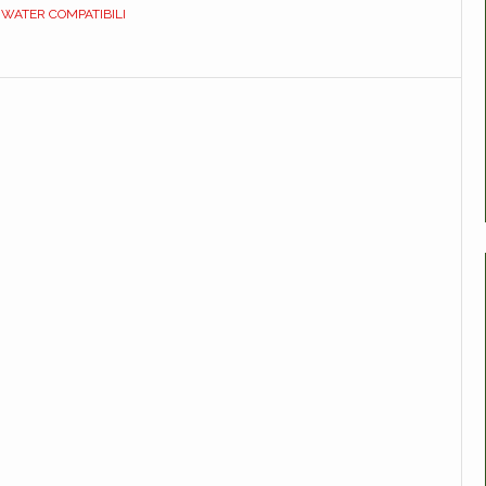
IWATER COMPATIBILI