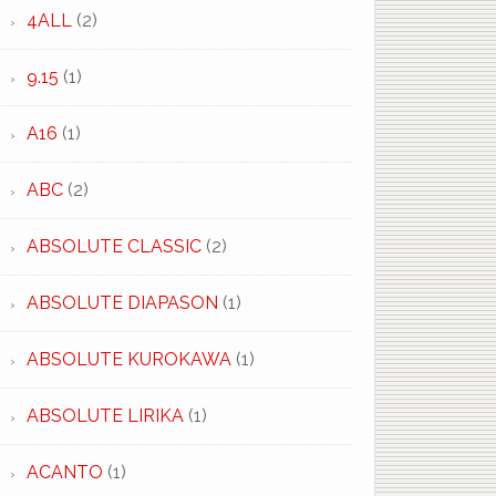
4ALL
(2)
9.15
(1)
A16
(1)
ABC
(2)
ABSOLUTE CLASSIC
(2)
ABSOLUTE DIAPASON
(1)
ABSOLUTE KUROKAWA
(1)
ABSOLUTE LIRIKA
(1)
ACANTO
(1)