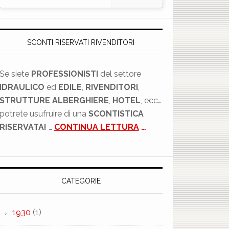
SCONTI RISERVATI RIVENDITORI
Se siete
PROFESSIONISTI
del settore
IDRAULICO
ed
EDILE
,
RIVENDITORI
,
STRUTTURE ALBERGHIERE
,
HOTEL
, ecc…
potrete usufruire di una
SCONTISTICA
RISERVATA!
…
CONTINUA LETTURA
…
CATEGORIE
1930
(1)