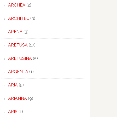
ARCHEA
(2)
ARCHITEC
(3)
ARENA
(3)
ARETUSA
(17)
ARETUSINA
(5)
ARGENTA
(1)
ARIA
(5)
ARIANNA
(9)
ARIS
(1)