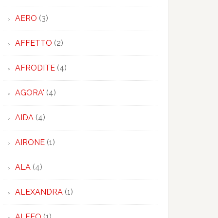
AERO
(3)
AFFETTO
(2)
AFRODITE
(4)
AGORA'
(4)
AIDA
(4)
AIRONE
(1)
ALA
(4)
ALEXANDRA
(1)
×
ALFEO
(1)