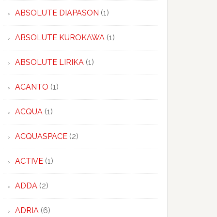
ABSOLUTE DIAPASON
(1)
ABSOLUTE KUROKAWA
(1)
ABSOLUTE LIRIKA
(1)
ACANTO
(1)
ACQUA
(1)
ACQUASPACE
(2)
ACTIVE
(1)
ADDA
(2)
ADRIA
(6)