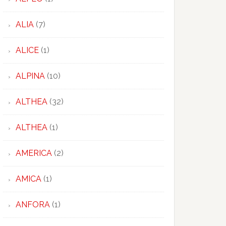
ALIA
(7)
ALICE
(1)
ALPINA
(10)
ALTHEA
(32)
ALTHEA
(1)
AMERICA
(2)
AMICA
(1)
ANFORA
(1)