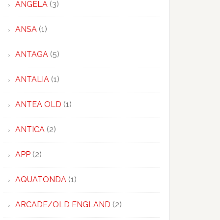
ANGELA
(3)
ANSA
(1)
ANTAGA
(5)
ANTALIA
(1)
ANTEA OLD
(1)
ANTICA
(2)
APP
(2)
AQUATONDA
(1)
ARCADE/OLD ENGLAND
(2)