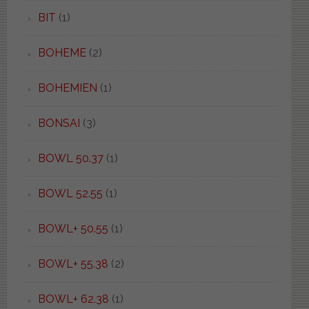
BIT
(1)
BOHEME
(2)
BOHEMIEN
(1)
BONSAI
(3)
BOWL 50.37
(1)
BOWL 52.55
(1)
BOWL+ 50.55
(1)
BOWL+ 55.38
(2)
BOWL+ 62.38
(1)