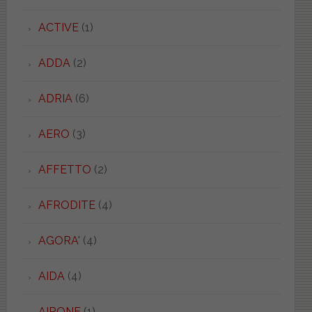
ACTIVE
(1)
ADDA
(2)
ADRIA
(6)
AERO
(3)
AFFETTO
(2)
AFRODITE
(4)
AGORA'
(4)
AIDA
(4)
AIRONE
(1)