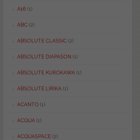
A16
(1)
ABC
(2)
ABSOLUTE CLASSIC
(2)
ABSOLUTE DIAPASON
(1)
ABSOLUTE KUROKAWA
(1)
ABSOLUTE LIRIKA
(1)
ACANTO
(1)
ACQUA
(1)
ACQUASPACE
(2)