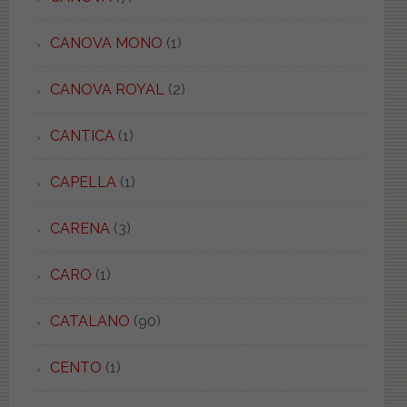
CANOVA MONO
(1)
CANOVA ROYAL
(2)
CANTICA
(1)
CAPELLA
(1)
CARENA
(3)
CARO
(1)
CATALANO
(90)
CENTO
(1)