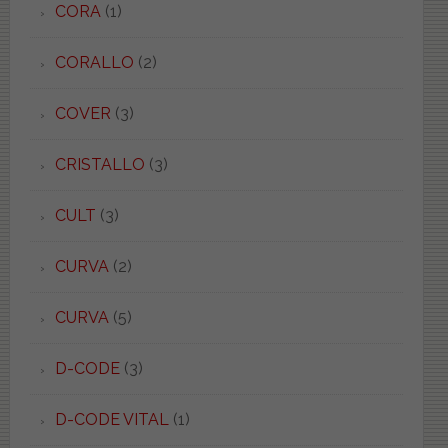
CORA
(1)
CORALLO
(2)
COVER
(3)
CRISTALLO
(3)
CULT
(3)
CURVA
(2)
CURVA
(5)
D-CODE
(3)
D-CODE VITAL
(1)