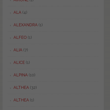
ALA
(4)
ALEXANDRA
(1)
ALFEO
(1)
ALIA
(7)
ALICE
(1)
ALPINA
(10)
ALTHEA
(32)
ALTHEA
(1)