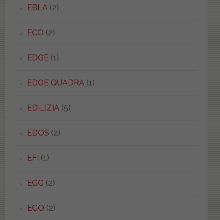
EBLA
(2)
ECO
(2)
EDGE
(1)
EDGE QUADRA
(1)
EDILIZIA
(5)
EDOS
(2)
EFI
(1)
EGG
(2)
EGO
(2)