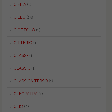
CIELIA
(1)
CIELO
(15)
CIOTTOLO
(1)
CITTERIO
(1)
CLASS+
(1)
CLASSIC
(1)
CLASSICA TERSO
(1)
CLEOPATRA
(1)
CLIO
(2)