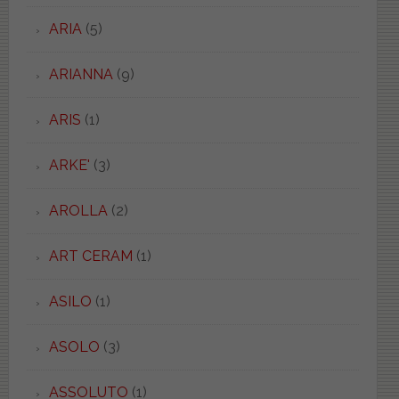
ARIA
(5)
ARIANNA
(9)
ARIS
(1)
ARKE'
(3)
AROLLA
(2)
ART CERAM
(1)
ASILO
(1)
ASOLO
(3)
ASSOLUTO
(1)