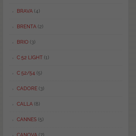
BRAVA
(4)
BRENTA
(2)
BRIO
(3)
C 52 LIGHT
(1)
C 52/54
(5)
CADORE
(3)
CALLA
(8)
CANNES
(5)
CANOVA
(7)