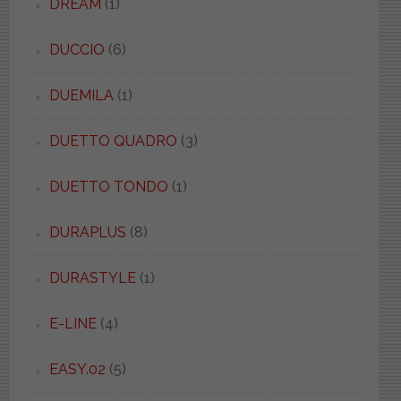
DREAM
(1)
DUCCIO
(6)
DUEMILA
(1)
DUETTO QUADRO
(3)
DUETTO TONDO
(1)
DURAPLUS
(8)
DURASTYLE
(1)
E-LINE
(4)
EASY.02
(5)