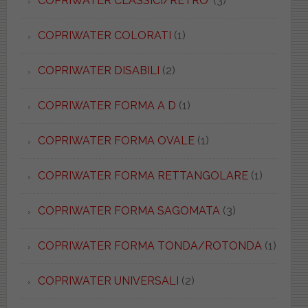
COPRIWATER CLASSICI/RETRO'
(3)
COPRIWATER COLORATI
(1)
COPRIWATER DISABILI
(2)
COPRIWATER FORMA A D
(1)
COPRIWATER FORMA OVALE
(1)
COPRIWATER FORMA RETTANGOLARE
(1)
COPRIWATER FORMA SAGOMATA
(3)
COPRIWATER FORMA TONDA/ROTONDA
(1)
COPRIWATER UNIVERSALI
(2)