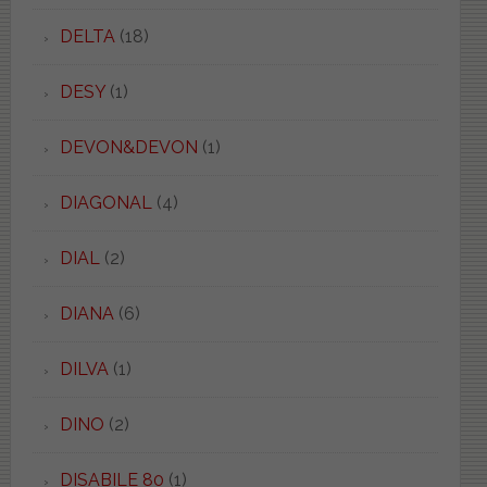
DELTA
(18)
DESY
(1)
DEVON&DEVON
(1)
DIAGONAL
(4)
DIAL
(2)
DIANA
(6)
DILVA
(1)
DINO
(2)
DISABILE 80
(1)