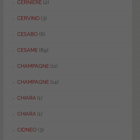
CERNIERE
(2)
CERVINO
(3)
CESABO
(6)
CESAME
(89)
CHAMPAGNE
(11)
CHAMPAGNE
(14)
CHIARA
(1)
CHIARA
(1)
CIDNEO
(3)