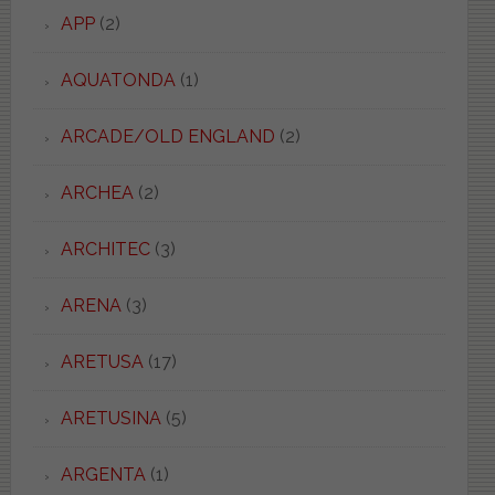
APP
(2)
AQUATONDA
(1)
ARCADE/OLD ENGLAND
(2)
ARCHEA
(2)
ARCHITEC
(3)
ARENA
(3)
ARETUSA
(17)
ARETUSINA
(5)
ARGENTA
(1)