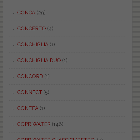
CONCA
(29)
CONCERTO
(4)
CONCHIGLIA
(1)
CONCHIGLIA DUO
(1)
CONCORD
(1)
CONNECT
(5)
CONTEA
(1)
COPRIWATER
(146)