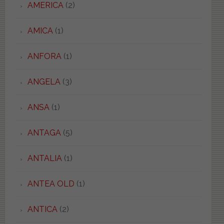
AMERICA
(2)
AMICA
(1)
ANFORA
(1)
ANGELA
(3)
ANSA
(1)
ANTAGA
(5)
ANTALIA
(1)
ANTEA OLD
(1)
ANTICA
(2)