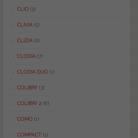
CLIO
(3)
CLIVIA
(5)
CLIZIA
(2)
CLODIA
(7)
CLODIA DUO
(1)
COLIBRI'
(3)
COLIBRI' 2
(6)
COMO
(1)
COMPACT
(1)