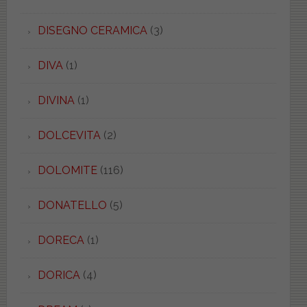
DISEGNO CERAMICA
(3)
DIVA
(1)
DIVINA
(1)
DOLCEVITA
(2)
DOLOMITE
(116)
DONATELLO
(5)
DORECA
(1)
DORICA
(4)