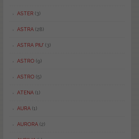
ASTER
(3)
ASTRA
(28)
ASTRA PIU'
(3)
ASTRO
(9)
ASTRO
(5)
ATENA
(1)
AURA
(1)
AURORA
(2)