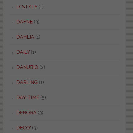
D-STYLE
(1)
DAFNE
(3)
DAHLIA
(1)
DAILY
(1)
DANUBIO
(2)
DARLING
(1)
DAY-TIME
(5)
DEBORA
(3)
DECO'
(3)