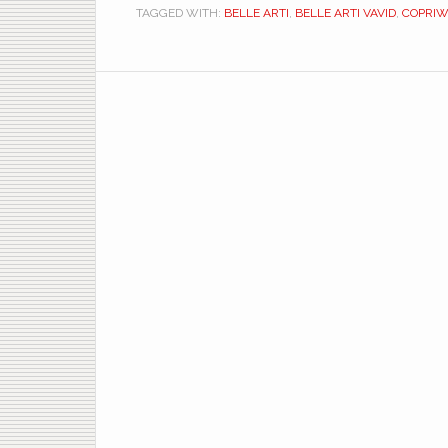
TAGGED WITH:
BELLE ARTI
,
BELLE ARTI VAVID
,
COPRIW