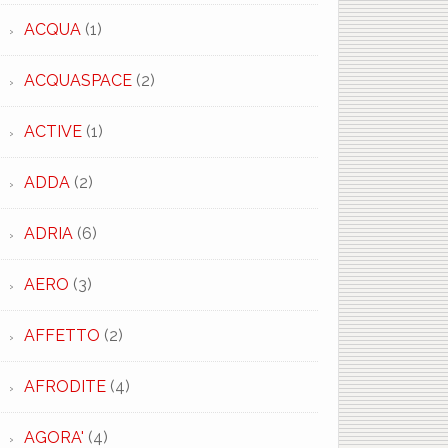
ACQUA
(1)
ACQUASPACE
(2)
ACTIVE
(1)
ADDA
(2)
ADRIA
(6)
AERO
(3)
AFFETTO
(2)
AFRODITE
(4)
AGORA'
(4)