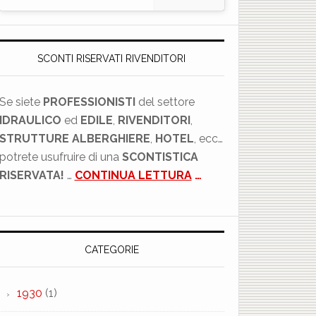
SCONTI RISERVATI RIVENDITORI
Se siete
PROFESSIONISTI
del settore
IDRAULICO
ed
EDILE
,
RIVENDITORI
,
STRUTTURE ALBERGHIERE
,
HOTEL
, ecc…
potrete usufruire di una
SCONTISTICA
RISERVATA!
…
CONTINUA LETTURA
…
CATEGORIE
1930
(1)