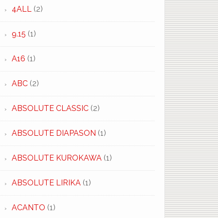
4ALL
(2)
9.15
(1)
A16
(1)
ABC
(2)
ABSOLUTE CLASSIC
(2)
ABSOLUTE DIAPASON
(1)
ABSOLUTE KUROKAWA
(1)
ABSOLUTE LIRIKA
(1)
ACANTO
(1)