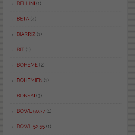
BELLINI
(1)
BETA
(4)
BIARRIZ
(1)
BIT
(1)
BOHEME
(2)
BOHEMIEN
(1)
BONSAI
(3)
BOWL 50.37
(1)
BOWL 52.55
(1)