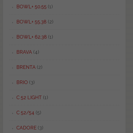
BOWL+ 50.55
(1)
BOWL+ 55.38
(2)
BOWL+ 62.38
(1)
BRAVA
(4)
BRENTA
(2)
BRIO
(3)
C 52 LIGHT
(1)
C 52/54
(5)
CADORE
(3)