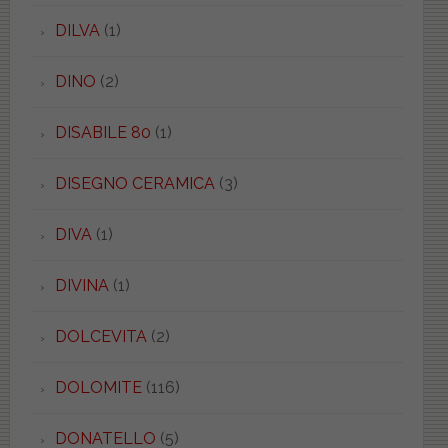
DILVA
(1)
DINO
(2)
DISABILE 80
(1)
DISEGNO CERAMICA
(3)
DIVA
(1)
DIVINA
(1)
DOLCEVITA
(2)
DOLOMITE
(116)
DONATELLO
(5)