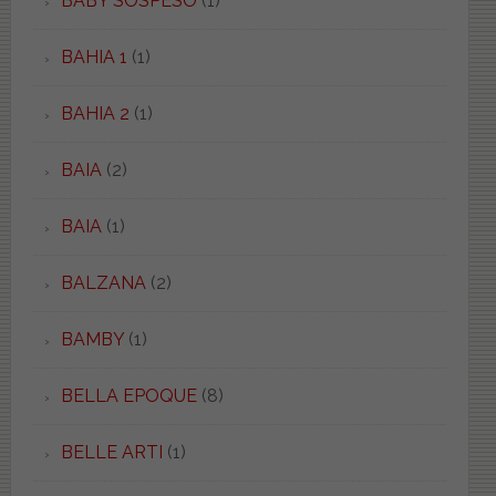
BABY SOSPESO
(1)
BAHIA 1
(1)
BAHIA 2
(1)
BAIA
(2)
BAIA
(1)
BALZANA
(2)
BAMBY
(1)
BELLA EPOQUE
(8)
BELLE ARTI
(1)