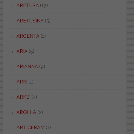
ARETUSA
(17)
ARETUSINA
(5)
ARGENTA
(1)
ARIA
(5)
ARIANNA
(9)
ARIS
(1)
ARKE'
(3)
AROLLA
(2)
ART CERAM
(1)