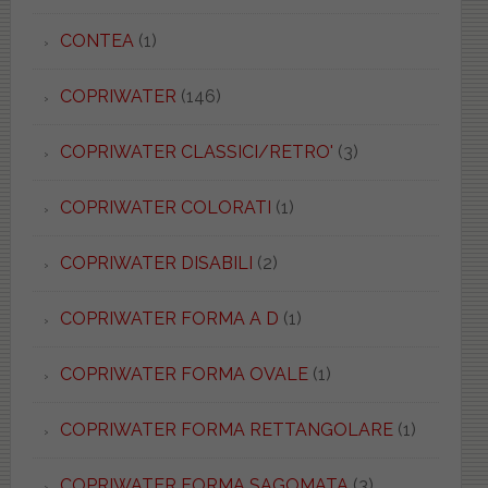
CONTEA
(1)
COPRIWATER
(146)
COPRIWATER CLASSICI/RETRO'
(3)
COPRIWATER COLORATI
(1)
COPRIWATER DISABILI
(2)
COPRIWATER FORMA A D
(1)
COPRIWATER FORMA OVALE
(1)
COPRIWATER FORMA RETTANGOLARE
(1)
COPRIWATER FORMA SAGOMATA
(3)