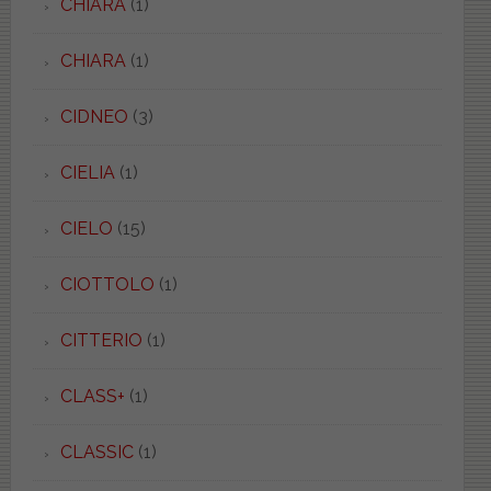
CHIARA
(1)
CHIARA
(1)
CIDNEO
(3)
CIELIA
(1)
CIELO
(15)
CIOTTOLO
(1)
CITTERIO
(1)
CLASS+
(1)
CLASSIC
(1)