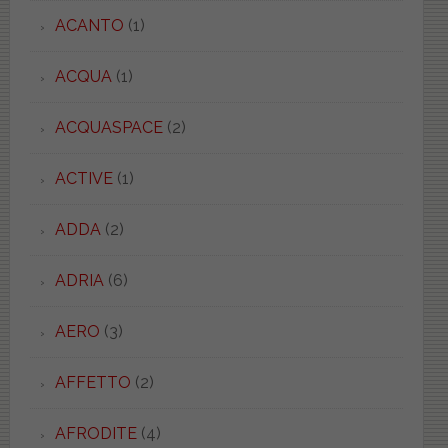
ACANTO
(1)
ACQUA
(1)
ACQUASPACE
(2)
ACTIVE
(1)
ADDA
(2)
ADRIA
(6)
AERO
(3)
AFFETTO
(2)
AFRODITE
(4)