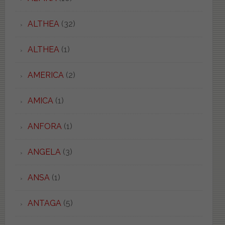
ALTHEA
(32)
ALTHEA
(1)
AMERICA
(2)
AMICA
(1)
ANFORA
(1)
ANGELA
(3)
ANSA
(1)
ANTAGA
(5)