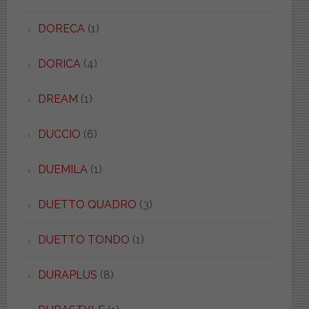
DORECA
(1)
DORICA
(4)
DREAM
(1)
DUCCIO
(6)
DUEMILA
(1)
DUETTO QUADRO
(3)
DUETTO TONDO
(1)
DURAPLUS
(8)