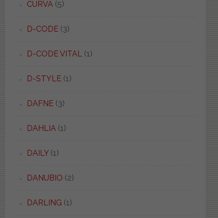
CURVA
(5)
D-CODE
(3)
D-CODE VITAL
(1)
D-STYLE
(1)
DAFNE
(3)
DAHLIA
(1)
DAILY
(1)
DANUBIO
(2)
DARLING
(1)