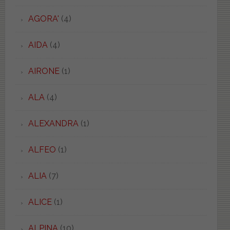
AGORA'
(4)
AIDA
(4)
AIRONE
(1)
ALA
(4)
ALEXANDRA
(1)
ALFEO
(1)
ALIA
(7)
ALICE
(1)
ALPINA
(10)