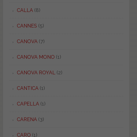
CALLA
(8)
CANNES
(5)
CANOVA
(7)
CANOVA MONO
(1)
CANOVA ROYAL
(2)
CANTICA
(1)
CAPELLA
(1)
CARENA
(3)
CARO
(1)