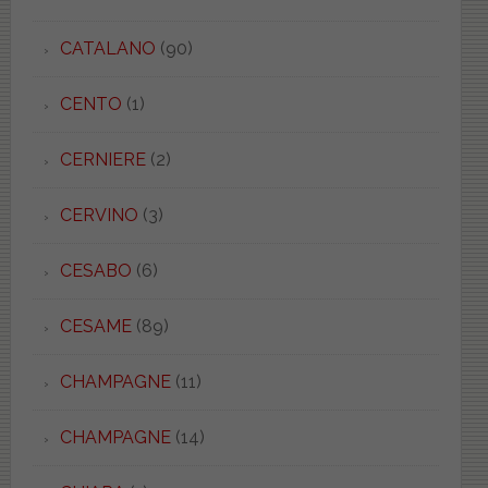
CATALANO
(90)
CENTO
(1)
CERNIERE
(2)
CERVINO
(3)
CESABO
(6)
CESAME
(89)
CHAMPAGNE
(11)
CHAMPAGNE
(14)