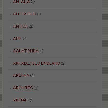
ANTALIA
(1)
ANTEA OLD
(1)
ANTICA
(2)
APP
(2)
AQUATONDA
(1)
ARCADE/OLD ENGLAND
(2)
ARCHEA
(2)
ARCHITEC
(3)
ARENA
(3)