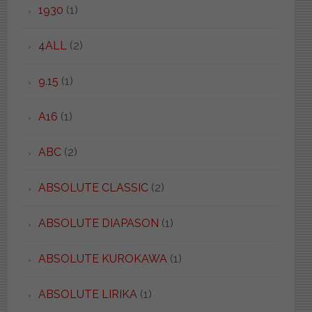
1930
(1)
4ALL
(2)
9.15
(1)
A16
(1)
ABC
(2)
ABSOLUTE CLASSIC
(2)
ABSOLUTE DIAPASON
(1)
ABSOLUTE KUROKAWA
(1)
ABSOLUTE LIRIKA
(1)