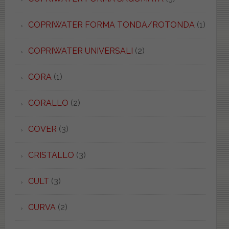
COPRIWATER FORMA TONDA/ROTONDA
(1)
COPRIWATER UNIVERSALI
(2)
CORA
(1)
CORALLO
(2)
COVER
(3)
CRISTALLO
(3)
CULT
(3)
CURVA
(2)