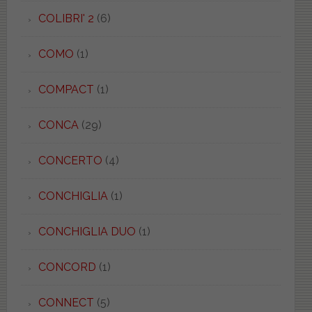
COLIBRI' 2
(6)
COMO
(1)
COMPACT
(1)
CONCA
(29)
CONCERTO
(4)
CONCHIGLIA
(1)
CONCHIGLIA DUO
(1)
CONCORD
(1)
CONNECT
(5)