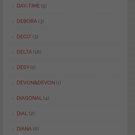
DAY-TIME
(5)
DEBORA
(3)
DECO'
(3)
DELTA
(18)
DESY
(1)
DEVON&DEVON
(1)
DIAGONAL
(4)
DIAL
(2)
DIANA
(6)