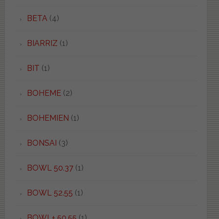
BETA
(4)
BIARRIZ
(1)
BIT
(1)
BOHEME
(2)
BOHEMIEN
(1)
BONSAI
(3)
BOWL 50.37
(1)
BOWL 52.55
(1)
BOWL+ 50.55
(1)