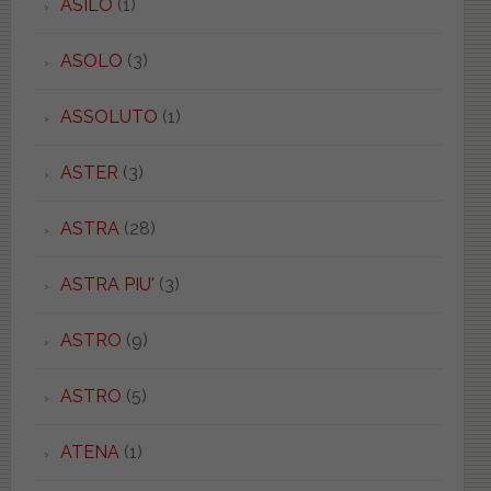
ASILO
(1)
ASOLO
(3)
ASSOLUTO
(1)
ASTER
(3)
ASTRA
(28)
ASTRA PIU'
(3)
ASTRO
(9)
ASTRO
(5)
ATENA
(1)