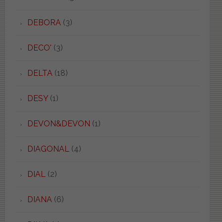
DEBORA
(3)
DECO'
(3)
DELTA
(18)
DESY
(1)
DEVON&DEVON
(1)
DIAGONAL
(4)
DIAL
(2)
DIANA
(6)