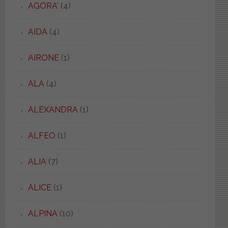
AGORA'
(4)
AIDA
(4)
AIRONE
(1)
ALA
(4)
ALEXANDRA
(1)
ALFEO
(1)
ALIA
(7)
ALICE
(1)
ALPINA
(10)