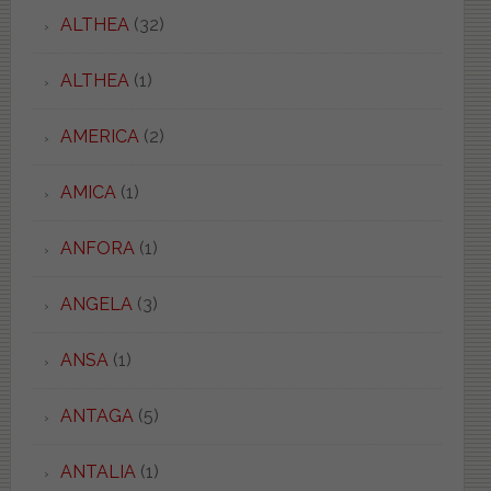
ALTHEA
(32)
ALTHEA
(1)
AMERICA
(2)
AMICA
(1)
ANFORA
(1)
ANGELA
(3)
ANSA
(1)
ANTAGA
(5)
ANTALIA
(1)