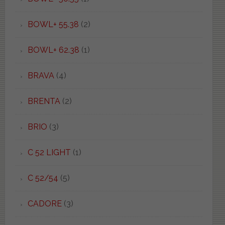
BOWL+ 55.38
(2)
BOWL+ 62.38
(1)
BRAVA
(4)
BRENTA
(2)
BRIO
(3)
C 52 LIGHT
(1)
C 52/54
(5)
CADORE
(3)