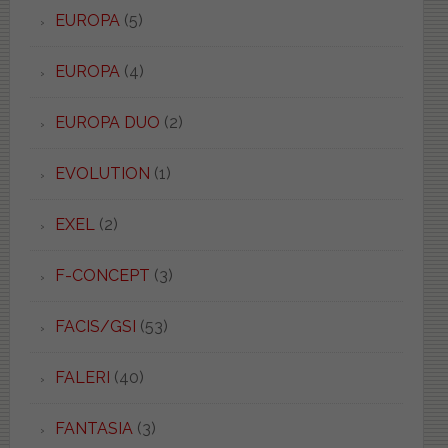
EUROPA
(5)
EUROPA
(4)
EUROPA DUO
(2)
EVOLUTION
(1)
EXEL
(2)
F-CONCEPT
(3)
FACIS/GSI
(53)
FALERI
(40)
FANTASIA
(3)