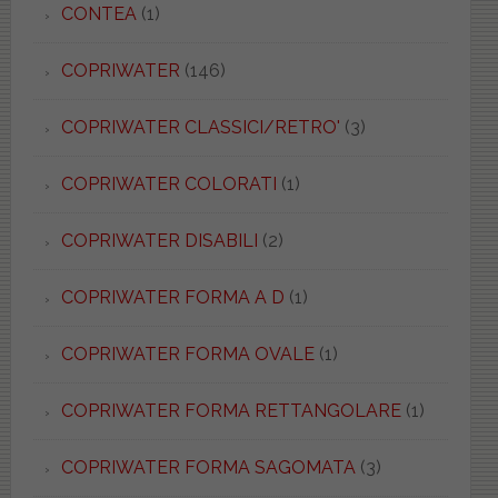
CONTEA
(1)
COPRIWATER
(146)
COPRIWATER CLASSICI/RETRO'
(3)
COPRIWATER COLORATI
(1)
COPRIWATER DISABILI
(2)
COPRIWATER FORMA A D
(1)
COPRIWATER FORMA OVALE
(1)
COPRIWATER FORMA RETTANGOLARE
(1)
COPRIWATER FORMA SAGOMATA
(3)