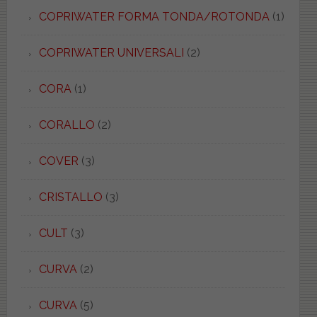
COPRIWATER FORMA TONDA/ROTONDA
(1)
COPRIWATER UNIVERSALI
(2)
CORA
(1)
CORALLO
(2)
COVER
(3)
CRISTALLO
(3)
CULT
(3)
CURVA
(2)
CURVA
(5)