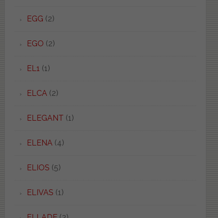
EGG
(2)
EGO
(2)
EL1
(1)
ELCA
(2)
ELEGANT
(1)
ELENA
(4)
ELIOS
(5)
ELIVAS
(1)
ELLADE
(2)