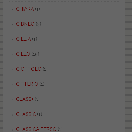
CHIARA
(1)
CIDNEO
(3)
CIELIA
(1)
CIELO
(15)
CIOTTOLO
(1)
CITTERIO
(1)
CLASS+
(1)
CLASSIC
(1)
CLASSICA TERSO
(1)