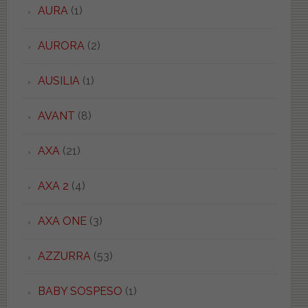
AURA
(1)
AURORA
(2)
AUSILIA
(1)
AVANT
(8)
AXA
(21)
AXA 2
(4)
AXA ONE
(3)
AZZURRA
(53)
BABY SOSPESO
(1)