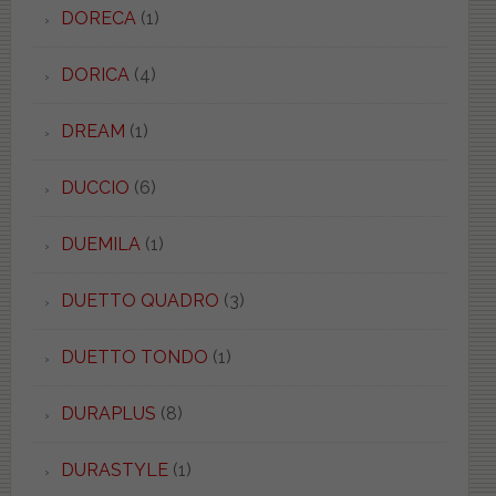
DORECA
(1)
DORICA
(4)
DREAM
(1)
DUCCIO
(6)
DUEMILA
(1)
DUETTO QUADRO
(3)
DUETTO TONDO
(1)
DURAPLUS
(8)
DURASTYLE
(1)