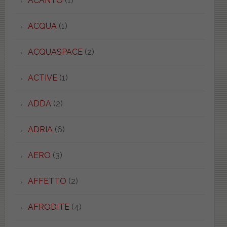
ACANTO
(1)
ACQUA
(1)
ACQUASPACE
(2)
ACTIVE
(1)
ADDA
(2)
ADRIA
(6)
AERO
(3)
AFFETTO
(2)
AFRODITE
(4)