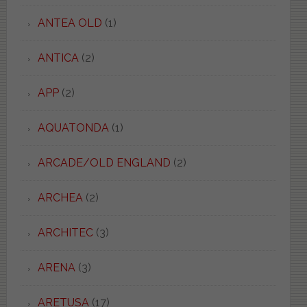
ANTEA OLD
(1)
ANTICA
(2)
APP
(2)
AQUATONDA
(1)
ARCADE/OLD ENGLAND
(2)
ARCHEA
(2)
ARCHITEC
(3)
ARENA
(3)
ARETUSA
(17)