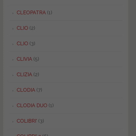
CLEOPATRA
(1)
CLIO
(2)
CLIO
(3)
CLIVIA
(5)
CLIZIA
(2)
CLODIA
(7)
CLODIA DUO
(1)
COLIBRI'
(3)