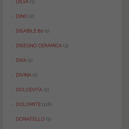
DILVA
(1)
DINO
(2)
DISABILE 80
(1)
DISEGNO CERAMICA
(3)
DIVA
(1)
DIVINA
(1)
DOLCEVITA
(2)
DOLOMITE
(116)
DONATELLO
(5)