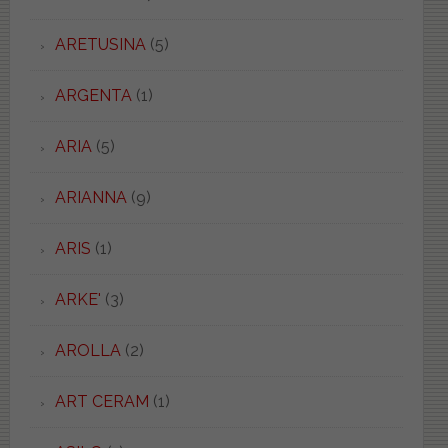
ARETUSINA
(5)
ARGENTA
(1)
ARIA
(5)
ARIANNA
(9)
ARIS
(1)
ARKE'
(3)
AROLLA
(2)
ART CERAM
(1)