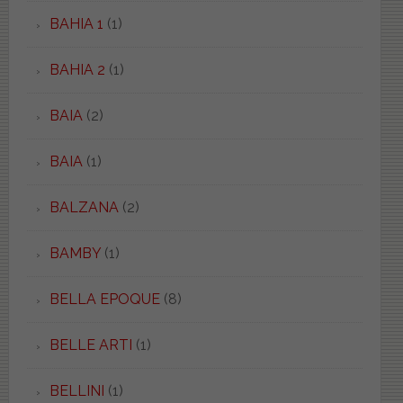
BAHIA 1
(1)
BAHIA 2
(1)
BAIA
(2)
BAIA
(1)
BALZANA
(2)
BAMBY
(1)
BELLA EPOQUE
(8)
BELLE ARTI
(1)
BELLINI
(1)