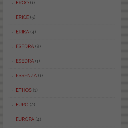
ERGO
(1)
ERICE
(5)
ERIKA
(4)
ESEDRA
(8)
ESEDRA
(1)
ESSENZA
(1)
ETHOS
(1)
EURO
(2)
EUROPA
(4)