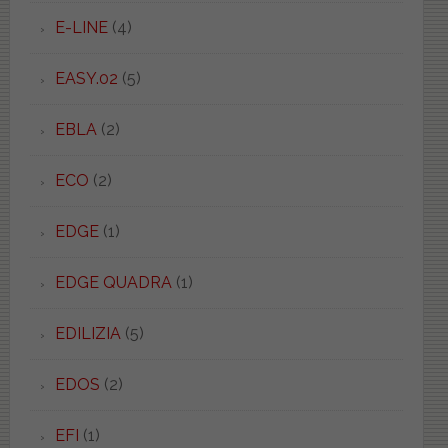
E-LINE
(4)
EASY.02
(5)
EBLA
(2)
ECO
(2)
EDGE
(1)
EDGE QUADRA
(1)
EDILIZIA
(5)
EDOS
(2)
EFI
(1)