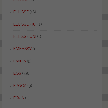
ELLISSE
(18)
ELLISSE PIU'
(2)
ELLISSE UNI
(1)
EMBASSY
(1)
EMILIA
(5)
EOS
(48)
EPOCA
(3)
EQUA
(2)