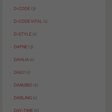
D-CODE
(3)
D-CODE VITAL
(1)
D-STYLE
(1)
DAFNE
(3)
DAHLIA
(1)
DAILY
(1)
DANUBIO
(2)
DARLING
(1)
DAY-TIME
(5)