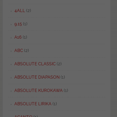
4ALL
(2)
9.15
(1)
A16
(1)
ABC
(2)
ABSOLUTE CLASSIC
(2)
ABSOLUTE DIAPASON
(1)
ABSOLUTE KUROKAWA
(1)
ABSOLUTE LIRIKA
(1)