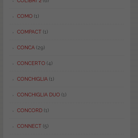
COLIBRI' 2
(6)
COMO
(1)
COMPACT
(1)
CONCA
(29)
CONCERTO
(4)
CONCHIGLIA
(1)
CONCHIGLIA DUO
(1)
CONCORD
(1)
CONNECT
(5)