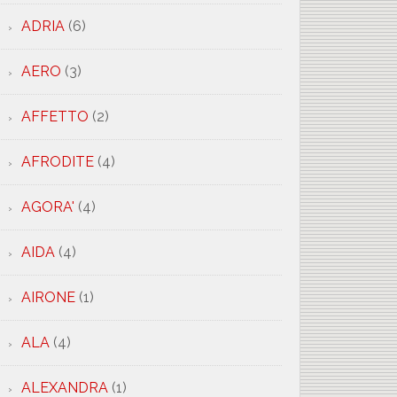
ADRIA
(6)
AERO
(3)
AFFETTO
(2)
AFRODITE
(4)
AGORA'
(4)
AIDA
(4)
AIRONE
(1)
IEUCANO
ALA
(4)
ALEXANDRA
(1)