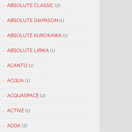
ABSOLUTE CLASSIC
(2)
ABSOLUTE DIAPASON
(1)
ABSOLUTE KUROKAWA
(1)
ABSOLUTE LIRIKA
(1)
ACANTO
(1)
ACQUA
(1)
ACQUASPACE
(2)
ACTIVE
(1)
ADDA
(2)