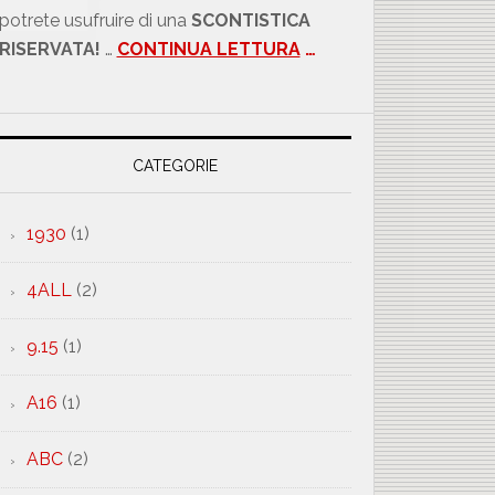
potrete usufruire di una
SCONTISTICA
RISERVATA!
…
CONTINUA LETTURA
…
CATEGORIE
1930
(1)
4ALL
(2)
9.15
(1)
A16
(1)
ABC
(2)