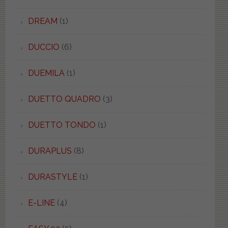
DREAM
(1)
DUCCIO
(6)
DUEMILA
(1)
DUETTO QUADRO
(3)
DUETTO TONDO
(1)
DURAPLUS
(8)
DURASTYLE
(1)
E-LINE
(4)