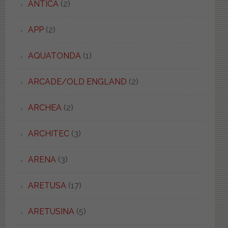
ANTICA
(2)
APP
(2)
AQUATONDA
(1)
ARCADE/OLD ENGLAND
(2)
ARCHEA
(2)
ARCHITEC
(3)
ARENA
(3)
ARETUSA
(17)
ARETUSINA
(5)