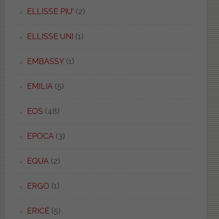
ELLISSE PIU'
(2)
ELLISSE UNI
(1)
EMBASSY
(1)
EMILIA
(5)
EOS
(48)
EPOCA
(3)
EQUA
(2)
ERGO
(1)
ERICE
(5)