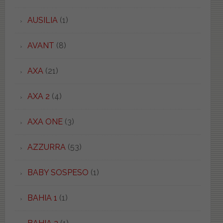
AUSILIA
(1)
AVANT
(8)
AXA
(21)
AXA 2
(4)
AXA ONE
(3)
AZZURRA
(53)
BABY SOSPESO
(1)
BAHIA 1
(1)