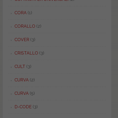
CORA
(1)
CORALLO
(2)
COVER
(3)
CRISTALLO
(3)
CULT
(3)
CURVA
(2)
CURVA
(5)
D-CODE
(3)