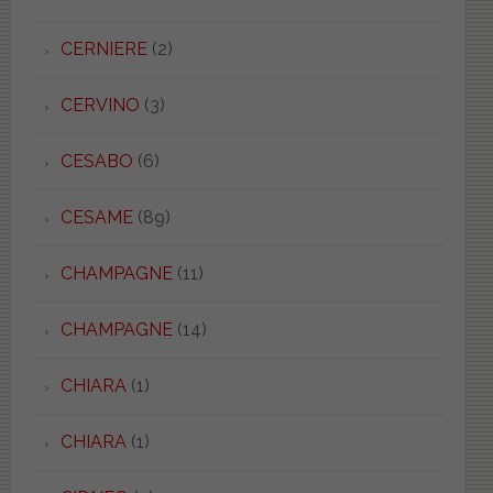
CERNIERE
(2)
CERVINO
(3)
CESABO
(6)
CESAME
(89)
CHAMPAGNE
(11)
CHAMPAGNE
(14)
CHIARA
(1)
CHIARA
(1)