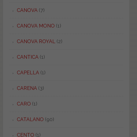
CANOVA
(7)
CANOVA MONO
(1)
CANOVA ROYAL
(2)
CANTICA
(1)
CAPELLA
(1)
CARENA
(3)
CARO
(1)
CATALANO
(90)
CENTO
(1)