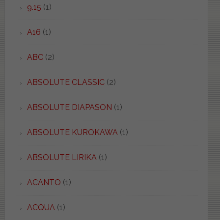
9.15
(1)
A16
(1)
ABC
(2)
ABSOLUTE CLASSIC
(2)
ABSOLUTE DIAPASON
(1)
ABSOLUTE KUROKAWA
(1)
ABSOLUTE LIRIKA
(1)
ACANTO
(1)
ACQUA
(1)