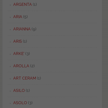
ARGENTA
(1)
ARIA
(5)
ARIANNA
(9)
ARIS
(1)
ARKE'
(3)
AROLLA
(2)
ART CERAM
(1)
ASILO
(1)
ASOLO
(3)