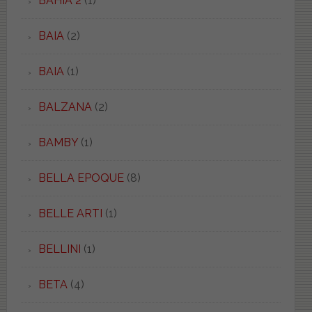
BAHIA 2
(1)
BAIA
(2)
BAIA
(1)
BALZANA
(2)
BAMBY
(1)
BELLA EPOQUE
(8)
BELLE ARTI
(1)
BELLINI
(1)
BETA
(4)