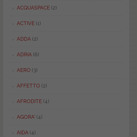
ACQUASPACE
(2)
ACTIVE
(1)
ADDA
(2)
ADRIA
(6)
AERO
(3)
AFFETTO
(2)
AFRODITE
(4)
AGORA'
(4)
AIDA
(4)