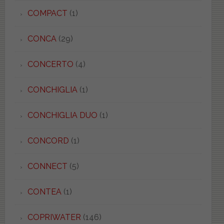
COMPACT
(1)
CONCA
(29)
CONCERTO
(4)
CONCHIGLIA
(1)
CONCHIGLIA DUO
(1)
CONCORD
(1)
CONNECT
(5)
CONTEA
(1)
COPRIWATER
(146)