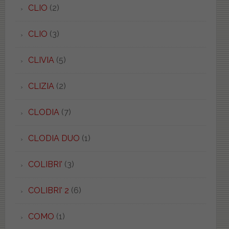
CLIO
(2)
CLIO
(3)
CLIVIA
(5)
CLIZIA
(2)
CLODIA
(7)
CLODIA DUO
(1)
COLIBRI'
(3)
COLIBRI' 2
(6)
COMO
(1)