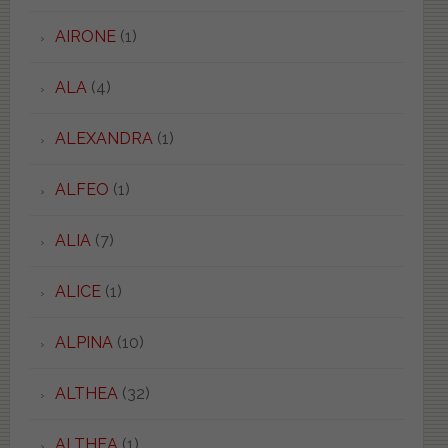
AIRONE
(1)
ALA
(4)
ALEXANDRA
(1)
ALFEO
(1)
ALIA
(7)
ALICE
(1)
ALPINA
(10)
ALTHEA
(32)
ALTHEA
(1)