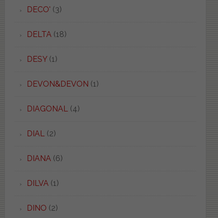
DECO'
(3)
DELTA
(18)
DESY
(1)
DEVON&DEVON
(1)
DIAGONAL
(4)
DIAL
(2)
DIANA
(6)
DILVA
(1)
DINO
(2)