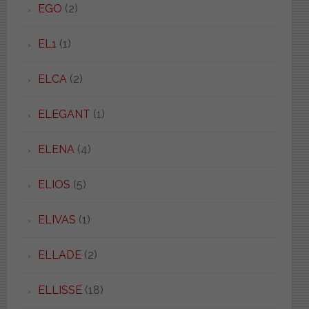
EGO
(2)
EL1
(1)
ELCA
(2)
ELEGANT
(1)
ELENA
(4)
ELIOS
(5)
ELIVAS
(1)
ELLADE
(2)
ELLISSE
(18)