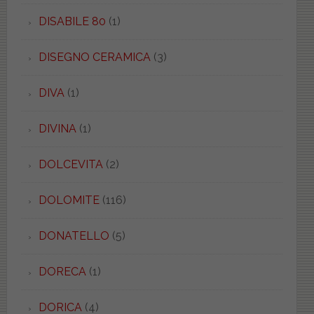
DISABILE 80
(1)
DISEGNO CERAMICA
(3)
DIVA
(1)
DIVINA
(1)
DOLCEVITA
(2)
DOLOMITE
(116)
DONATELLO
(5)
DORECA
(1)
DORICA
(4)