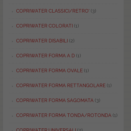
COPRIWATER CLASSICI/RETRO'
(3)
COPRIWATER COLORATI
(1)
COPRIWATER DISABILI
(2)
COPRIWATER FORMA A D
(1)
COPRIWATER FORMA OVALE
(1)
COPRIWATER FORMA RETTANGOLARE
(1)
COPRIWATER FORMA SAGOMATA
(3)
COPRIWATER FORMA TONDA/ROTONDA
(1)
COPRIWATER UNIVERSALI
(2)