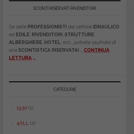
SCONTI RISERVATI RIVENDITORI
Se siete
PROFESSIONISTI
del settore
IDRAULICO
ed
EDILE
,
RIVENDITORI
,
STRUTTURE
ALBERGHIERE
,
HOTEL
, ecc… potrete usufruire di
una
SCONTISTICA RISERVATA!
…
CONTINUA
LETTURA
…
CATEGORIE
1930
(1)
4ALL
(2)