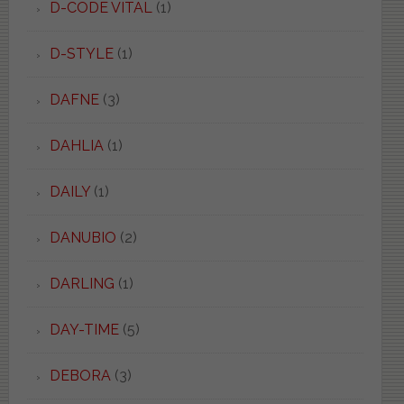
D-CODE VITAL
(1)
D-STYLE
(1)
DAFNE
(3)
DAHLIA
(1)
DAILY
(1)
DANUBIO
(2)
DARLING
(1)
DAY-TIME
(5)
DEBORA
(3)