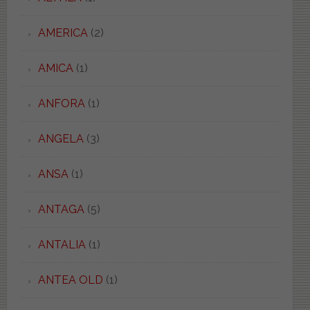
AMERICA
(2)
AMICA
(1)
ANFORA
(1)
ANGELA
(3)
ANSA
(1)
ANTAGA
(5)
ANTALIA
(1)
ANTEA OLD
(1)