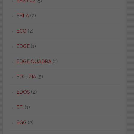
EASY.02
(5)
EBLA
(2)
ECO
(2)
EDGE
(1)
EDGE QUADRA
(1)
EDILIZIA
(5)
EDOS
(2)
EFI
(1)
EGG
(2)