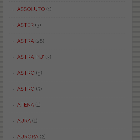
ASSOLUTO
(1)
ASTER
(3)
ASTRA
(28)
ASTRA PIU'
(3)
ASTRO
(9)
ASTRO
(5)
ATENA
(1)
AURA
(1)
AURORA
(2)