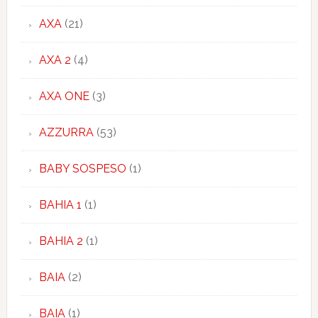
AXA
(21)
AXA 2
(4)
AXA ONE
(3)
AZZURRA
(53)
BABY SOSPESO
(1)
BAHIA 1
(1)
BAHIA 2
(1)
BAIA
(2)
BAIA
(1)