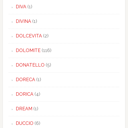
DIVA
(1)
DIVINA
(1)
DOLCEVITA
(2)
DOLOMITE
(116)
DONATELLO
(5)
DORECA
(1)
DORICA
(4)
DREAM
(1)
DUCCIO
(6)