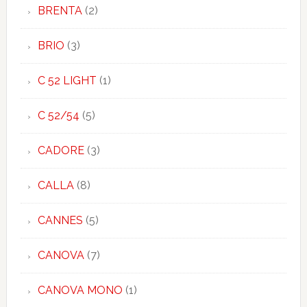
BRENTA
(2)
BRIO
(3)
C 52 LIGHT
(1)
C 52/54
(5)
CADORE
(3)
CALLA
(8)
CANNES
(5)
CANOVA
(7)
CANOVA MONO
(1)