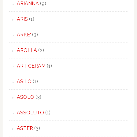
ARIANNA
(9)
ARIS
(1)
ARKE'
(3)
AROLLA
(2)
ART CERAM
(1)
ASILO
(1)
ASOLO
(3)
ASSOLUTO
(1)
ASTER
(3)