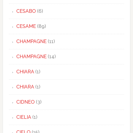
CESABO
(6)
CESAME
(89)
CHAMPAGNE
(11)
CHAMPAGNE
(14)
CHIARA
(1)
CHIARA
(1)
CIDNEO
(3)
CIELIA
(1)
CIELO
(15)