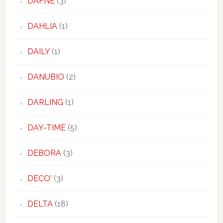
DAFNE
(3)
DAHLIA
(1)
DAILY
(1)
DANUBIO
(2)
DARLING
(1)
DAY-TIME
(5)
DEBORA
(3)
DECO'
(3)
DELTA
(18)