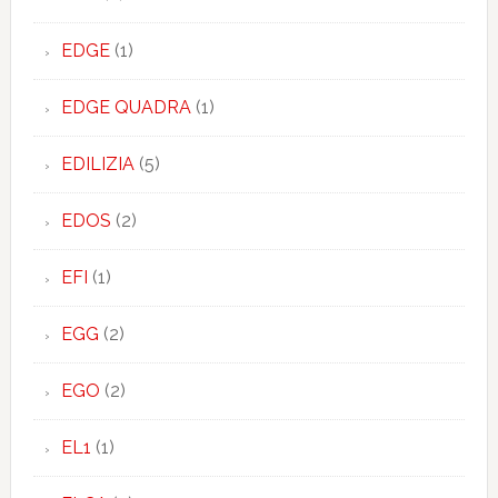
EDGE
(1)
EDGE QUADRA
(1)
EDILIZIA
(5)
EDOS
(2)
EFI
(1)
EGG
(2)
EGO
(2)
EL1
(1)