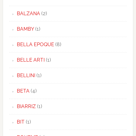
BALZANA
(2)
BAMBY
(1)
BELLA EPOQUE
(8)
BELLE ARTI
(1)
BELLINI
(1)
BETA
(4)
BIARRIZ
(1)
BIT
(1)