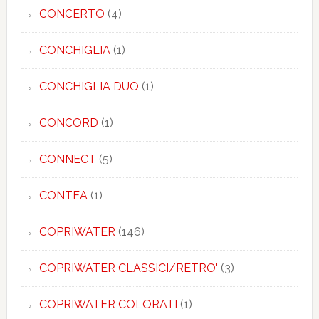
CONCERTO
(4)
CONCHIGLIA
(1)
CONCHIGLIA DUO
(1)
CONCORD
(1)
CONNECT
(5)
CONTEA
(1)
COPRIWATER
(146)
COPRIWATER CLASSICI/RETRO'
(3)
COPRIWATER COLORATI
(1)