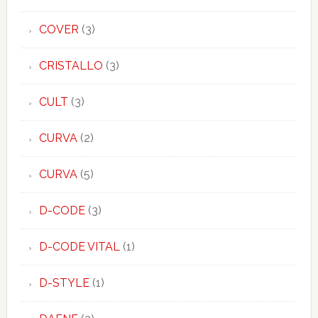
COVER
(3)
CRISTALLO
(3)
CULT
(3)
CURVA
(2)
CURVA
(5)
D-CODE
(3)
D-CODE VITAL
(1)
D-STYLE
(1)