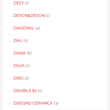
DESY
(1)
DEVON&DEVON
(1)
DIAGONAL
(4)
DIAL
(2)
DIANA
(6)
DILVA
(1)
DINO
(2)
DISABILE 80
(1)
DISEGNO CERAMICA
(3)