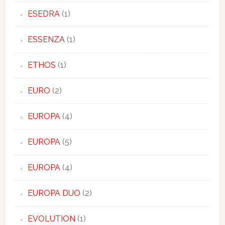
ESEDRA
(1)
ESSENZA
(1)
ETHOS
(1)
EURO
(2)
EUROPA
(4)
EUROPA
(5)
EUROPA
(4)
EUROPA DUO
(2)
EVOLUTION
(1)