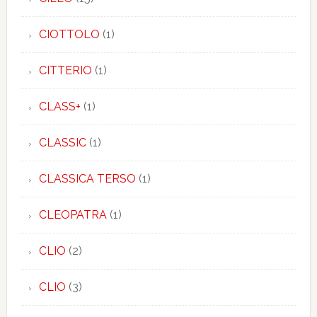
CIOTTOLO
(1)
CITTERIO
(1)
CLASS+
(1)
CLASSIC
(1)
CLASSICA TERSO
(1)
CLEOPATRA
(1)
CLIO
(2)
CLIO
(3)