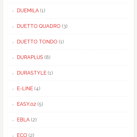
DUEMILA
(1)
DUETTO QUADRO
(3)
DUETTO TONDO
(1)
DURAPLUS
(8)
DURASTYLE
(1)
E-LINE
(4)
EASY.02
(5)
EBLA
(2)
ECO
(2)