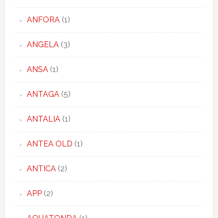
ANFORA
(1)
ANGELA
(3)
ANSA
(1)
ANTAGA
(5)
ANTALIA
(1)
ANTEA OLD
(1)
ANTICA
(2)
APP
(2)