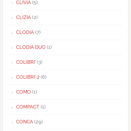
CLIVIA
(5)
CLIZIA
(2)
CLODIA
(7)
CLODIA DUO
(1)
COLIBRI'
(3)
COLIBRI' 2
(6)
COMO
(1)
COMPACT
(1)
CONCA
(29)