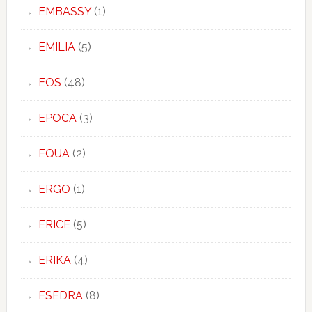
EMBASSY
(1)
EMILIA
(5)
EOS
(48)
EPOCA
(3)
EQUA
(2)
ERGO
(1)
ERICE
(5)
ERIKA
(4)
ESEDRA
(8)