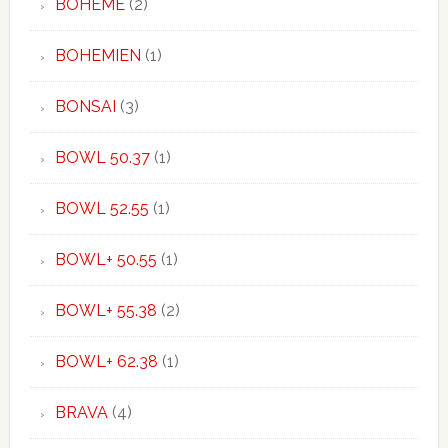
BOHEME
(2)
BOHEMIEN
(1)
BONSAI
(3)
BOWL 50.37
(1)
BOWL 52.55
(1)
BOWL+ 50.55
(1)
BOWL+ 55.38
(2)
BOWL+ 62.38
(1)
BRAVA
(4)