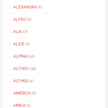
ALEXANDRA
(1)
ALFEO
(1)
ALIA
(7)
ALICE
(1)
ALPINA
(10)
ALTHEA
(32)
ALTHEA
(1)
AMERICA
(2)
AMICA
(1)