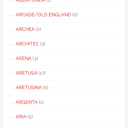
AQUATONDA
(1)
ARCADE/OLD ENGLAND
(2)
ARCHEA
(2)
ARCHITEC
(3)
ARENA
(3)
ARETUSA
(17)
ARETUSINA
(5)
ARGENTA
(1)
ARIA
(5)