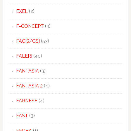
EXEL
(2)
F-CONCEPT
(3)
FACIS/GSI
(53)
FALERI
(40)
FANTASIA
(3)
FANTASIA 2
(4)
FARNESE
(4)
FAST
(3)
FEDRA
(1)