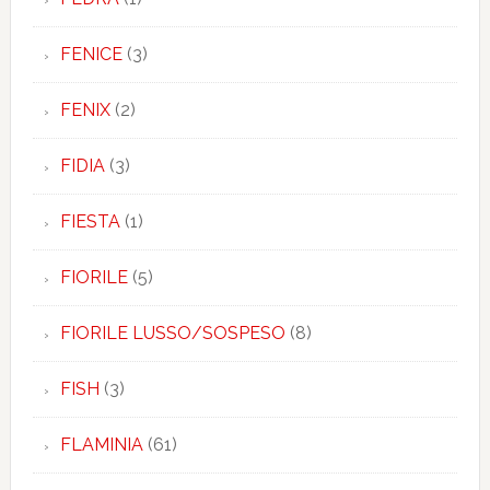
FENICE
(3)
FENIX
(2)
FIDIA
(3)
FIESTA
(1)
FIORILE
(5)
FIORILE LUSSO/SOSPESO
(8)
FISH
(3)
FLAMINIA
(61)