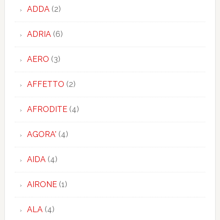
ADDA
(2)
ADRIA
(6)
AERO
(3)
AFFETTO
(2)
AFRODITE
(4)
AGORA'
(4)
AIDA
(4)
AIRONE
(1)
ALA
(4)