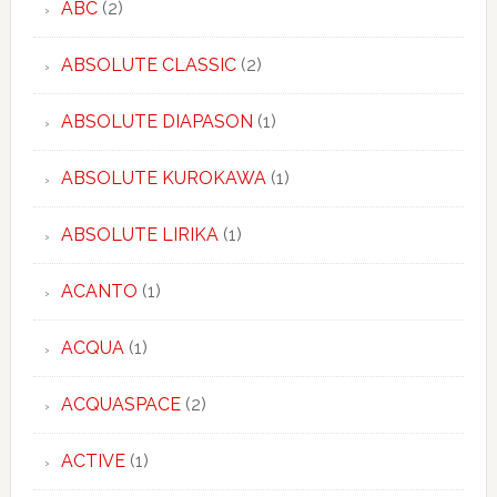
ABC
(2)
ABSOLUTE CLASSIC
(2)
ABSOLUTE DIAPASON
(1)
ABSOLUTE KUROKAWA
(1)
ABSOLUTE LIRIKA
(1)
ACANTO
(1)
ACQUA
(1)
ACQUASPACE
(2)
ACTIVE
(1)