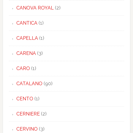
CANOVA ROYAL
(2)
CANTICA
(1)
CAPELLA
(1)
CARENA
(3)
CARO
(1)
CATALANO
(90)
CENTO
(1)
CERNIERE
(2)
CERVINO
(3)