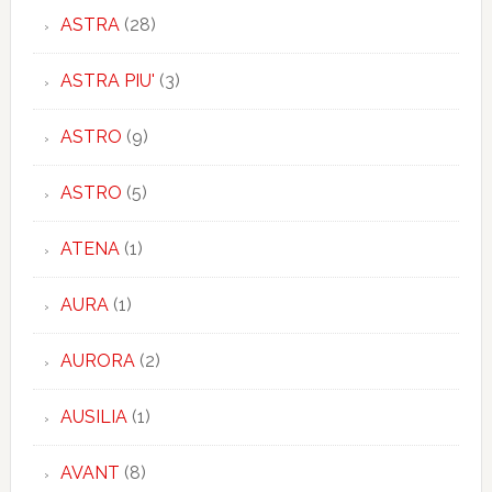
ASTRA
(28)
ASTRA PIU'
(3)
ASTRO
(9)
ASTRO
(5)
ATENA
(1)
AURA
(1)
AURORA
(2)
AUSILIA
(1)
AVANT
(8)