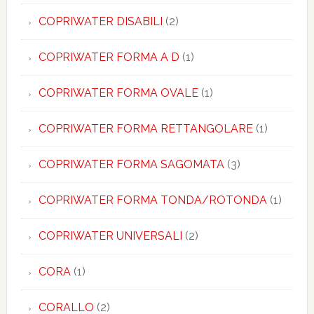
COPRIWATER DISABILI
(2)
COPRIWATER FORMA A D
(1)
COPRIWATER FORMA OVALE
(1)
COPRIWATER FORMA RETTANGOLARE
(1)
COPRIWATER FORMA SAGOMATA
(3)
COPRIWATER FORMA TONDA/ROTONDA
(1)
COPRIWATER UNIVERSALI
(2)
CORA
(1)
CORALLO
(2)