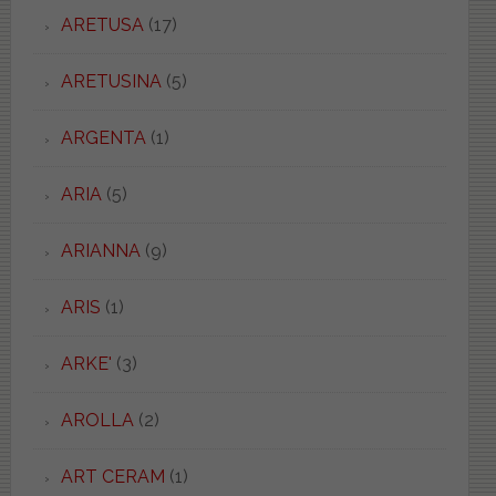
ARETUSA
(17)
ARETUSINA
(5)
ARGENTA
(1)
ARIA
(5)
ARIANNA
(9)
ARIS
(1)
ARKE'
(3)
AROLLA
(2)
ART CERAM
(1)