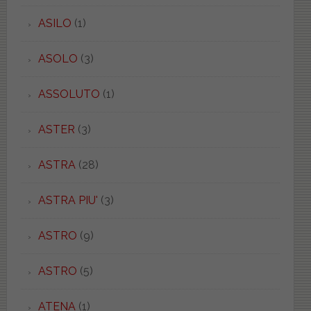
ASILO
(1)
ASOLO
(3)
ASSOLUTO
(1)
ASTER
(3)
ASTRA
(28)
ASTRA PIU'
(3)
ASTRO
(9)
ASTRO
(5)
ATENA
(1)