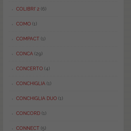
COLIBRI' 2
(6)
COMO
(1)
COMPACT
(1)
CONCA
(29)
CONCERTO
(4)
CONCHIGLIA
(1)
CONCHIGLIA DUO
(1)
CONCORD
(1)
CONNECT
(5)