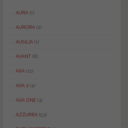
AURA
(1)
AURORA
(2)
AUSILIA
(1)
AVANT
(8)
AXA
(21)
AXA 2
(4)
AXA ONE
(3)
AZZURRA
(53)