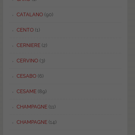
CATALANO
(90)
CENTO
(1)
CERNIERE
(2)
CERVINO
(3)
CESABO
(6)
CESAME
(89)
CHAMPAGNE
(11)
CHAMPAGNE
(14)