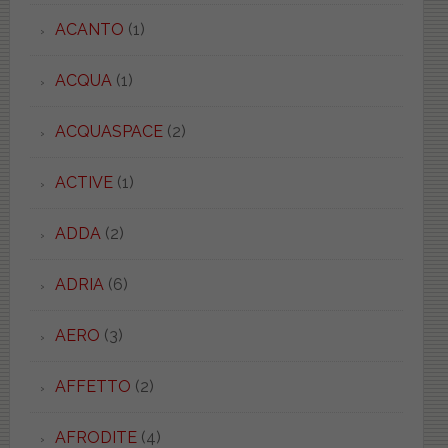
ACANTO
(1)
ACQUA
(1)
ACQUASPACE
(2)
ACTIVE
(1)
ADDA
(2)
ADRIA
(6)
AERO
(3)
AFFETTO
(2)
AFRODITE
(4)