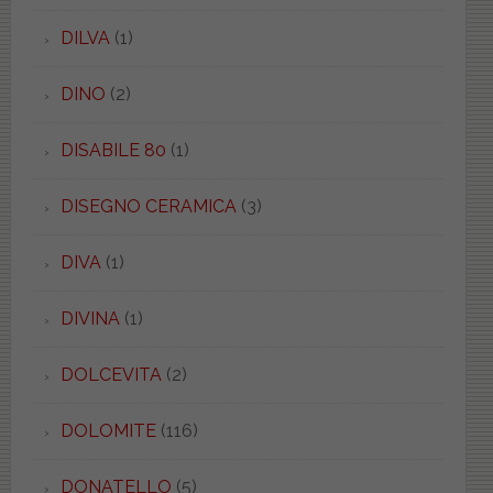
DILVA
(1)
DINO
(2)
DISABILE 80
(1)
DISEGNO CERAMICA
(3)
DIVA
(1)
DIVINA
(1)
DOLCEVITA
(2)
DOLOMITE
(116)
DONATELLO
(5)