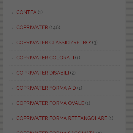
CONTEA
(1)
COPRIWATER
(146)
COPRIWATER CLASSICI/RETRO'
(3)
COPRIWATER COLORATI
(1)
COPRIWATER DISABILI
(2)
COPRIWATER FORMA A D
(1)
COPRIWATER FORMA OVALE
(1)
COPRIWATER FORMA RETTANGOLARE
(1)