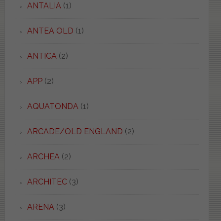
ANTALIA
(1)
ANTEA OLD
(1)
ANTICA
(2)
APP
(2)
AQUATONDA
(1)
ARCADE/OLD ENGLAND
(2)
ARCHEA
(2)
ARCHITEC
(3)
ARENA
(3)