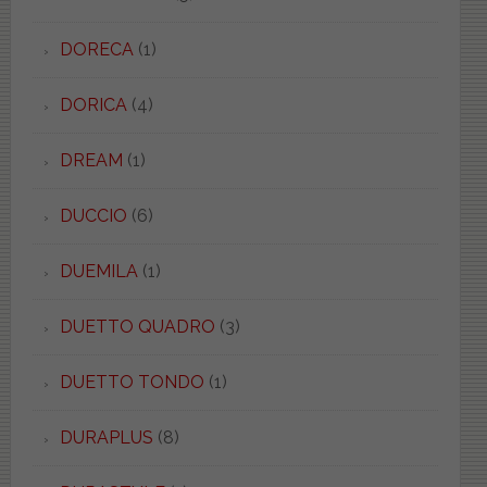
DORECA
(1)
DORICA
(4)
DREAM
(1)
DUCCIO
(6)
DUEMILA
(1)
DUETTO QUADRO
(3)
DUETTO TONDO
(1)
DURAPLUS
(8)