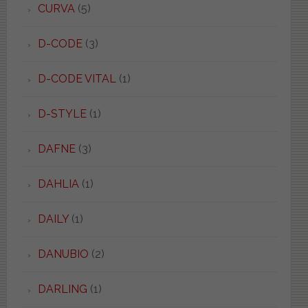
CURVA
(5)
D-CODE
(3)
D-CODE VITAL
(1)
D-STYLE
(1)
DAFNE
(3)
DAHLIA
(1)
DAILY
(1)
DANUBIO
(2)
DARLING
(1)