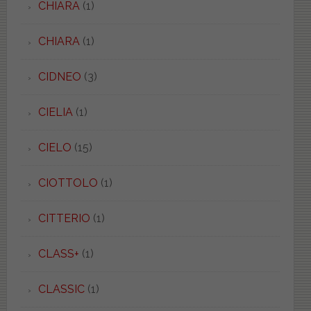
CHIARA
(1)
CHIARA
(1)
CIDNEO
(3)
CIELIA
(1)
CIELO
(15)
CIOTTOLO
(1)
CITTERIO
(1)
CLASS+
(1)
CLASSIC
(1)