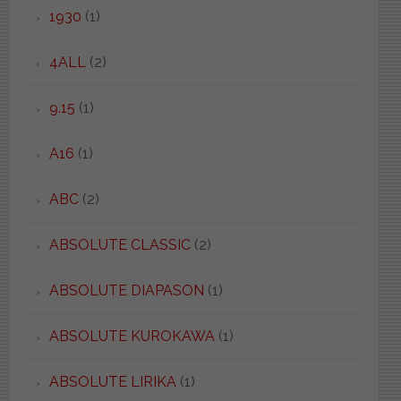
1930
(1)
4ALL
(2)
9.15
(1)
A16
(1)
ABC
(2)
ABSOLUTE CLASSIC
(2)
ABSOLUTE DIAPASON
(1)
ABSOLUTE KUROKAWA
(1)
ABSOLUTE LIRIKA
(1)