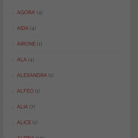
AGORA'
(4)
AIDA
(4)
AIRONE
(1)
ALA
(4)
ALEXANDRA
(1)
ALFEO
(1)
ALIA
(7)
ALICE
(1)