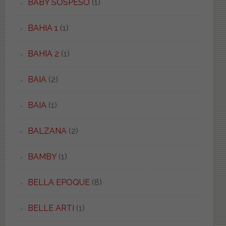
BABY SOSPESO
(1)
BAHIA 1
(1)
BAHIA 2
(1)
BAIA
(2)
BAIA
(1)
BALZANA
(2)
BAMBY
(1)
BELLA EPOQUE
(8)
BELLE ARTI
(1)