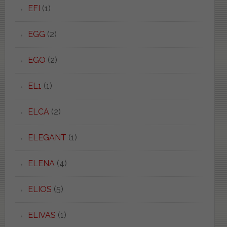
EFI
(1)
EGG
(2)
EGO
(2)
EL1
(1)
ELCA
(2)
ELEGANT
(1)
ELENA
(4)
ELIOS
(5)
ELIVAS
(1)