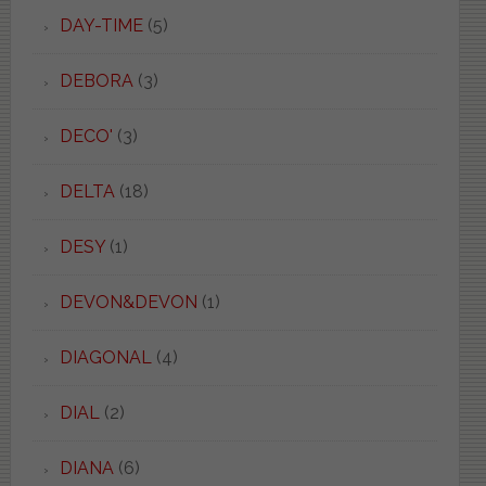
DAY-TIME
(5)
DEBORA
(3)
DECO'
(3)
DELTA
(18)
DESY
(1)
DEVON&DEVON
(1)
DIAGONAL
(4)
DIAL
(2)
DIANA
(6)