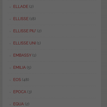
ELLADE
(2)
ELLISSE
(18)
ELLISSE PIU'
(2)
ELLISSE UNI
(1)
EMBASSY
(1)
EMILIA
(5)
EOS
(48)
EPOCA
(3)
EQUA
(2)