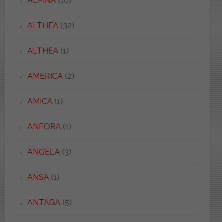
ALPINA
(10)
ALTHEA
(32)
ALTHEA
(1)
AMERICA
(2)
AMICA
(1)
ANFORA
(1)
ANGELA
(3)
ANSA
(1)
ANTAGA
(5)