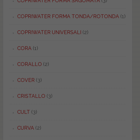
COPRIWATER FORMA SAGOMATA
(3)
COPRIWATER FORMA TONDA/ROTONDA
(1)
COPRIWATER UNIVERSALI
(2)
CORA
(1)
CORALLO
(2)
COVER
(3)
CRISTALLO
(3)
CULT
(3)
CURVA
(2)