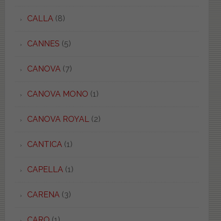
CALLA
(8)
CANNES
(5)
CANOVA
(7)
CANOVA MONO
(1)
CANOVA ROYAL
(2)
CANTICA
(1)
CAPELLA
(1)
CARENA
(3)
CARO
(1)