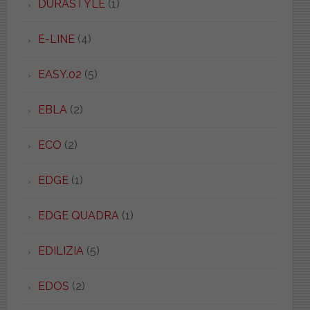
DURASTYLE
(1)
E-LINE
(4)
EASY.02
(5)
EBLA
(2)
ECO
(2)
EDGE
(1)
EDGE QUADRA
(1)
EDILIZIA
(5)
EDOS
(2)