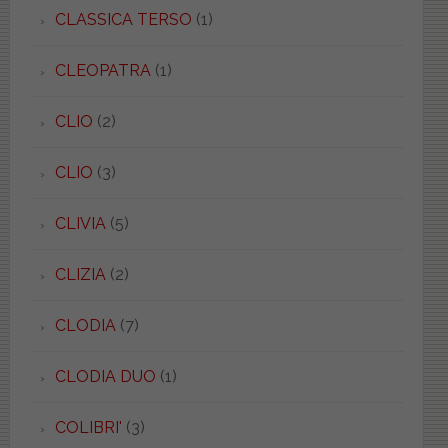
CLASSICA TERSO
(1)
CLEOPATRA
(1)
CLIO
(2)
CLIO
(3)
CLIVIA
(5)
CLIZIA
(2)
CLODIA
(7)
CLODIA DUO
(1)
COLIBRI'
(3)