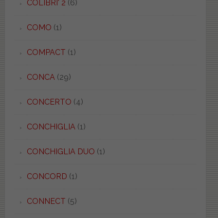
COLIBRI' 2
(6)
COMO
(1)
COMPACT
(1)
CONCA
(29)
CONCERTO
(4)
CONCHIGLIA
(1)
CONCHIGLIA DUO
(1)
CONCORD
(1)
CONNECT
(5)