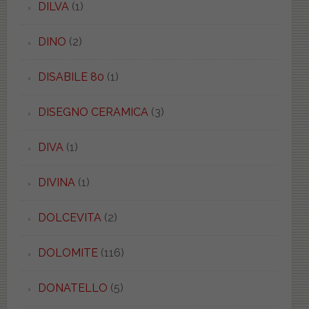
DILVA
(1)
DINO
(2)
DISABILE 80
(1)
DISEGNO CERAMICA
(3)
DIVA
(1)
DIVINA
(1)
DOLCEVITA
(2)
DOLOMITE
(116)
DONATELLO
(5)