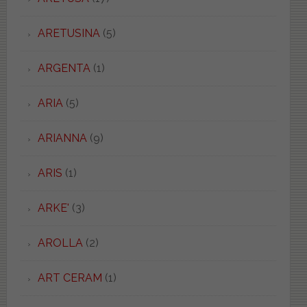
ARETUSINA
(5)
ARGENTA
(1)
ARIA
(5)
ARIANNA
(9)
ARIS
(1)
ARKE'
(3)
AROLLA
(2)
ART CERAM
(1)