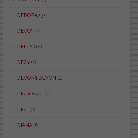
DEBORA
(3)
DECO'
(3)
DELTA
(18)
DESY
(1)
DEVON&DEVON
(1)
DIAGONAL
(4)
DIAL
(2)
DIANA
(6)