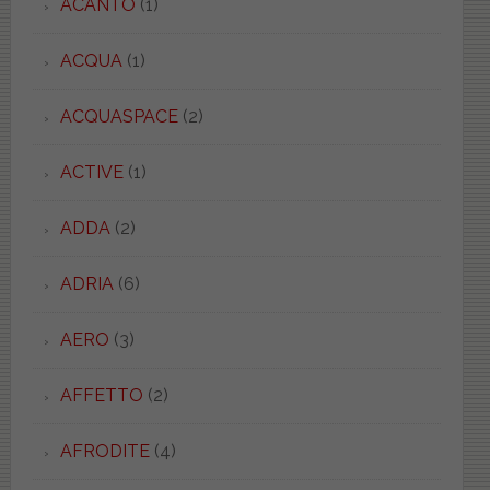
ACANTO
(1)
ACQUA
(1)
ACQUASPACE
(2)
ACTIVE
(1)
ADDA
(2)
ADRIA
(6)
AERO
(3)
AFFETTO
(2)
AFRODITE
(4)