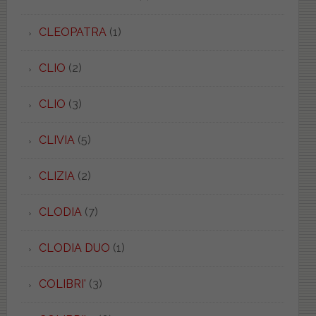
CLEOPATRA
(1)
CLIO
(2)
CLIO
(3)
CLIVIA
(5)
CLIZIA
(2)
CLODIA
(7)
CLODIA DUO
(1)
COLIBRI'
(3)