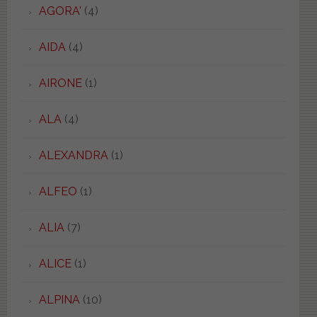
AGORA'
(4)
AIDA
(4)
AIRONE
(1)
ALA
(4)
ALEXANDRA
(1)
ALFEO
(1)
ALIA
(7)
ALICE
(1)
ALPINA
(10)