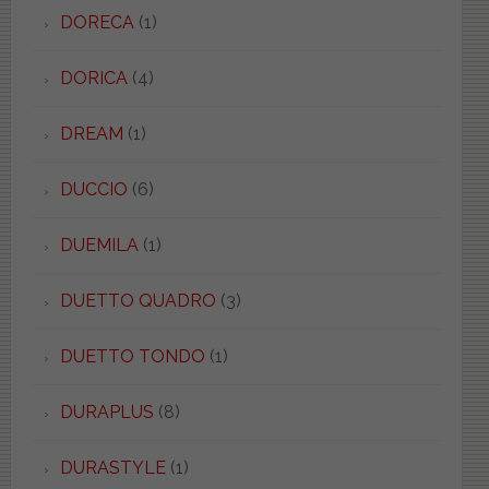
DORECA
(1)
DORICA
(4)
DREAM
(1)
DUCCIO
(6)
DUEMILA
(1)
DUETTO QUADRO
(3)
DUETTO TONDO
(1)
DURAPLUS
(8)
DURASTYLE
(1)