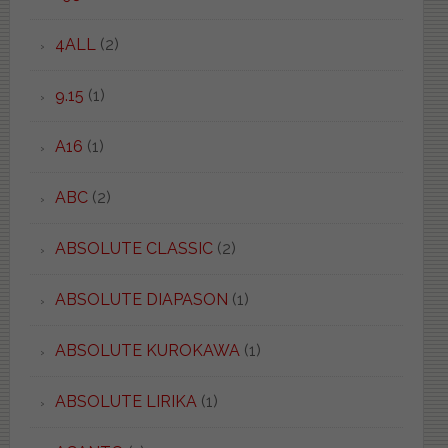
4ALL
(2)
9.15
(1)
A16
(1)
ABC
(2)
ABSOLUTE CLASSIC
(2)
ABSOLUTE DIAPASON
(1)
ABSOLUTE KUROKAWA
(1)
ABSOLUTE LIRIKA
(1)