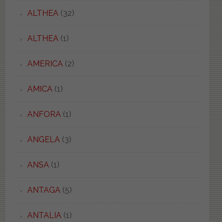
ALTHEA
(32)
ALTHEA
(1)
AMERICA
(2)
AMICA
(1)
ANFORA
(1)
ANGELA
(3)
ANSA
(1)
ANTAGA
(5)
ANTALIA
(1)