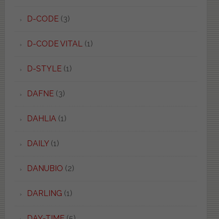
D-CODE
(3)
D-CODE VITAL
(1)
D-STYLE
(1)
DAFNE
(3)
DAHLIA
(1)
DAILY
(1)
DANUBIO
(2)
DARLING
(1)
DAY-TIME
(5)