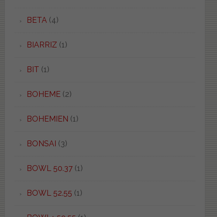
BETA
(4)
BIARRIZ
(1)
BIT
(1)
BOHEME
(2)
BOHEMIEN
(1)
BONSAI
(3)
BOWL 50.37
(1)
BOWL 52.55
(1)