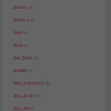
BAHIA 1
(1)
BAHIA 2
(1)
BAIA
(2)
BAIA
(1)
BALZANA
(2)
BAMBY
(1)
BELLA EPOQUE
(8)
BELLE ARTI
(1)
BELLINI
(1)