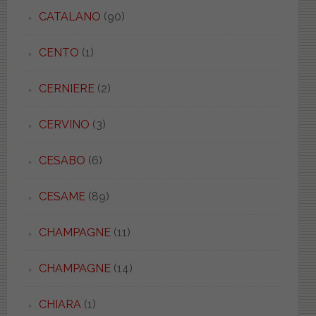
CATALANO
(90)
CENTO
(1)
CERNIERE
(2)
CERVINO
(3)
CESABO
(6)
CESAME
(89)
CHAMPAGNE
(11)
CHAMPAGNE
(14)
CHIARA
(1)