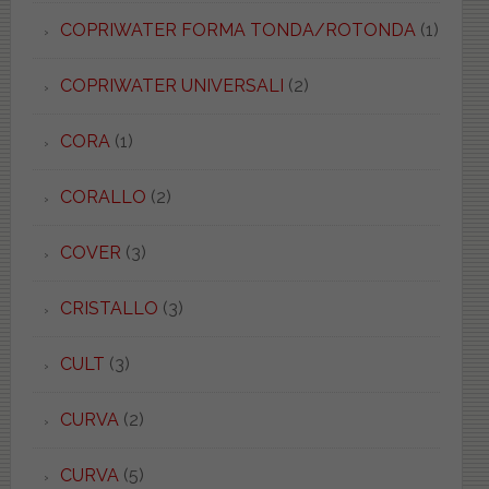
COPRIWATER FORMA TONDA/ROTONDA
(1)
COPRIWATER UNIVERSALI
(2)
CORA
(1)
CORALLO
(2)
COVER
(3)
CRISTALLO
(3)
CULT
(3)
CURVA
(2)
CURVA
(5)