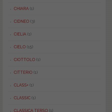
CHIARA
(1)
CIDNEO
(3)
CIELIA
(1)
CIELO
(15)
CIOTTOLO
(1)
CITTERIO
(1)
CLASS+
(1)
CLASSIC
(1)
CLASSICA TERSO
(1)