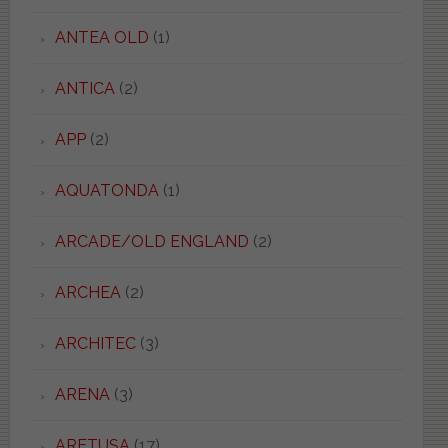
ANTEA OLD
(1)
ANTICA
(2)
APP
(2)
AQUATONDA
(1)
ARCADE/OLD ENGLAND
(2)
ARCHEA
(2)
ARCHITEC
(3)
ARENA
(3)
ARETUSA
(17)