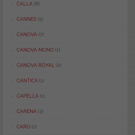
CALLA
(8)
CANNES
(5)
CANOVA
(7)
CANOVA MONO
(1)
CANOVA ROYAL
(2)
CANTICA
(1)
CAPELLA
(1)
CARENA
(3)
CARO
(1)