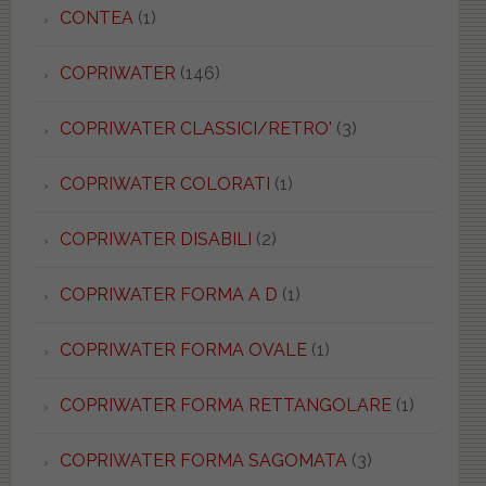
CONTEA
(1)
COPRIWATER
(146)
COPRIWATER CLASSICI/RETRO'
(3)
COPRIWATER COLORATI
(1)
COPRIWATER DISABILI
(2)
COPRIWATER FORMA A D
(1)
COPRIWATER FORMA OVALE
(1)
COPRIWATER FORMA RETTANGOLARE
(1)
COPRIWATER FORMA SAGOMATA
(3)