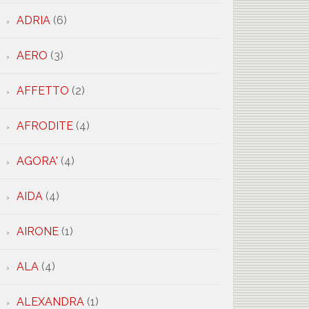
ADRIA
(6)
AERO
(3)
AFFETTO
(2)
AFRODITE
(4)
AGORA'
(4)
AIDA
(4)
AIRONE
(1)
ALA
(4)
ALEXANDRA
(1)