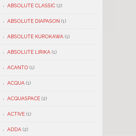
ABSOLUTE CLASSIC
(2)
ABSOLUTE DIAPASON
(1)
ABSOLUTE KUROKAWA
(1)
ABSOLUTE LIRIKA
(1)
ACANTO
(1)
ACQUA
(1)
ACQUASPACE
(2)
ACTIVE
(1)
ADDA
(2)