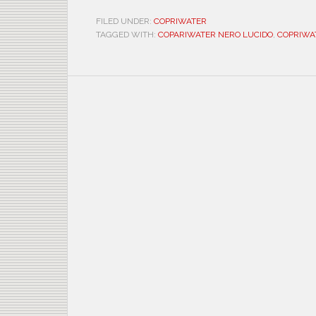
FILED UNDER:
COPRIWATER
TAGGED WITH:
COPARIWATER NERO LUCIDO
,
COPRIWA