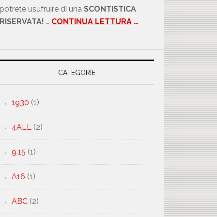
potrete usufruire di una
SCONTISTICA
RISERVATA!
…
CONTINUA LETTURA
…
CATEGORIE
1930
(1)
4ALL
(2)
9.15
(1)
A16
(1)
ABC
(2)