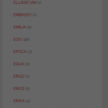
ELLISSE UNI
(1)
EMBASSY
(1)
EMILIA
(5)
EOS
(48)
EPOCA
(3)
EQUA
(2)
ERGO
(1)
ERICE
(5)
ERIKA
(4)