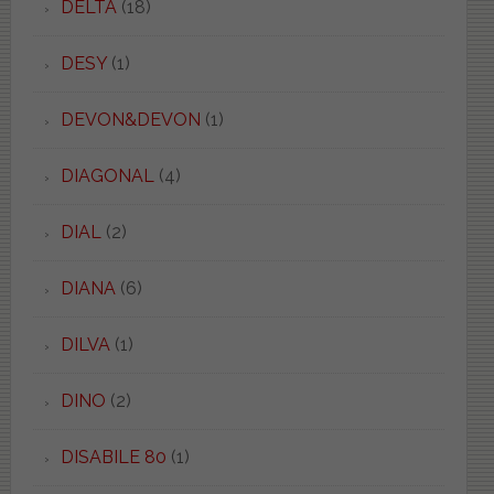
DELTA
(18)
DESY
(1)
DEVON&DEVON
(1)
DIAGONAL
(4)
DIAL
(2)
DIANA
(6)
DILVA
(1)
DINO
(2)
DISABILE 80
(1)