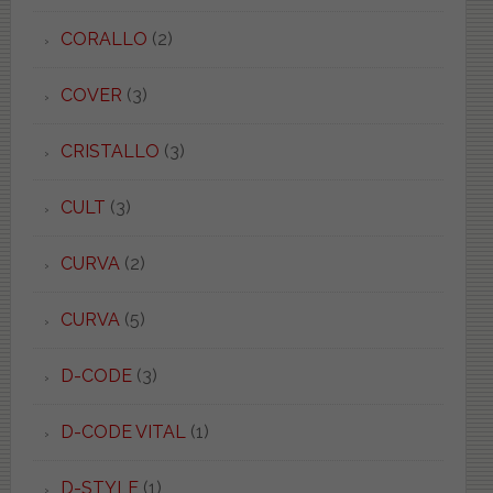
CORALLO
(2)
COVER
(3)
CRISTALLO
(3)
CULT
(3)
CURVA
(2)
CURVA
(5)
D-CODE
(3)
D-CODE VITAL
(1)
D-STYLE
(1)