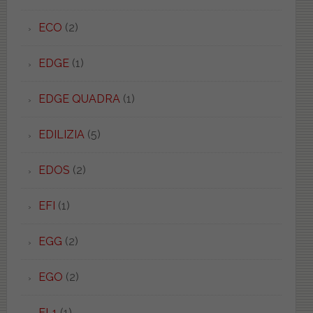
ECO
(2)
EDGE
(1)
EDGE QUADRA
(1)
EDILIZIA
(5)
EDOS
(2)
EFI
(1)
EGG
(2)
EGO
(2)
EL1
(1)