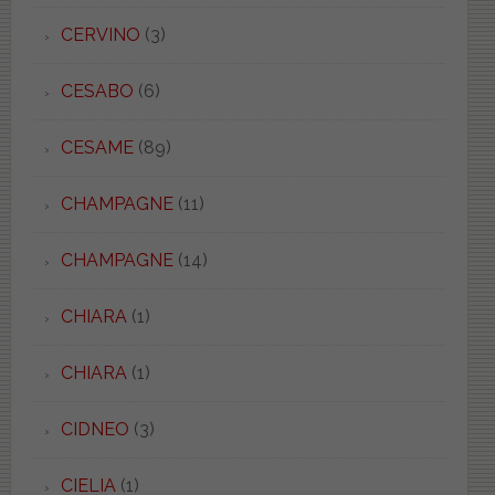
CERVINO
(3)
CESABO
(6)
CESAME
(89)
CHAMPAGNE
(11)
CHAMPAGNE
(14)
CHIARA
(1)
CHIARA
(1)
CIDNEO
(3)
CIELIA
(1)