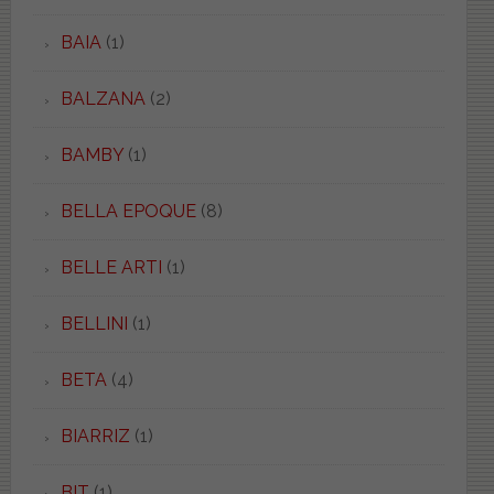
BAIA
(1)
BALZANA
(2)
BAMBY
(1)
BELLA EPOQUE
(8)
BELLE ARTI
(1)
BELLINI
(1)
BETA
(4)
BIARRIZ
(1)
BIT
(1)