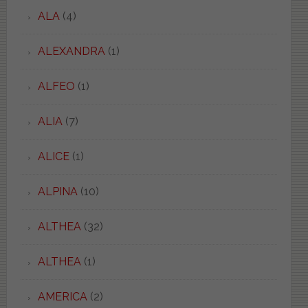
ALA
(4)
ALEXANDRA
(1)
ALFEO
(1)
ALIA
(7)
ALICE
(1)
ALPINA
(10)
ALTHEA
(32)
ALTHEA
(1)
AMERICA
(2)