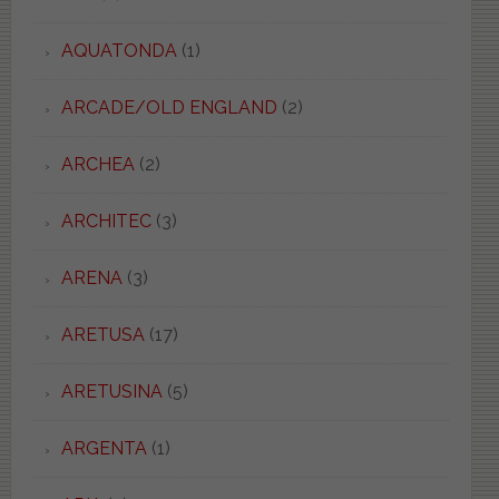
AQUATONDA
(1)
ARCADE/OLD ENGLAND
(2)
ARCHEA
(2)
ARCHITEC
(3)
ARENA
(3)
ARETUSA
(17)
ARETUSINA
(5)
ARGENTA
(1)