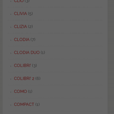
CLIO
(3)
CLIVIA
(5)
CLIZIA
(2)
CLODIA
(7)
CLODIA DUO
(1)
COLIBRI'
(3)
COLIBRI' 2
(6)
COMO
(1)
COMPACT
(1)