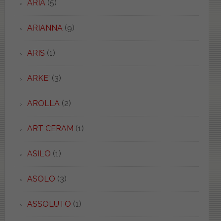
ARIA
(5)
ARIANNA
(9)
ARIS
(1)
ARKE'
(3)
AROLLA
(2)
ART CERAM
(1)
ASILO
(1)
ASOLO
(3)
ASSOLUTO
(1)