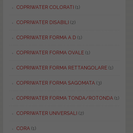
COPRIWATER COLORATI
(1)
COPRIWATER DISABILI
(2)
COPRIWATER FORMA A D
(1)
COPRIWATER FORMA OVALE
(1)
COPRIWATER FORMA RETTANGOLARE
(1)
COPRIWATER FORMA SAGOMATA
(3)
COPRIWATER FORMA TONDA/ROTONDA
(1)
COPRIWATER UNIVERSALI
(2)
CORA
(1)