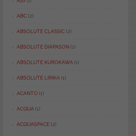
A16
(1)
ABC
(2)
ABSOLUTE CLASSIC
(2)
ABSOLUTE DIAPASON
(1)
ABSOLUTE KUROKAWA
(1)
ABSOLUTE LIRIKA
(1)
ACANTO
(1)
ACQUA
(1)
ACQUASPACE
(2)