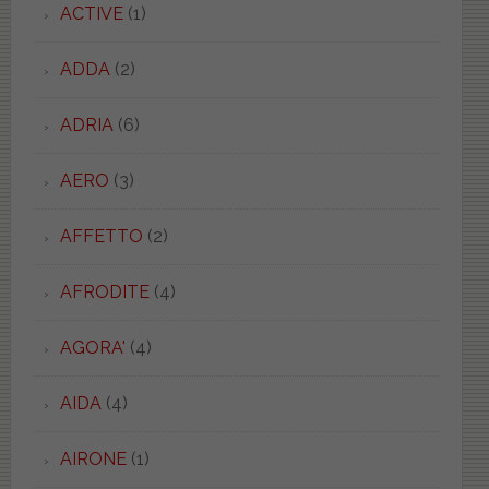
ACTIVE
(1)
ADDA
(2)
ADRIA
(6)
AERO
(3)
AFFETTO
(2)
AFRODITE
(4)
AGORA'
(4)
AIDA
(4)
AIRONE
(1)