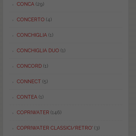
CONCA
(29)
CONCERTO
(4)
CONCHIGLIA
(1)
CONCHIGLIA DUO
(1)
CONCORD
(1)
CONNECT
(5)
CONTEA
(1)
COPRIWATER
(146)
COPRIWATER CLASSICI/RETRO'
(3)