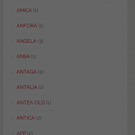
AMICA
(1)
ANFORA
(1)
ANGELA
(3)
ANSA
(1)
ANTAGA
(5)
ANTALIA
(1)
ANTEA OLD
(1)
ANTICA
(2)
APP
(2)