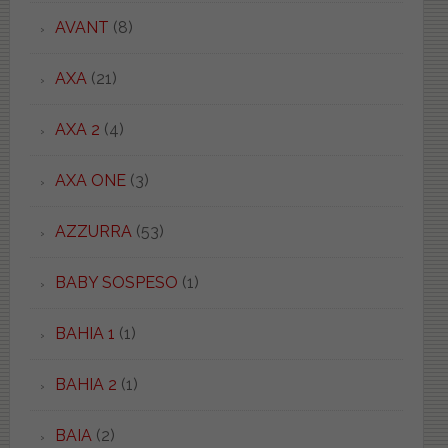
AVANT
(8)
AXA
(21)
AXA 2
(4)
AXA ONE
(3)
AZZURRA
(53)
BABY SOSPESO
(1)
BAHIA 1
(1)
BAHIA 2
(1)
BAIA
(2)