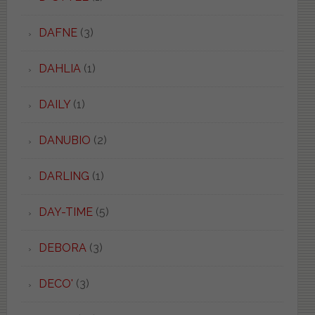
DAFNE
(3)
DAHLIA
(1)
DAILY
(1)
DANUBIO
(2)
DARLING
(1)
DAY-TIME
(5)
DEBORA
(3)
DECO'
(3)