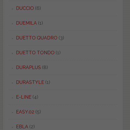
DUCCIO
(6)
DUEMILA
(1)
DUETTO QUADRO
(3)
DUETTO TONDO
(1)
DURAPLUS
(8)
DURASTYLE
(1)
E-LINE
(4)
EASY.02
(5)
EBLA
(2)