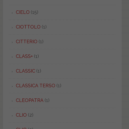
CIELO
(15)
CIOTTOLO
(1)
CITTERIO
(1)
CLASS+
(1)
CLASSIC
(1)
CLASSICA TERSO
(1)
CLEOPATRA
(1)
CLIO
(2)