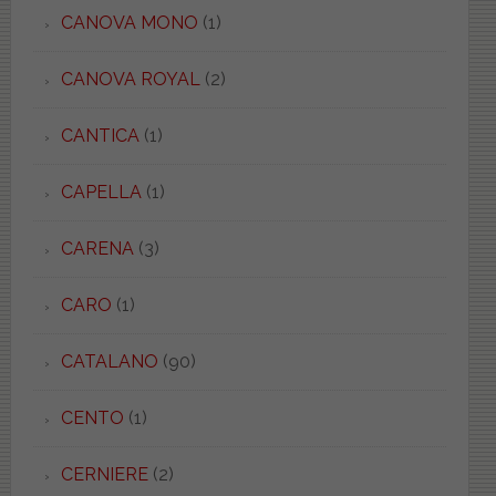
CANOVA MONO
(1)
CANOVA ROYAL
(2)
CANTICA
(1)
CAPELLA
(1)
CARENA
(3)
CARO
(1)
CATALANO
(90)
CENTO
(1)
CERNIERE
(2)