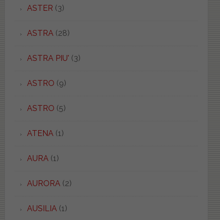
ASTER
(3)
ASTRA
(28)
ASTRA PIU'
(3)
ASTRO
(9)
ASTRO
(5)
ATENA
(1)
AURA
(1)
AURORA
(2)
AUSILIA
(1)