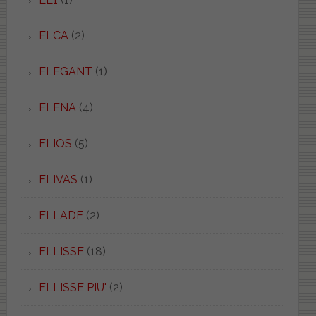
ELCA
(2)
ELEGANT
(1)
ELENA
(4)
ELIOS
(5)
ELIVAS
(1)
ELLADE
(2)
ELLISSE
(18)
ELLISSE PIU'
(2)