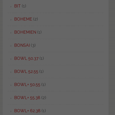
BIT
(1)
BOHEME
(2)
BOHEMIEN
(1)
BONSAI
(3)
BOWL 50.37
(1)
BOWL 52.55
(1)
BOWL+ 50.55
(1)
BOWL+ 55.38
(2)
BOWL+ 62.38
(1)