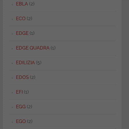
EBLA
(2)
ECO
(2)
EDGE
(1)
EDGE QUADRA
(1)
EDILIZIA
(5)
EDOS
(2)
EFI
(1)
EGG
(2)
EGO
(2)