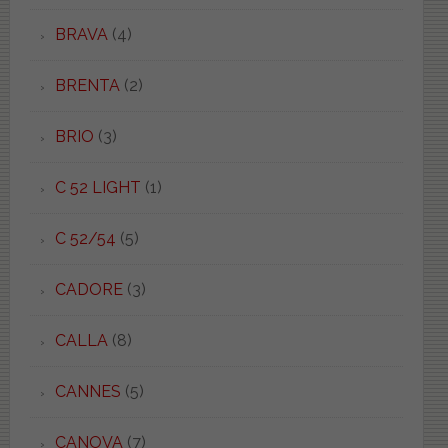
BRAVA
(4)
BRENTA
(2)
BRIO
(3)
C 52 LIGHT
(1)
C 52/54
(5)
CADORE
(3)
CALLA
(8)
CANNES
(5)
CANOVA
(7)