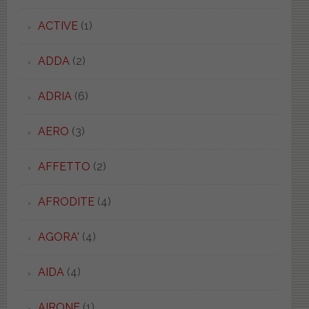
ACTIVE
(1)
ADDA
(2)
ADRIA
(6)
AERO
(3)
AFFETTO
(2)
AFRODITE
(4)
AGORA'
(4)
AIDA
(4)
AIRONE
(1)