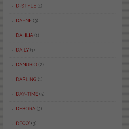
D-STYLE
(1)
DAFNE
(3)
DAHLIA
(1)
DAILY
(1)
DANUBIO
(2)
DARLING
(1)
DAY-TIME
(5)
DEBORA
(3)
DECO'
(3)