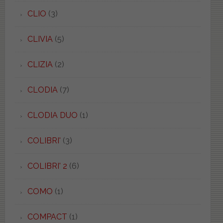
CLIO
(3)
CLIVIA
(5)
CLIZIA
(2)
CLODIA
(7)
CLODIA DUO
(1)
COLIBRI'
(3)
COLIBRI' 2
(6)
COMO
(1)
COMPACT
(1)