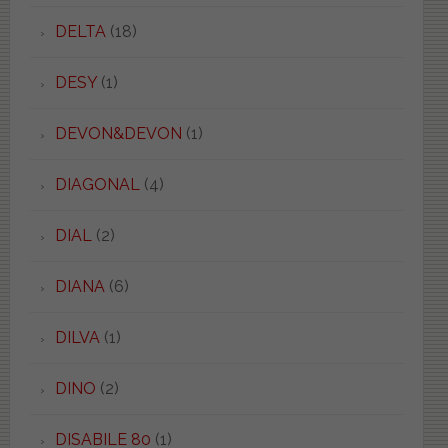
DELTA
(18)
DESY
(1)
DEVON&DEVON
(1)
DIAGONAL
(4)
DIAL
(2)
DIANA
(6)
DILVA
(1)
DINO
(2)
DISABILE 80
(1)