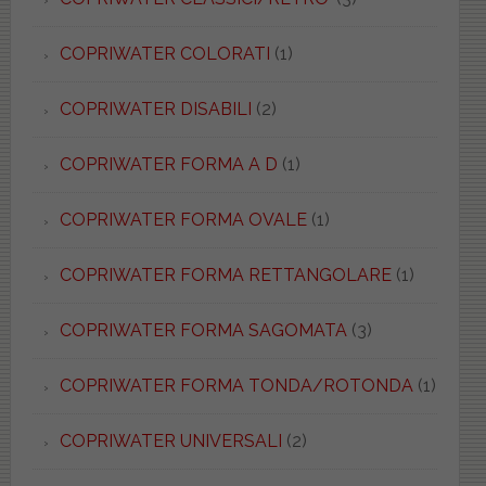
COPRIWATER COLORATI
(1)
COPRIWATER DISABILI
(2)
COPRIWATER FORMA A D
(1)
COPRIWATER FORMA OVALE
(1)
COPRIWATER FORMA RETTANGOLARE
(1)
COPRIWATER FORMA SAGOMATA
(3)
COPRIWATER FORMA TONDA/ROTONDA
(1)
COPRIWATER UNIVERSALI
(2)