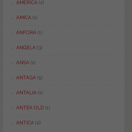
AMERICA
(2)
AMICA
(1)
ANFORA
(1)
ANGELA
(3)
ANSA
(1)
ANTAGA
(5)
ANTALIA
(1)
ANTEA OLD
(1)
ANTICA
(2)