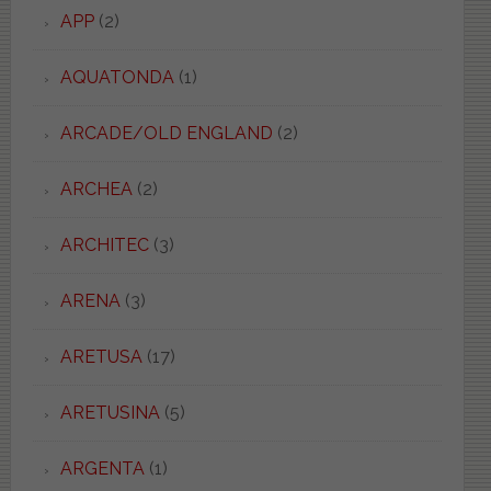
APP
(2)
AQUATONDA
(1)
ARCADE/OLD ENGLAND
(2)
ARCHEA
(2)
ARCHITEC
(3)
ARENA
(3)
ARETUSA
(17)
ARETUSINA
(5)
ARGENTA
(1)