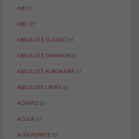
A16
(1)
ABC
(2)
ABSOLUTE CLASSIC
(2)
ABSOLUTE DIAPASON
(1)
ABSOLUTE KUROKAWA
(1)
ABSOLUTE LIRIKA
(1)
ACANTO
(1)
ACQUA
(1)
ACQUASPACE
(2)