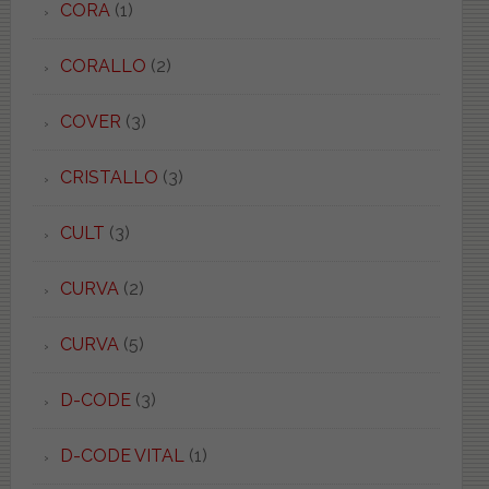
CORA
(1)
CORALLO
(2)
COVER
(3)
CRISTALLO
(3)
CULT
(3)
CURVA
(2)
CURVA
(5)
D-CODE
(3)
D-CODE VITAL
(1)