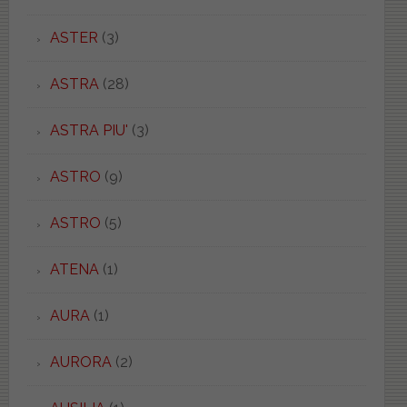
ASTER
(3)
ASTRA
(28)
ASTRA PIU'
(3)
ASTRO
(9)
ASTRO
(5)
ATENA
(1)
AURA
(1)
AURORA
(2)