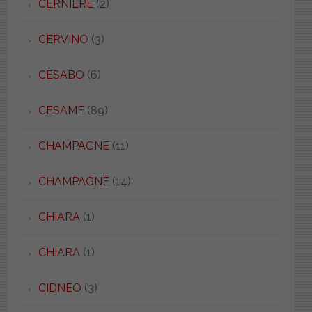
CERNIERE
(2)
CERVINO
(3)
CESABO
(6)
CESAME
(89)
CHAMPAGNE
(11)
CHAMPAGNE
(14)
CHIARA
(1)
CHIARA
(1)
CIDNEO
(3)