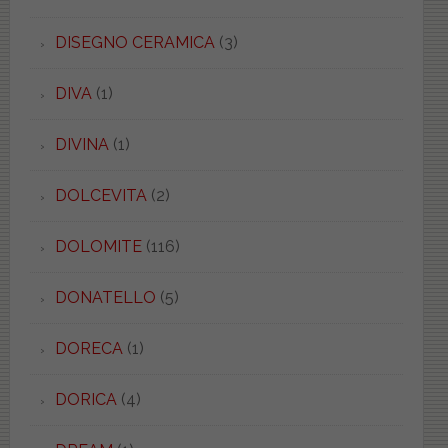
DISEGNO CERAMICA
(3)
DIVA
(1)
DIVINA
(1)
DOLCEVITA
(2)
DOLOMITE
(116)
DONATELLO
(5)
DORECA
(1)
DORICA
(4)