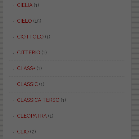
CIELIA
(1)
CIELO
(15)
CIOTTOLO
(1)
CITTERIO
(1)
CLASS+
(1)
CLASSIC
(1)
CLASSICA TERSO
(1)
CLEOPATRA
(1)
CLIO
(2)