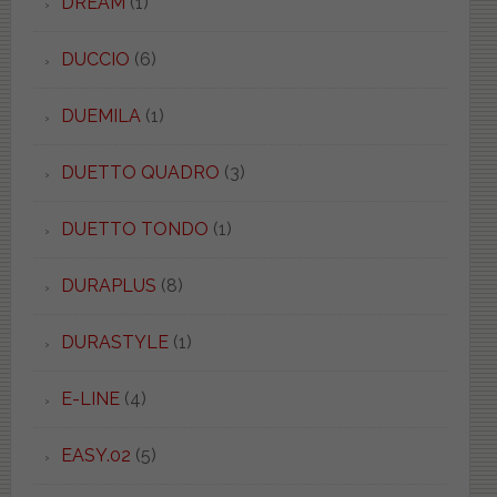
DREAM
(1)
DUCCIO
(6)
DUEMILA
(1)
DUETTO QUADRO
(3)
DUETTO TONDO
(1)
DURAPLUS
(8)
DURASTYLE
(1)
E-LINE
(4)
EASY.02
(5)