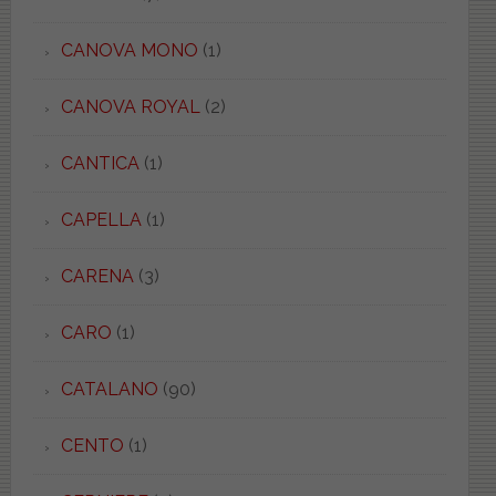
CANOVA MONO
(1)
CANOVA ROYAL
(2)
CANTICA
(1)
CAPELLA
(1)
CARENA
(3)
CARO
(1)
CATALANO
(90)
CENTO
(1)