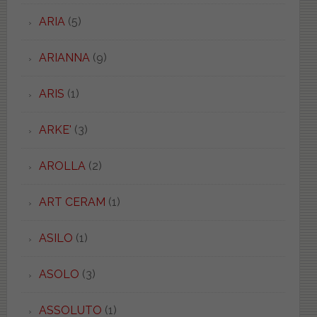
ARIA
(5)
ARIANNA
(9)
ARIS
(1)
ARKE'
(3)
AROLLA
(2)
ART CERAM
(1)
ASILO
(1)
ASOLO
(3)
ASSOLUTO
(1)