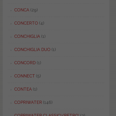
CONCA
(29)
CONCERTO
(4)
CONCHIGLIA
(1)
CONCHIGLIA DUO
(1)
CONCORD
(1)
CONNECT
(5)
CONTEA
(1)
COPRIWATER
(146)
COPRIWATER CLASSICI/RETRO'
(3)