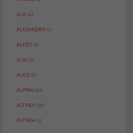
ALA
(4)
ALEXANDRA
(1)
ALFEO
(1)
ALIA
(7)
ALICE
(1)
ALPINA
(10)
ALTHEA
(32)
ALTHEA
(1)