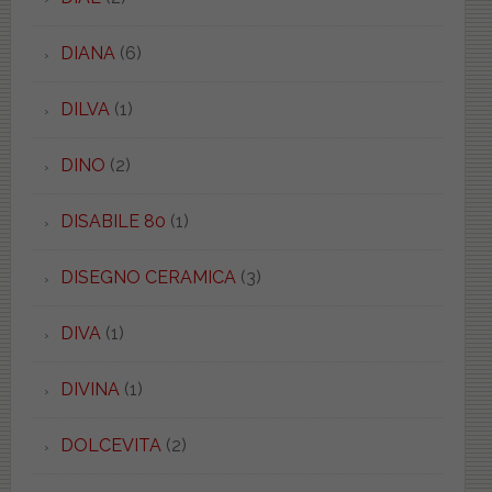
DIANA
(6)
DILVA
(1)
DINO
(2)
DISABILE 80
(1)
DISEGNO CERAMICA
(3)
DIVA
(1)
DIVINA
(1)
DOLCEVITA
(2)