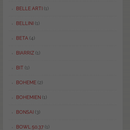
BELLE ARTI
(1)
BELLINI
(1)
BETA
(4)
BIARRIZ
(1)
BIT
(1)
BOHEME
(2)
BOHEMIEN
(1)
BONSAI
(3)
BOWL 50.37
(1)