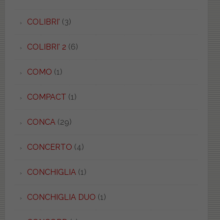
COLIBRI'
(3)
COLIBRI' 2
(6)
COMO
(1)
COMPACT
(1)
CONCA
(29)
CONCERTO
(4)
CONCHIGLIA
(1)
CONCHIGLIA DUO
(1)