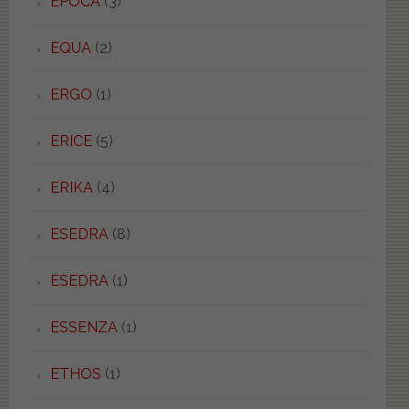
EPOCA
(3)
EQUA
(2)
ERGO
(1)
ERICE
(5)
ERIKA
(4)
ESEDRA
(8)
ESEDRA
(1)
ESSENZA
(1)
ETHOS
(1)