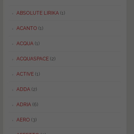
ABSOLUTE LIRIKA
(1)
ACANTO
(1)
ACQUA
(1)
ACQUASPACE
(2)
ACTIVE
(1)
ADDA
(2)
ADRIA
(6)
AERO
(3)