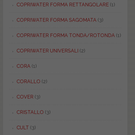
COPRIWATER FORMA RETTANGOLARE
(1)
COPRIWATER FORMA SAGOMATA
(3)
COPRIWATER FORMA TONDA/ROTONDA
(1)
COPRIWATER UNIVERSALI
(2)
CORA
(1)
CORALLO
(2)
COVER
(3)
CRISTALLO
(3)
CULT
(3)