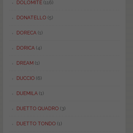
DOLOMITE
(116)
DONATELLO
(5)
DORECA
(1)
DORICA
(4)
DREAM
(1)
DUCCIO
(6)
DUEMILA
(1)
DUETTO QUADRO
(3)
DUETTO TONDO
(1)