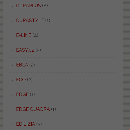
DURAPLUS
(8)
DURASTYLE
(1)
E-LINE
(4)
EASY.02
(5)
EBLA
(2)
ECO
(2)
EDGE
(1)
EDGE QUADRA
(1)
EDILIZIA
(5)