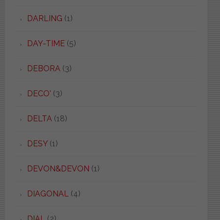
DARLING
(1)
DAY-TIME
(5)
DEBORA
(3)
DECO'
(3)
DELTA
(18)
DESY
(1)
DEVON&DEVON
(1)
DIAGONAL
(4)
DIAL
(2)