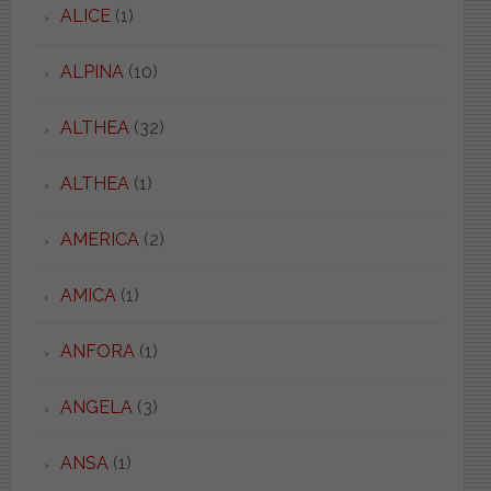
ALICE
(1)
ALPINA
(10)
ALTHEA
(32)
ALTHEA
(1)
AMERICA
(2)
AMICA
(1)
ANFORA
(1)
ANGELA
(3)
ANSA
(1)