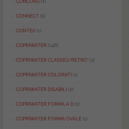
CONCORD
(1)
CONNECT
(5)
CONTEA
(1)
COPRIWATER
(146)
COPRIWATER CLASSICI/RETRO'
(3)
COPRIWATER COLORATI
(1)
COPRIWATER DISABILI
(2)
COPRIWATER FORMA A D
(1)
COPRIWATER FORMA OVALE
(1)