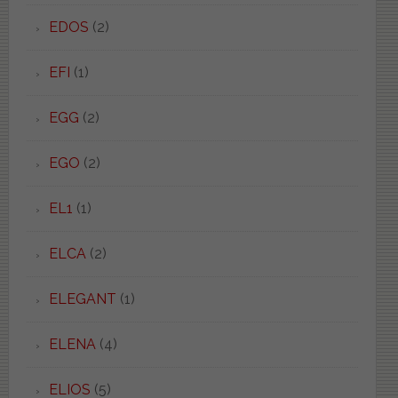
EDOS
(2)
EFI
(1)
EGG
(2)
EGO
(2)
EL1
(1)
ELCA
(2)
ELEGANT
(1)
ELENA
(4)
ELIOS
(5)