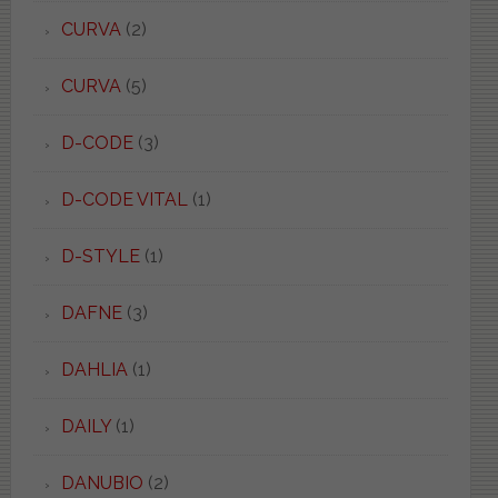
CURVA
(2)
CURVA
(5)
D-CODE
(3)
D-CODE VITAL
(1)
D-STYLE
(1)
DAFNE
(3)
DAHLIA
(1)
DAILY
(1)
DANUBIO
(2)