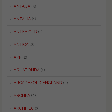
ANTAGA
(5)
ANTALIA
(1)
ANTEA OLD
(1)
ANTICA
(2)
APP
(2)
AQUATONDA
(1)
ARCADE/OLD ENGLAND
(2)
ARCHEA
(2)
ARCHITEC
(3)