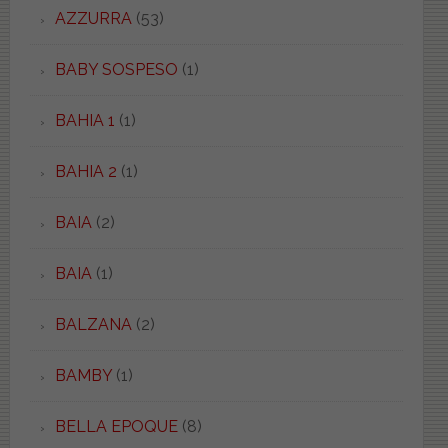
AZZURRA
(53)
BABY SOSPESO
(1)
BAHIA 1
(1)
BAHIA 2
(1)
BAIA
(2)
BAIA
(1)
BALZANA
(2)
BAMBY
(1)
BELLA EPOQUE
(8)