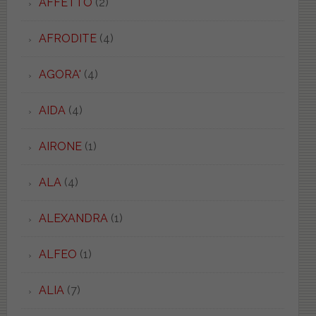
AFFETTO
(2)
AFRODITE
(4)
AGORA'
(4)
AIDA
(4)
AIRONE
(1)
ALA
(4)
ALEXANDRA
(1)
ALFEO
(1)
ALIA
(7)