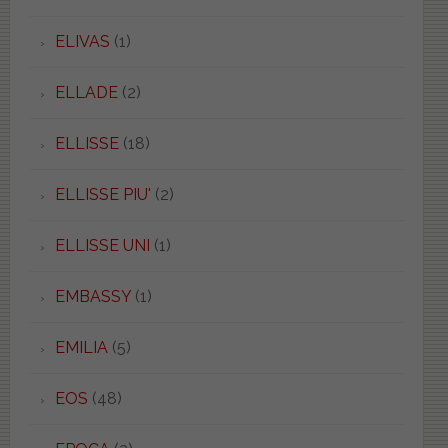
ELIVAS
(1)
ELLADE
(2)
ELLISSE
(18)
ELLISSE PIU'
(2)
ELLISSE UNI
(1)
EMBASSY
(1)
EMILIA
(5)
EOS
(48)