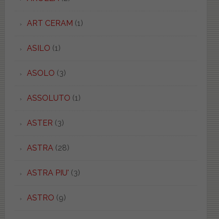
ART CERAM
(1)
ASILO
(1)
ASOLO
(3)
ASSOLUTO
(1)
ASTER
(3)
ASTRA
(28)
ASTRA PIU'
(3)
ASTRO
(9)