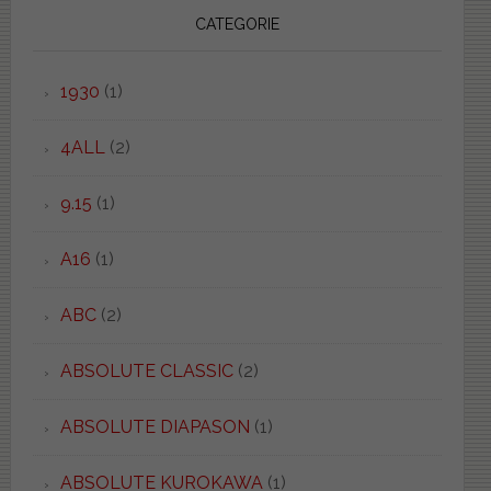
CATEGORIE
1930
(1)
4ALL
(2)
9.15
(1)
A16
(1)
ABC
(2)
ABSOLUTE CLASSIC
(2)
ABSOLUTE DIAPASON
(1)
ABSOLUTE KUROKAWA
(1)