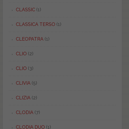
CLASSIC
(1)
CLASSICA TERSO
(1)
CLEOPATRA
(1)
CLIO
(2)
CLIO
(3)
CLIVIA
(5)
CLIZIA
(2)
CLODIA
(7)
CLODIA DUO
(1)