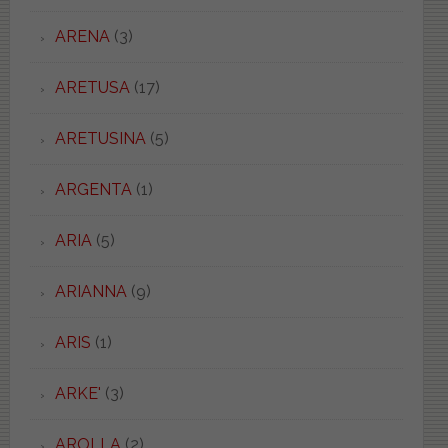
ARENA
(3)
ARETUSA
(17)
ARETUSINA
(5)
ARGENTA
(1)
ARIA
(5)
ARIANNA
(9)
ARIS
(1)
ARKE'
(3)
AROLLA
(2)