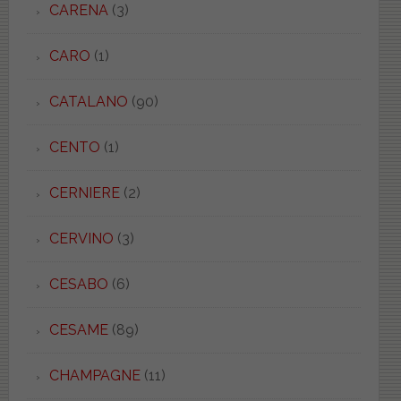
CARENA
(3)
CARO
(1)
CATALANO
(90)
CENTO
(1)
CERNIERE
(2)
CERVINO
(3)
CESABO
(6)
CESAME
(89)
CHAMPAGNE
(11)