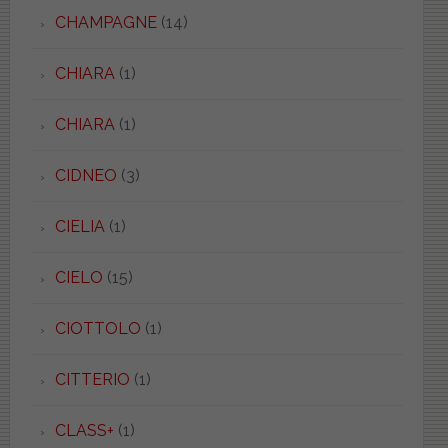
CHAMPAGNE
(14)
CHIARA
(1)
CHIARA
(1)
CIDNEO
(3)
CIELIA
(1)
CIELO
(15)
CIOTTOLO
(1)
CITTERIO
(1)
CLASS+
(1)