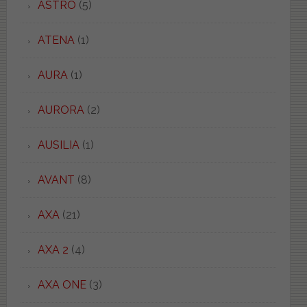
ASTRO
(5)
ATENA
(1)
AURA
(1)
AURORA
(2)
AUSILIA
(1)
AVANT
(8)
AXA
(21)
AXA 2
(4)
AXA ONE
(3)