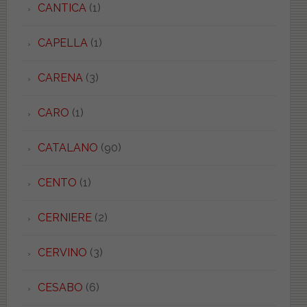
CANTICA
(1)
CAPELLA
(1)
CARENA
(3)
CARO
(1)
CATALANO
(90)
CENTO
(1)
CERNIERE
(2)
CERVINO
(3)
CESABO
(6)