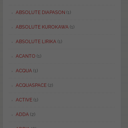
ABSOLUTE DIAPASON
(1)
ABSOLUTE KUROKAWA
(1)
ABSOLUTE LIRIKA
(1)
ACANTO
(1)
ACQUA
(1)
ACQUASPACE
(2)
ACTIVE
(1)
ADDA
(2)