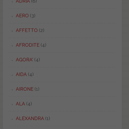
ADRIA
(6)
AERO
(3)
AFFETTO
(2)
AFRODITE
(4)
AGORA'
(4)
AIDA
(4)
AIRONE
(1)
ALA
(4)
ALEXANDRA
(1)