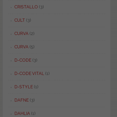
CRISTALLO
(3)
CULT
(3)
CURVA
(2)
CURVA
(5)
D-CODE
(3)
D-CODE VITAL
(1)
D-STYLE
(1)
DAFNE
(3)
DAHLIA
(1)