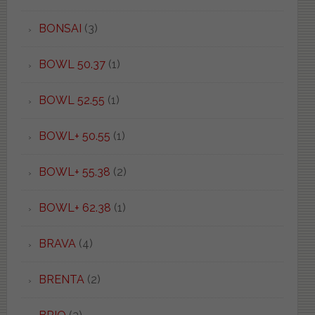
BONSAI
(3)
BOWL 50.37
(1)
BOWL 52.55
(1)
BOWL+ 50.55
(1)
BOWL+ 55.38
(2)
BOWL+ 62.38
(1)
BRAVA
(4)
BRENTA
(2)