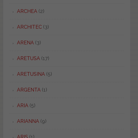
ARCHEA
(2)
ARCHITEC
(3)
ARENA
(3)
ARETUSA
(17)
ARETUSINA
(5)
ARGENTA
(1)
ARIA
(5)
ARIANNA
(9)
ARIS
(1)