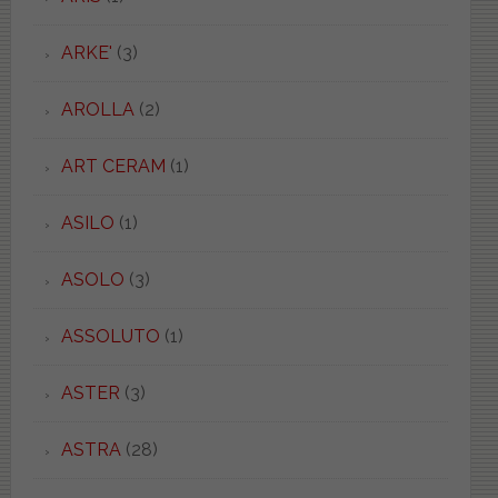
ARKE'
(3)
AROLLA
(2)
ART CERAM
(1)
ASILO
(1)
ASOLO
(3)
ASSOLUTO
(1)
ASTER
(3)
ASTRA
(28)