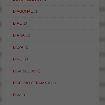
DIAGONAL
(4)
DIAL
(2)
DIANA
(6)
DILVA
(1)
DINO
(2)
DISABILE 80
(1)
DISEGNO CERAMICA
(3)
DIVA
(1)