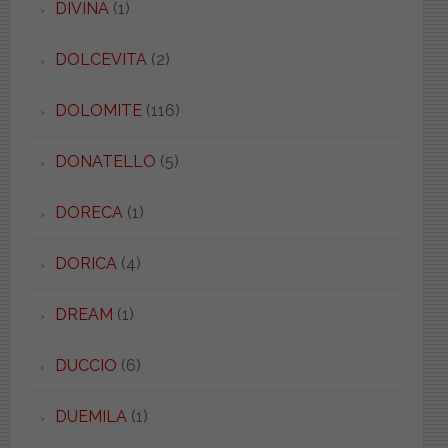
DIVINA
(1)
DOLCEVITA
(2)
DOLOMITE
(116)
DONATELLO
(5)
DORECA
(1)
DORICA
(4)
DREAM
(1)
DUCCIO
(6)
DUEMILA
(1)