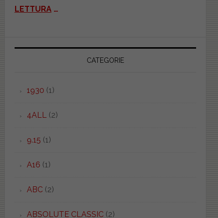
LETTURA
…
CATEGORIE
1930
(1)
4ALL
(2)
9.15
(1)
A16
(1)
ABC
(2)
ABSOLUTE CLASSIC
(2)