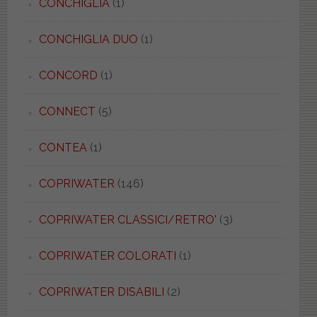
CONCHIGLIA
(1)
CONCHIGLIA DUO
(1)
CONCORD
(1)
CONNECT
(5)
CONTEA
(1)
COPRIWATER
(146)
COPRIWATER CLASSICI/RETRO'
(3)
COPRIWATER COLORATI
(1)
COPRIWATER DISABILI
(2)