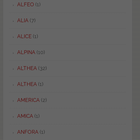
ALFEO
(1)
ALIA
(7)
ALICE
(1)
ALPINA
(10)
ALTHEA
(32)
ALTHEA
(1)
AMERICA
(2)
AMICA
(1)
ANFORA
(1)