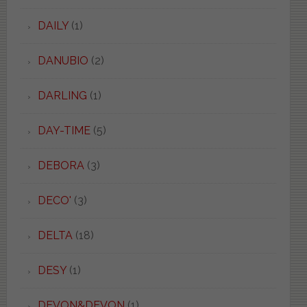
DAILY
(1)
DANUBIO
(2)
DARLING
(1)
DAY-TIME
(5)
DEBORA
(3)
DECO'
(3)
DELTA
(18)
DESY
(1)
DEVON&DEVON
(1)