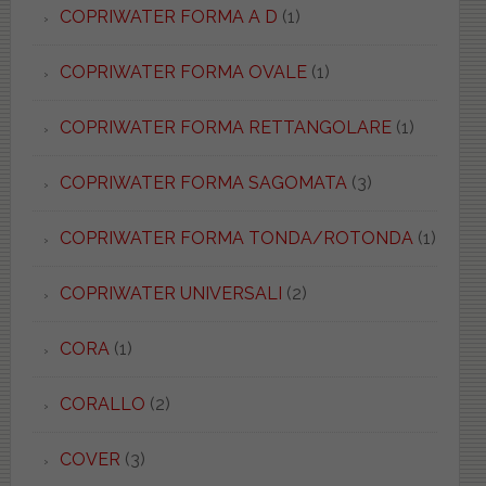
COPRIWATER FORMA A D
(1)
COPRIWATER FORMA OVALE
(1)
COPRIWATER FORMA RETTANGOLARE
(1)
COPRIWATER FORMA SAGOMATA
(3)
COPRIWATER FORMA TONDA/ROTONDA
(1)
COPRIWATER UNIVERSALI
(2)
CORA
(1)
CORALLO
(2)
COVER
(3)