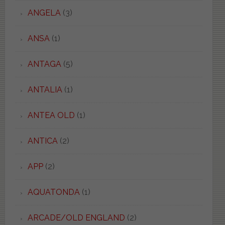
ANGELA
(3)
ANSA
(1)
ANTAGA
(5)
ANTALIA
(1)
ANTEA OLD
(1)
ANTICA
(2)
APP
(2)
AQUATONDA
(1)
ARCADE/OLD ENGLAND
(2)