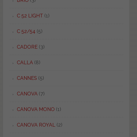
BRIO
(3)
C 52 LIGHT
(1)
C 52/54
(5)
CADORE
(3)
CALLA
(8)
CANNES
(5)
CANOVA
(7)
CANOVA MONO
(1)
CANOVA ROYAL
(2)