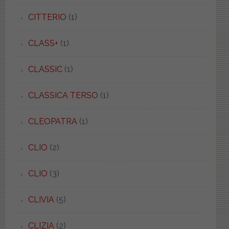
CITTERIO
(1)
CLASS+
(1)
CLASSIC
(1)
CLASSICA TERSO
(1)
CLEOPATRA
(1)
CLIO
(2)
CLIO
(3)
CLIVIA
(5)
CLIZIA
(2)