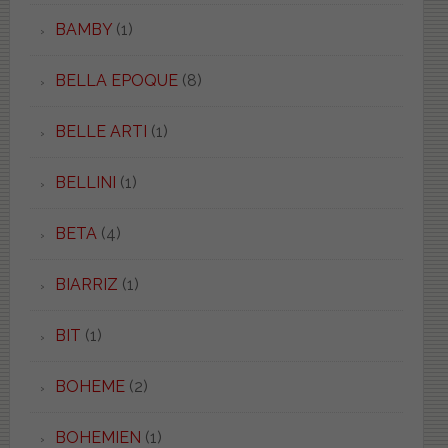
BAMBY
(1)
BELLA EPOQUE
(8)
BELLE ARTI
(1)
BELLINI
(1)
BETA
(4)
BIARRIZ
(1)
BIT
(1)
BOHEME
(2)
BOHEMIEN
(1)