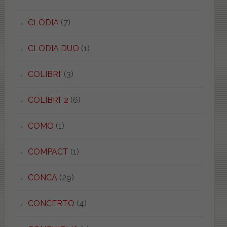
CLODIA
(7)
CLODIA DUO
(1)
COLIBRI'
(3)
COLIBRI' 2
(6)
COMO
(1)
COMPACT
(1)
CONCA
(29)
CONCERTO
(4)