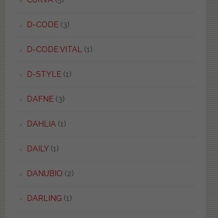
D-CODE
(3)
D-CODE VITAL
(1)
D-STYLE
(1)
DAFNE
(3)
DAHLIA
(1)
DAILY
(1)
DANUBIO
(2)
DARLING
(1)