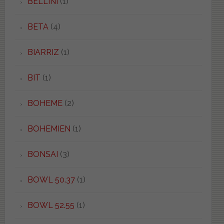
BELLINI
(1)
BETA
(4)
BIARRIZ
(1)
BIT
(1)
BOHEME
(2)
BOHEMIEN
(1)
BONSAI
(3)
BOWL 50.37
(1)
BOWL 52.55
(1)