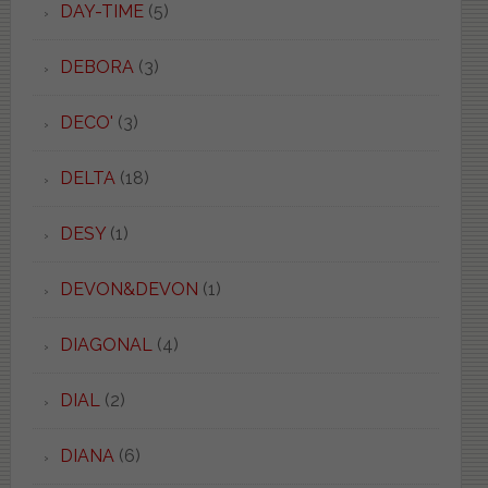
DAY-TIME
(5)
DEBORA
(3)
DECO'
(3)
DELTA
(18)
DESY
(1)
DEVON&DEVON
(1)
DIAGONAL
(4)
DIAL
(2)
DIANA
(6)