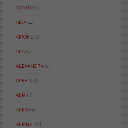
AGORA'
(4)
AIDA
(4)
AIRONE
(1)
ALA
(4)
ALEXANDRA
(1)
ALFEO
(1)
ALIA
(7)
ALICE
(1)
ALPINA
(10)