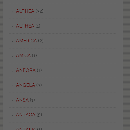
ALTHEA
(32)
ALTHEA
(1)
AMERICA
(2)
AMICA
(1)
ANFORA
(1)
ANGELA
(3)
ANSA
(1)
ANTAGA
(5)
ANTALIA
(1)