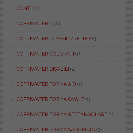
CONTEA
(1)
COPRIWATER
(146)
COPRIWATER CLASSICI/RETRO'
(3)
COPRIWATER COLORATI
(1)
COPRIWATER DISABILI
(2)
COPRIWATER FORMA A D
(1)
COPRIWATER FORMA OVALE
(1)
COPRIWATER FORMA RETTANGOLARE
(1)
COPRIWATER FORMA SAGOMATA
(3)