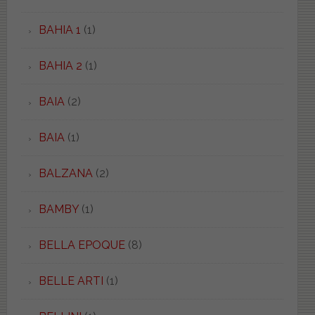
BAHIA 1
(1)
BAHIA 2
(1)
BAIA
(2)
BAIA
(1)
BALZANA
(2)
BAMBY
(1)
BELLA EPOQUE
(8)
BELLE ARTI
(1)