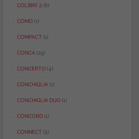
COLIBRI' 2
(6)
COMO
(1)
COMPACT
(1)
CONCA
(29)
CONCERTO
(4)
CONCHIGLIA
(1)
CONCHIGLIA DUO
(1)
CONCORD
(1)
CONNECT
(5)