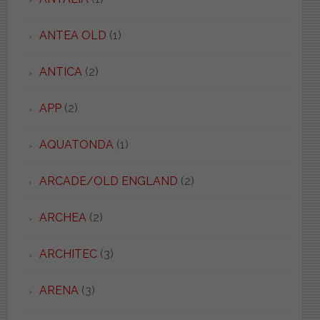
ANTEA OLD
(1)
ANTICA
(2)
APP
(2)
AQUATONDA
(1)
ARCADE/OLD ENGLAND
(2)
ARCHEA
(2)
ARCHITEC
(3)
ARENA
(3)