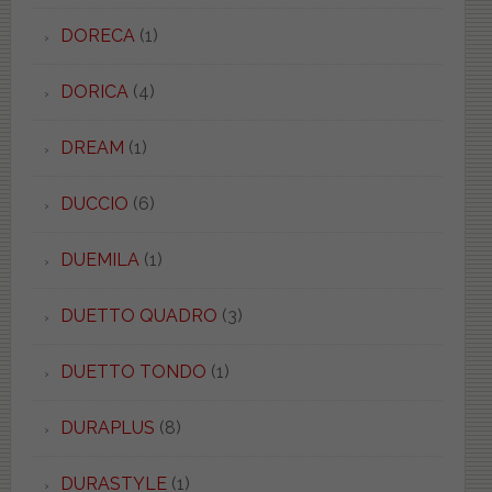
DORECA
(1)
DORICA
(4)
DREAM
(1)
DUCCIO
(6)
DUEMILA
(1)
DUETTO QUADRO
(3)
DUETTO TONDO
(1)
DURAPLUS
(8)
DURASTYLE
(1)