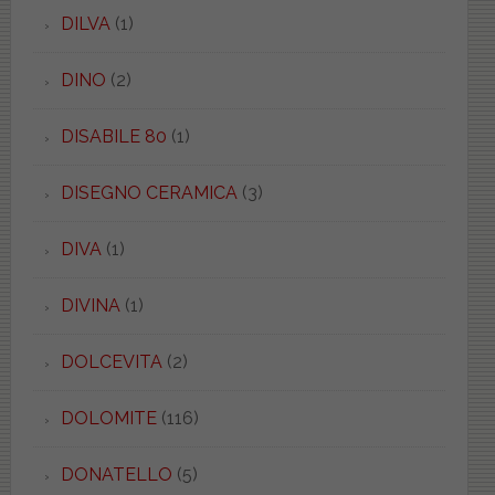
DILVA
(1)
DINO
(2)
DISABILE 80
(1)
DISEGNO CERAMICA
(3)
DIVA
(1)
DIVINA
(1)
DOLCEVITA
(2)
DOLOMITE
(116)
DONATELLO
(5)