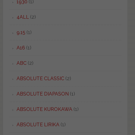
1930
(1)
4ALL
(2)
9.15
(1)
A16
(1)
ABC
(2)
ABSOLUTE CLASSIC
(2)
ABSOLUTE DIAPASON
(1)
ABSOLUTE KUROKAWA
(1)
ABSOLUTE LIRIKA
(1)