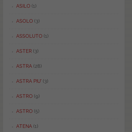
ASILO
(1)
ASOLO
(3)
ASSOLUTO
(1)
ASTER
(3)
ASTRA
(28)
ASTRA PIU'
(3)
ASTRO
(9)
ASTRO
(5)
ATENA
(1)