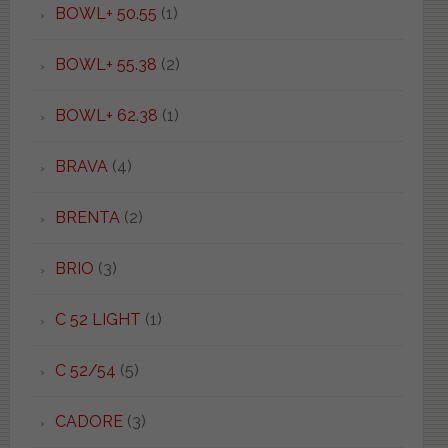
BOWL+ 50.55
(1)
BOWL+ 55.38
(2)
BOWL+ 62.38
(1)
BRAVA
(4)
BRENTA
(2)
BRIO
(3)
C 52 LIGHT
(1)
C 52/54
(5)
CADORE
(3)