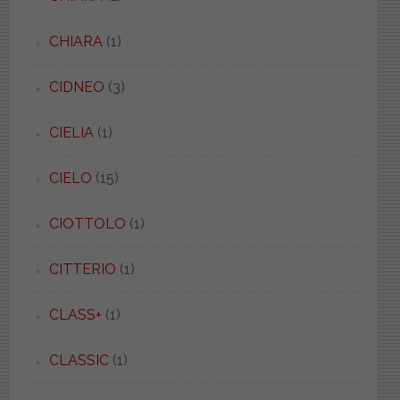
CHIARA
(1)
CIDNEO
(3)
CIELIA
(1)
CIELO
(15)
CIOTTOLO
(1)
CITTERIO
(1)
CLASS+
(1)
CLASSIC
(1)