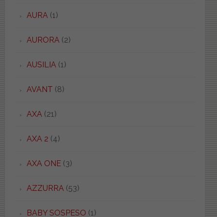
AURA
(1)
AURORA
(2)
AUSILIA
(1)
AVANT
(8)
AXA
(21)
AXA 2
(4)
AXA ONE
(3)
AZZURRA
(53)
BABY SOSPESO
(1)