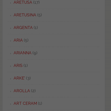
ARETUSA
(17)
ARETUSINA
(5)
ARGENTA
(1)
ARIA
(5)
ARIANNA
(9)
ARIS
(1)
ARKE'
(3)
AROLLA
(2)
ART CERAM
(1)