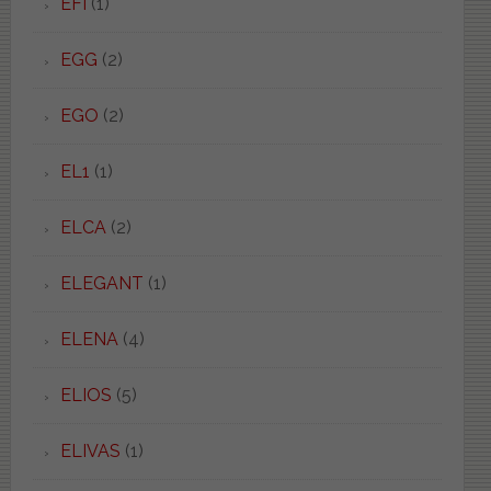
EFI
(1)
EGG
(2)
EGO
(2)
EL1
(1)
ELCA
(2)
ELEGANT
(1)
ELENA
(4)
ELIOS
(5)
ELIVAS
(1)