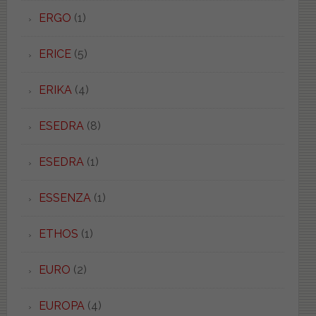
ERGO
(1)
ERICE
(5)
ERIKA
(4)
ESEDRA
(8)
ESEDRA
(1)
ESSENZA
(1)
ETHOS
(1)
EURO
(2)
EUROPA
(4)