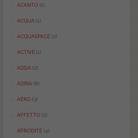
ACANTO
(1)
ACQUA
(1)
ACQUASPACE
(2)
ACTIVE
(1)
ADDA
(2)
ADRIA
(6)
AERO
(3)
AFFETTO
(2)
AFRODITE
(4)