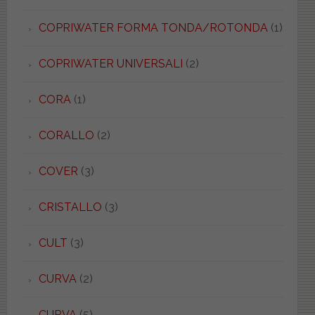
COPRIWATER FORMA TONDA/ROTONDA
(1)
COPRIWATER UNIVERSALI
(2)
CORA
(1)
CORALLO
(2)
COVER
(3)
CRISTALLO
(3)
CULT
(3)
CURVA
(2)
CURVA
(5)