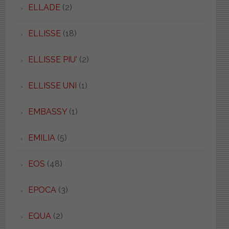
ELLADE
(2)
ELLISSE
(18)
ELLISSE PIU'
(2)
ELLISSE UNI
(1)
EMBASSY
(1)
EMILIA
(5)
EOS
(48)
EPOCA
(3)
EQUA
(2)