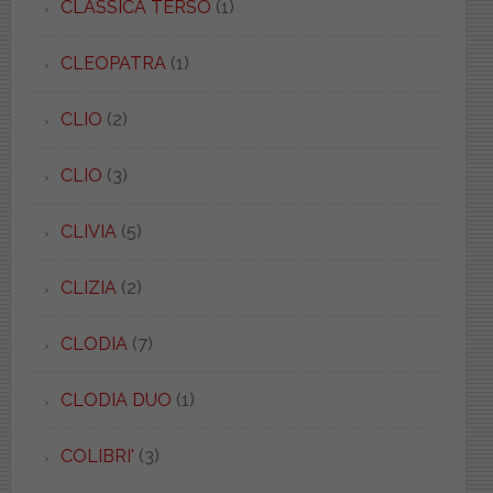
CLASSICA TERSO
(1)
CLEOPATRA
(1)
CLIO
(2)
CLIO
(3)
CLIVIA
(5)
CLIZIA
(2)
CLODIA
(7)
CLODIA DUO
(1)
COLIBRI'
(3)