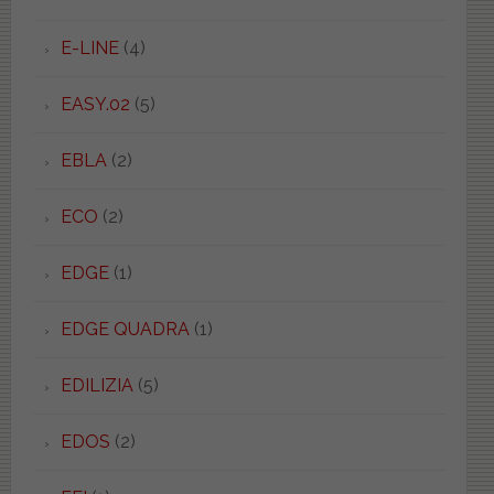
E-LINE
(4)
EASY.02
(5)
EBLA
(2)
ECO
(2)
EDGE
(1)
EDGE QUADRA
(1)
EDILIZIA
(5)
EDOS
(2)