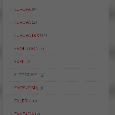
EUROPA
(5)
EUROPA
(4)
EUROPA DUO
(2)
EVOLUTION
(1)
EXEL
(2)
F-CONCEPT
(3)
FACIS/GSI
(53)
FALERI
(40)
FANTASIA
(3)