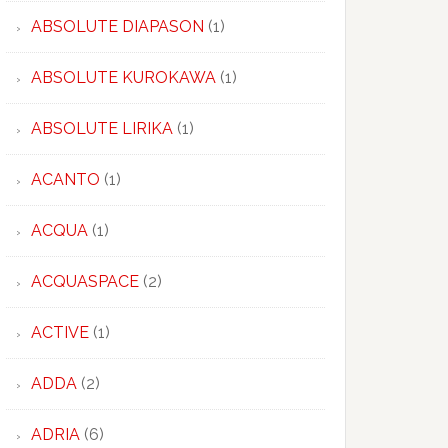
ABSOLUTE DIAPASON
(1)
ABSOLUTE KUROKAWA
(1)
ABSOLUTE LIRIKA
(1)
ACANTO
(1)
ACQUA
(1)
ACQUASPACE
(2)
ACTIVE
(1)
ADDA
(2)
ADRIA
(6)