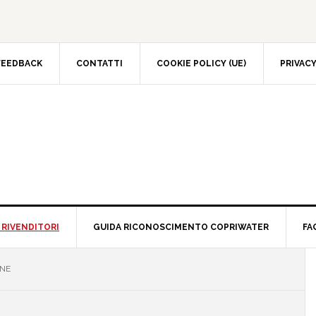
FEEDBACK
CONTATTI
COOKIE POLICY (UE)
PRIVACY
 RIVENDITORI
GUIDA RICONOSCIMENTO COPRIWATER
FA
GNE