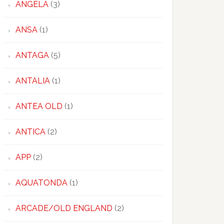
ANGELA
(3)
ANSA
(1)
ANTAGA
(5)
ANTALIA
(1)
ANTEA OLD
(1)
ANTICA
(2)
APP
(2)
AQUATONDA
(1)
ARCADE/OLD ENGLAND
(2)