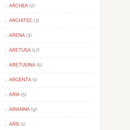
ARCHEA
(2)
ARCHITEC
(3)
ARENA
(3)
ARETUSA
(17)
ARETUSINA
(5)
ARGENTA
(1)
ARIA
(5)
ARIANNA
(9)
ARIS
(1)