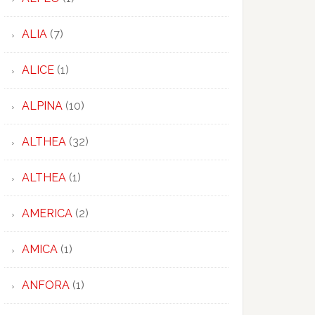
ALIA
(7)
ALICE
(1)
ALPINA
(10)
ALTHEA
(32)
ALTHEA
(1)
AMERICA
(2)
AMICA
(1)
ANFORA
(1)