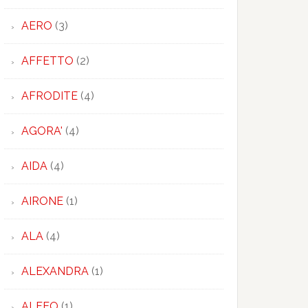
AERO
(3)
AFFETTO
(2)
AFRODITE
(4)
AGORA'
(4)
AIDA
(4)
AIRONE
(1)
ALA
(4)
ALEXANDRA
(1)
ALFEO
(1)