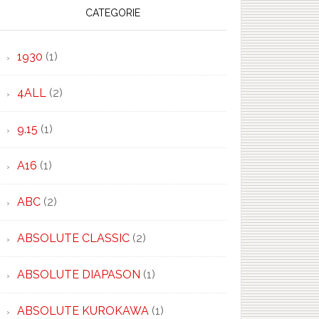
CATEGORIE
1930
(1)
4ALL
(2)
9.15
(1)
A16
(1)
ABC
(2)
ABSOLUTE CLASSIC
(2)
ABSOLUTE DIAPASON
(1)
×
ABSOLUTE KUROKAWA
(1)