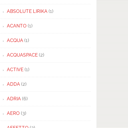
ABSOLUTE LIRIKA
(1)
ACANTO
(1)
ACQUA
(1)
ACQUASPACE
(2)
ACTIVE
(1)
ADDA
(2)
ADRIA
(6)
AERO
(3)
AFFETTO
(2)