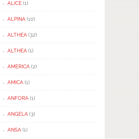
ALICE
(1)
ALPINA
(10)
ALTHEA
(32)
ALTHEA
(1)
AMERICA
(2)
AMICA
(1)
ANFORA
(1)
ANGELA
(3)
ANSA
(1)