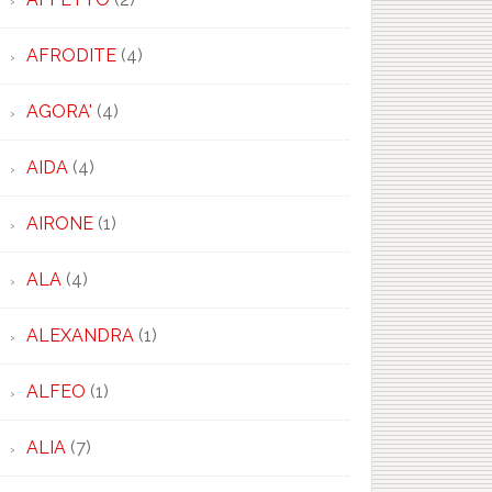
AFRODITE
(4)
AGORA'
(4)
AIDA
(4)
AIRONE
(1)
ALA
(4)
ALEXANDRA
(1)
ALFEO
(1)
ALIA
(7)