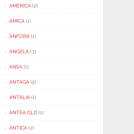
AMERICA
(2)
AMICA
(1)
ANFORA
(1)
ANGELA
(3)
ANSA
(1)
ANTAGA
(5)
ANTALIA
(1)
ANTEA OLD
(1)
ANTICA
(2)