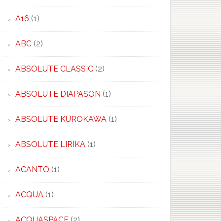
A16
(1)
ABC
(2)
ABSOLUTE CLASSIC
(2)
ABSOLUTE DIAPASON
(1)
ABSOLUTE KUROKAWA
(1)
ABSOLUTE LIRIKA
(1)
ACANTO
(1)
ACQUA
(1)
ACQUASPACE
(2)