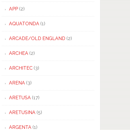
APP
(2)
AQUATONDA
(1)
ARCADE/OLD ENGLAND
(2)
ARCHEA
(2)
ARCHITEC
(3)
ARENA
(3)
ARETUSA
(17)
ARETUSINA
(5)
ARGENTA
(1)