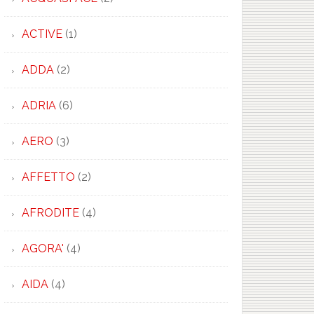
ACTIVE
(1)
ADDA
(2)
×
ADRIA
(6)
AERO
(3)
AFFETTO
(2)
AFRODITE
(4)
AGORA'
(4)
AIDA
(4)