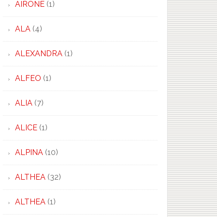
AIRONE
(1)
ALA
(4)
ALEXANDRA
(1)
ALFEO
(1)
ALIA
(7)
ALICE
(1)
ALPINA
(10)
ALTHEA
(32)
ALTHEA
(1)