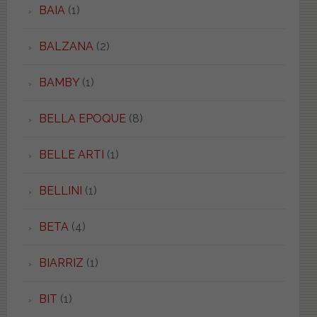
BAIA
(1)
BALZANA
(2)
BAMBY
(1)
BELLA EPOQUE
(8)
BELLE ARTI
(1)
BELLINI
(1)
BETA
(4)
BIARRIZ
(1)
BIT
(1)