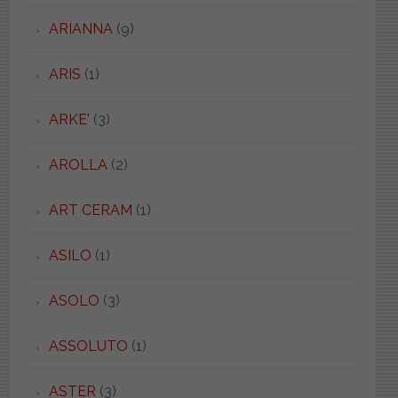
ARIANNA
(9)
ARIS
(1)
ARKE'
(3)
AROLLA
(2)
ART CERAM
(1)
ASILO
(1)
ASOLO
(3)
ASSOLUTO
(1)
ASTER
(3)