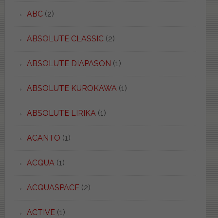
ABC
(2)
ABSOLUTE CLASSIC
(2)
ABSOLUTE DIAPASON
(1)
ABSOLUTE KUROKAWA
(1)
ABSOLUTE LIRIKA
(1)
ACANTO
(1)
ACQUA
(1)
ACQUASPACE
(2)
ACTIVE
(1)