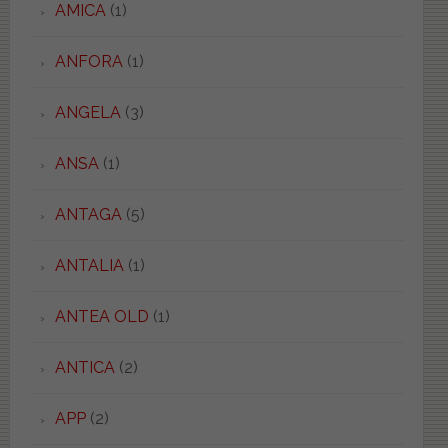
AMICA
(1)
ANFORA
(1)
ANGELA
(3)
ANSA
(1)
ANTAGA
(5)
ANTALIA
(1)
ANTEA OLD
(1)
ANTICA
(2)
APP
(2)