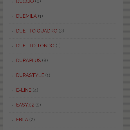
DUCCIO
(6)
DUEMILA
(1)
DUETTO QUADRO
(3)
DUETTO TONDO
(1)
DURAPLUS
(8)
DURASTYLE
(1)
E-LINE
(4)
EASY.02
(5)
EBLA
(2)