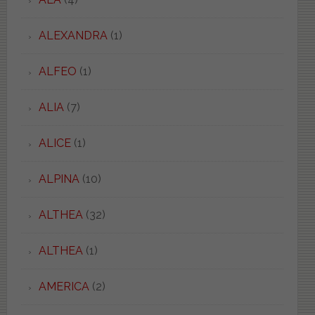
ALEXANDRA
(1)
ALFEO
(1)
ALIA
(7)
ALICE
(1)
ALPINA
(10)
ALTHEA
(32)
ALTHEA
(1)
AMERICA
(2)