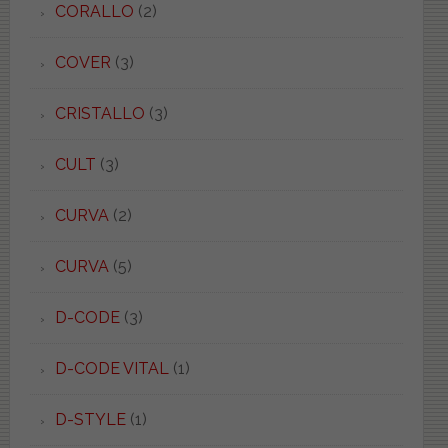
CORALLO
(2)
COVER
(3)
CRISTALLO
(3)
CULT
(3)
CURVA
(2)
CURVA
(5)
D-CODE
(3)
D-CODE VITAL
(1)
D-STYLE
(1)