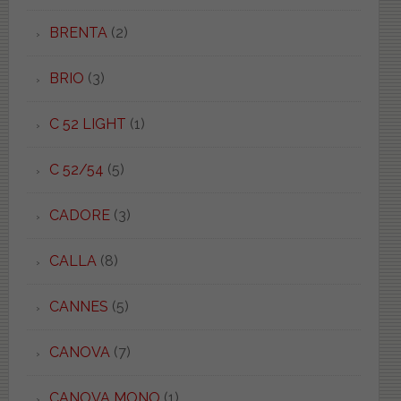
BRENTA
(2)
BRIO
(3)
C 52 LIGHT
(1)
C 52/54
(5)
CADORE
(3)
CALLA
(8)
CANNES
(5)
CANOVA
(7)
CANOVA MONO
(1)