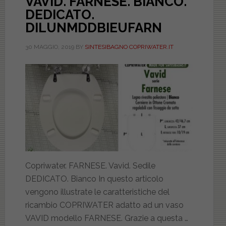
VAVID. FARNESE. BIANCO.
DEDICATO.
DILUNMDDBIEUFARN
30 MAGGIO, 2019
BY
SINTESIBAGNO COPRIWATER.IT
Copriwater. FARNESE. Vavid. Sedile
DEDICATO. Bianco In questo articolo
vengono illustrate le caratteristiche del
ricambio COPRIWATER adatto ad un vaso
VAVID modello FARNESE. Grazie a questa …