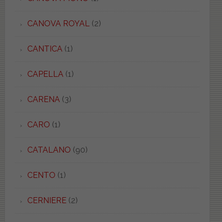
CANOVA ROYAL
(2)
CANTICA
(1)
CAPELLA
(1)
CARENA
(3)
CARO
(1)
CATALANO
(90)
CENTO
(1)
CERNIERE
(2)