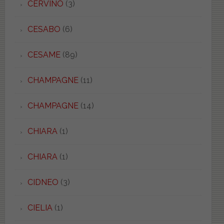
CERVINO
(3)
CESABO
(6)
CESAME
(89)
CHAMPAGNE
(11)
CHAMPAGNE
(14)
CHIARA
(1)
CHIARA
(1)
CIDNEO
(3)
CIELIA
(1)