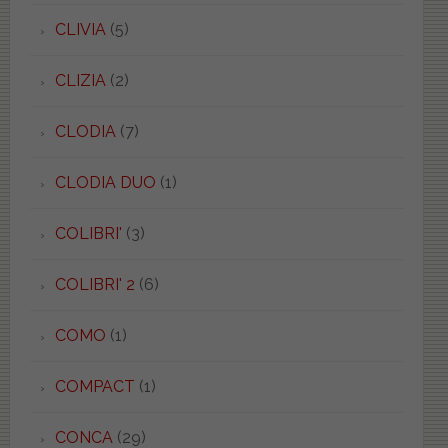
CLIVIA
(5)
CLIZIA
(2)
CLODIA
(7)
CLODIA DUO
(1)
COLIBRI'
(3)
COLIBRI' 2
(6)
COMO
(1)
COMPACT
(1)
CONCA
(29)