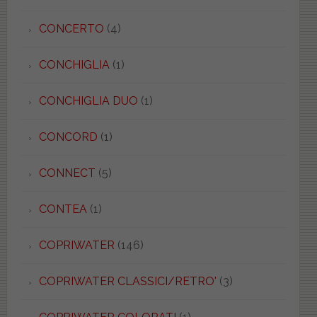
CONCERTO
(4)
CONCHIGLIA
(1)
CONCHIGLIA DUO
(1)
CONCORD
(1)
CONNECT
(5)
CONTEA
(1)
COPRIWATER
(146)
COPRIWATER CLASSICI/RETRO'
(3)