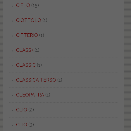
CIELO
(15)
CIOTTOLO
(1)
CITTERIO
(1)
CLASS+
(1)
CLASSIC
(1)
CLASSICA TERSO
(1)
CLEOPATRA
(1)
CLIO
(2)
CLIO
(3)