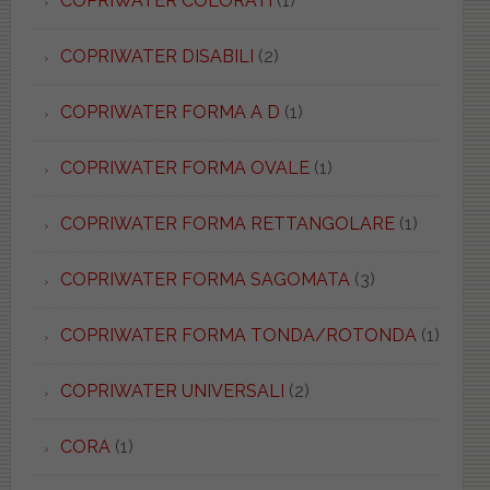
COPRIWATER COLORATI
(1)
COPRIWATER DISABILI
(2)
COPRIWATER FORMA A D
(1)
COPRIWATER FORMA OVALE
(1)
COPRIWATER FORMA RETTANGOLARE
(1)
COPRIWATER FORMA SAGOMATA
(3)
COPRIWATER FORMA TONDA/ROTONDA
(1)
COPRIWATER UNIVERSALI
(2)
CORA
(1)