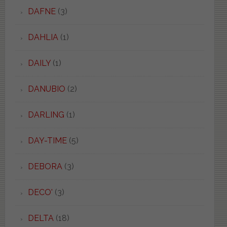
DAFNE
(3)
DAHLIA
(1)
DAILY
(1)
DANUBIO
(2)
DARLING
(1)
DAY-TIME
(5)
DEBORA
(3)
DECO'
(3)
DELTA
(18)