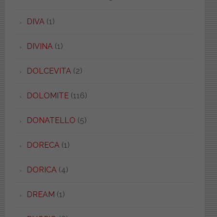
DIVA
(1)
DIVINA
(1)
DOLCEVITA
(2)
DOLOMITE
(116)
DONATELLO
(5)
DORECA
(1)
DORICA
(4)
DREAM
(1)