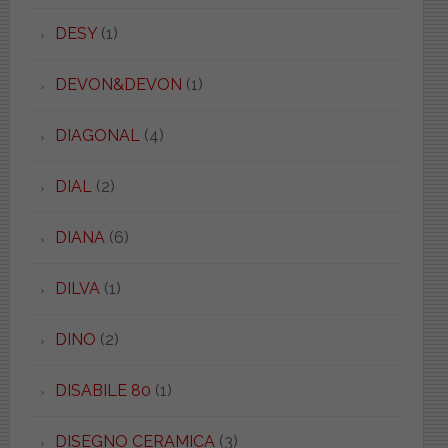
DESY
(1)
DEVON&DEVON
(1)
DIAGONAL
(4)
DIAL
(2)
DIANA
(6)
DILVA
(1)
DINO
(2)
DISABILE 80
(1)
DISEGNO CERAMICA
(3)