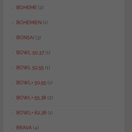
BOHEME
(2)
BOHEMIEN
(1)
BONSAI
(3)
BOWL 50.37
(1)
BOWL 52.55
(1)
BOWL+ 50.55
(1)
BOWL+ 55.38
(2)
BOWL+ 62.38
(1)
BRAVA
(4)