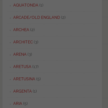
AQUATONDA
(1)
ARCADE/OLD ENGLAND
(2)
ARCHEA
(2)
ARCHITEC
(3)
ARENA
(3)
ARETUSA
(17)
ARETUSINA
(5)
ARGENTA
(1)
ARIA
(5)