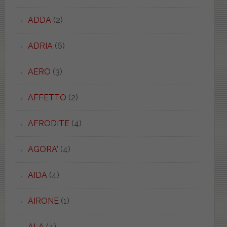
ADDA
(2)
ADRIA
(6)
AERO
(3)
AFFETTO
(2)
AFRODITE
(4)
AGORA'
(4)
AIDA
(4)
AIRONE
(1)
ALA
(4)