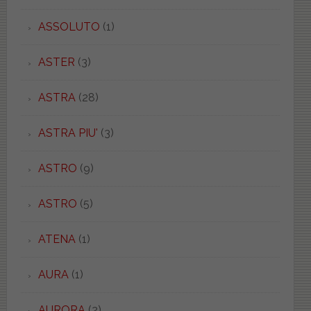
ASSOLUTO
(1)
ASTER
(3)
ASTRA
(28)
ASTRA PIU'
(3)
ASTRO
(9)
ASTRO
(5)
ATENA
(1)
AURA
(1)
AURORA
(2)