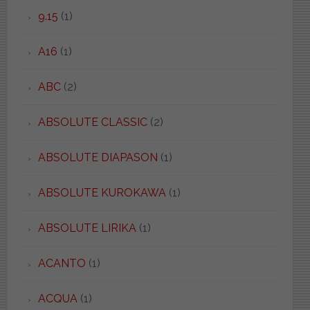
9.15
(1)
A16
(1)
ABC
(2)
ABSOLUTE CLASSIC
(2)
ABSOLUTE DIAPASON
(1)
ABSOLUTE KUROKAWA
(1)
ABSOLUTE LIRIKA
(1)
ACANTO
(1)
ACQUA
(1)