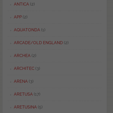
ANTICA
(2)
APP
(2)
AQUATONDA
(1)
ARCADE/OLD ENGLAND
(2)
ARCHEA
(2)
ARCHITEC
(3)
ARENA
(3)
ARETUSA
(17)
ARETUSINA
(5)