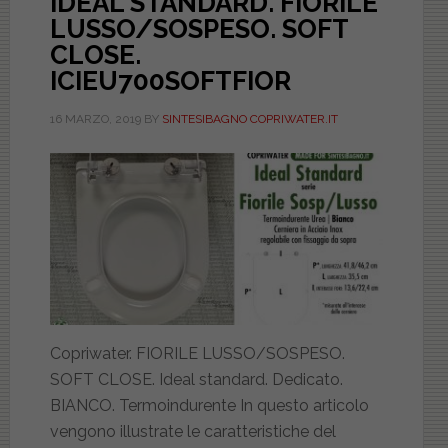
IDEAL STANDARD. FIORILE
LUSSO/SOSPESO. SOFT
CLOSE.
ICIEU700SOFTFIOR
16 MARZO, 2019
BY
SINTESIBAGNO COPRIWATER.IT
Copriwater. FIORILE LUSSO/SOSPESO.
SOFT CLOSE. Ideal standard. Dedicato.
BIANCO. Termoindurente In questo articolo
vengono illustrate le caratteristiche del