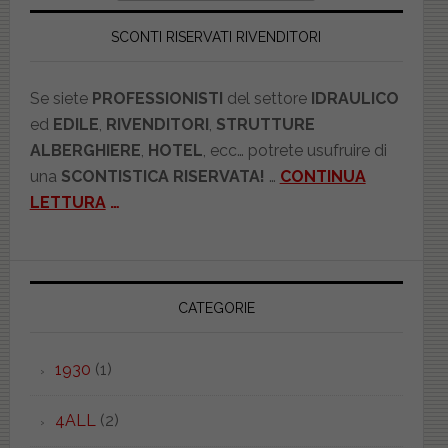
SCONTI RISERVATI RIVENDITORI
Se siete
PROFESSIONISTI
del settore
IDRAULICO
ed
EDILE
,
RIVENDITORI
,
STRUTTURE
ALBERGHIERE
,
HOTEL
, ecc… potrete usufruire di
una
SCONTISTICA RISERVATA!
…
CONTINUA
LETTURA
…
CATEGORIE
1930
(1)
4ALL
(2)