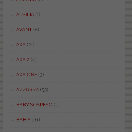
AUSILIA
(1)
AVANT
(8)
AXA
(21)
AXA 2
(4)
AXA ONE
(3)
AZZURRA
(53)
BABY SOSPESO
(1)
BAHIA 1
(1)