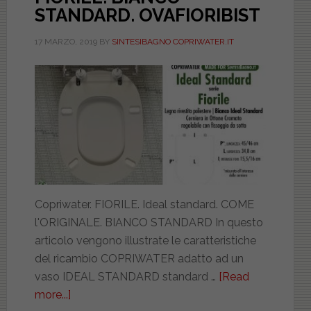
STANDARD. OVAFIORIBIST
17 MARZO, 2019
BY
SINTESIBAGNO COPRIWATER.IT
Copriwater. FIORILE. Ideal standard. COME
l'ORIGINALE. BIANCO STANDARD In questo
articolo vengono illustrate le caratteristiche
del ricambio COPRIWATER adatto ad un
vaso IDEAL STANDARD standard …
[Read
more...]
about