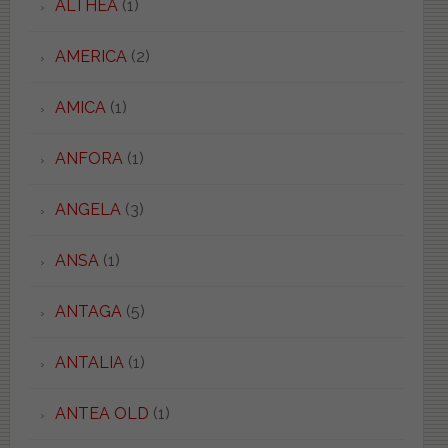
ALTHEA
(1)
AMERICA
(2)
AMICA
(1)
ANFORA
(1)
ANGELA
(3)
ANSA
(1)
ANTAGA
(5)
ANTALIA
(1)
ANTEA OLD
(1)