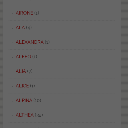
AIRONE
(1)
ALA
(4)
ALEXANDRA
(1)
ALFEO
(1)
ALIA
(7)
ALICE
(1)
ALPINA
(10)
ALTHEA
(32)