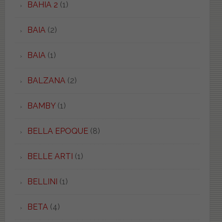
BAHIA 2
(1)
BAIA
(2)
BAIA
(1)
BALZANA
(2)
BAMBY
(1)
BELLA EPOQUE
(8)
BELLE ARTI
(1)
BELLINI
(1)
BETA
(4)