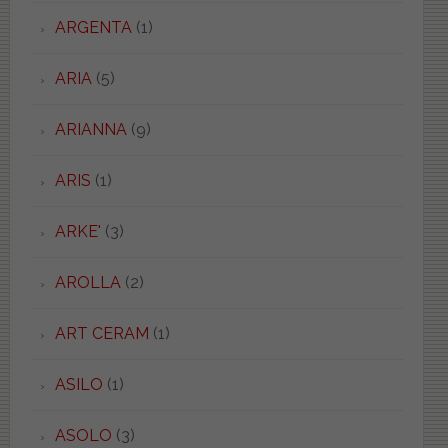
ARGENTA
(1)
ARIA
(5)
ARIANNA
(9)
ARIS
(1)
ARKE'
(3)
AROLLA
(2)
ART CERAM
(1)
ASILO
(1)
ASOLO
(3)