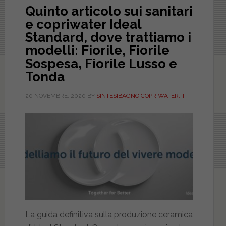
Quinto articolo sui sanitari
e copriwater Ideal
Standard, dove trattiamo i
modelli: Fiorile, Fiorile
Sospesa, Fiorile Lusso e
Tonda
20 NOVEMBRE, 2020
BY
SINTESIBAGNO COPRIWATER.IT
La guida definitiva sulla produzione ceramica