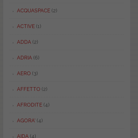
ACQUASPACE
(2)
ACTIVE
(1)
ADDA
(2)
ADRIA
(6)
AERO
(3)
AFFETTO
(2)
AFRODITE
(4)
AGORA'
(4)
AIDA
(4)