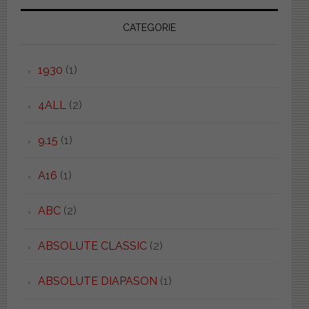
CATEGORIE
1930
(1)
4ALL
(2)
9.15
(1)
A16
(1)
ABC
(2)
ABSOLUTE CLASSIC
(2)
ABSOLUTE DIAPASON
(1)