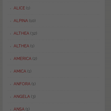
ALICE
(1)
ALPINA
(10)
ALTHEA
(32)
ALTHEA
(1)
AMERICA
(2)
AMICA
(1)
ANFORA
(1)
ANGELA
(3)
ANSA
(1)