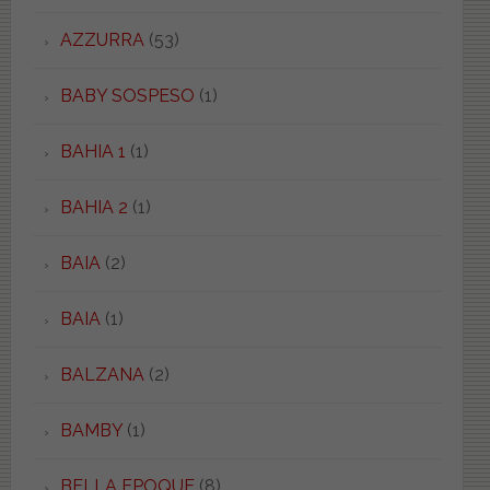
AZZURRA
(53)
BABY SOSPESO
(1)
BAHIA 1
(1)
BAHIA 2
(1)
BAIA
(2)
BAIA
(1)
BALZANA
(2)
BAMBY
(1)
BELLA EPOQUE
(8)