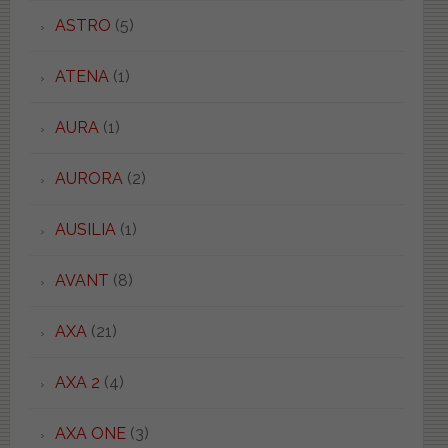
ASTRO
(5)
ATENA
(1)
AURA
(1)
AURORA
(2)
AUSILIA
(1)
AVANT
(8)
AXA
(21)
AXA 2
(4)
AXA ONE
(3)