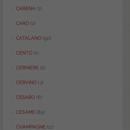
CARENA
(3)
CARO
(1)
CATALANO
(90)
CENTO
(1)
CERNIERE
(2)
CERVINO
(3)
CESABO
(6)
CESAME
(89)
CHAMPAGNE
(11)