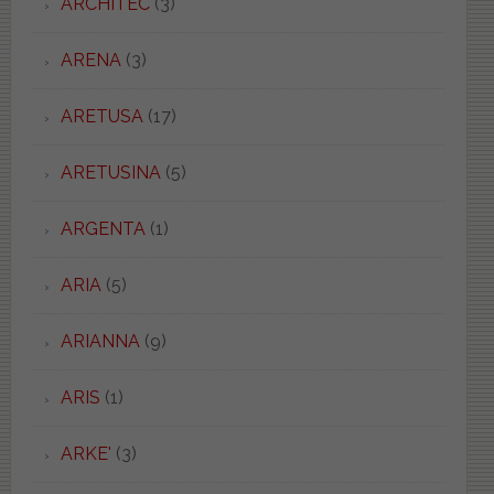
ARCHITEC
(3)
ARENA
(3)
ARETUSA
(17)
ARETUSINA
(5)
ARGENTA
(1)
ARIA
(5)
ARIANNA
(9)
ARIS
(1)
ARKE'
(3)