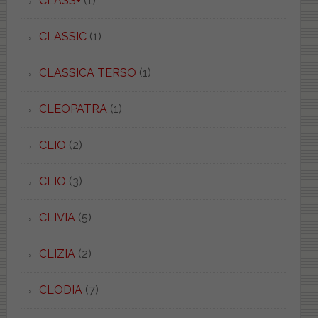
CLASS+
(1)
CLASSIC
(1)
CLASSICA TERSO
(1)
CLEOPATRA
(1)
CLIO
(2)
CLIO
(3)
CLIVIA
(5)
CLIZIA
(2)
CLODIA
(7)