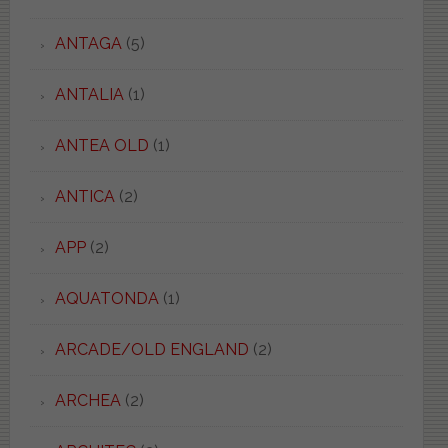
ANTAGA
(5)
ANTALIA
(1)
ANTEA OLD
(1)
ANTICA
(2)
APP
(2)
AQUATONDA
(1)
ARCADE/OLD ENGLAND
(2)
ARCHEA
(2)