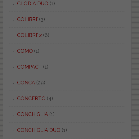
CLODIA DUO
(1)
COLIBRI'
(3)
COLIBRI' 2
(6)
COMO
(1)
COMPACT
(1)
CONCA
(29)
CONCERTO
(4)
CONCHIGLIA
(1)
CONCHIGLIA DUO
(1)