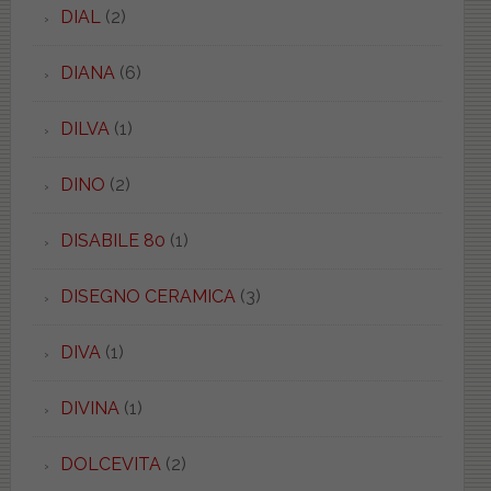
DIAL
(2)
DIANA
(6)
DILVA
(1)
DINO
(2)
DISABILE 80
(1)
DISEGNO CERAMICA
(3)
DIVA
(1)
DIVINA
(1)
DOLCEVITA
(2)