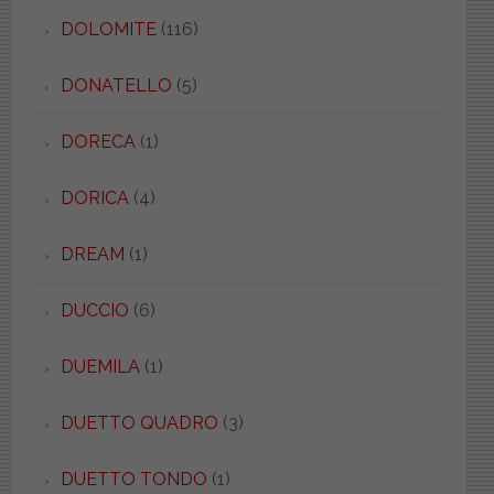
DOLOMITE
(116)
DONATELLO
(5)
DORECA
(1)
DORICA
(4)
DREAM
(1)
DUCCIO
(6)
DUEMILA
(1)
DUETTO QUADRO
(3)
DUETTO TONDO
(1)