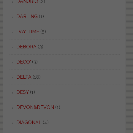
DANUBIO
(2)
DARLING
(1)
DAY-TIME
(5)
DEBORA
(3)
DECO'
(3)
DELTA
(18)
DESY
(1)
DEVON&DEVON
(1)
DIAGONAL
(4)