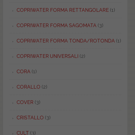
COPRIWATER FORMA RETTANGOLARE
(1)
COPRIWATER FORMA SAGOMATA
(3)
COPRIWATER FORMA TONDA/ROTONDA
(1)
COPRIWATER UNIVERSALI
(2)
CORA
(1)
CORALLO
(2)
COVER
(3)
CRISTALLO
(3)
CULT
(3)