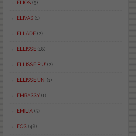
ELIOS
(5)
ELIVAS
(1)
ELLADE
(2)
ELLISSE
(18)
ELLISSE PIU'
(2)
ELLISSE UNI
(1)
EMBASSY
(1)
EMILIA
(5)
EOS
(48)