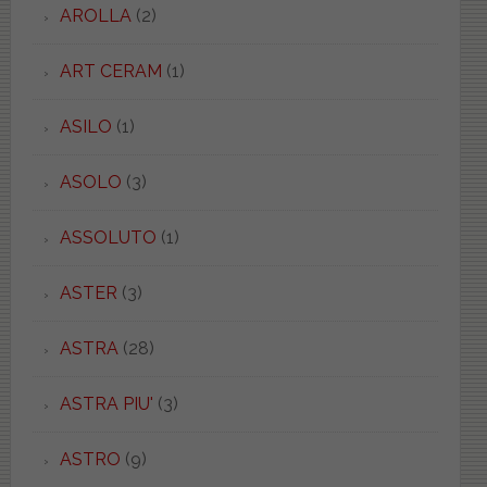
AROLLA
(2)
ART CERAM
(1)
ASILO
(1)
ASOLO
(3)
ASSOLUTO
(1)
ASTER
(3)
ASTRA
(28)
ASTRA PIU'
(3)
ASTRO
(9)