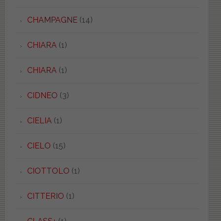
CHAMPAGNE
(14)
CHIARA
(1)
CHIARA
(1)
CIDNEO
(3)
CIELIA
(1)
CIELO
(15)
CIOTTOLO
(1)
CITTERIO
(1)