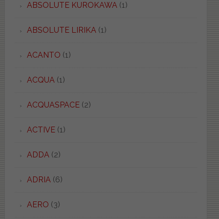
ABSOLUTE KUROKAWA
(1)
ABSOLUTE LIRIKA
(1)
ACANTO
(1)
ACQUA
(1)
ACQUASPACE
(2)
ACTIVE
(1)
ADDA
(2)
ADRIA
(6)
AERO
(3)