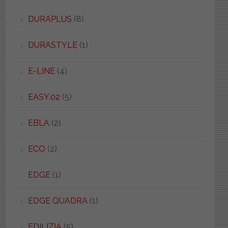
DURAPLUS
(8)
DURASTYLE
(1)
E-LINE
(4)
EASY.02
(5)
EBLA
(2)
ECO
(2)
EDGE
(1)
EDGE QUADRA
(1)
EDILIZIA
(5)