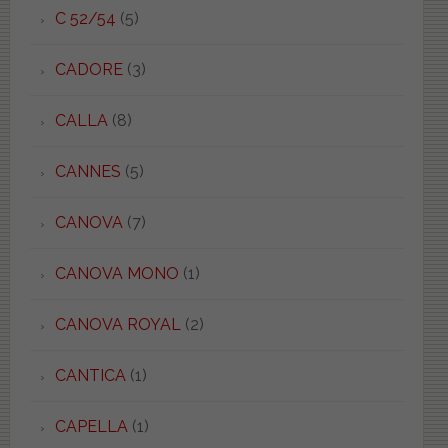
C 52/54
(5)
CADORE
(3)
CALLA
(8)
CANNES
(5)
CANOVA
(7)
CANOVA MONO
(1)
CANOVA ROYAL
(2)
CANTICA
(1)
CAPELLA
(1)