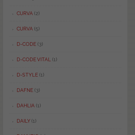
CURVA
(2)
CURVA
(5)
D-CODE
(3)
D-CODE VITAL
(1)
D-STYLE
(1)
DAFNE
(3)
DAHLIA
(1)
DAILY
(1)