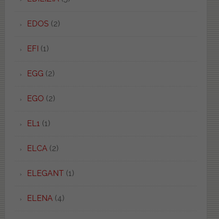
EDOS
(2)
EFI
(1)
EGG
(2)
EGO
(2)
EL1
(1)
ELCA
(2)
ELEGANT
(1)
ELENA
(4)