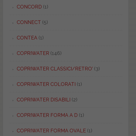
CONCORD
(1)
CONNECT
(5)
CONTEA
(1)
COPRIWATER
(146)
COPRIWATER CLASSICI/RETRO'
(3)
COPRIWATER COLORATI
(1)
COPRIWATER DISABILI
(2)
COPRIWATER FORMA A D
(1)
COPRIWATER FORMA OVALE
(1)