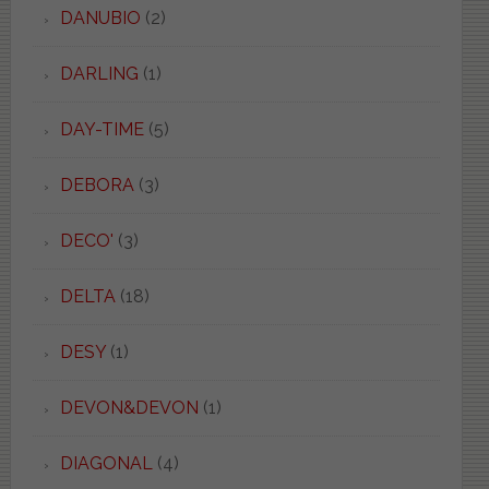
DANUBIO
(2)
DARLING
(1)
DAY-TIME
(5)
DEBORA
(3)
DECO'
(3)
DELTA
(18)
DESY
(1)
DEVON&DEVON
(1)
DIAGONAL
(4)