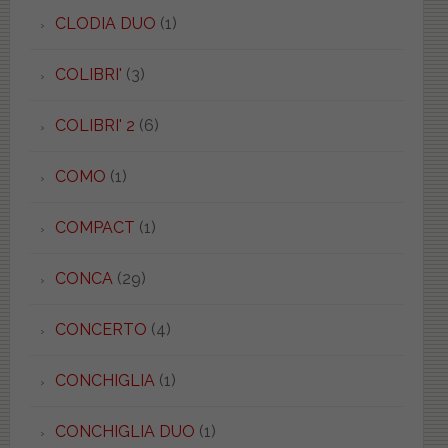
CLODIA DUO
(1)
COLIBRI'
(3)
COLIBRI' 2
(6)
COMO
(1)
COMPACT
(1)
CONCA
(29)
CONCERTO
(4)
CONCHIGLIA
(1)
CONCHIGLIA DUO
(1)