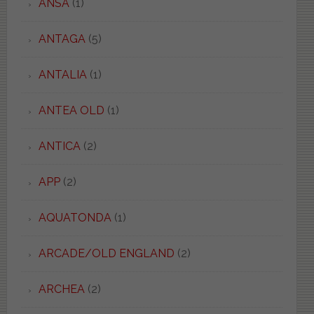
ANSA
(1)
ANTAGA
(5)
ANTALIA
(1)
ANTEA OLD
(1)
ANTICA
(2)
APP
(2)
AQUATONDA
(1)
ARCADE/OLD ENGLAND
(2)
ARCHEA
(2)