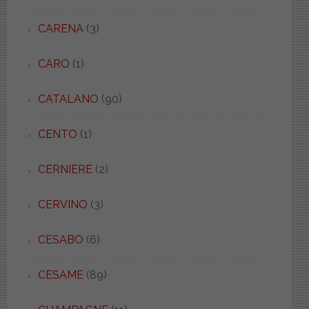
CARENA
(3)
CARO
(1)
CATALANO
(90)
CENTO
(1)
CERNIERE
(2)
CERVINO
(3)
CESABO
(6)
CESAME
(89)