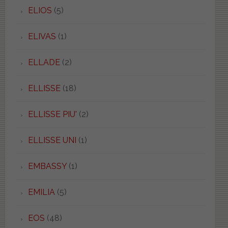
ELIOS
(5)
ELIVAS
(1)
ELLADE
(2)
ELLISSE
(18)
ELLISSE PIU'
(2)
ELLISSE UNI
(1)
EMBASSY
(1)
EMILIA
(5)
EOS
(48)