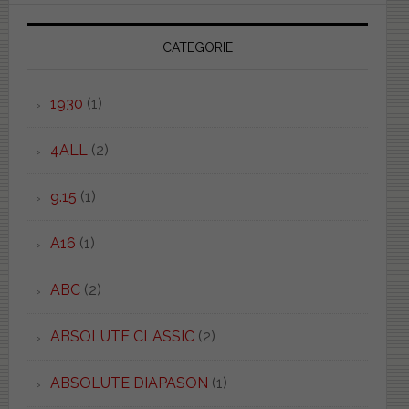
CATEGORIE
1930
(1)
4ALL
(2)
9.15
(1)
A16
(1)
ABC
(2)
ABSOLUTE CLASSIC
(2)
ABSOLUTE DIAPASON
(1)