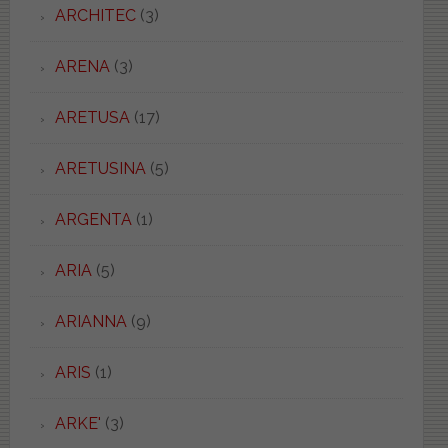
ARCHITEC
(3)
ARENA
(3)
ARETUSA
(17)
ARETUSINA
(5)
ARGENTA
(1)
ARIA
(5)
ARIANNA
(9)
ARIS
(1)
ARKE'
(3)