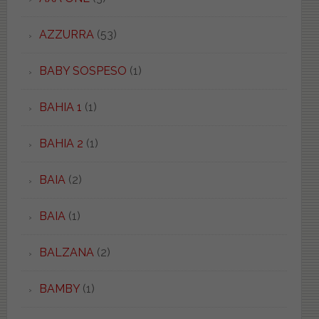
AZZURRA
(53)
BABY SOSPESO
(1)
BAHIA 1
(1)
BAHIA 2
(1)
BAIA
(2)
BAIA
(1)
BALZANA
(2)
BAMBY
(1)