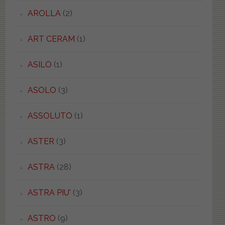
AROLLA
(2)
ART CERAM
(1)
ASILO
(1)
ASOLO
(3)
ASSOLUTO
(1)
ASTER
(3)
ASTRA
(28)
ASTRA PIU'
(3)
ASTRO
(9)