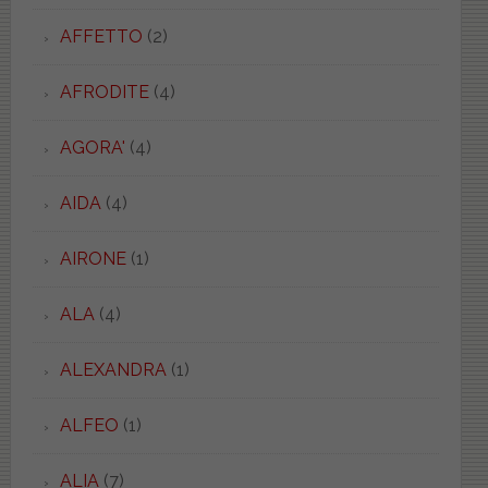
AFFETTO
(2)
AFRODITE
(4)
AGORA'
(4)
AIDA
(4)
AIRONE
(1)
ALA
(4)
ALEXANDRA
(1)
ALFEO
(1)
ALIA
(7)