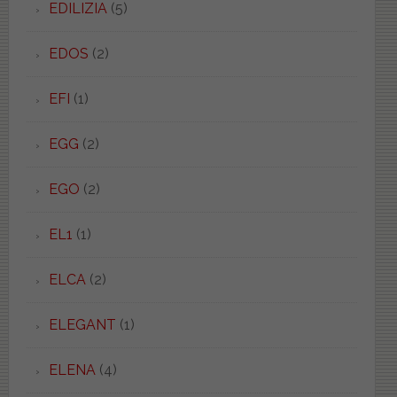
EDILIZIA
(5)
EDOS
(2)
EFI
(1)
EGG
(2)
EGO
(2)
EL1
(1)
ELCA
(2)
ELEGANT
(1)
ELENA
(4)