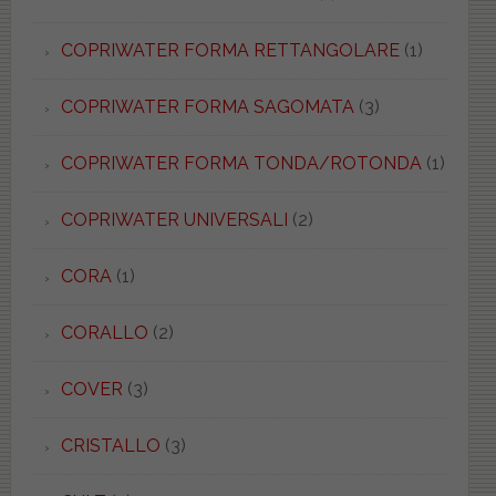
COPRIWATER FORMA RETTANGOLARE
(1)
COPRIWATER FORMA SAGOMATA
(3)
COPRIWATER FORMA TONDA/ROTONDA
(1)
COPRIWATER UNIVERSALI
(2)
CORA
(1)
CORALLO
(2)
COVER
(3)
CRISTALLO
(3)