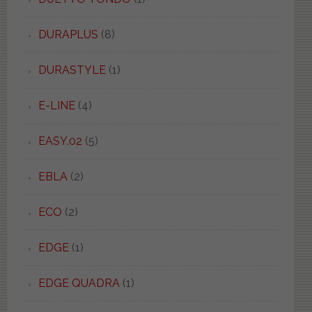
DURAPLUS
(8)
DURASTYLE
(1)
E-LINE
(4)
EASY.02
(5)
EBLA
(2)
ECO
(2)
EDGE
(1)
EDGE QUADRA
(1)