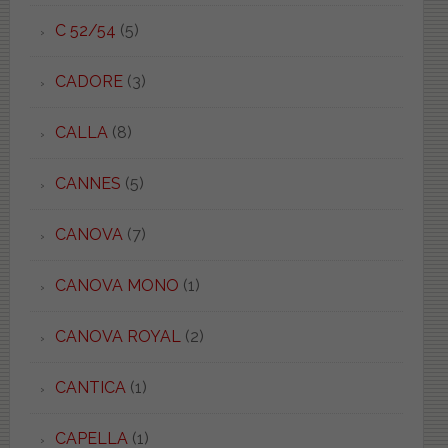
C 52/54
(5)
CADORE
(3)
CALLA
(8)
CANNES
(5)
CANOVA
(7)
CANOVA MONO
(1)
CANOVA ROYAL
(2)
CANTICA
(1)
CAPELLA
(1)