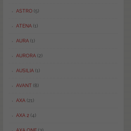
ASTRO
(5)
ATENA
(1)
AURA
(1)
AURORA
(2)
AUSILIA
(1)
AVANT
(8)
AXA
(21)
AXA 2
(4)
AXA ONE
(3)