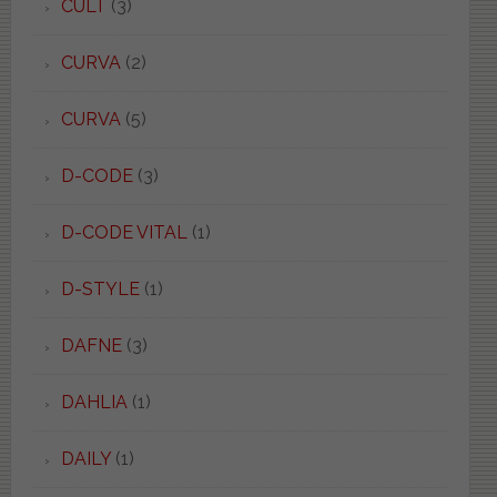
CULT
(3)
CURVA
(2)
CURVA
(5)
D-CODE
(3)
D-CODE VITAL
(1)
D-STYLE
(1)
DAFNE
(3)
DAHLIA
(1)
DAILY
(1)