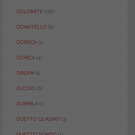
DOLOMITE
(116)
DONATELLO
(5)
DORECA
(1)
DORICA
(4)
DREAM
(1)
DUCCIO
(6)
DUEMILA
(1)
DUETTO QUADRO
(3)
DUETTO TONDO
(1)