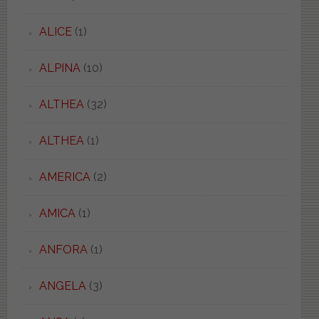
ALICE
(1)
ALPINA
(10)
ALTHEA
(32)
ALTHEA
(1)
AMERICA
(2)
AMICA
(1)
ANFORA
(1)
ANGELA
(3)