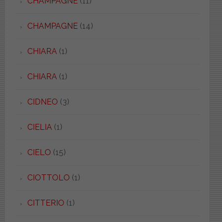
CHAMPAGNE
(11)
CHAMPAGNE
(14)
CHIARA
(1)
CHIARA
(1)
CIDNEO
(3)
CIELIA
(1)
CIELO
(15)
CIOTTOLO
(1)
CITTERIO
(1)