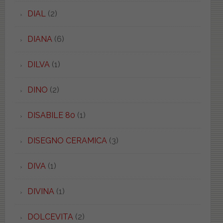
DIAL
(2)
DIANA
(6)
DILVA
(1)
DINO
(2)
DISABILE 80
(1)
DISEGNO CERAMICA
(3)
DIVA
(1)
DIVINA
(1)
DOLCEVITA
(2)