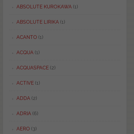
ABSOLUTE KUROKAWA
(1)
ABSOLUTE LIRIKA
(1)
ACANTO
(1)
ACQUA
(1)
ACQUASPACE
(2)
ACTIVE
(1)
ADDA
(2)
ADRIA
(6)
AERO
(3)