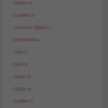
CLASS+
(1)
CLASSIC
(1)
CLASSICA TERSO
(1)
CLEOPATRA
(1)
CLIO
(2)
CLIO
(3)
CLIVIA
(5)
CLIZIA
(2)
CLODIA
(7)