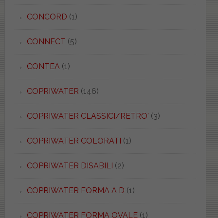
CONCORD
(1)
CONNECT
(5)
CONTEA
(1)
COPRIWATER
(146)
COPRIWATER CLASSICI/RETRO'
(3)
COPRIWATER COLORATI
(1)
COPRIWATER DISABILI
(2)
COPRIWATER FORMA A D
(1)
COPRIWATER FORMA OVALE
(1)