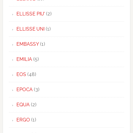
ELLISSE PIU'
(2)
ELLISSE UNI
(1)
EMBASSY
(1)
EMILIA
(5)
EOS
(48)
EPOCA
(3)
EQUA
(2)
ERGO
(1)