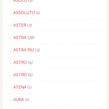
ASOLO
(3)
ASSOLUTO
(1)
ASTER
(3)
ASTRA
(28)
ASTRA PIU'
(3)
ASTRO
(9)
ASTRO
(5)
ATENA
(1)
AURA
(1)