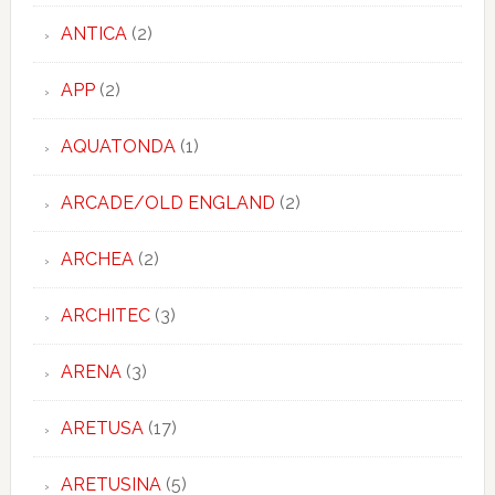
ANTICA
(2)
APP
(2)
AQUATONDA
(1)
ARCADE/OLD ENGLAND
(2)
ARCHEA
(2)
ARCHITEC
(3)
ARENA
(3)
ARETUSA
(17)
ARETUSINA
(5)