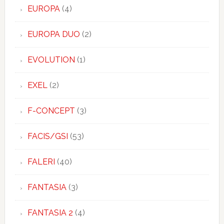
EUROPA
(4)
EUROPA DUO
(2)
EVOLUTION
(1)
EXEL
(2)
F-CONCEPT
(3)
FACIS/GSI
(53)
FALERI
(40)
FANTASIA
(3)
FANTASIA 2
(4)