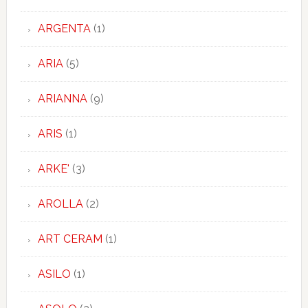
ARGENTA
(1)
ARIA
(5)
ARIANNA
(9)
ARIS
(1)
ARKE'
(3)
AROLLA
(2)
ART CERAM
(1)
ASILO
(1)