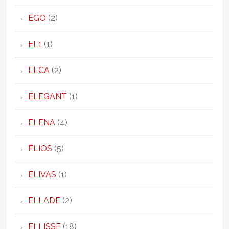
EGO
(2)
EL1
(1)
ELCA
(2)
ELEGANT
(1)
ELENA
(4)
ELIOS
(5)
ELIVAS
(1)
ELLADE
(2)
ELLISSE
(18)