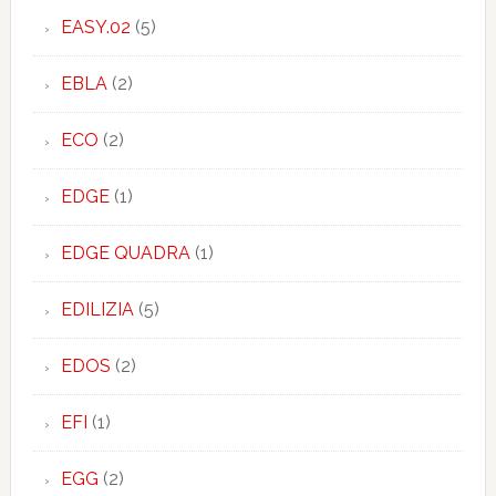
EASY.02
(5)
EBLA
(2)
ECO
(2)
EDGE
(1)
EDGE QUADRA
(1)
EDILIZIA
(5)
EDOS
(2)
EFI
(1)
EGG
(2)