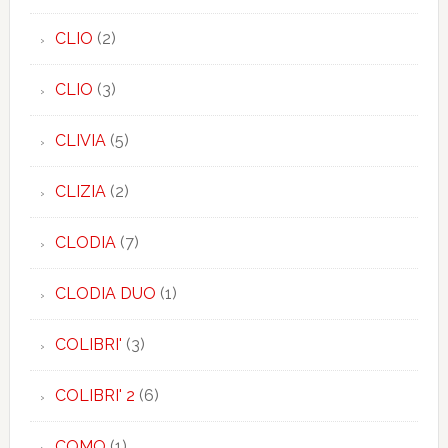
CLIO
(2)
CLIO
(3)
CLIVIA
(5)
CLIZIA
(2)
CLODIA
(7)
CLODIA DUO
(1)
COLIBRI'
(3)
COLIBRI' 2
(6)
COMO
(1)