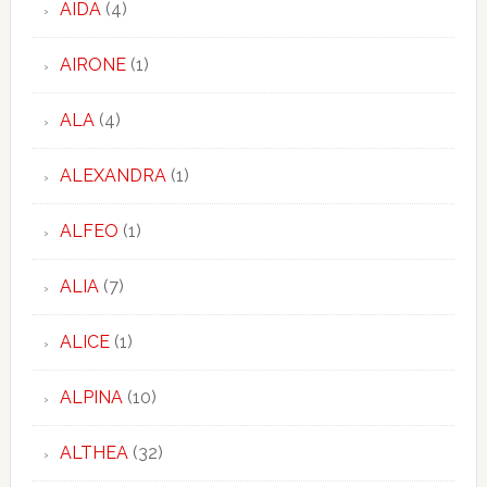
AIDA
(4)
AIRONE
(1)
ALA
(4)
ALEXANDRA
(1)
ALFEO
(1)
ALIA
(7)
ALICE
(1)
ALPINA
(10)
ALTHEA
(32)