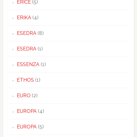
ERICE
(5)
ERIKA
(4)
ESEDRA
(8)
ESEDRA
(1)
ESSENZA
(1)
ETHOS
(1)
EURO
(2)
EUROPA
(4)
EUROPA
(5)