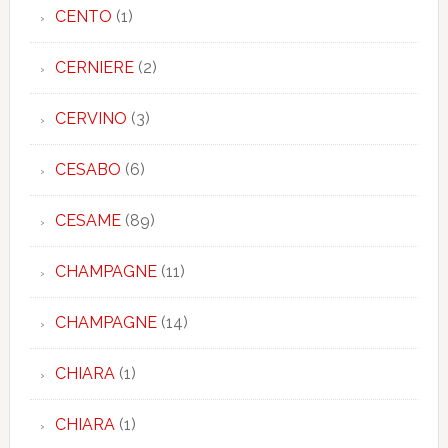
CENTO
(1)
CERNIERE
(2)
CERVINO
(3)
CESABO
(6)
CESAME
(89)
CHAMPAGNE
(11)
CHAMPAGNE
(14)
CHIARA
(1)
CHIARA
(1)