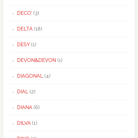
DECO'
(3)
DELTA
(18)
DESY
(1)
DEVON&DEVON
(1)
DIAGONAL
(4)
DIAL
(2)
DIANA
(6)
DILVA
(1)