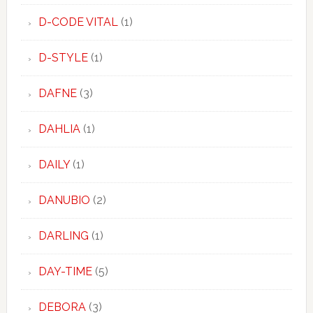
D-CODE VITAL
(1)
D-STYLE
(1)
DAFNE
(3)
DAHLIA
(1)
DAILY
(1)
DANUBIO
(2)
DARLING
(1)
DAY-TIME
(5)
DEBORA
(3)