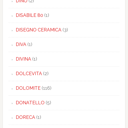
DINO
(2)
DISABILE 80
(1)
DISEGNO CERAMICA
(3)
DIVA
(1)
DIVINA
(1)
DOLCEVITA
(2)
DOLOMITE
(116)
DONATELLO
(5)
DORECA
(1)