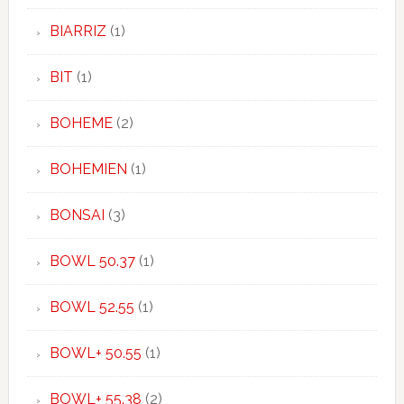
BIARRIZ
(1)
BIT
(1)
BOHEME
(2)
BOHEMIEN
(1)
BONSAI
(3)
BOWL 50.37
(1)
BOWL 52.55
(1)
BOWL+ 50.55
(1)
BOWL+ 55.38
(2)