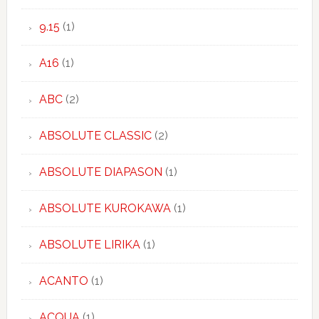
9.15
(1)
A16
(1)
ABC
(2)
ABSOLUTE CLASSIC
(2)
ABSOLUTE DIAPASON
(1)
ABSOLUTE KUROKAWA
(1)
ABSOLUTE LIRIKA
(1)
ACANTO
(1)
ACQUA
(1)