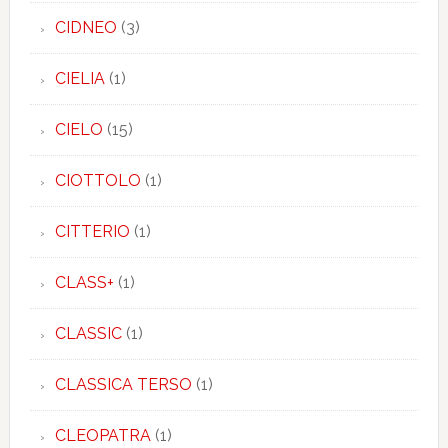
CIDNEO
(3)
CIELIA
(1)
CIELO
(15)
CIOTTOLO
(1)
CITTERIO
(1)
CLASS+
(1)
CLASSIC
(1)
CLASSICA TERSO
(1)
CLEOPATRA
(1)