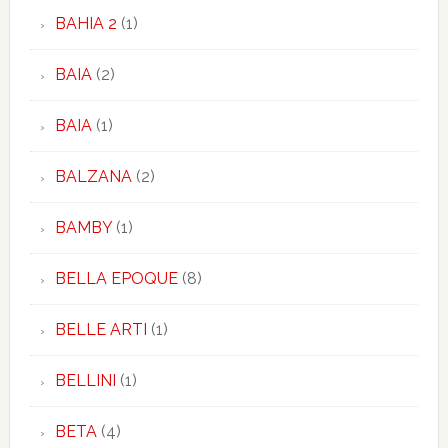
BAHIA 2
(1)
BAIA
(2)
BAIA
(1)
BALZANA
(2)
BAMBY
(1)
BELLA EPOQUE
(8)
BELLE ARTI
(1)
BELLINI
(1)
BETA
(4)