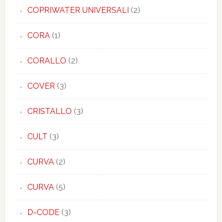
COPRIWATER UNIVERSALI
(2)
CORA
(1)
CORALLO
(2)
COVER
(3)
CRISTALLO
(3)
CULT
(3)
CURVA
(2)
CURVA
(5)
D-CODE
(3)