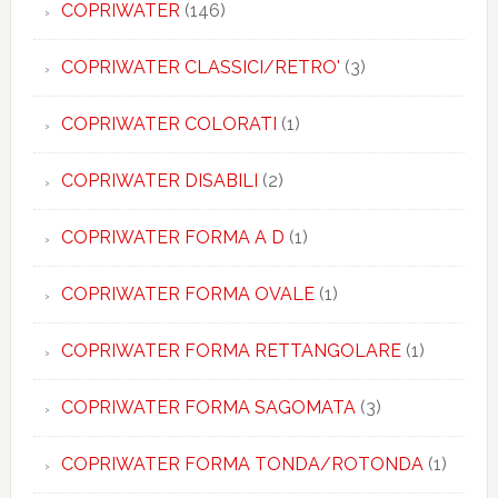
COPRIWATER
(146)
COPRIWATER CLASSICI/RETRO'
(3)
COPRIWATER COLORATI
(1)
COPRIWATER DISABILI
(2)
COPRIWATER FORMA A D
(1)
COPRIWATER FORMA OVALE
(1)
COPRIWATER FORMA RETTANGOLARE
(1)
COPRIWATER FORMA SAGOMATA
(3)
COPRIWATER FORMA TONDA/ROTONDA
(1)