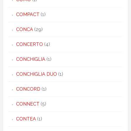
COMPACT
(1)
CONCA
(29)
CONCERTO
(4)
CONCHIGLIA
(1)
CONCHIGLIA DUO
(1)
CONCORD
(1)
CONNECT
(5)
CONTEA
(1)