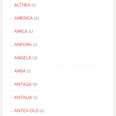
ALTHEA
(1)
AMERICA
(2)
AMICA
(1)
ANFORA
(1)
ANGELA
(3)
ANSA
(1)
ANTAGA
(5)
ANTALIA
(1)
ANTEA OLD
(1)