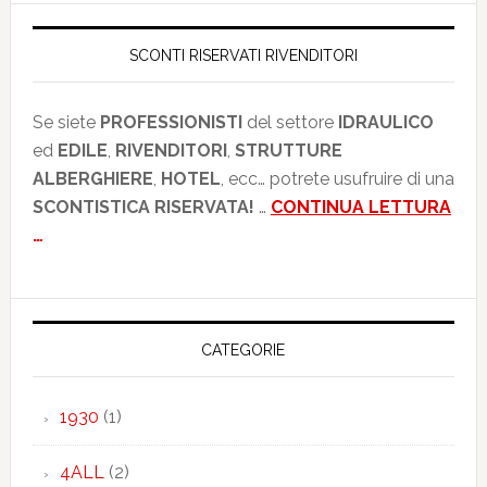
SCONTI RISERVATI RIVENDITORI
Se siete
PROFESSIONISTI
del settore
IDRAULICO
ed
EDILE
,
RIVENDITORI
,
STRUTTURE
ALBERGHIERE
,
HOTEL
, ecc… potrete usufruire di una
SCONTISTICA RISERVATA!
…
CONTINUA LETTURA
…
CATEGORIE
1930
(1)
4ALL
(2)