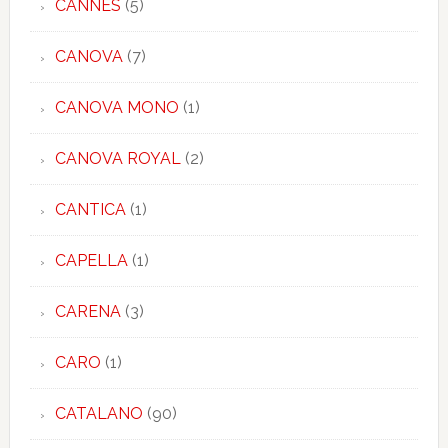
CANNES
(5)
CANOVA
(7)
CANOVA MONO
(1)
CANOVA ROYAL
(2)
CANTICA
(1)
CAPELLA
(1)
CARENA
(3)
CARO
(1)
CATALANO
(90)