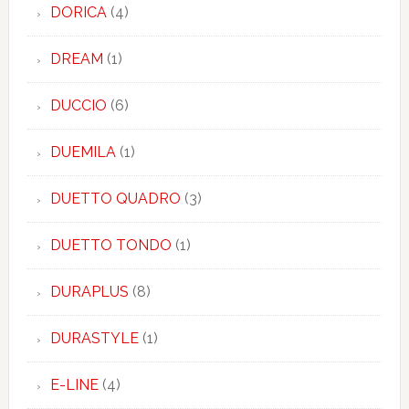
DORICA
(4)
DREAM
(1)
DUCCIO
(6)
DUEMILA
(1)
DUETTO QUADRO
(3)
DUETTO TONDO
(1)
DURAPLUS
(8)
DURASTYLE
(1)
E-LINE
(4)