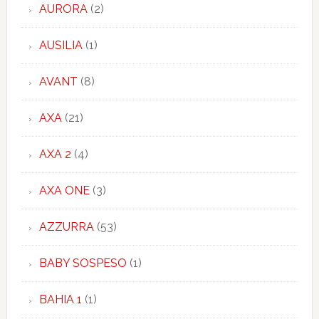
AURORA
(2)
AUSILIA
(1)
AVANT
(8)
AXA
(21)
AXA 2
(4)
AXA ONE
(3)
AZZURRA
(53)
BABY SOSPESO
(1)
BAHIA 1
(1)