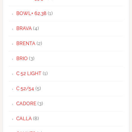
BOWL+ 62.38
(1)
BRAVA
(4)
BRENTA
(2)
BRIO
(3)
C 52 LIGHT
(1)
C 52/54
(5)
CADORE
(3)
CALLA
(8)