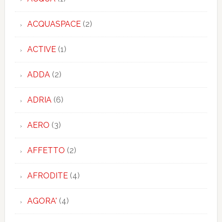
ACQUASPACE
(2)
ACTIVE
(1)
ADDA
(2)
ADRIA
(6)
AERO
(3)
AFFETTO
(2)
AFRODITE
(4)
AGORA'
(4)