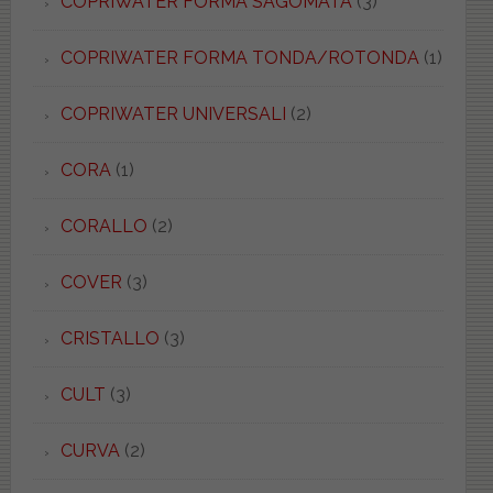
COPRIWATER FORMA SAGOMATA
(3)
COPRIWATER FORMA TONDA/ROTONDA
(1)
COPRIWATER UNIVERSALI
(2)
CORA
(1)
CORALLO
(2)
COVER
(3)
CRISTALLO
(3)
CULT
(3)
CURVA
(2)