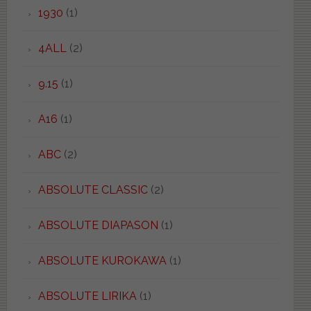
1930
(1)
4ALL
(2)
9.15
(1)
A16
(1)
ABC
(2)
ABSOLUTE CLASSIC
(2)
ABSOLUTE DIAPASON
(1)
ABSOLUTE KUROKAWA
(1)
ABSOLUTE LIRIKA
(1)