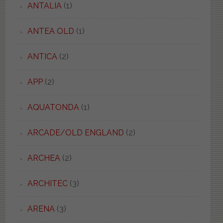
ANTALIA
(1)
ANTEA OLD
(1)
ANTICA
(2)
APP
(2)
AQUATONDA
(1)
ARCADE/OLD ENGLAND
(2)
ARCHEA
(2)
ARCHITEC
(3)
ARENA
(3)