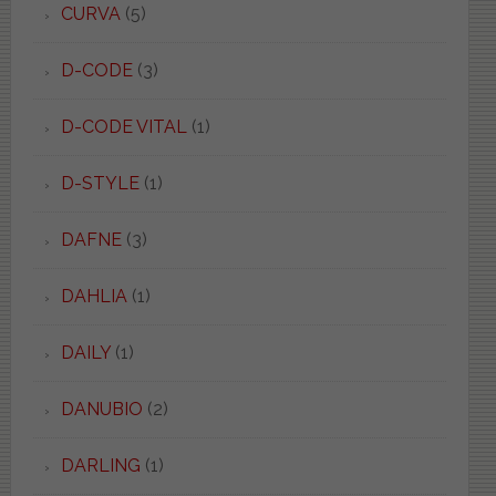
CURVA
(5)
D-CODE
(3)
D-CODE VITAL
(1)
D-STYLE
(1)
DAFNE
(3)
DAHLIA
(1)
DAILY
(1)
DANUBIO
(2)
DARLING
(1)