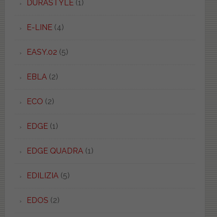
DURASTYLE
(1)
E-LINE
(4)
EASY.02
(5)
EBLA
(2)
ECO
(2)
EDGE
(1)
EDGE QUADRA
(1)
EDILIZIA
(5)
EDOS
(2)