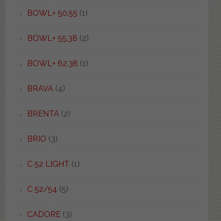
BOWL+ 50.55
(1)
BOWL+ 55.38
(2)
BOWL+ 62.38
(1)
BRAVA
(4)
BRENTA
(2)
BRIO
(3)
C 52 LIGHT
(1)
C 52/54
(5)
CADORE
(3)