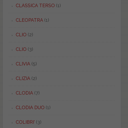
CLASSICA TERSO
(1)
CLEOPATRA
(1)
CLIO
(2)
CLIO
(3)
CLIVIA
(5)
CLIZIA
(2)
CLODIA
(7)
CLODIA DUO
(1)
COLIBRI'
(3)