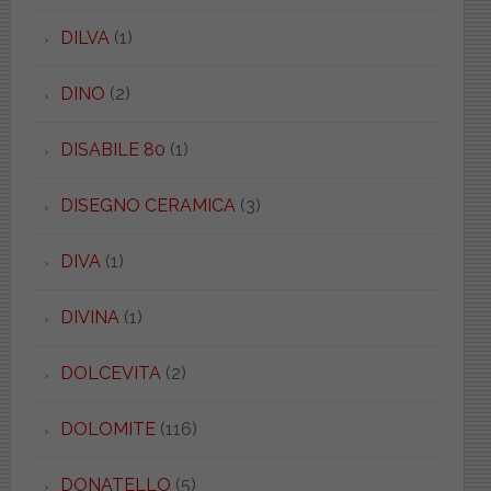
DILVA
(1)
DINO
(2)
DISABILE 80
(1)
DISEGNO CERAMICA
(3)
DIVA
(1)
DIVINA
(1)
DOLCEVITA
(2)
DOLOMITE
(116)
DONATELLO
(5)