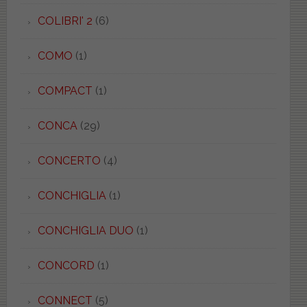
COLIBRI' 2
(6)
COMO
(1)
COMPACT
(1)
CONCA
(29)
CONCERTO
(4)
CONCHIGLIA
(1)
CONCHIGLIA DUO
(1)
CONCORD
(1)
CONNECT
(5)