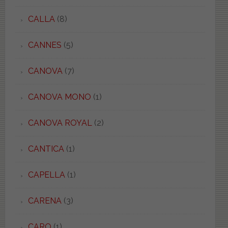
CALLA
(8)
CANNES
(5)
CANOVA
(7)
CANOVA MONO
(1)
CANOVA ROYAL
(2)
CANTICA
(1)
CAPELLA
(1)
CARENA
(3)
CARO
(1)