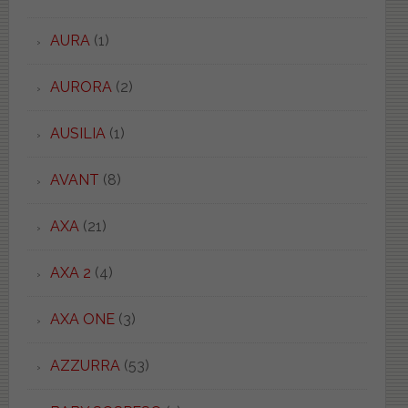
AURA
(1)
AURORA
(2)
AUSILIA
(1)
AVANT
(8)
AXA
(21)
AXA 2
(4)
AXA ONE
(3)
AZZURRA
(53)