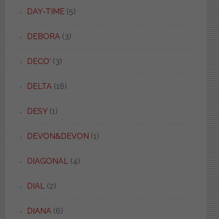
DAY-TIME
(5)
DEBORA
(3)
DECO'
(3)
DELTA
(18)
DESY
(1)
DEVON&DEVON
(1)
DIAGONAL
(4)
DIAL
(2)
DIANA
(6)