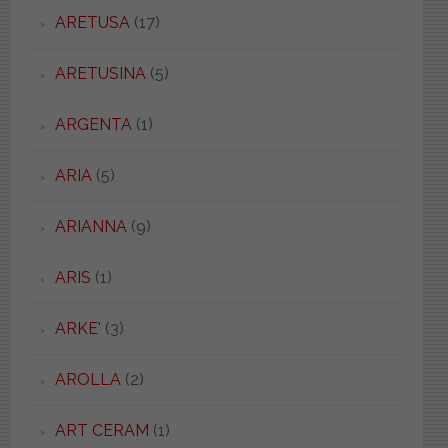
ARETUSA
(17)
ARETUSINA
(5)
ARGENTA
(1)
ARIA
(5)
ARIANNA
(9)
ARIS
(1)
ARKE'
(3)
AROLLA
(2)
ART CERAM
(1)