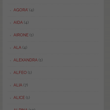
AGORA'
(4)
AIDA
(4)
AIRONE
(1)
ALA
(4)
ALEXANDRA
(1)
ALFEO
(1)
ALIA
(7)
ALICE
(1)