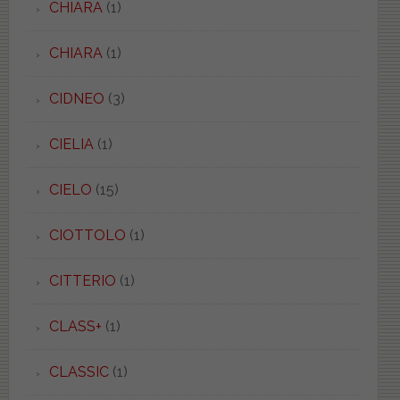
CHIARA
(1)
CHIARA
(1)
CIDNEO
(3)
CIELIA
(1)
CIELO
(15)
CIOTTOLO
(1)
CITTERIO
(1)
CLASS+
(1)
CLASSIC
(1)