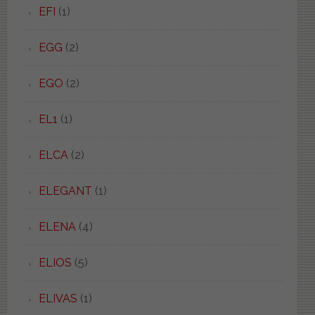
EFI
(1)
EGG
(2)
EGO
(2)
EL1
(1)
ELCA
(2)
ELEGANT
(1)
ELENA
(4)
ELIOS
(5)
ELIVAS
(1)