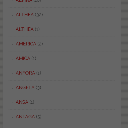
ALPINA
(10)
ALTHEA
(32)
ALTHEA
(1)
AMERICA
(2)
AMICA
(1)
ANFORA
(1)
ANGELA
(3)
ANSA
(1)
ANTAGA
(5)