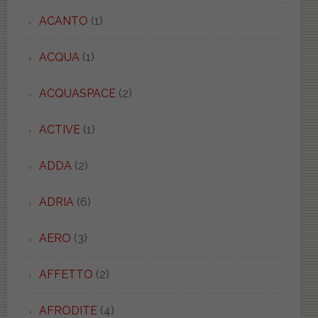
ACANTO
(1)
ACQUA
(1)
ACQUASPACE
(2)
ACTIVE
(1)
ADDA
(2)
ADRIA
(6)
AERO
(3)
AFFETTO
(2)
AFRODITE
(4)