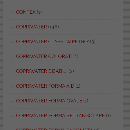
CONTEA
(1)
COPRIWATER
(146)
COPRIWATER CLASSICI/RETRO'
(3)
COPRIWATER COLORATI
(1)
COPRIWATER DISABILI
(2)
COPRIWATER FORMA A D
(1)
COPRIWATER FORMA OVALE
(1)
COPRIWATER FORMA RETTANGOLARE
(1)