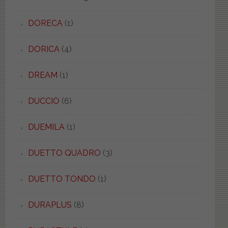
DORECA
(1)
DORICA
(4)
DREAM
(1)
DUCCIO
(6)
DUEMILA
(1)
DUETTO QUADRO
(3)
DUETTO TONDO
(1)
DURAPLUS
(8)