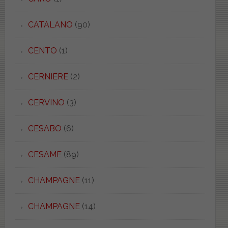
CATALANO
(90)
CENTO
(1)
CERNIERE
(2)
CERVINO
(3)
CESABO
(6)
CESAME
(89)
CHAMPAGNE
(11)
CHAMPAGNE
(14)