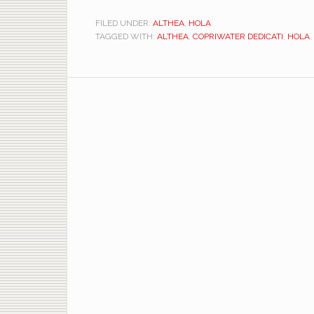
FILED UNDER:
ALTHEA
,
HOLA
TAGGED WITH:
ALTHEA
,
COPRIWATER DEDICATI
,
HOLA
,