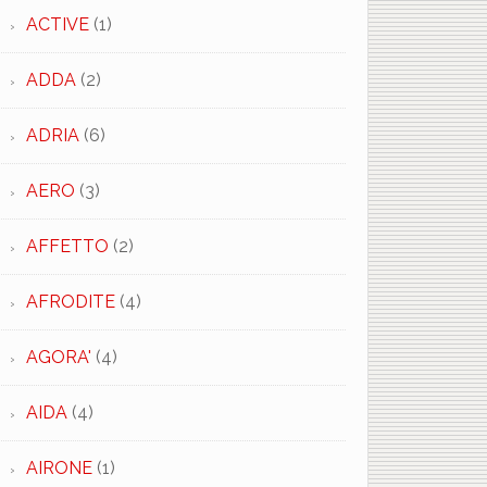
ACTIVE
(1)
ADDA
(2)
ADRIA
(6)
AERO
(3)
AFFETTO
(2)
AFRODITE
(4)
AGORA'
(4)
AIDA
(4)
AIRONE
(1)