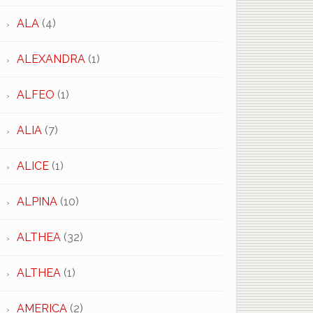
ALA
(4)
ALEXANDRA
(1)
ALFEO
(1)
ALIA
(7)
ALICE
(1)
ALPINA
(10)
ALTHEA
(32)
ALTHEA
(1)
AMERICA
(2)