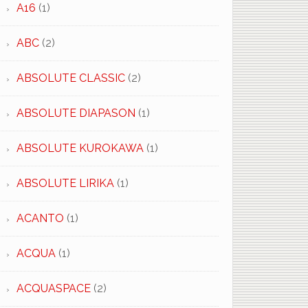
A16
(1)
ABC
(2)
ABSOLUTE CLASSIC
(2)
ABSOLUTE DIAPASON
(1)
ABSOLUTE KUROKAWA
(1)
ABSOLUTE LIRIKA
(1)
ACANTO
(1)
ACQUA
(1)
ACQUASPACE
(2)