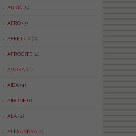
ADRIA
(6)
AERO
(3)
AFFETTO
(2)
AFRODITE
(4)
AGORA'
(4)
AIDA
(4)
AIRONE
(1)
ALA
(4)
ALEXANDRA
(1)