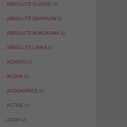
ABSOLUTE CLASSIC
(2)
ABSOLUTE DIAPASON
(1)
ABSOLUTE KUROKAWA
(1)
ABSOLUTE LIRIKA
(1)
ACANTO
(1)
ACQUA
(1)
ACQUASPACE
(2)
ACTIVE
(1)
ADDA
(2)