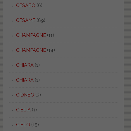
CESABO
(6)
CESAME
(89)
CHAMPAGNE
(11)
CHAMPAGNE
(14)
CHIARA
(1)
CHIARA
(1)
CIDNEO
(3)
CIELIA
(1)
CIELO
(15)