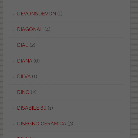
DEVON&DEVON
(1)
DIAGONAL
(4)
DIAL
(2)
DIANA
(6)
DILVA
(1)
DINO
(2)
DISABILE 80
(1)
DISEGNO CERAMICA
(3)