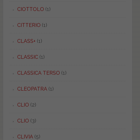
CIOTTOLO
(1)
CITTERIO
(1)
CLASS+
(1)
CLASSIC
(1)
CLASSICA TERSO
(1)
CLEOPATRA
(1)
CLIO
(2)
CLIO
(3)
CLIVIA
(5)