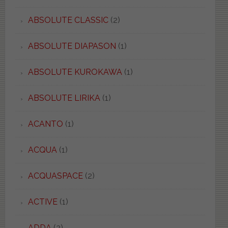
ABSOLUTE CLASSIC
(2)
ABSOLUTE DIAPASON
(1)
ABSOLUTE KUROKAWA
(1)
ABSOLUTE LIRIKA
(1)
ACANTO
(1)
ACQUA
(1)
ACQUASPACE
(2)
ACTIVE
(1)
ADDA
(2)