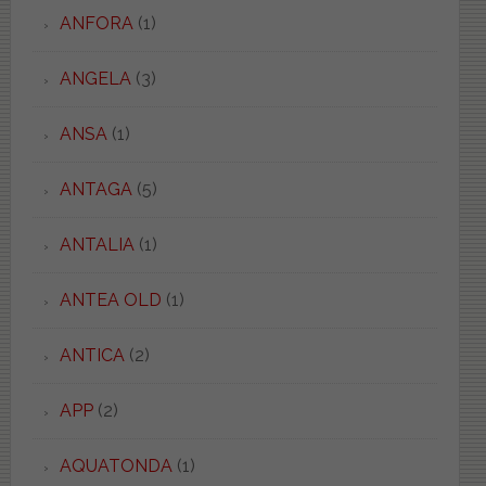
ANFORA
(1)
ANGELA
(3)
ANSA
(1)
ANTAGA
(5)
ANTALIA
(1)
ANTEA OLD
(1)
ANTICA
(2)
APP
(2)
AQUATONDA
(1)