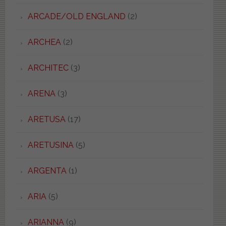
ARCADE/OLD ENGLAND
(2)
ARCHEA
(2)
ARCHITEC
(3)
ARENA
(3)
ARETUSA
(17)
ARETUSINA
(5)
ARGENTA
(1)
ARIA
(5)
ARIANNA
(9)