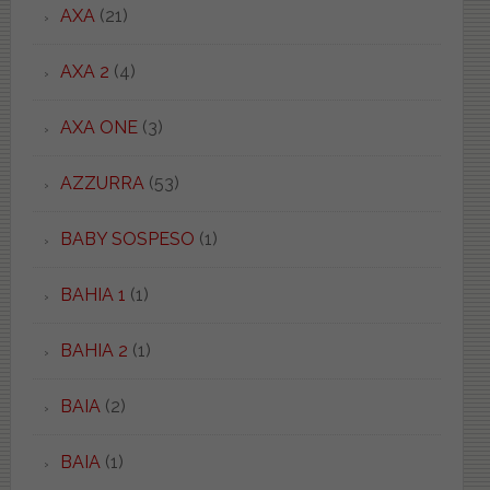
AXA
(21)
AXA 2
(4)
AXA ONE
(3)
AZZURRA
(53)
BABY SOSPESO
(1)
BAHIA 1
(1)
BAHIA 2
(1)
BAIA
(2)
BAIA
(1)