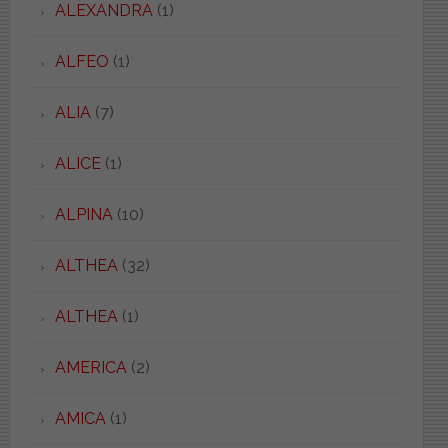
ALEXANDRA
(1)
ALFEO
(1)
ALIA
(7)
ALICE
(1)
ALPINA
(10)
ALTHEA
(32)
ALTHEA
(1)
AMERICA
(2)
AMICA
(1)