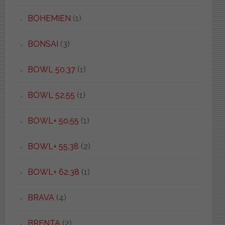
BOHEMIEN
(1)
BONSAI
(3)
BOWL 50.37
(1)
BOWL 52.55
(1)
BOWL+ 50.55
(1)
BOWL+ 55.38
(2)
BOWL+ 62.38
(1)
BRAVA
(4)
BRENTA
(2)