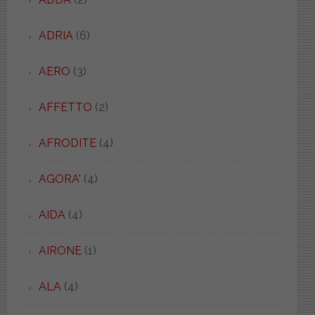
ADRIA
(6)
AERO
(3)
AFFETTO
(2)
AFRODITE
(4)
AGORA'
(4)
AIDA
(4)
AIRONE
(1)
ALA
(4)