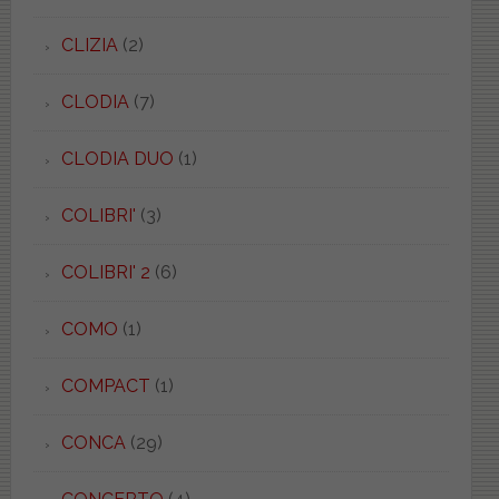
CLIZIA
(2)
CLODIA
(7)
CLODIA DUO
(1)
COLIBRI'
(3)
COLIBRI' 2
(6)
COMO
(1)
COMPACT
(1)
CONCA
(29)