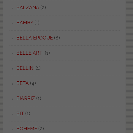
BALZANA
(2)
BAMBY
(1)
BELLA EPOQUE
(8)
BELLE ARTI
(1)
BELLINI
(1)
BETA
(4)
BIARRIZ
(1)
BIT
(1)
BOHEME
(2)