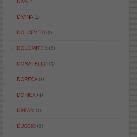
DIVA
(1)
DIVINA
(1)
DOLCEVITA
(2)
DOLOMITE
(116)
DONATELLO
(5)
DORECA
(1)
DORICA
(4)
DREAM
(1)
DUCCIO
(6)