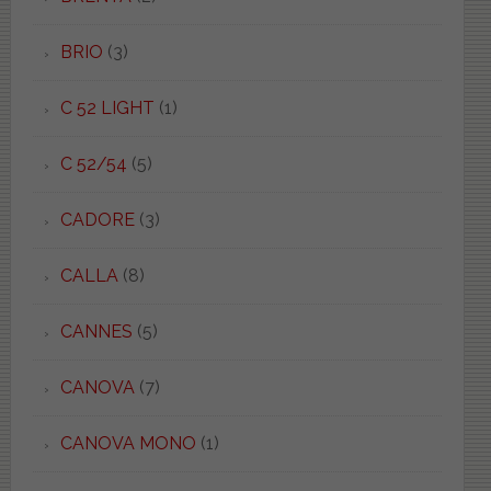
BRIO
(3)
C 52 LIGHT
(1)
C 52/54
(5)
CADORE
(3)
CALLA
(8)
CANNES
(5)
CANOVA
(7)
CANOVA MONO
(1)