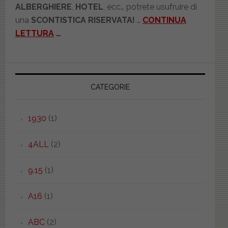
ALBERGHIERE
,
HOTEL
, ecc… potrete usufruire di
una
SCONTISTICA RISERVATA!
…
CONTINUA
LETTURA
…
CATEGORIE
1930
(1)
4ALL
(2)
9.15
(1)
A16
(1)
ABC
(2)