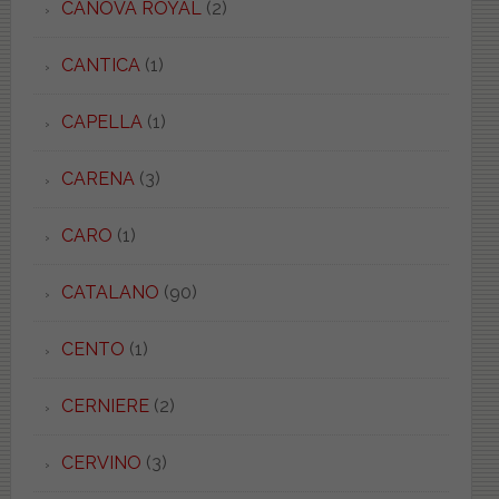
CANOVA ROYAL
(2)
CANTICA
(1)
CAPELLA
(1)
CARENA
(3)
CARO
(1)
CATALANO
(90)
CENTO
(1)
CERNIERE
(2)
CERVINO
(3)