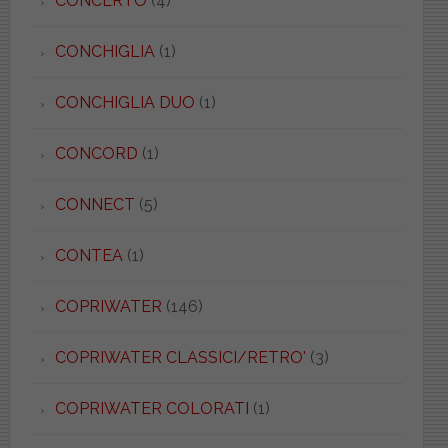
CONCERTO
(4)
CONCHIGLIA
(1)
CONCHIGLIA DUO
(1)
CONCORD
(1)
CONNECT
(5)
CONTEA
(1)
COPRIWATER
(146)
COPRIWATER CLASSICI/RETRO'
(3)
COPRIWATER COLORATI
(1)