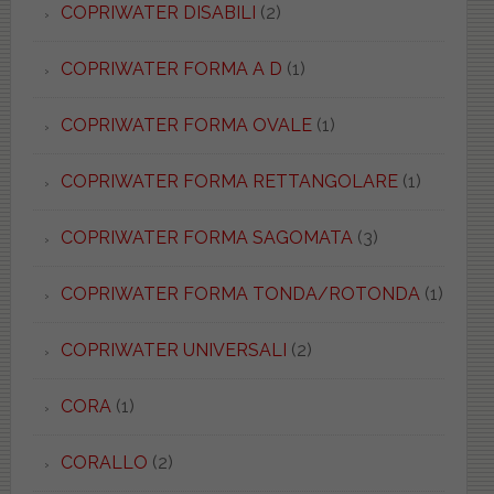
COPRIWATER DISABILI
(2)
COPRIWATER FORMA A D
(1)
COPRIWATER FORMA OVALE
(1)
COPRIWATER FORMA RETTANGOLARE
(1)
COPRIWATER FORMA SAGOMATA
(3)
COPRIWATER FORMA TONDA/ROTONDA
(1)
COPRIWATER UNIVERSALI
(2)
CORA
(1)
CORALLO
(2)