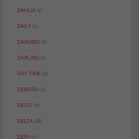
DAHLIA
(1)
DAILY
(1)
DANUBIO
(2)
DARLING
(1)
DAY-TIME
(5)
DEBORA
(3)
DECO'
(3)
DELTA
(18)
DESY
(1)