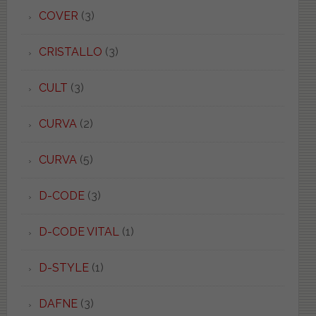
COVER
(3)
CRISTALLO
(3)
CULT
(3)
CURVA
(2)
CURVA
(5)
D-CODE
(3)
D-CODE VITAL
(1)
D-STYLE
(1)
DAFNE
(3)