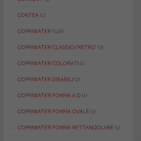
CONTEA
(1)
COPRIWATER
(146)
COPRIWATER CLASSICI/RETRO'
(3)
COPRIWATER COLORATI
(1)
COPRIWATER DISABILI
(2)
COPRIWATER FORMA A D
(1)
COPRIWATER FORMA OVALE
(1)
COPRIWATER FORMA RETTANGOLARE
(1)