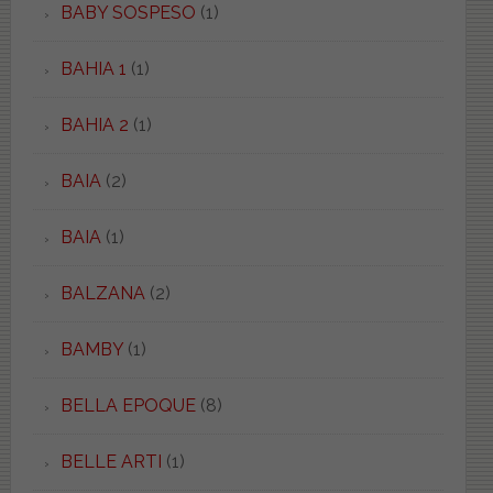
BABY SOSPESO
(1)
BAHIA 1
(1)
BAHIA 2
(1)
BAIA
(2)
BAIA
(1)
BALZANA
(2)
BAMBY
(1)
BELLA EPOQUE
(8)
BELLE ARTI
(1)