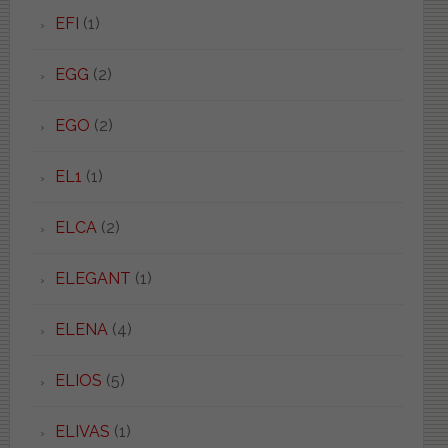
EFI
(1)
EGG
(2)
EGO
(2)
EL1
(1)
ELCA
(2)
ELEGANT
(1)
ELENA
(4)
ELIOS
(5)
ELIVAS
(1)