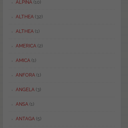
ALPINA
(10)
ALTHEA
(32)
ALTHEA
(1)
AMERICA
(2)
AMICA
(1)
ANFORA
(1)
ANGELA
(3)
ANSA
(1)
ANTAGA
(5)