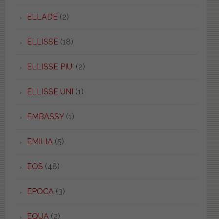
ELLADE
(2)
ELLISSE
(18)
ELLISSE PIU'
(2)
ELLISSE UNI
(1)
EMBASSY
(1)
EMILIA
(5)
EOS
(48)
EPOCA
(3)
EQUA
(2)