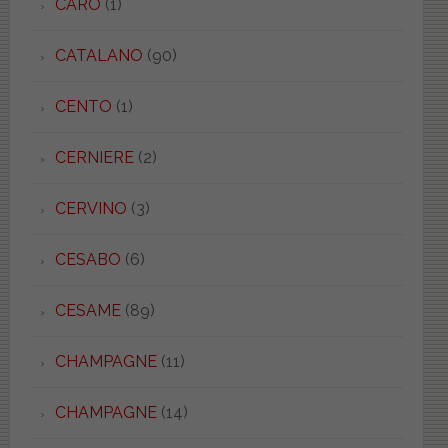
CARO
(1)
CATALANO
(90)
CENTO
(1)
CERNIERE
(2)
CERVINO
(3)
CESABO
(6)
CESAME
(89)
CHAMPAGNE
(11)
CHAMPAGNE
(14)