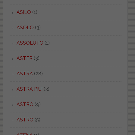
ASILO
(1)
ASOLO
(3)
ASSOLUTO
(1)
ASTER
(3)
ASTRA
(28)
ASTRA PIU'
(3)
ASTRO
(9)
ASTRO
(5)