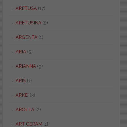
ARETUSA
(17)
ARETUSINA
(5)
ARGENTA
(1)
ARIA
(5)
ARIANNA
(9)
ARIS
(1)
ARKE'
(3)
AROLLA
(2)
ART CERAM
(1)