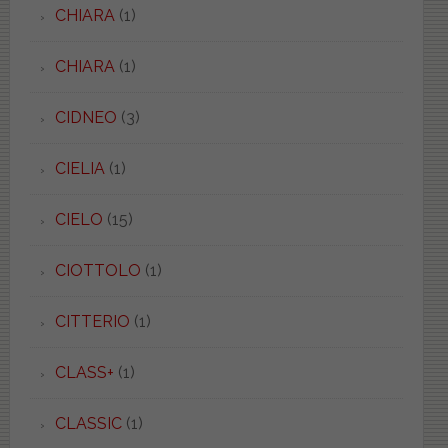
CHIARA
(1)
CHIARA
(1)
CIDNEO
(3)
CIELIA
(1)
CIELO
(15)
CIOTTOLO
(1)
CITTERIO
(1)
CLASS+
(1)
CLASSIC
(1)