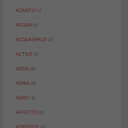
ACANTO
(1)
ACQUA
(1)
ACQUASPACE
(2)
ACTIVE
(1)
ADDA
(2)
ADRIA
(6)
AERO
(3)
AFFETTO
(2)
AFRODITE
(4)