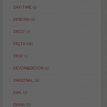
DAY-TIME
(5)
DEBORA
(3)
DECO'
(3)
DELTA
(18)
DESY
(1)
DEVON&DEVON
(1)
DIAGONAL
(4)
DIAL
(2)
DIANA
(6)