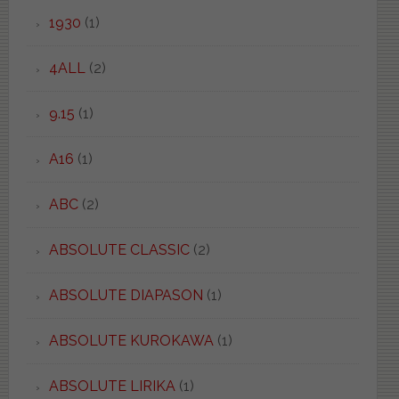
1930
(1)
4ALL
(2)
9.15
(1)
A16
(1)
ABC
(2)
ABSOLUTE CLASSIC
(2)
ABSOLUTE DIAPASON
(1)
ABSOLUTE KUROKAWA
(1)
ABSOLUTE LIRIKA
(1)