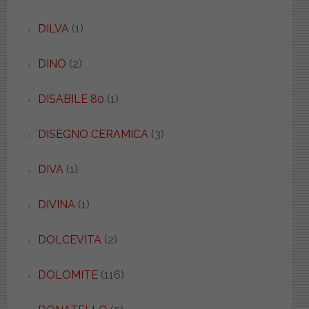
DILVA
(1)
DINO
(2)
DISABILE 80
(1)
DISEGNO CERAMICA
(3)
DIVA
(1)
DIVINA
(1)
DOLCEVITA
(2)
DOLOMITE
(116)