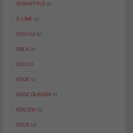
DURASTYLE
(1)
E-LINE
(4)
EASY.02
(5)
EBLA
(2)
ECO
(2)
EDGE
(1)
EDGE QUADRA
(1)
EDILIZIA
(5)
EDOS
(2)