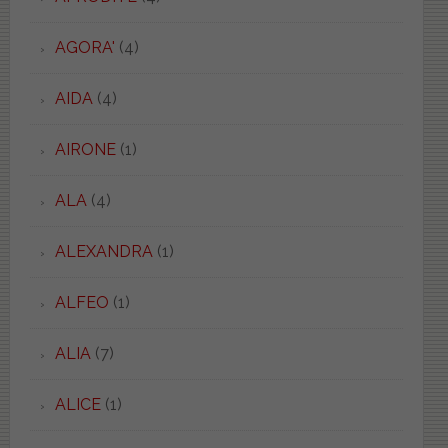
AGORA'
(4)
AIDA
(4)
AIRONE
(1)
ALA
(4)
ALEXANDRA
(1)
ALFEO
(1)
ALIA
(7)
ALICE
(1)