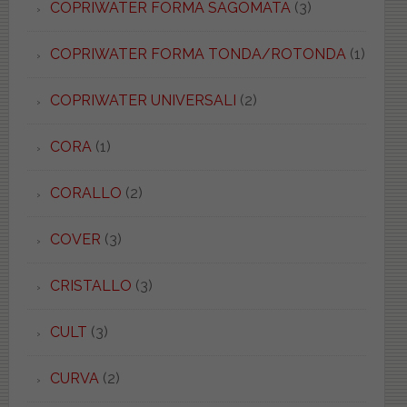
COPRIWATER FORMA SAGOMATA
(3)
COPRIWATER FORMA TONDA/ROTONDA
(1)
COPRIWATER UNIVERSALI
(2)
CORA
(1)
CORALLO
(2)
COVER
(3)
CRISTALLO
(3)
CULT
(3)
CURVA
(2)