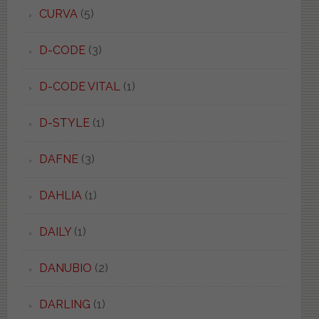
CURVA
(5)
D-CODE
(3)
D-CODE VITAL
(1)
D-STYLE
(1)
DAFNE
(3)
DAHLIA
(1)
DAILY
(1)
DANUBIO
(2)
DARLING
(1)