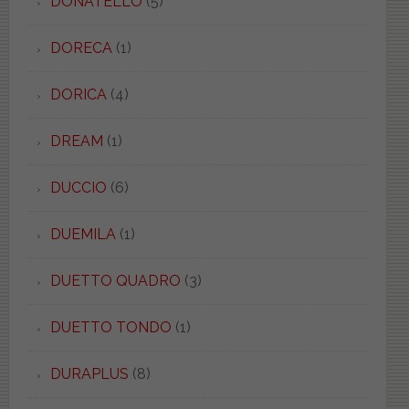
DONATELLO
(5)
DORECA
(1)
DORICA
(4)
DREAM
(1)
DUCCIO
(6)
DUEMILA
(1)
DUETTO QUADRO
(3)
DUETTO TONDO
(1)
DURAPLUS
(8)