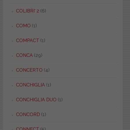
COLIBRI' 2
(6)
COMO
(1)
COMPACT
(1)
CONCA
(29)
CONCERTO
(4)
CONCHIGLIA
(1)
CONCHIGLIA DUO
(1)
CONCORD
(1)
CONNECT
(5)