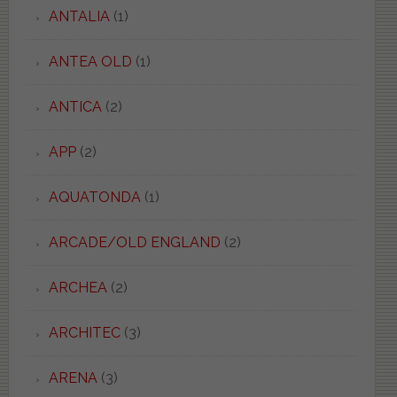
ANTALIA
(1)
ANTEA OLD
(1)
ANTICA
(2)
APP
(2)
AQUATONDA
(1)
ARCADE/OLD ENGLAND
(2)
ARCHEA
(2)
ARCHITEC
(3)
ARENA
(3)