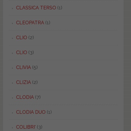
CLASSICA TERSO
(1)
CLEOPATRA
(1)
CLIO
(2)
CLIO
(3)
CLIVIA
(5)
CLIZIA
(2)
CLODIA
(7)
CLODIA DUO
(1)
COLIBRI'
(3)