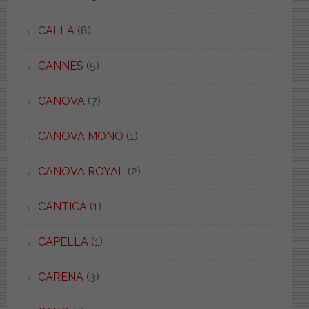
CALLA
(8)
CANNES
(5)
CANOVA
(7)
CANOVA MONO
(1)
CANOVA ROYAL
(2)
CANTICA
(1)
CAPELLA
(1)
CARENA
(3)