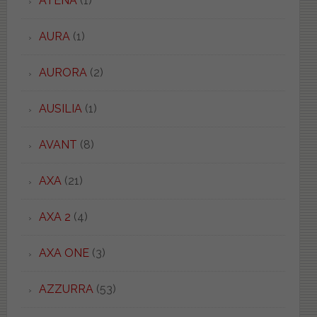
ATENA
(1)
AURA
(1)
AURORA
(2)
AUSILIA
(1)
AVANT
(8)
AXA
(21)
AXA 2
(4)
AXA ONE
(3)
AZZURRA
(53)