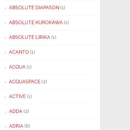
ABSOLUTE DIAPASON
(1)
ABSOLUTE KUROKAWA
(1)
PITCA
ABSOLUTE LIRIKA
(1)
ACANTO
(1)
ACQUA
(1)
ACQUASPACE
(2)
ACTIVE
(1)
ADDA
(2)
ADRIA
(6)