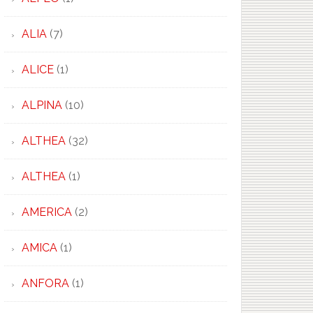
ALIA
(7)
ALICE
(1)
ALPINA
(10)
ALTHEA
(32)
ALTHEA
(1)
AMERICA
(2)
AMICA
(1)
ANFORA
(1)