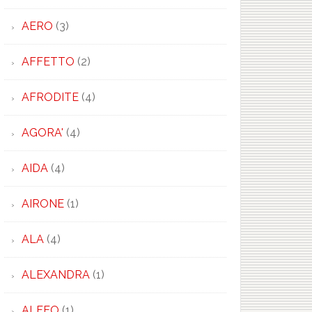
AERO
(3)
AFFETTO
(2)
AFRODITE
(4)
AGORA'
(4)
AIDA
(4)
AIRONE
(1)
ALA
(4)
ALEXANDRA
(1)
×
ALFEO
(1)