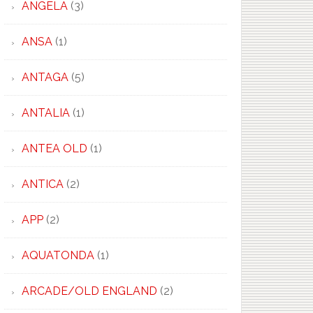
ANGELA
(3)
ANSA
(1)
ANTAGA
(5)
ANTALIA
(1)
ANTEA OLD
(1)
ANTICA
(2)
APP
(2)
AQUATONDA
(1)
ARCADE/OLD ENGLAND
(2)