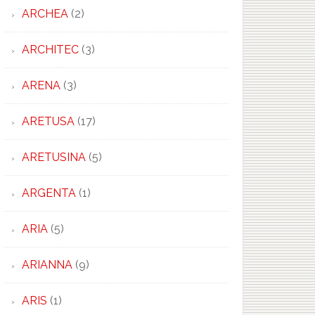
ARCHEA
(2)
ARCHITEC
(3)
ARENA
(3)
ARETUSA
(17)
ARETUSINA
(5)
ARGENTA
(1)
ARIA
(5)
ARIANNA
(9)
ARIS
(1)