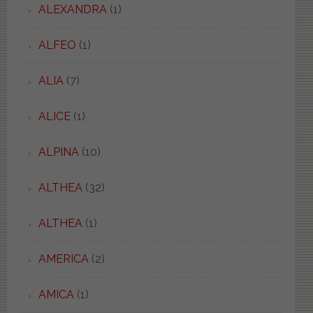
ALEXANDRA
(1)
ALFEO
(1)
ALIA
(7)
ALICE
(1)
ALPINA
(10)
ALTHEA
(32)
ALTHEA
(1)
AMERICA
(2)
AMICA
(1)