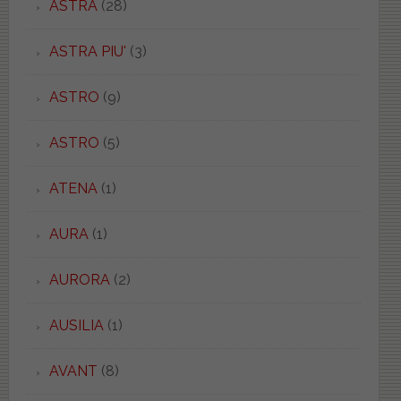
ASTRA
(28)
ASTRA PIU'
(3)
ASTRO
(9)
ASTRO
(5)
ATENA
(1)
AURA
(1)
AURORA
(2)
AUSILIA
(1)
AVANT
(8)