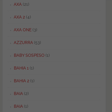
AXA
(21)
AXA 2
(4)
AXA ONE
(3)
AZZURRA
(53)
BABY SOSPESO
(1)
BAHIA 1
(1)
BAHIA 2
(1)
BAIA
(2)
BAIA
(1)