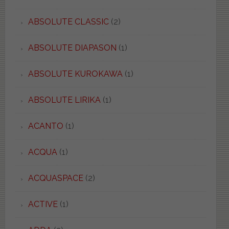
ABSOLUTE CLASSIC
(2)
ABSOLUTE DIAPASON
(1)
ABSOLUTE KUROKAWA
(1)
ABSOLUTE LIRIKA
(1)
ACANTO
(1)
ACQUA
(1)
ACQUASPACE
(2)
ACTIVE
(1)