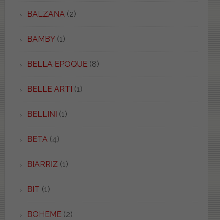
BALZANA
(2)
BAMBY
(1)
BELLA EPOQUE
(8)
BELLE ARTI
(1)
BELLINI
(1)
BETA
(4)
BIARRIZ
(1)
BIT
(1)
BOHEME
(2)