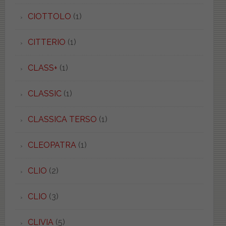
CIOTTOLO
(1)
CITTERIO
(1)
CLASS+
(1)
CLASSIC
(1)
CLASSICA TERSO
(1)
CLEOPATRA
(1)
CLIO
(2)
CLIO
(3)
CLIVIA
(5)