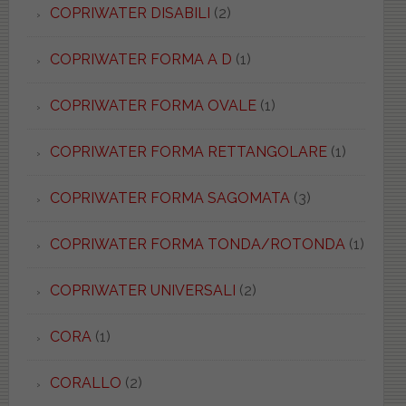
COPRIWATER DISABILI
(2)
COPRIWATER FORMA A D
(1)
COPRIWATER FORMA OVALE
(1)
COPRIWATER FORMA RETTANGOLARE
(1)
COPRIWATER FORMA SAGOMATA
(3)
COPRIWATER FORMA TONDA/ROTONDA
(1)
COPRIWATER UNIVERSALI
(2)
CORA
(1)
CORALLO
(2)