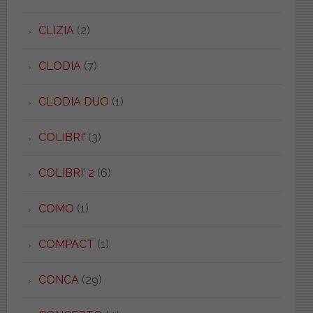
CLIZIA
(2)
CLODIA
(7)
CLODIA DUO
(1)
COLIBRI'
(3)
COLIBRI' 2
(6)
COMO
(1)
COMPACT
(1)
CONCA
(29)