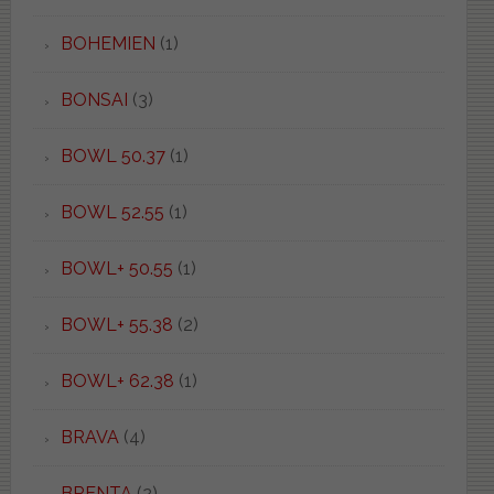
BOHEMIEN
(1)
BONSAI
(3)
BOWL 50.37
(1)
BOWL 52.55
(1)
BOWL+ 50.55
(1)
BOWL+ 55.38
(2)
BOWL+ 62.38
(1)
BRAVA
(4)
BRENTA
(2)