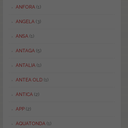
ANFORA
(1)
ANGELA
(3)
ANSA
(1)
ANTAGA
(5)
ANTALIA
(1)
ANTEA OLD
(1)
ANTICA
(2)
APP
(2)
AQUATONDA
(1)