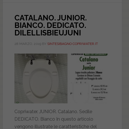
CATALANO. JUNIOR.
BIANCO. DEDICATO.
DILELLISBIEUJUNI
28 MARZO, 2019
BY
SINTESIBAGNO COPRIWATER.IT
Copriwater. JUNIOR. Catalano. Sedile
DEDICATO. Bianco In questo articolo
vengono illustrate le caratteristiche del