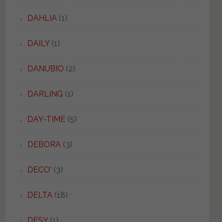
DAHLIA
(1)
DAILY
(1)
DANUBIO
(2)
DARLING
(1)
DAY-TIME
(5)
DEBORA
(3)
DECO'
(3)
DELTA
(18)
DESY
(1)