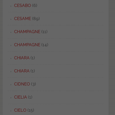
CESABO
(6)
CESAME
(89)
CHAMPAGNE
(11)
CHAMPAGNE
(14)
CHIARA
(1)
CHIARA
(1)
CIDNEO
(3)
CIELIA
(1)
CIELO
(15)