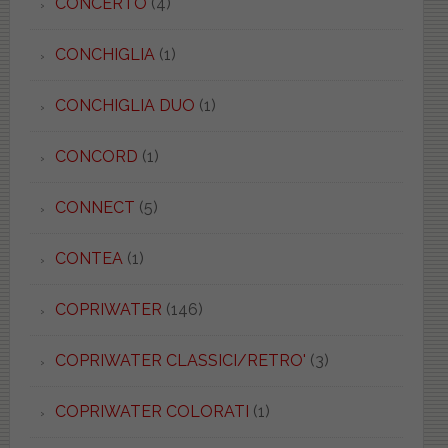
CONCERTO
(4)
CONCHIGLIA
(1)
CONCHIGLIA DUO
(1)
CONCORD
(1)
CONNECT
(5)
CONTEA
(1)
COPRIWATER
(146)
COPRIWATER CLASSICI/RETRO'
(3)
COPRIWATER COLORATI
(1)