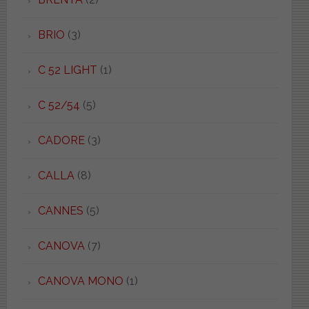
BRIO
(3)
C 52 LIGHT
(1)
C 52/54
(5)
CADORE
(3)
CALLA
(8)
CANNES
(5)
CANOVA
(7)
CANOVA MONO
(1)