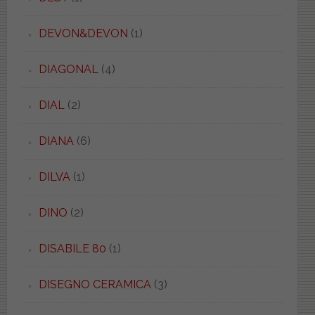
DEVON&DEVON
(1)
DIAGONAL
(4)
DIAL
(2)
DIANA
(6)
DILVA
(1)
DINO
(2)
DISABILE 80
(1)
DISEGNO CERAMICA
(3)