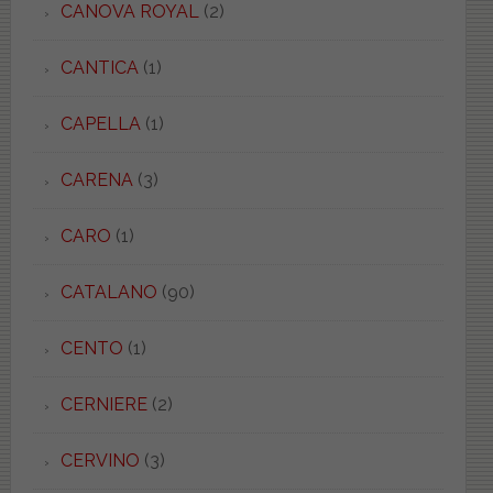
CANOVA ROYAL
(2)
CANTICA
(1)
CAPELLA
(1)
CARENA
(3)
CARO
(1)
CATALANO
(90)
CENTO
(1)
CERNIERE
(2)
CERVINO
(3)