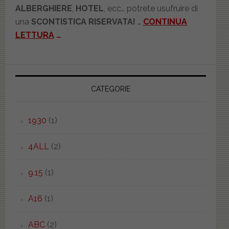
ALBERGHIERE
,
HOTEL
, ecc… potrete usufruire di
una
SCONTISTICA RISERVATA!
…
CONTINUA
LETTURA
…
CATEGORIE
1930
(1)
4ALL
(2)
9.15
(1)
A16
(1)
ABC
(2)