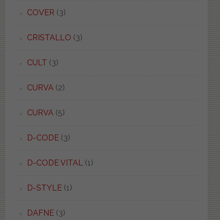
COVER
(3)
CRISTALLO
(3)
CULT
(3)
CURVA
(2)
CURVA
(5)
D-CODE
(3)
D-CODE VITAL
(1)
D-STYLE
(1)
DAFNE
(3)