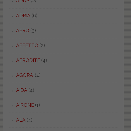
ADDA
(2)
ADRIA
(6)
AERO
(3)
AFFETTO
(2)
AFRODITE
(4)
AGORA'
(4)
AIDA
(4)
AIRONE
(1)
ALA
(4)