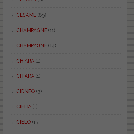
CESAME
(89)
CHAMPAGNE
(11)
CHAMPAGNE
(14)
CHIARA
(1)
CHIARA
(1)
CIDNEO
(3)
CIELIA
(1)
CIELO
(15)