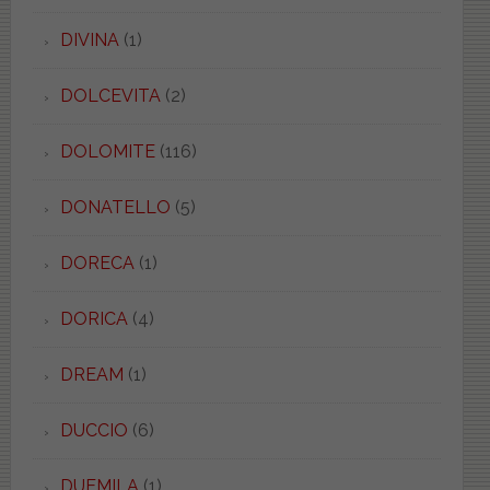
DIVINA
(1)
DOLCEVITA
(2)
DOLOMITE
(116)
DONATELLO
(5)
DORECA
(1)
DORICA
(4)
DREAM
(1)
DUCCIO
(6)
DUEMILA
(1)