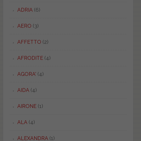
ADRIA
(6)
AERO
(3)
AFFETTO
(2)
AFRODITE
(4)
AGORA'
(4)
AIDA
(4)
AIRONE
(1)
ALA
(4)
ALEXANDRA
(1)