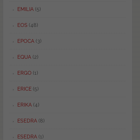
EMILIA
(5)
EOS
(48)
EPOCA
(3)
EQUA
(2)
ERGO
(1)
ERICE
(5)
ERIKA
(4)
ESEDRA
(8)
ESEDRA
(1)