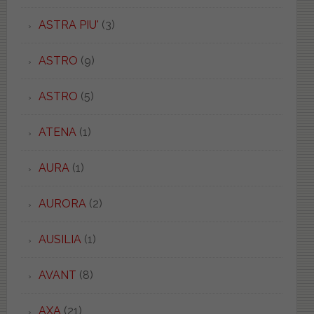
ASTRA PIU'
(3)
ASTRO
(9)
ASTRO
(5)
ATENA
(1)
AURA
(1)
AURORA
(2)
AUSILIA
(1)
AVANT
(8)
AXA
(21)