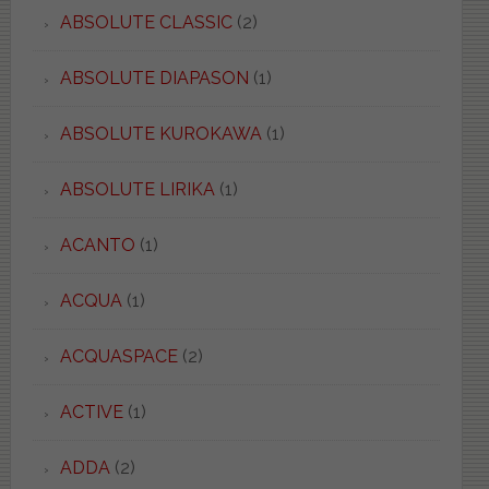
ABSOLUTE CLASSIC
(2)
ABSOLUTE DIAPASON
(1)
ABSOLUTE KUROKAWA
(1)
ABSOLUTE LIRIKA
(1)
ACANTO
(1)
ACQUA
(1)
ACQUASPACE
(2)
ACTIVE
(1)
ADDA
(2)