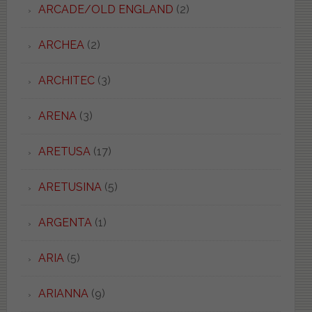
ARCADE/OLD ENGLAND
(2)
ARCHEA
(2)
ARCHITEC
(3)
ARENA
(3)
ARETUSA
(17)
ARETUSINA
(5)
ARGENTA
(1)
ARIA
(5)
ARIANNA
(9)