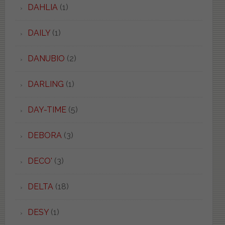
DAHLIA
(1)
DAILY
(1)
DANUBIO
(2)
DARLING
(1)
DAY-TIME
(5)
DEBORA
(3)
DECO'
(3)
DELTA
(18)
DESY
(1)