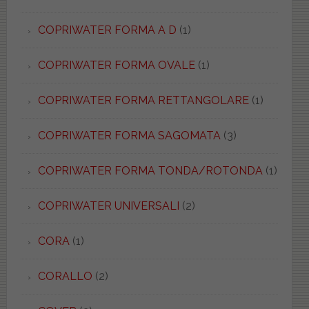
COPRIWATER FORMA A D
(1)
COPRIWATER FORMA OVALE
(1)
COPRIWATER FORMA RETTANGOLARE
(1)
COPRIWATER FORMA SAGOMATA
(3)
COPRIWATER FORMA TONDA/ROTONDA
(1)
COPRIWATER UNIVERSALI
(2)
CORA
(1)
CORALLO
(2)