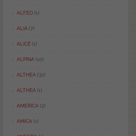
ALFEO
(1)
ALIA
(7)
ALICE
(1)
ALPINA
(10)
ALTHEA
(32)
ALTHEA
(1)
AMERICA
(2)
AMICA
(1)