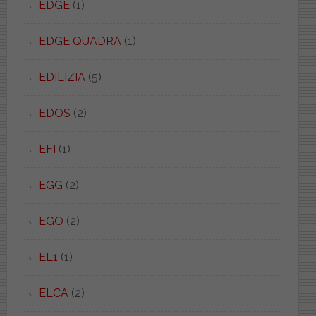
EDGE
(1)
EDGE QUADRA
(1)
EDILIZIA
(5)
EDOS
(2)
EFI
(1)
EGG
(2)
EGO
(2)
EL1
(1)
ELCA
(2)