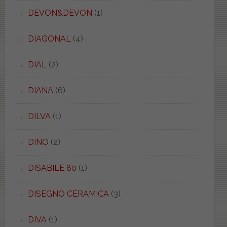
DEVON&DEVON
(1)
DIAGONAL
(4)
DIAL
(2)
DIANA
(6)
DILVA
(1)
DINO
(2)
DISABILE 80
(1)
DISEGNO CERAMICA
(3)
DIVA
(1)