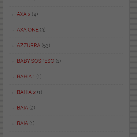
AXA 2
(4)
AXA ONE
(3)
AZZURRA
(53)
BABY SOSPESO
(1)
BAHIA 1
(1)
BAHIA 2
(1)
BAIA
(2)
BAIA
(1)