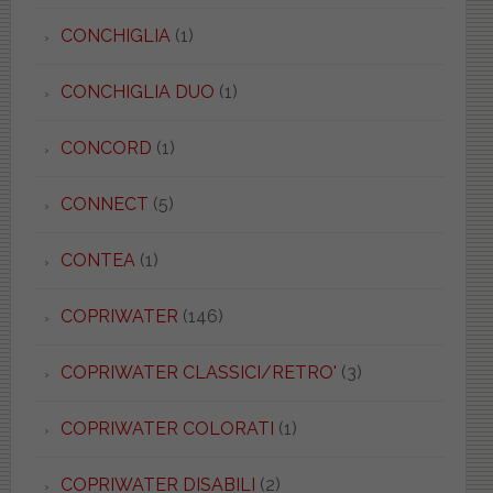
CONCHIGLIA
(1)
CONCHIGLIA DUO
(1)
CONCORD
(1)
CONNECT
(5)
CONTEA
(1)
COPRIWATER
(146)
COPRIWATER CLASSICI/RETRO'
(3)
COPRIWATER COLORATI
(1)
COPRIWATER DISABILI
(2)