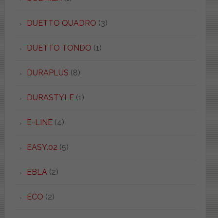
DUETTO QUADRO
(3)
DUETTO TONDO
(1)
DURAPLUS
(8)
DURASTYLE
(1)
E-LINE
(4)
EASY.02
(5)
EBLA
(2)
ECO
(2)