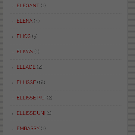
ELEGANT
(1)
ELENA
(4)
ELIOS
(5)
ELIVAS
(1)
ELLADE
(2)
ELLISSE
(18)
ELLISSE PIU'
(2)
ELLISSE UNI
(1)
EMBASSY
(1)