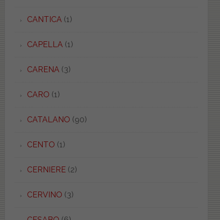
CANTICA
(1)
CAPELLA
(1)
CARENA
(3)
CARO
(1)
CATALANO
(90)
CENTO
(1)
CERNIERE
(2)
CERVINO
(3)
CESABO
(6)