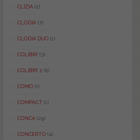
CLIZIA
(2)
CLODIA
(7)
CLODIA DUO
(1)
COLIBRI'
(3)
COLIBRI' 2
(6)
COMO
(1)
COMPACT
(1)
CONCA
(29)
CONCERTO
(4)