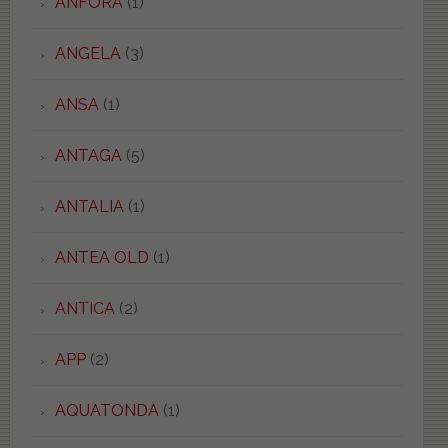
ANFORA
(1)
ANGELA
(3)
ANSA
(1)
ANTAGA
(5)
ANTALIA
(1)
ANTEA OLD
(1)
ANTICA
(2)
APP
(2)
AQUATONDA
(1)