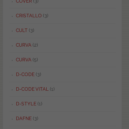
COVER
(3)
CRISTALLO
(3)
CULT
(3)
CURVA
(2)
CURVA
(5)
D-CODE
(3)
D-CODE VITAL
(1)
D-STYLE
(1)
DAFNE
(3)