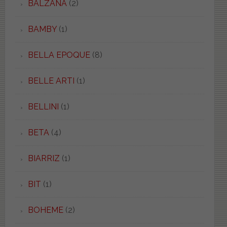
BALZANA
(2)
BAMBY
(1)
BELLA EPOQUE
(8)
BELLE ARTI
(1)
BELLINI
(1)
BETA
(4)
BIARRIZ
(1)
BIT
(1)
BOHEME
(2)