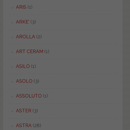
ARIS
(1)
ARKE'
(3)
AROLLA
(2)
ART CERAM
(1)
ASILO
(1)
ASOLO
(3)
ASSOLUTO
(1)
ASTER
(3)
ASTRA
(28)