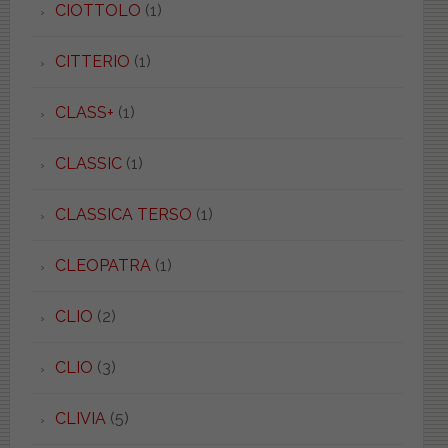
CIOTTOLO
(1)
CITTERIO
(1)
CLASS+
(1)
CLASSIC
(1)
CLASSICA TERSO
(1)
CLEOPATRA
(1)
CLIO
(2)
CLIO
(3)
CLIVIA
(5)