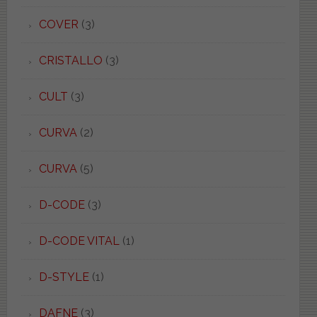
COVER
(3)
CRISTALLO
(3)
CULT
(3)
CURVA
(2)
CURVA
(5)
D-CODE
(3)
D-CODE VITAL
(1)
D-STYLE
(1)
DAFNE
(3)