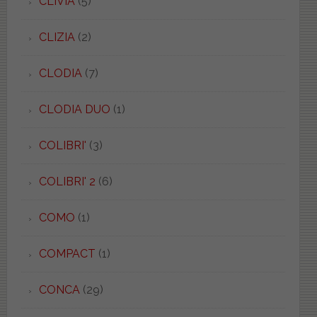
CLIVIA
(5)
CLIZIA
(2)
CLODIA
(7)
CLODIA DUO
(1)
COLIBRI'
(3)
COLIBRI' 2
(6)
COMO
(1)
COMPACT
(1)
CONCA
(29)