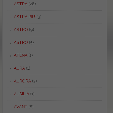
ASTRA
(28)
ASTRA PIU'
(3)
ASTRO
(9)
ASTRO
(5)
ATENA
(1)
AURA
(1)
AURORA
(2)
AUSILIA
(1)
AVANT
(8)