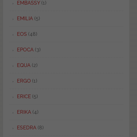
EMBASSY
(1)
EMILIA
(5)
EOS
(48)
EPOCA
(3)
EQUA
(2)
ERGO
(1)
ERICE
(5)
ERIKA
(4)
ESEDRA
(8)