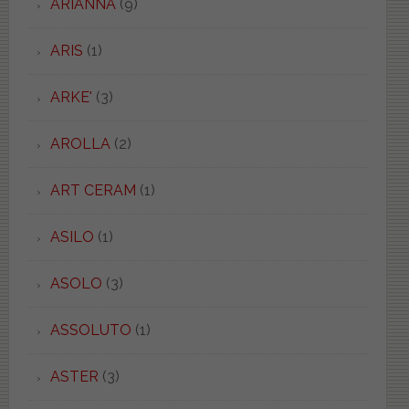
ARIANNA
(9)
ARIS
(1)
ARKE'
(3)
AROLLA
(2)
ART CERAM
(1)
ASILO
(1)
ASOLO
(3)
ASSOLUTO
(1)
ASTER
(3)