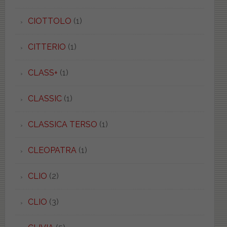
CIOTTOLO
(1)
CITTERIO
(1)
CLASS+
(1)
CLASSIC
(1)
CLASSICA TERSO
(1)
CLEOPATRA
(1)
CLIO
(2)
CLIO
(3)