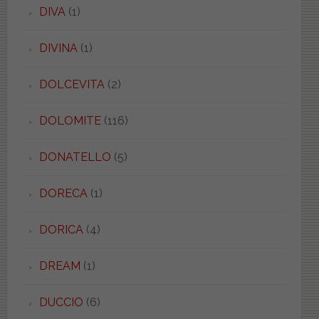
DIVA
(1)
DIVINA
(1)
DOLCEVITA
(2)
DOLOMITE
(116)
DONATELLO
(5)
DORECA
(1)
DORICA
(4)
DREAM
(1)
DUCCIO
(6)