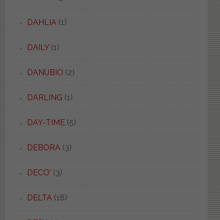
DAHLIA
(1)
DAILY
(1)
DANUBIO
(2)
DARLING
(1)
DAY-TIME
(5)
DEBORA
(3)
DECO'
(3)
DELTA
(18)