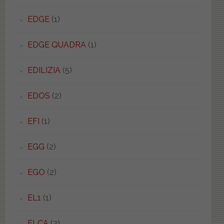
EDGE
(1)
EDGE QUADRA
(1)
EDILIZIA
(5)
EDOS
(2)
EFI
(1)
EGG
(2)
EGO
(2)
EL1
(1)
ELCA
(2)