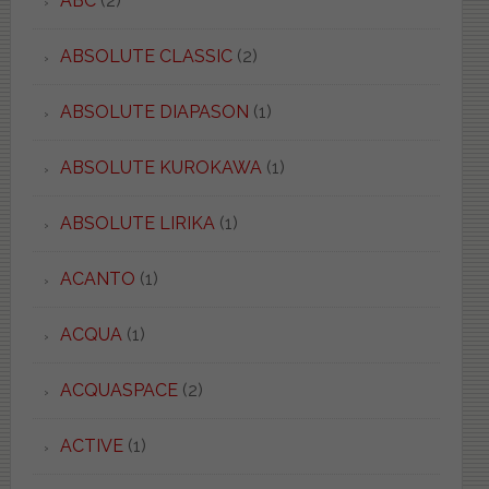
ABC
(2)
ABSOLUTE CLASSIC
(2)
ABSOLUTE DIAPASON
(1)
ABSOLUTE KUROKAWA
(1)
ABSOLUTE LIRIKA
(1)
ACANTO
(1)
ACQUA
(1)
ACQUASPACE
(2)
ACTIVE
(1)