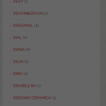
DESY
(1)
DEVON&DEVON
(1)
DIAGONAL
(4)
DIAL
(2)
DIANA
(6)
DILVA
(1)
DINO
(2)
DISABILE 80
(1)
DISEGNO CERAMICA
(3)