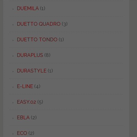
DUEMILA
(1)
DUETTO QUADRO
(3)
DUETTO TONDO
(1)
DURAPLUS
(8)
DURASTYLE
(1)
E-LINE
(4)
EASY.02
(5)
EBLA
(2)
ECO
(2)