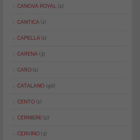
CANOVA ROYAL
(2)
CANTICA
(1)
CAPELLA
(1)
CARENA
(3)
CARO
(1)
CATALANO
(90)
CENTO
(1)
CERNIERE
(2)
CERVINO
(3)