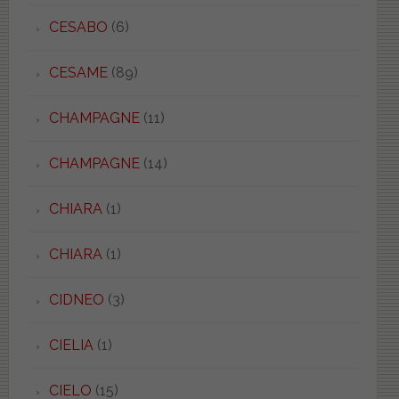
CESABO
(6)
CESAME
(89)
CHAMPAGNE
(11)
CHAMPAGNE
(14)
CHIARA
(1)
CHIARA
(1)
CIDNEO
(3)
CIELIA
(1)
CIELO
(15)