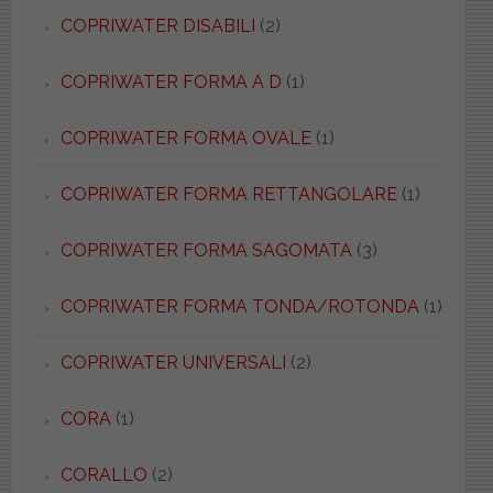
COPRIWATER DISABILI
(2)
COPRIWATER FORMA A D
(1)
COPRIWATER FORMA OVALE
(1)
COPRIWATER FORMA RETTANGOLARE
(1)
COPRIWATER FORMA SAGOMATA
(3)
COPRIWATER FORMA TONDA/ROTONDA
(1)
COPRIWATER UNIVERSALI
(2)
CORA
(1)
CORALLO
(2)