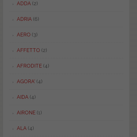
ADDA
(2)
ADRIA
(6)
AERO
(3)
AFFETTO
(2)
AFRODITE
(4)
AGORA'
(4)
AIDA
(4)
AIRONE
(1)
ALA
(4)