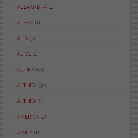
ALEXANDRA
(1)
ALFEO
(1)
ALIA
(7)
ALICE
(1)
ALPINA
(10)
ALTHEA
(32)
ALTHEA
(1)
AMERICA
(2)
AMICA
(1)