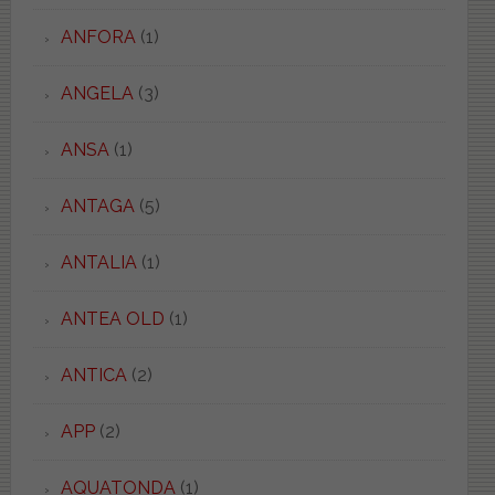
ANFORA
(1)
ANGELA
(3)
ANSA
(1)
ANTAGA
(5)
ANTALIA
(1)
ANTEA OLD
(1)
ANTICA
(2)
APP
(2)
AQUATONDA
(1)