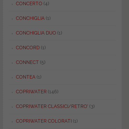
CONCERTO
(4)
CONCHIGLIA
(1)
CONCHIGLIA DUO
(1)
CONCORD
(1)
CONNECT
(5)
CONTEA
(1)
COPRIWATER
(146)
COPRIWATER CLASSICI/RETRO'
(3)
COPRIWATER COLORATI
(1)