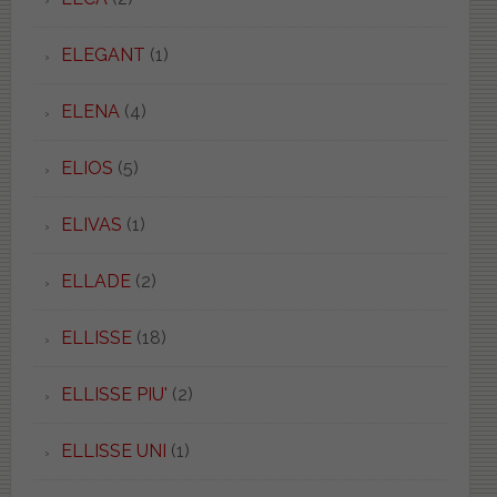
ELEGANT
(1)
ELENA
(4)
ELIOS
(5)
ELIVAS
(1)
ELLADE
(2)
ELLISSE
(18)
ELLISSE PIU'
(2)
ELLISSE UNI
(1)