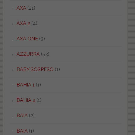
AXA
(21)
AXA 2
(4)
AXA ONE
(3)
AZZURRA
(53)
BABY SOSPESO
(1)
BAHIA 1
(1)
BAHIA 2
(1)
BAIA
(2)
BAIA
(1)