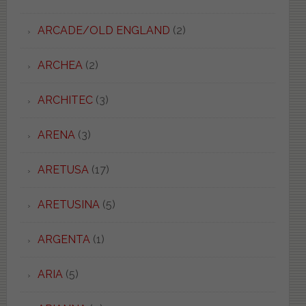
ARCADE/OLD ENGLAND
(2)
ARCHEA
(2)
ARCHITEC
(3)
ARENA
(3)
ARETUSA
(17)
ARETUSINA
(5)
ARGENTA
(1)
ARIA
(5)