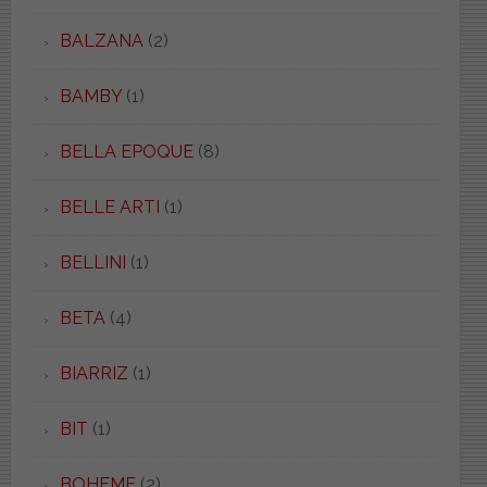
BALZANA
(2)
BAMBY
(1)
BELLA EPOQUE
(8)
BELLE ARTI
(1)
BELLINI
(1)
BETA
(4)
BIARRIZ
(1)
BIT
(1)
BOHEME
(2)