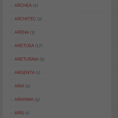
ARCHEA
(2)
ARCHITEC
(3)
ARENA
(3)
ARETUSA
(17)
ARETUSINA
(5)
ARGENTA
(1)
ARIA
(5)
ARIANNA
(9)
ARIS
(1)