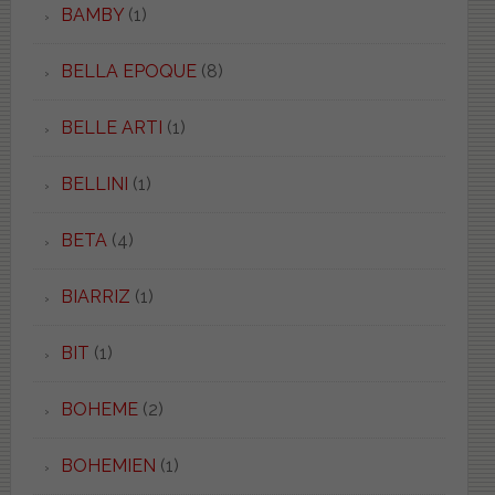
BAMBY
(1)
BELLA EPOQUE
(8)
BELLE ARTI
(1)
BELLINI
(1)
BETA
(4)
BIARRIZ
(1)
BIT
(1)
BOHEME
(2)
BOHEMIEN
(1)