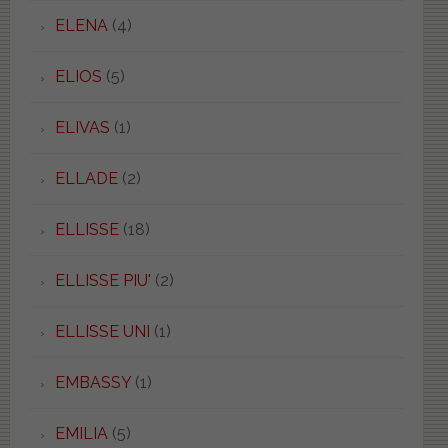
ELENA
(4)
ELIOS
(5)
ELIVAS
(1)
ELLADE
(2)
ELLISSE
(18)
ELLISSE PIU'
(2)
ELLISSE UNI
(1)
EMBASSY
(1)
EMILIA
(5)