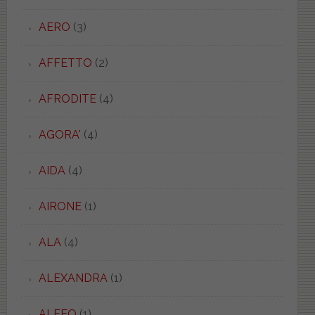
AERO
(3)
AFFETTO
(2)
AFRODITE
(4)
AGORA'
(4)
AIDA
(4)
AIRONE
(1)
ALA
(4)
ALEXANDRA
(1)
ALFEO
(1)