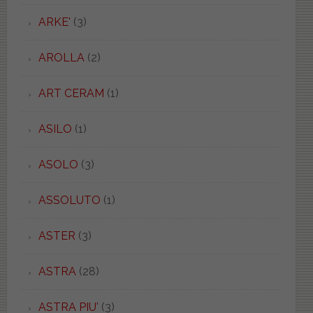
ARKE'
(3)
AROLLA
(2)
ART CERAM
(1)
ASILO
(1)
ASOLO
(3)
ASSOLUTO
(1)
ASTER
(3)
ASTRA
(28)
ASTRA PIU'
(3)