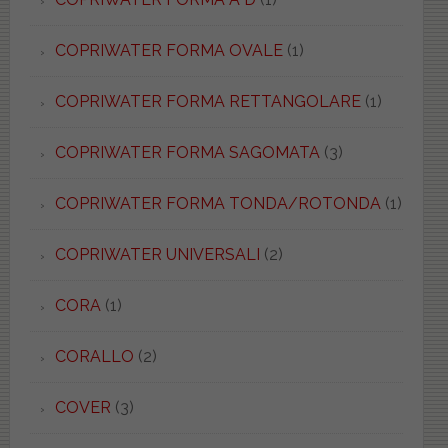
COPRIWATER FORMA OVALE
(1)
COPRIWATER FORMA RETTANGOLARE
(1)
COPRIWATER FORMA SAGOMATA
(3)
COPRIWATER FORMA TONDA/ROTONDA
(1)
COPRIWATER UNIVERSALI
(2)
CORA
(1)
CORALLO
(2)
COVER
(3)