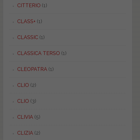
CITTERIO
(1)
CLASS+
(1)
CLASSIC
(1)
CLASSICA TERSO
(1)
CLEOPATRA
(1)
CLIO
(2)
CLIO
(3)
CLIVIA
(5)
CLIZIA
(2)