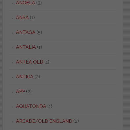
ANGELA
(3)
ANSA
(1)
ANTAGA
(5)
ANTALIA
(1)
ANTEA OLD
(1)
ANTICA
(2)
APP
(2)
AQUATONDA
(1)
ARCADE/OLD ENGLAND
(2)