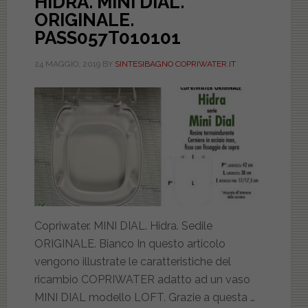
HIDRA. MINI DIAL.
ORIGINALE.
PASS057T010101
24 MAGGIO, 2019
BY
SINTESIBAGNO COPRIWATER.IT
Copriwater. MINI DIAL. Hidra. Sedile
ORIGINALE. Bianco In questo articolo
vengono illustrate le caratteristiche del
ricambio COPRIWATER adatto ad un vaso
MINI DIAL modello LOFT. Grazie a questa …