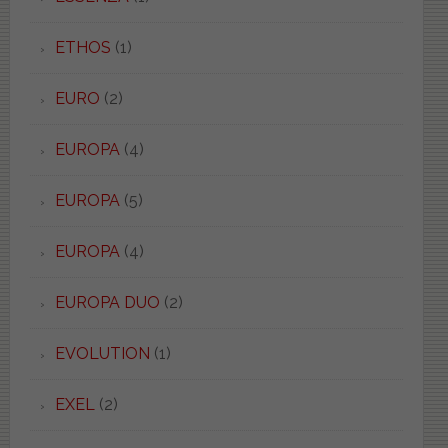
ETHOS
(1)
EURO
(2)
EUROPA
(4)
EUROPA
(5)
EUROPA
(4)
EUROPA DUO
(2)
EVOLUTION
(1)
EXEL
(2)