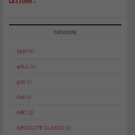
LETTURA
…
CATEGORIE
1930
(1)
4ALL
(2)
9.15
(1)
A16
(1)
ABC
(2)
ABSOLUTE CLASSIC
(2)