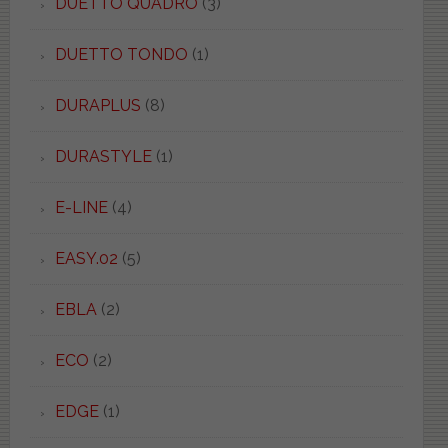
DUETTO QUADRO
(3)
DUETTO TONDO
(1)
DURAPLUS
(8)
DURASTYLE
(1)
E-LINE
(4)
EASY.02
(5)
EBLA
(2)
ECO
(2)
EDGE
(1)