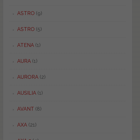
ASTRO
(9)
ASTRO
(5)
ATENA
(1)
AURA
(1)
AURORA
(2)
AUSILIA
(1)
AVANT
(8)
AXA
(21)