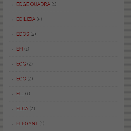
EDGE QUADRA
(1)
EDILIZIA
(5)
EDOS
(2)
EFI
(1)
EGG
(2)
EGO
(2)
EL1
(1)
ELCA
(2)
ELEGANT
(1)