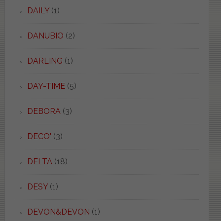
DAILY
(1)
DANUBIO
(2)
DARLING
(1)
DAY-TIME
(5)
DEBORA
(3)
DECO'
(3)
DELTA
(18)
DESY
(1)
DEVON&DEVON
(1)