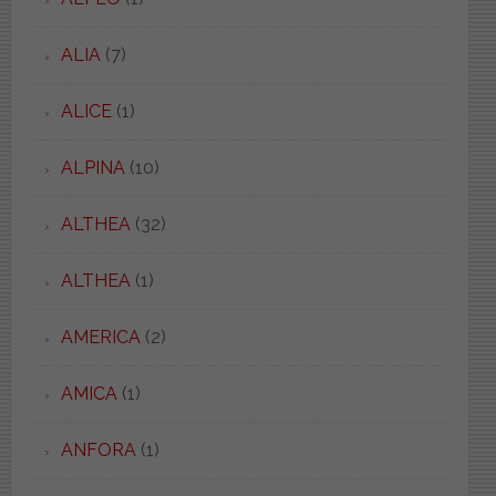
ALIA
(7)
ALICE
(1)
ALPINA
(10)
ALTHEA
(32)
ALTHEA
(1)
AMERICA
(2)
AMICA
(1)
ANFORA
(1)