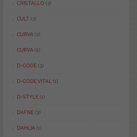
CRISTALLO
(3)
CULT
(3)
CURVA
(2)
CURVA
(5)
D-CODE
(3)
D-CODE VITAL
(1)
D-STYLE
(1)
DAFNE
(3)
DAHLIA
(1)