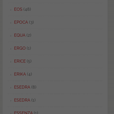
EOS
(48)
EPOCA
(3)
EQUA
(2)
ERGO
(1)
ERICE
(5)
ERIKA
(4)
ESEDRA
(8)
ESEDRA
(1)
ESSENZA
(1)