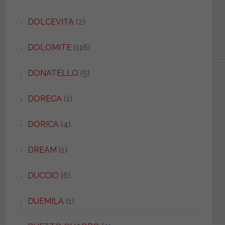
DOLCEVITA
(2)
DOLOMITE
(116)
DONATELLO
(5)
DORECA
(1)
DORICA
(4)
DREAM
(1)
DUCCIO
(6)
DUEMILA
(1)