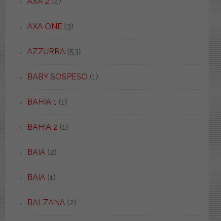
AXA 2
(4)
AXA ONE
(3)
AZZURRA
(53)
BABY SOSPESO
(1)
BAHIA 1
(1)
BAHIA 2
(1)
BAIA
(2)
BAIA
(1)
BALZANA
(2)