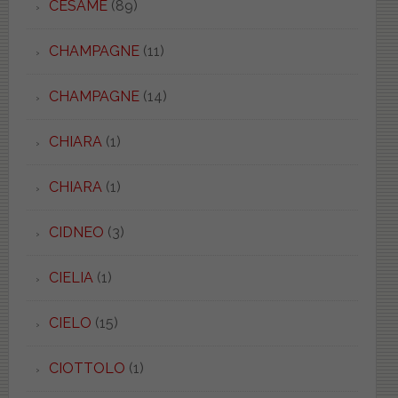
CESAME
(89)
CHAMPAGNE
(11)
CHAMPAGNE
(14)
CHIARA
(1)
CHIARA
(1)
CIDNEO
(3)
CIELIA
(1)
CIELO
(15)
CIOTTOLO
(1)