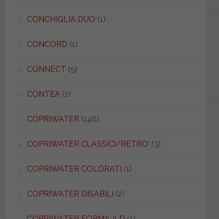
CONCHIGLIA DUO
(1)
CONCORD
(1)
CONNECT
(5)
CONTEA
(1)
COPRIWATER
(146)
COPRIWATER CLASSICI/RETRO'
(3)
COPRIWATER COLORATI
(1)
COPRIWATER DISABILI
(2)
COPRIWATER FORMA A D
(1)