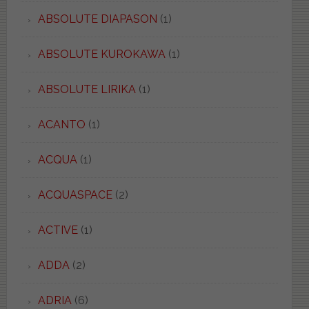
ABSOLUTE DIAPASON
(1)
ABSOLUTE KUROKAWA
(1)
ABSOLUTE LIRIKA
(1)
ACANTO
(1)
ACQUA
(1)
ACQUASPACE
(2)
ACTIVE
(1)
ADDA
(2)
ADRIA
(6)