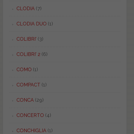
CLODIA
(7)
CLODIA DUO
(1)
COLIBRI'
(3)
COLIBRI' 2
(6)
COMO
(1)
COMPACT
(1)
CONCA
(29)
CONCERTO
(4)
CONCHIGLIA
(1)