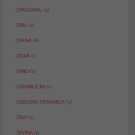
DIAGONAL
(4)
DIAL
(2)
DIANA
(6)
DILVA
(1)
DINO
(2)
DISABILE 80
(1)
DISEGNO CERAMICA
(3)
DIVA
(1)
DIVINA
(1)