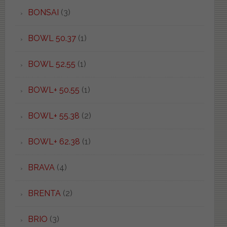
BONSAI
(3)
BOWL 50.37
(1)
BOWL 52.55
(1)
BOWL+ 50.55
(1)
BOWL+ 55.38
(2)
BOWL+ 62.38
(1)
BRAVA
(4)
BRENTA
(2)
BRIO
(3)