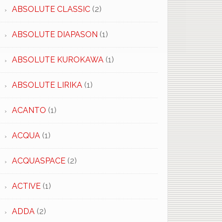
ABSOLUTE CLASSIC
(2)
ABSOLUTE DIAPASON
(1)
ABSOLUTE KUROKAWA
(1)
ABSOLUTE LIRIKA
(1)
ACANTO
(1)
ACQUA
(1)
ACQUASPACE
(2)
ACTIVE
(1)
ADDA
(2)