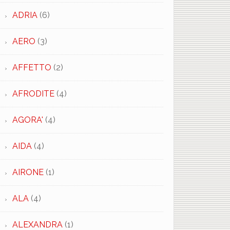
ADRIA
(6)
AERO
(3)
AFFETTO
(2)
AFRODITE
(4)
AGORA'
(4)
AIDA
(4)
AIRONE
(1)
ALA
(4)
ALEXANDRA
(1)