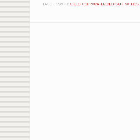
TAGGED WITH:
CIELO
,
COPRIWATER DEDICATI
,
MITHOS