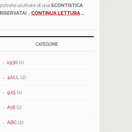
potrete usufruire di una
SCONTISTICA
RISERVATA!
…
CONTINUA LETTURA
…
CATEGORIE
1930
(1)
4ALL
(2)
9.15
(1)
A16
(1)
ABC
(2)