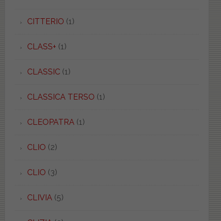
CITTERIO
(1)
CLASS+
(1)
CLASSIC
(1)
CLASSICA TERSO
(1)
CLEOPATRA
(1)
CLIO
(2)
CLIO
(3)
CLIVIA
(5)