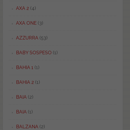
AXA 2
(4)
AXA ONE
(3)
AZZURRA
(53)
BABY SOSPESO
(1)
BAHIA 1
(1)
BAHIA 2
(1)
BAIA
(2)
BAIA
(1)
BALZANA
(2)