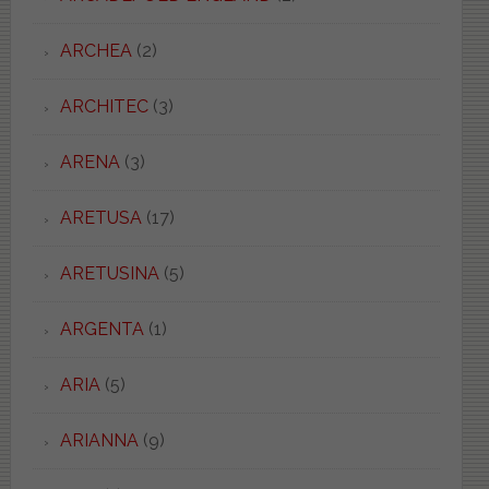
ARCHEA
(2)
ARCHITEC
(3)
ARENA
(3)
ARETUSA
(17)
ARETUSINA
(5)
ARGENTA
(1)
ARIA
(5)
ARIANNA
(9)