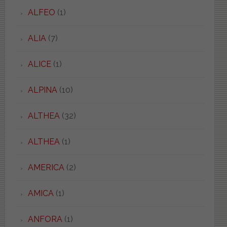
ALFEO
(1)
ALIA
(7)
ALICE
(1)
ALPINA
(10)
ALTHEA
(32)
ALTHEA
(1)
AMERICA
(2)
AMICA
(1)
ANFORA
(1)