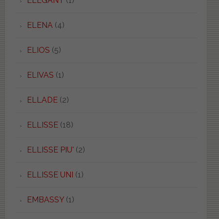
ELEGANT
(1)
ELENA
(4)
ELIOS
(5)
ELIVAS
(1)
ELLADE
(2)
ELLISSE
(18)
ELLISSE PIU'
(2)
ELLISSE UNI
(1)
EMBASSY
(1)