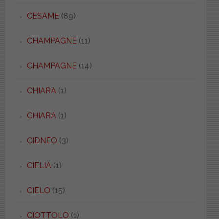
CESAME
(89)
CHAMPAGNE
(11)
CHAMPAGNE
(14)
CHIARA
(1)
CHIARA
(1)
CIDNEO
(3)
CIELIA
(1)
CIELO
(15)
CIOTTOLO
(1)