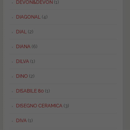
DEVON&DEVON
(1)
DIAGONAL
(4)
DIAL
(2)
DIANA
(6)
DILVA
(1)
DINO
(2)
DISABILE 80
(1)
DISEGNO CERAMICA
(3)
DIVA
(1)