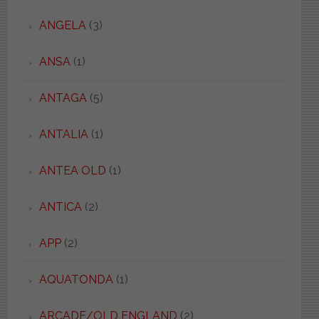
ANGELA
(3)
ANSA
(1)
ANTAGA
(5)
ANTALIA
(1)
ANTEA OLD
(1)
ANTICA
(2)
APP
(2)
AQUATONDA
(1)
ARCADE/OLD ENGLAND
(2)