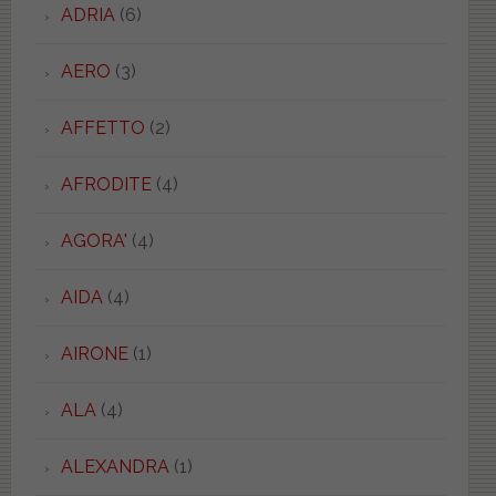
ADRIA
(6)
AERO
(3)
AFFETTO
(2)
AFRODITE
(4)
AGORA'
(4)
AIDA
(4)
AIRONE
(1)
ALA
(4)
ALEXANDRA
(1)