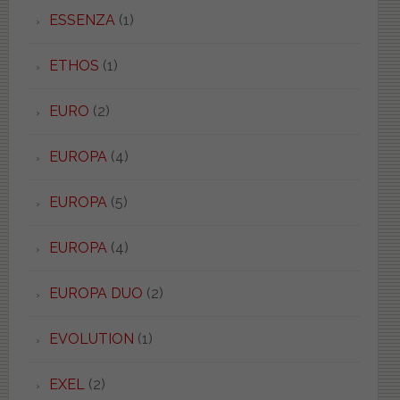
ESSENZA
(1)
ETHOS
(1)
EURO
(2)
EUROPA
(4)
EUROPA
(5)
EUROPA
(4)
EUROPA DUO
(2)
EVOLUTION
(1)
EXEL
(2)