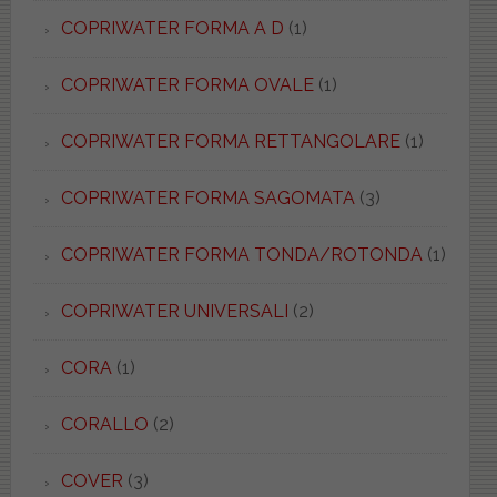
COPRIWATER FORMA A D
(1)
COPRIWATER FORMA OVALE
(1)
COPRIWATER FORMA RETTANGOLARE
(1)
COPRIWATER FORMA SAGOMATA
(3)
COPRIWATER FORMA TONDA/ROTONDA
(1)
COPRIWATER UNIVERSALI
(2)
CORA
(1)
CORALLO
(2)
COVER
(3)