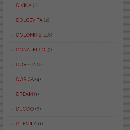
DIVINA
(1)
DOLCEVITA
(2)
DOLOMITE
(116)
DONATELLO
(5)
DORECA
(1)
DORICA
(4)
DREAM
(1)
DUCCIO
(6)
DUEMILA
(1)