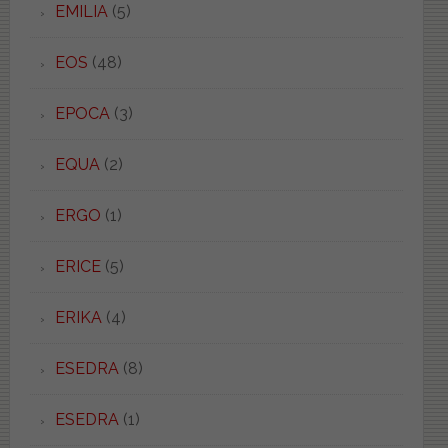
EMILIA
(5)
EOS
(48)
EPOCA
(3)
EQUA
(2)
ERGO
(1)
ERICE
(5)
ERIKA
(4)
ESEDRA
(8)
ESEDRA
(1)