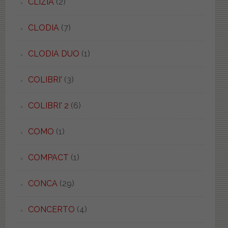
CLIZIA
(2)
CLODIA
(7)
CLODIA DUO
(1)
COLIBRI'
(3)
COLIBRI' 2
(6)
COMO
(1)
COMPACT
(1)
CONCA
(29)
CONCERTO
(4)