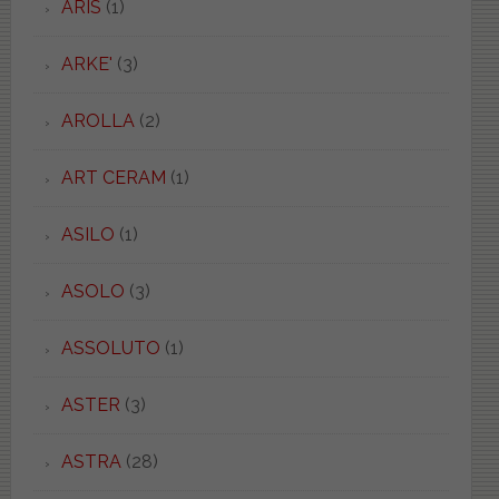
ARIS
(1)
ARKE'
(3)
AROLLA
(2)
ART CERAM
(1)
ASILO
(1)
ASOLO
(3)
ASSOLUTO
(1)
ASTER
(3)
ASTRA
(28)