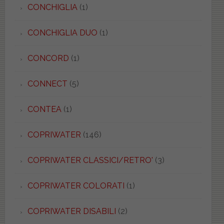
CONCHIGLIA
(1)
CONCHIGLIA DUO
(1)
CONCORD
(1)
CONNECT
(5)
CONTEA
(1)
COPRIWATER
(146)
COPRIWATER CLASSICI/RETRO'
(3)
COPRIWATER COLORATI
(1)
COPRIWATER DISABILI
(2)