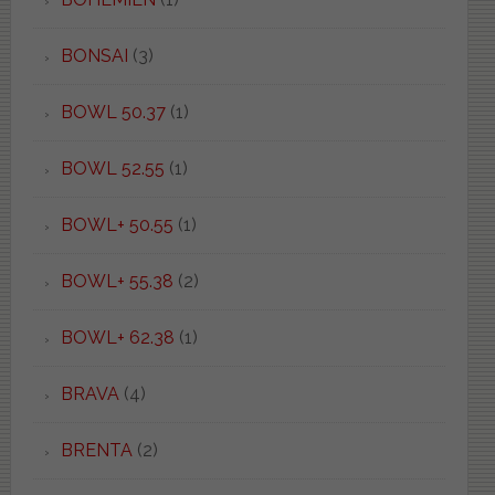
BONSAI
(3)
BOWL 50.37
(1)
BOWL 52.55
(1)
BOWL+ 50.55
(1)
BOWL+ 55.38
(2)
BOWL+ 62.38
(1)
BRAVA
(4)
BRENTA
(2)