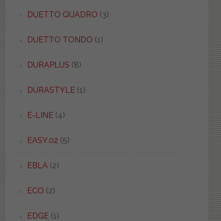
DUETTO QUADRO
(3)
DUETTO TONDO
(1)
DURAPLUS
(8)
DURASTYLE
(1)
E-LINE
(4)
EASY.02
(5)
EBLA
(2)
ECO
(2)
EDGE
(1)