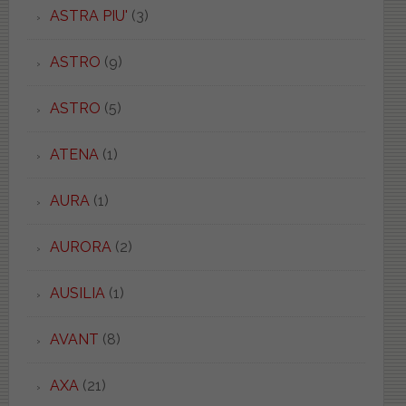
ASTRA PIU'
(3)
ASTRO
(9)
ASTRO
(5)
ATENA
(1)
AURA
(1)
AURORA
(2)
AUSILIA
(1)
AVANT
(8)
AXA
(21)