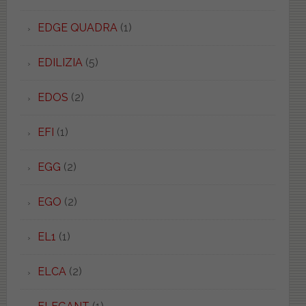
EDGE QUADRA
(1)
EDILIZIA
(5)
EDOS
(2)
EFI
(1)
EGG
(2)
EGO
(2)
EL1
(1)
ELCA
(2)