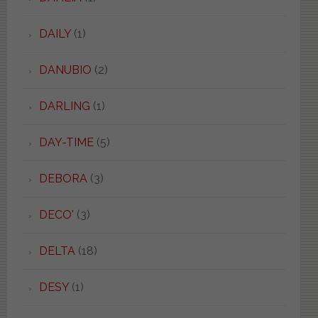
DAILY
(1)
DANUBIO
(2)
DARLING
(1)
DAY-TIME
(5)
DEBORA
(3)
DECO'
(3)
DELTA
(18)
DESY
(1)