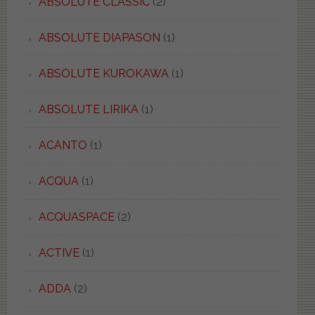
ABSOLUTE CLASSIC
(2)
ABSOLUTE DIAPASON
(1)
ABSOLUTE KUROKAWA
(1)
ABSOLUTE LIRIKA
(1)
ACANTO
(1)
ACQUA
(1)
ACQUASPACE
(2)
ACTIVE
(1)
ADDA
(2)