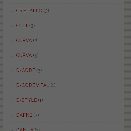
CRISTALLO
(3)
CULT
(3)
CURVA
(2)
CURVA
(5)
D-CODE
(3)
D-CODE VITAL
(1)
D-STYLE
(1)
DAFNE
(3)
DAHLIA
(1)