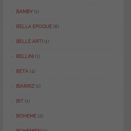
BAMBY
(1)
BELLA EPOQUE
(8)
BELLE ARTI
(1)
BELLINI
(1)
BETA
(4)
BIARRIZ
(1)
BIT
(1)
BOHEME
(2)
BOHEMIEN
(1)