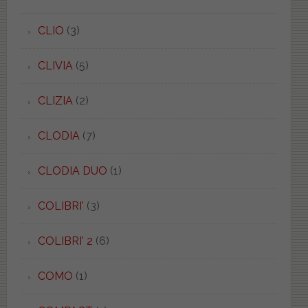
CLIO
(3)
CLIVIA
(5)
CLIZIA
(2)
CLODIA
(7)
CLODIA DUO
(1)
COLIBRI'
(3)
COLIBRI' 2
(6)
COMO
(1)