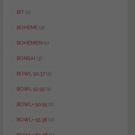
BIT
(1)
BOHEME
(2)
BOHEMIEN
(1)
BONSAI
(3)
BOWL 50.37
(1)
BOWL 52.55
(1)
BOWL+ 50.55
(1)
BOWL+ 55.38
(2)