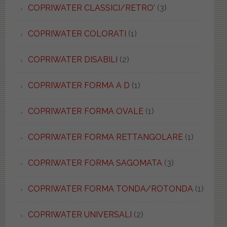
COPRIWATER CLASSICI/RETRO'
(3)
COPRIWATER COLORATI
(1)
COPRIWATER DISABILI
(2)
COPRIWATER FORMA A D
(1)
COPRIWATER FORMA OVALE
(1)
COPRIWATER FORMA RETTANGOLARE
(1)
COPRIWATER FORMA SAGOMATA
(3)
COPRIWATER FORMA TONDA/ROTONDA
(1)
COPRIWATER UNIVERSALI
(2)