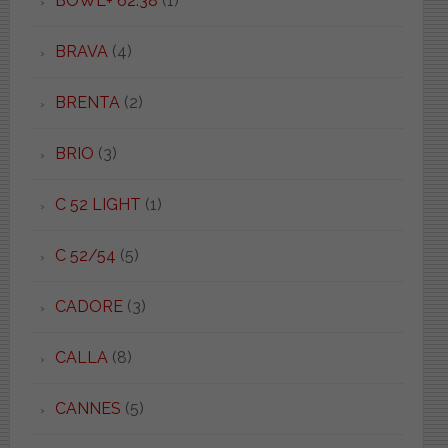
BOWL+ 62.38
(1)
BRAVA
(4)
BRENTA
(2)
BRIO
(3)
C 52 LIGHT
(1)
C 52/54
(5)
CADORE
(3)
CALLA
(8)
CANNES
(5)