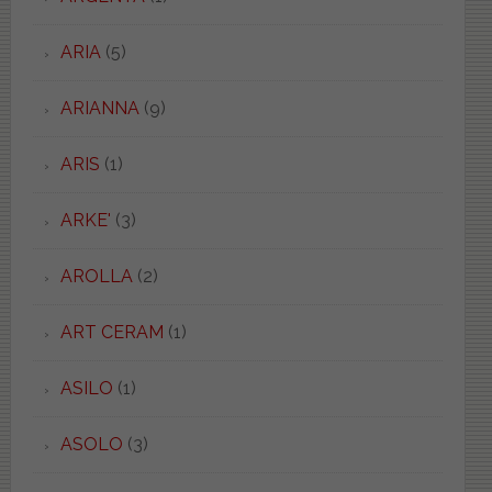
ARIA
(5)
ARIANNA
(9)
ARIS
(1)
ARKE'
(3)
AROLLA
(2)
ART CERAM
(1)
ASILO
(1)
ASOLO
(3)