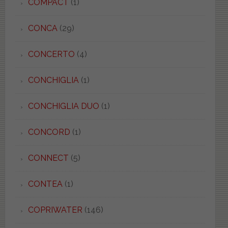
COMPACT
(1)
CONCA
(29)
CONCERTO
(4)
CONCHIGLIA
(1)
CONCHIGLIA DUO
(1)
CONCORD
(1)
CONNECT
(5)
CONTEA
(1)
COPRIWATER
(146)