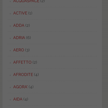
ACQUASPACE
(2)
ACTIVE
(1)
ADDA
(2)
ADRIA
(6)
AERO
(3)
AFFETTO
(2)
AFRODITE
(4)
AGORA'
(4)
AIDA
(4)