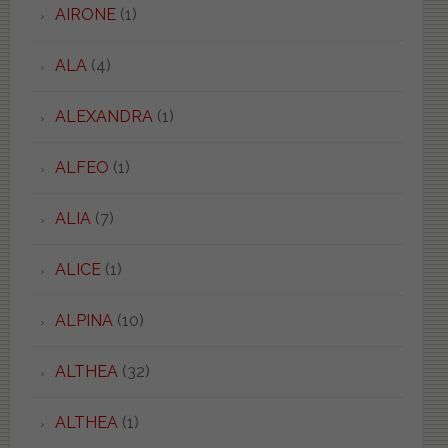
AIRONE
(1)
ALA
(4)
ALEXANDRA
(1)
ALFEO
(1)
ALIA
(7)
ALICE
(1)
ALPINA
(10)
ALTHEA
(32)
ALTHEA
(1)