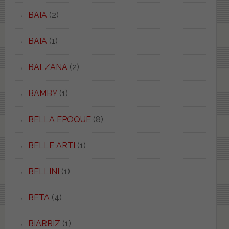
BAIA
(2)
BAIA
(1)
BALZANA
(2)
BAMBY
(1)
BELLA EPOQUE
(8)
BELLE ARTI
(1)
BELLINI
(1)
BETA
(4)
BIARRIZ
(1)