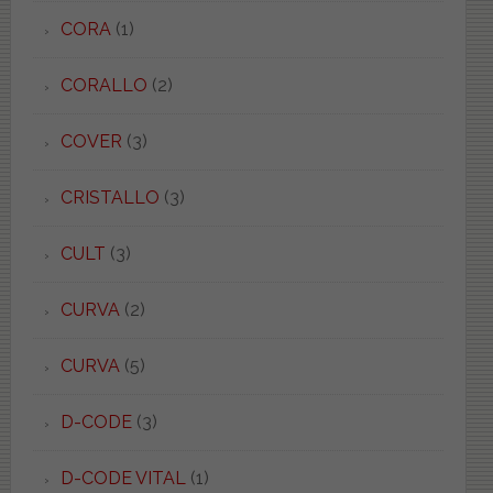
CORA
(1)
CORALLO
(2)
COVER
(3)
CRISTALLO
(3)
CULT
(3)
CURVA
(2)
CURVA
(5)
D-CODE
(3)
D-CODE VITAL
(1)