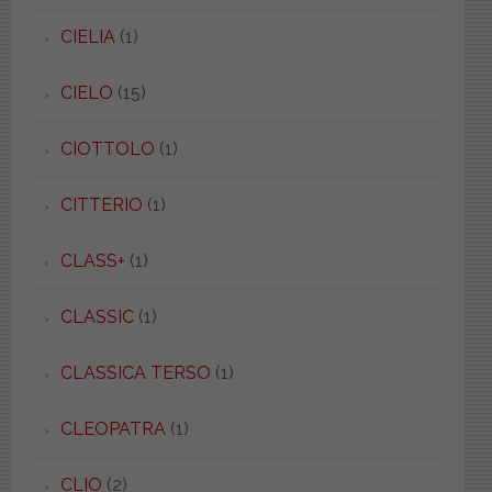
CIELIA
(1)
CIELO
(15)
CIOTTOLO
(1)
CITTERIO
(1)
CLASS+
(1)
CLASSIC
(1)
CLASSICA TERSO
(1)
CLEOPATRA
(1)
CLIO
(2)