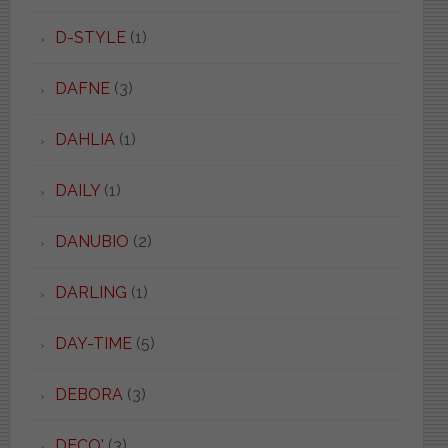
D-STYLE
(1)
DAFNE
(3)
DAHLIA
(1)
DAILY
(1)
DANUBIO
(2)
DARLING
(1)
DAY-TIME
(5)
DEBORA
(3)
DECO'
(3)