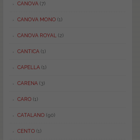
CANOVA
(7)
CANOVA MONO
(1)
CANOVA ROYAL
(2)
CANTICA
(1)
CAPELLA
(1)
CARENA
(3)
CARO
(1)
CATALANO
(90)
CENTO
(1)