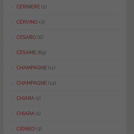
CERNIERE
(2)
CERVINO
(3)
CESABO
(6)
CESAME
(89)
CHAMPAGNE
(11)
CHAMPAGNE
(14)
CHIARA
(1)
CHIARA
(1)
CIDNEO
(3)