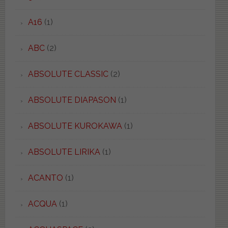
A16
(1)
ABC
(2)
ABSOLUTE CLASSIC
(2)
ABSOLUTE DIAPASON
(1)
ABSOLUTE KUROKAWA
(1)
ABSOLUTE LIRIKA
(1)
ACANTO
(1)
ACQUA
(1)