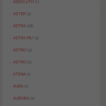
ASSOLUTO
(1)
ASTER
(3)
ASTRA
(28)
ASTRA PIU'
(3)
ASTRO
(9)
ASTRO
(5)
ATENA
(1)
AURA
(1)
AURORA
(2)