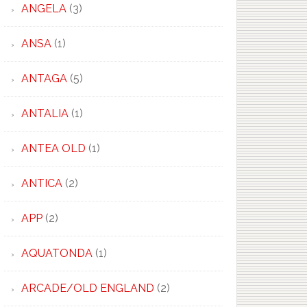
ANGELA
(3)
ANSA
(1)
ANTAGA
(5)
ANTALIA
(1)
ANTEA OLD
(1)
ANTICA
(2)
APP
(2)
AQUATONDA
(1)
ARCADE/OLD ENGLAND
(2)