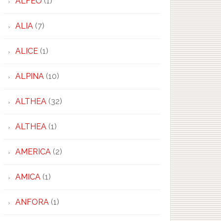
ALFEO
(1)
ALIA
(7)
ALICE
(1)
ALPINA
(10)
ALTHEA
(32)
ALTHEA
(1)
AMERICA
(2)
AMICA
(1)
ANFORA
(1)