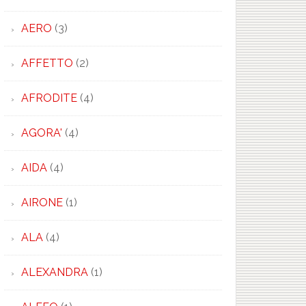
AERO
(3)
TN
AFFETTO
(2)
AFRODITE
(4)
AGORA'
(4)
AIDA
(4)
AIRONE
(1)
ALA
(4)
ALEXANDRA
(1)
×