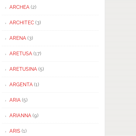
ARCHEA
(2)
ARCHITEC
(3)
ARENA
(3)
ARETUSA
(17)
ARETUSINA
(5)
ARGENTA
(1)
ARIA
(5)
ARIANNA
(9)
ARIS
(1)