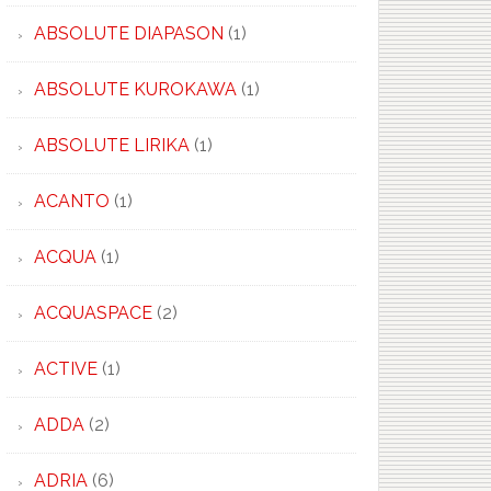
ABSOLUTE DIAPASON
(1)
ABSOLUTE KUROKAWA
(1)
ABSOLUTE LIRIKA
(1)
ACANTO
(1)
ACQUA
(1)
ACQUASPACE
(2)
ACTIVE
(1)
ADDA
(2)
ADRIA
(6)