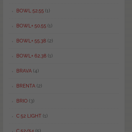
BOWL 52.55
(1)
BOWL+ 50.55
(1)
BOWL+ 55.38
(2)
BOWL+ 62.38
(1)
BRAVA
(4)
BRENTA
(2)
BRIO
(3)
C 52 LIGHT
(1)
C 52/54
(5)