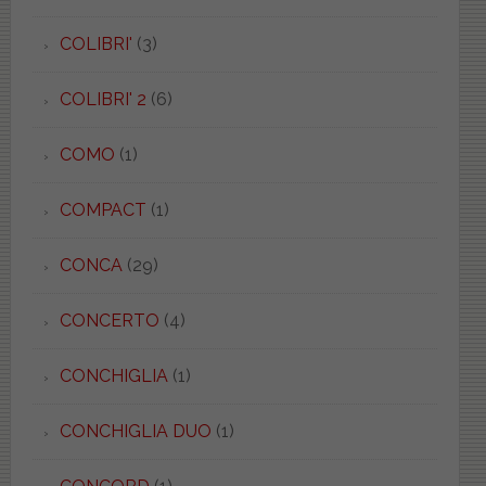
COLIBRI'
(3)
COLIBRI' 2
(6)
COMO
(1)
COMPACT
(1)
CONCA
(29)
CONCERTO
(4)
CONCHIGLIA
(1)
CONCHIGLIA DUO
(1)