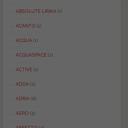
ABSOLUTE LIRIKA
(1)
ACANTO
(1)
ACQUA
(1)
ACQUASPACE
(2)
ACTIVE
(1)
ADDA
(2)
ADRIA
(6)
AERO
(3)
AFFETTO
(2)