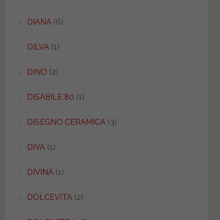
DIANA
(6)
DILVA
(1)
DINO
(2)
DISABILE 80
(1)
DISEGNO CERAMICA
(3)
DIVA
(1)
DIVINA
(1)
DOLCEVITA
(2)