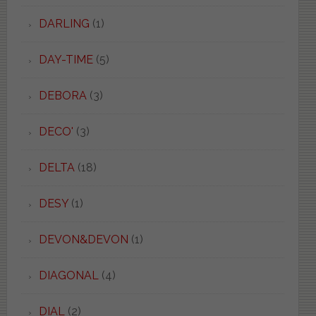
DARLING
(1)
DAY-TIME
(5)
DEBORA
(3)
DECO'
(3)
DELTA
(18)
DESY
(1)
DEVON&DEVON
(1)
DIAGONAL
(4)
DIAL
(2)