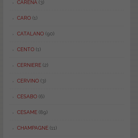
CARENA
(3)
CARO
(1)
CATALANO
(90)
CENTO
(1)
CERNIERE
(2)
CERVINO
(3)
CESABO
(6)
CESAME
(89)
CHAMPAGNE
(11)