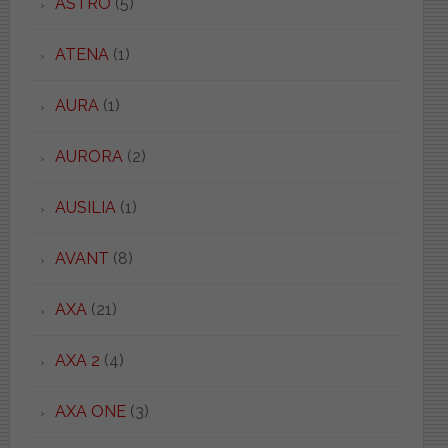
ASTRO
(5)
ATENA
(1)
AURA
(1)
AURORA
(2)
AUSILIA
(1)
AVANT
(8)
AXA
(21)
AXA 2
(4)
AXA ONE
(3)