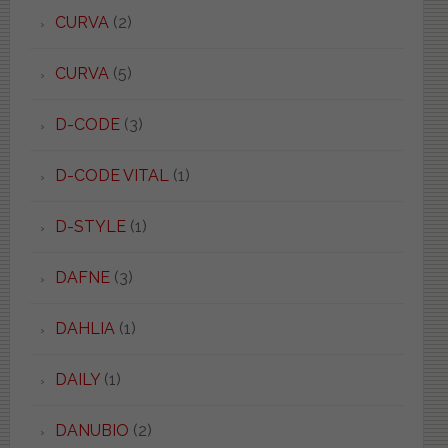
CURVA
(2)
CURVA
(5)
D-CODE
(3)
D-CODE VITAL
(1)
D-STYLE
(1)
DAFNE
(3)
DAHLIA
(1)
DAILY
(1)
DANUBIO
(2)