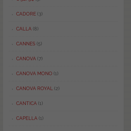
CADORE
(3)
CALLA
(8)
CANNES
(5)
CANOVA
(7)
CANOVA MONO
(1)
CANOVA ROYAL
(2)
CANTICA
(1)
CAPELLA
(1)