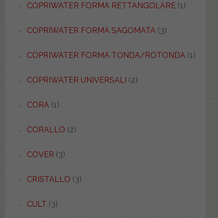
COPRIWATER FORMA RETTANGOLARE
(1)
COPRIWATER FORMA SAGOMATA
(3)
COPRIWATER FORMA TONDA/ROTONDA
(1)
COPRIWATER UNIVERSALI
(2)
CORA
(1)
CORALLO
(2)
COVER
(3)
CRISTALLO
(3)
CULT
(3)