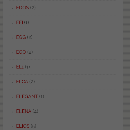
EDOS
(2)
EFI
(1)
EGG
(2)
EGO
(2)
EL1
(1)
ELCA
(2)
ELEGANT
(1)
ELENA
(4)
ELIOS
(5)