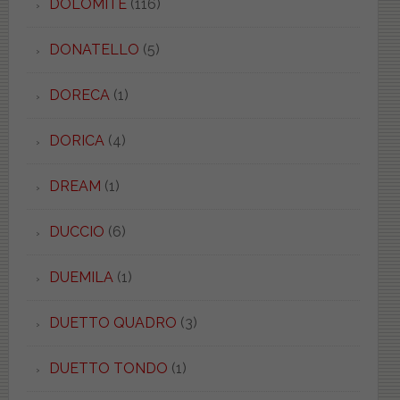
DOLOMITE
(116)
DONATELLO
(5)
DORECA
(1)
DORICA
(4)
DREAM
(1)
DUCCIO
(6)
DUEMILA
(1)
DUETTO QUADRO
(3)
DUETTO TONDO
(1)