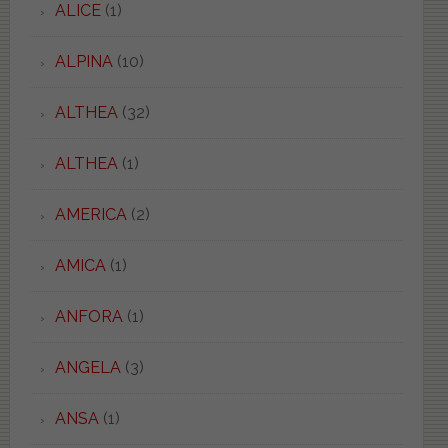
ALICE
(1)
ALPINA
(10)
ALTHEA
(32)
ALTHEA
(1)
AMERICA
(2)
AMICA
(1)
ANFORA
(1)
ANGELA
(3)
ANSA
(1)