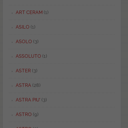
ART CERAM
(1)
ASILO
(1)
ASOLO
(3)
ASSOLUTO
(1)
ASTER
(3)
ASTRA
(28)
ASTRA PIU'
(3)
ASTRO
(9)