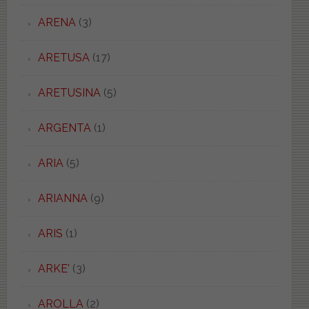
ARENA
(3)
ARETUSA
(17)
ARETUSINA
(5)
ARGENTA
(1)
ARIA
(5)
ARIANNA
(9)
ARIS
(1)
ARKE'
(3)
AROLLA
(2)