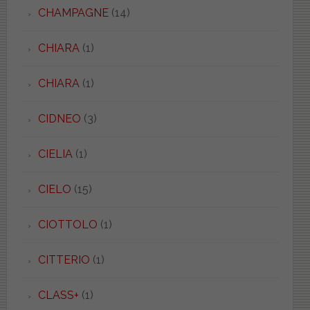
CHAMPAGNE
(14)
CHIARA
(1)
CHIARA
(1)
CIDNEO
(3)
CIELIA
(1)
CIELO
(15)
CIOTTOLO
(1)
CITTERIO
(1)
CLASS+
(1)