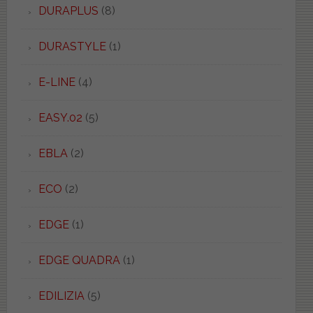
DURAPLUS
(8)
DURASTYLE
(1)
E-LINE
(4)
EASY.02
(5)
EBLA
(2)
ECO
(2)
EDGE
(1)
EDGE QUADRA
(1)
EDILIZIA
(5)