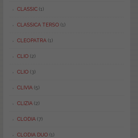
CLASSIC
(1)
CLASSICA TERSO
(1)
CLEOPATRA
(1)
CLIO
(2)
CLIO
(3)
CLIVIA
(5)
CLIZIA
(2)
CLODIA
(7)
CLODIA DUO
(1)