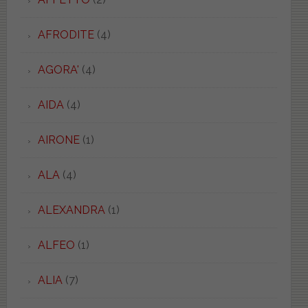
AFRODITE
(4)
AGORA'
(4)
AIDA
(4)
AIRONE
(1)
ALA
(4)
ALEXANDRA
(1)
ALFEO
(1)
ALIA
(7)