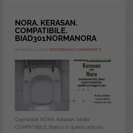
NORA. KERASAN.
COMPATIBILE.
BIAD301NORMANORA
18 MAGGIO, 2019
BY
SINTESIBAGNO COPRIWATER.IT
Copriwater. NORA. Kerasan. Sedile
COMPATIBILE. Bianco In questo articolo