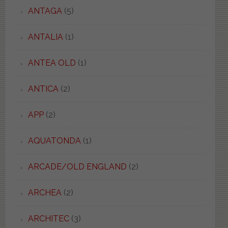
ANTAGA
(5)
ANTALIA
(1)
ANTEA OLD
(1)
ANTICA
(2)
APP
(2)
AQUATONDA
(1)
ARCADE/OLD ENGLAND
(2)
ARCHEA
(2)
ARCHITEC
(3)