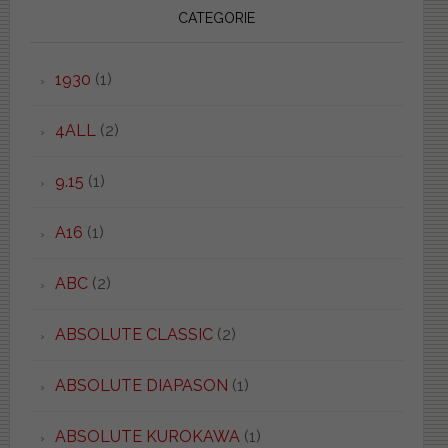
CATEGORIE
1930
(1)
4ALL
(2)
9.15
(1)
A16
(1)
ABC
(2)
ABSOLUTE CLASSIC
(2)
ABSOLUTE DIAPASON
(1)
ABSOLUTE KUROKAWA
(1)