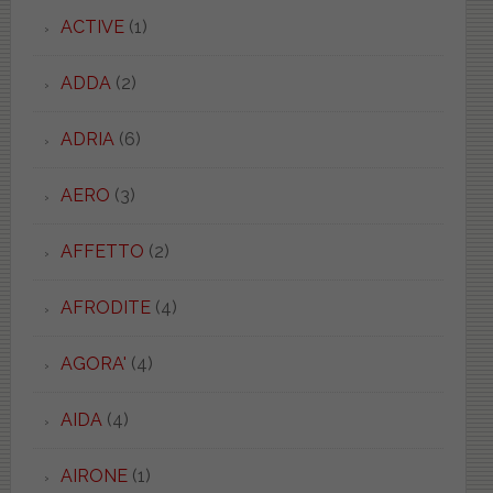
ACTIVE
(1)
ADDA
(2)
ADRIA
(6)
AERO
(3)
AFFETTO
(2)
AFRODITE
(4)
AGORA'
(4)
AIDA
(4)
AIRONE
(1)