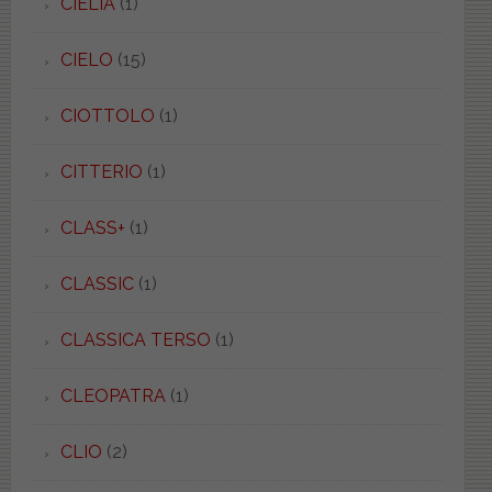
CIELIA
(1)
CIELO
(15)
CIOTTOLO
(1)
CITTERIO
(1)
CLASS+
(1)
CLASSIC
(1)
CLASSICA TERSO
(1)
CLEOPATRA
(1)
CLIO
(2)