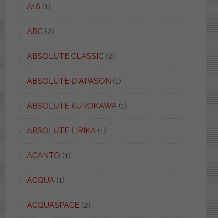
A16
(1)
ABC
(2)
ABSOLUTE CLASSIC
(2)
ABSOLUTE DIAPASON
(1)
ABSOLUTE KUROKAWA
(1)
ABSOLUTE LIRIKA
(1)
ACANTO
(1)
ACQUA
(1)
ACQUASPACE
(2)