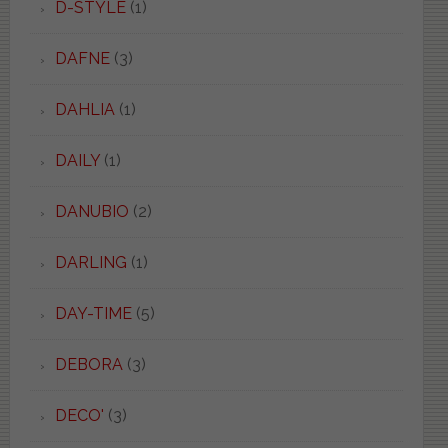
D-STYLE
(1)
DAFNE
(3)
DAHLIA
(1)
DAILY
(1)
DANUBIO
(2)
DARLING
(1)
DAY-TIME
(5)
DEBORA
(3)
DECO'
(3)