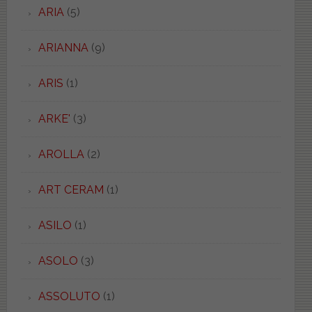
ARIA
(5)
ARIANNA
(9)
ARIS
(1)
ARKE'
(3)
AROLLA
(2)
ART CERAM
(1)
ASILO
(1)
ASOLO
(3)
ASSOLUTO
(1)