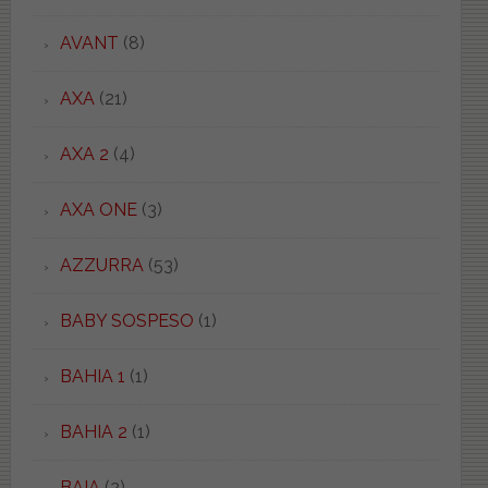
AVANT
(8)
AXA
(21)
AXA 2
(4)
AXA ONE
(3)
AZZURRA
(53)
BABY SOSPESO
(1)
BAHIA 1
(1)
BAHIA 2
(1)
BAIA
(2)