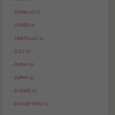
CORALLO
(2)
COVER
(3)
CRISTALLO
(3)
CULT
(3)
CURVA
(2)
CURVA
(5)
D-CODE
(3)
D-CODE VITAL
(1)