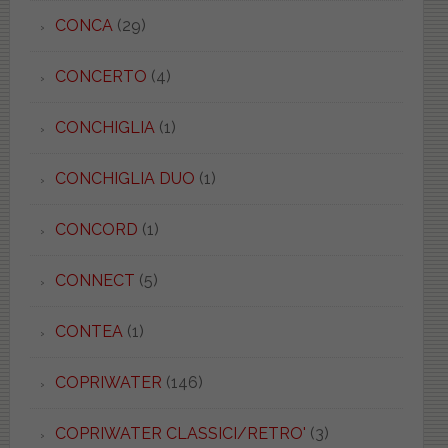
CONCA
(29)
CONCERTO
(4)
CONCHIGLIA
(1)
CONCHIGLIA DUO
(1)
CONCORD
(1)
CONNECT
(5)
CONTEA
(1)
COPRIWATER
(146)
COPRIWATER CLASSICI/RETRO'
(3)