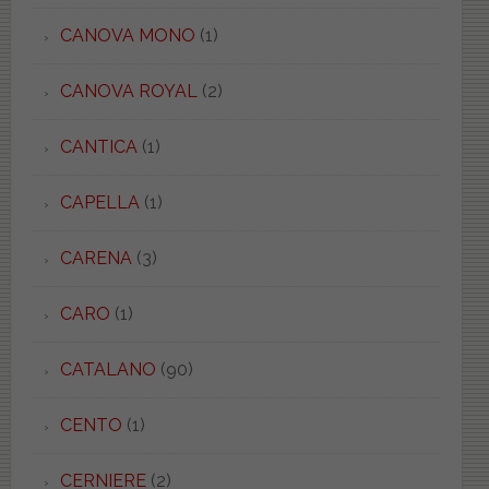
CANOVA MONO
(1)
CANOVA ROYAL
(2)
CANTICA
(1)
CAPELLA
(1)
CARENA
(3)
CARO
(1)
CATALANO
(90)
CENTO
(1)
CERNIERE
(2)