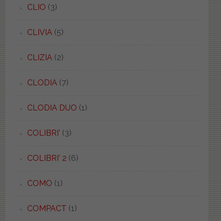
CLIO
(3)
CLIVIA
(5)
CLIZIA
(2)
CLODIA
(7)
CLODIA DUO
(1)
COLIBRI'
(3)
COLIBRI' 2
(6)
COMO
(1)
COMPACT
(1)