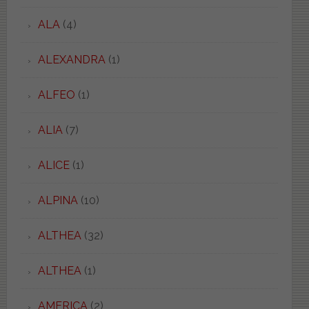
ALA
(4)
ALEXANDRA
(1)
ALFEO
(1)
ALIA
(7)
ALICE
(1)
ALPINA
(10)
ALTHEA
(32)
ALTHEA
(1)
AMERICA
(2)