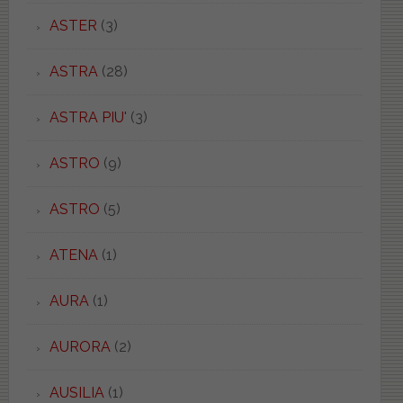
ASTER
(3)
ASTRA
(28)
ASTRA PIU'
(3)
ASTRO
(9)
ASTRO
(5)
ATENA
(1)
AURA
(1)
AURORA
(2)
AUSILIA
(1)