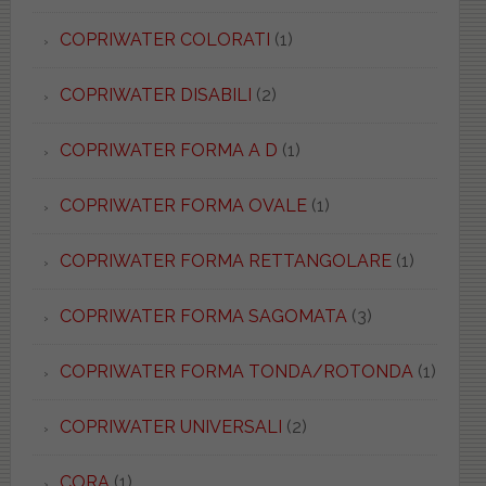
COPRIWATER COLORATI
(1)
COPRIWATER DISABILI
(2)
COPRIWATER FORMA A D
(1)
COPRIWATER FORMA OVALE
(1)
COPRIWATER FORMA RETTANGOLARE
(1)
COPRIWATER FORMA SAGOMATA
(3)
COPRIWATER FORMA TONDA/ROTONDA
(1)
COPRIWATER UNIVERSALI
(2)
CORA
(1)