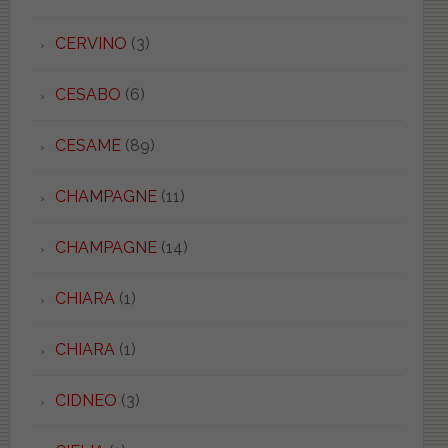
CERVINO
(3)
CESABO
(6)
CESAME
(89)
CHAMPAGNE
(11)
CHAMPAGNE
(14)
CHIARA
(1)
CHIARA
(1)
CIDNEO
(3)