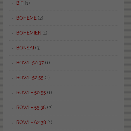
BIT
(1)
BOHEME
(2)
BOHEMIEN
(1)
BONSAI
(3)
BOWL 50.37
(1)
BOWL 52.55
(1)
BOWL+ 50.55
(1)
BOWL+ 55.38
(2)
BOWL+ 62.38
(1)