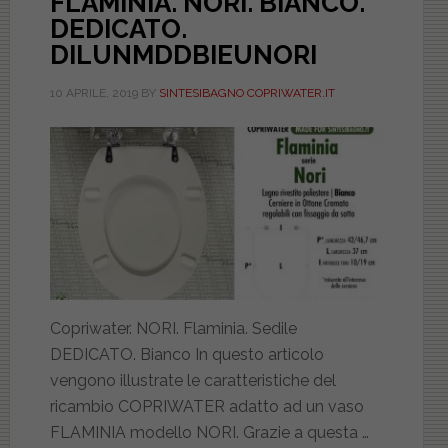
FLAMINIA. NORI. BIANCO.
DEDICATO.
DILUNMDDBIEUNORI
10 APRILE, 2019
BY
SINTESIBAGNO COPRIWATER.IT
Copriwater. NORI. Flaminia. Sedile
DEDICATO. Bianco In questo articolo
vengono illustrate le caratteristiche del
ricambio COPRIWATER adatto ad un vaso
FLAMINIA modello NORI. Grazie a questa …