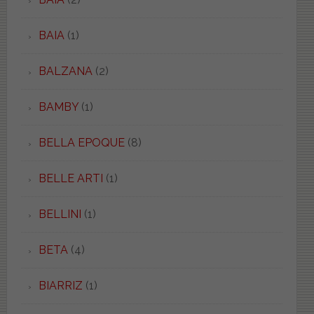
BAIA
(1)
BALZANA
(2)
BAMBY
(1)
BELLA EPOQUE
(8)
BELLE ARTI
(1)
BELLINI
(1)
BETA
(4)
BIARRIZ
(1)