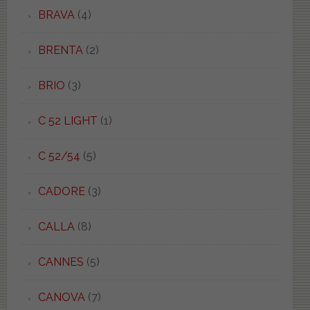
BRAVA
(4)
BRENTA
(2)
BRIO
(3)
C 52 LIGHT
(1)
C 52/54
(5)
CADORE
(3)
CALLA
(8)
CANNES
(5)
CANOVA
(7)