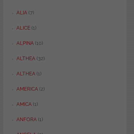
ALIA
(7)
ALICE
(1)
ALPINA
(10)
ALTHEA
(32)
ALTHEA
(1)
AMERICA
(2)
AMICA
(1)
ANFORA
(1)