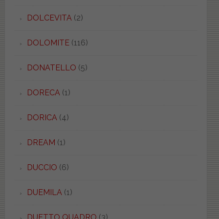
DOLCEVITA
(2)
DOLOMITE
(116)
DONATELLO
(5)
DORECA
(1)
DORICA
(4)
DREAM
(1)
DUCCIO
(6)
DUEMILA
(1)
DUETTO QUADRO
(3)