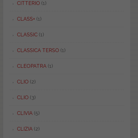
CITTERIO
(1)
CLASS+
(1)
CLASSIC
(1)
CLASSICA TERSO
(1)
CLEOPATRA
(1)
CLIO
(2)
CLIO
(3)
CLIVIA
(5)
CLIZIA
(2)