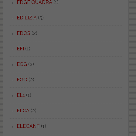
EDGE QUADRA
(1)
EDILIZIA
(5)
EDOS
(2)
EFI
(1)
EGG
(2)
EGO
(2)
EL1
(1)
ELCA
(2)
ELEGANT
(1)