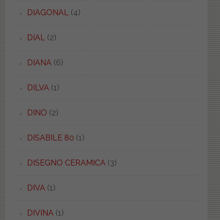
DIAGONAL
(4)
DIAL
(2)
DIANA
(6)
DILVA
(1)
DINO
(2)
DISABILE 80
(1)
DISEGNO CERAMICA
(3)
DIVA
(1)
DIVINA
(1)