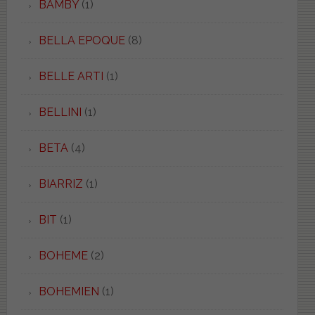
BAMBY
(1)
BELLA EPOQUE
(8)
BELLE ARTI
(1)
BELLINI
(1)
BETA
(4)
BIARRIZ
(1)
BIT
(1)
BOHEME
(2)
BOHEMIEN
(1)