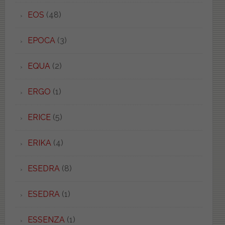
EOS
(48)
EPOCA
(3)
EQUA
(2)
ERGO
(1)
ERICE
(5)
ERIKA
(4)
ESEDRA
(8)
ESEDRA
(1)
ESSENZA
(1)