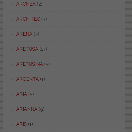
ARCHEA
(2)
ARCHITEC
(3)
ARENA
(3)
ARETUSA
(17)
ARETUSINA
(5)
ARGENTA
(1)
ARIA
(5)
ARIANNA
(9)
ARIS
(1)