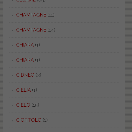
CHAMPAGNE
(11)
CHAMPAGNE
(14)
CHIARA
(1)
CHIARA
(1)
CIDNEO
(3)
CIELIA
(1)
CIELO
(15)
CIOTTOLO
(1)