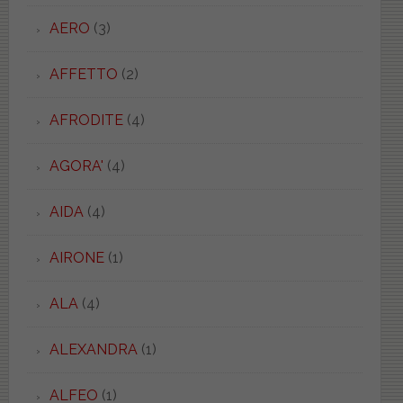
AERO
(3)
AFFETTO
(2)
AFRODITE
(4)
AGORA'
(4)
AIDA
(4)
AIRONE
(1)
ALA
(4)
ALEXANDRA
(1)
ALFEO
(1)