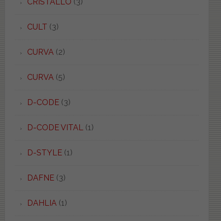
CRISTALLO
(3)
CULT
(3)
CURVA
(2)
CURVA
(5)
D-CODE
(3)
D-CODE VITAL
(1)
D-STYLE
(1)
DAFNE
(3)
DAHLIA
(1)