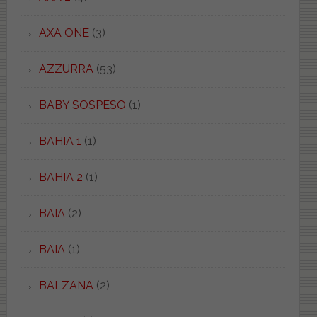
AXA ONE
(3)
AZZURRA
(53)
BABY SOSPESO
(1)
BAHIA 1
(1)
BAHIA 2
(1)
BAIA
(2)
BAIA
(1)
BALZANA
(2)