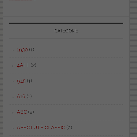
CATEGORIE
1930
(1)
4ALL
(2)
9.15
(1)
A16
(1)
ABC
(2)
ABSOLUTE CLASSIC
(2)