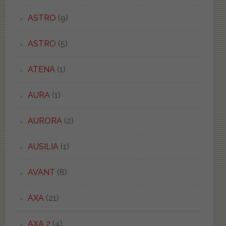
ASTRO
(9)
ASTRO
(5)
ATENA
(1)
AURA
(1)
AURORA
(2)
AUSILIA
(1)
AVANT
(8)
AXA
(21)
AXA 2
(4)