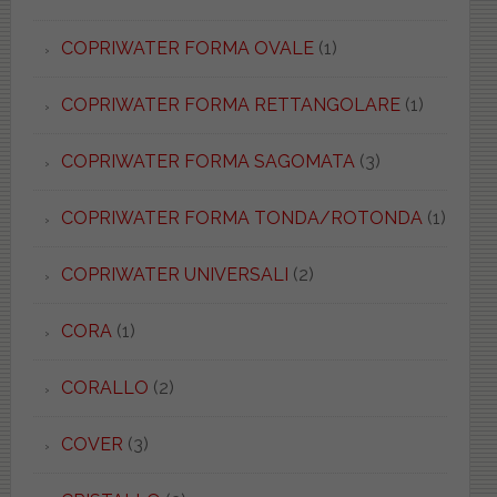
COPRIWATER FORMA OVALE
(1)
COPRIWATER FORMA RETTANGOLARE
(1)
COPRIWATER FORMA SAGOMATA
(3)
COPRIWATER FORMA TONDA/ROTONDA
(1)
COPRIWATER UNIVERSALI
(2)
CORA
(1)
CORALLO
(2)
COVER
(3)