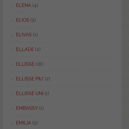
ELENA
(4)
ELIOS
(5)
ELIVAS
(1)
ELLADE
(2)
ELLISSE
(18)
ELLISSE PIU'
(2)
ELLISSE UNI
(1)
EMBASSY
(1)
EMILIA
(5)