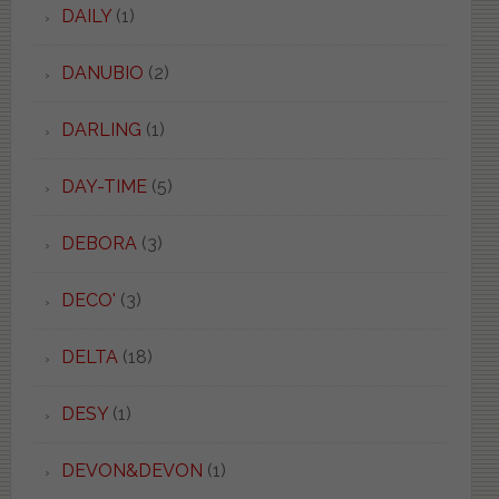
DAILY
(1)
DANUBIO
(2)
DARLING
(1)
DAY-TIME
(5)
DEBORA
(3)
DECO'
(3)
DELTA
(18)
DESY
(1)
DEVON&DEVON
(1)