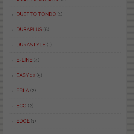
DUETTO TONDO
(1)
DURAPLUS
(8)
DURASTYLE
(1)
E-LINE
(4)
EASY.02
(5)
EBLA
(2)
ECO
(2)
EDGE
(1)