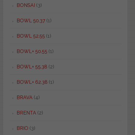
BONSAI
(3)
BOWL 50.37
(1)
BOWL 52.55
(1)
BOWL+ 50.55
(1)
BOWL+ 55.38
(2)
BOWL+ 62.38
(1)
BRAVA
(4)
BRENTA
(2)
BRIO
(3)