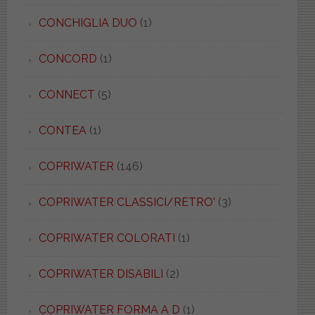
CONCHIGLIA DUO
(1)
CONCORD
(1)
CONNECT
(5)
CONTEA
(1)
COPRIWATER
(146)
COPRIWATER CLASSICI/RETRO'
(3)
COPRIWATER COLORATI
(1)
COPRIWATER DISABILI
(2)
COPRIWATER FORMA A D
(1)