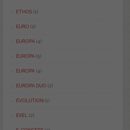
ETHOS
(1)
EURO
(2)
EUROPA
(4)
EUROPA
(5)
EUROPA
(4)
EUROPA DUO
(2)
EVOLUTION
(1)
EXEL
(2)