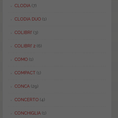
CLODIA
(7)
CLODIA DUO
(1)
COLIBRI'
(3)
COLIBRI' 2
(6)
COMO
(1)
COMPACT
(1)
CONCA
(29)
CONCERTO
(4)
CONCHIGLIA
(1)