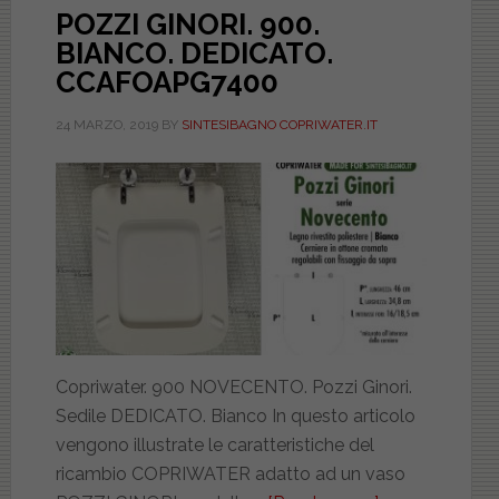
POZZI GINORI. 900.
BIANCO. DEDICATO.
CCAFOAPG7400
24 MARZO, 2019
BY
SINTESIBAGNO COPRIWATER.IT
Copriwater. 900 NOVECENTO. Pozzi Ginori.
Sedile DEDICATO. Bianco In questo articolo
vengono illustrate le caratteristiche del
ricambio COPRIWATER adatto ad un vaso