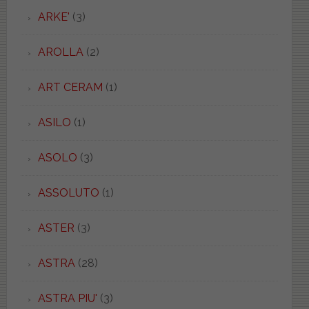
ARKE'
(3)
AROLLA
(2)
ART CERAM
(1)
ASILO
(1)
ASOLO
(3)
ASSOLUTO
(1)
ASTER
(3)
ASTRA
(28)
ASTRA PIU'
(3)