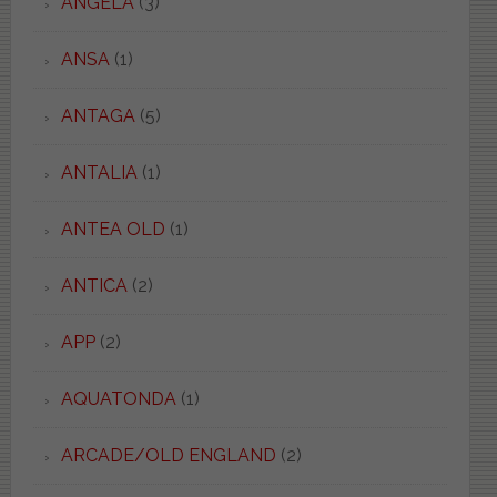
ANGELA
(3)
ANSA
(1)
ANTAGA
(5)
ANTALIA
(1)
ANTEA OLD
(1)
ANTICA
(2)
APP
(2)
AQUATONDA
(1)
ARCADE/OLD ENGLAND
(2)