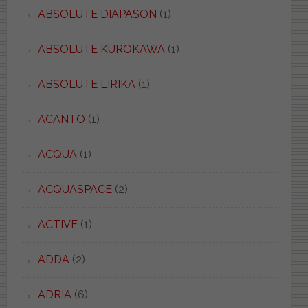
ABSOLUTE DIAPASON
(1)
ABSOLUTE KUROKAWA
(1)
ABSOLUTE LIRIKA
(1)
ACANTO
(1)
ACQUA
(1)
ACQUASPACE
(2)
ACTIVE
(1)
ADDA
(2)
ADRIA
(6)