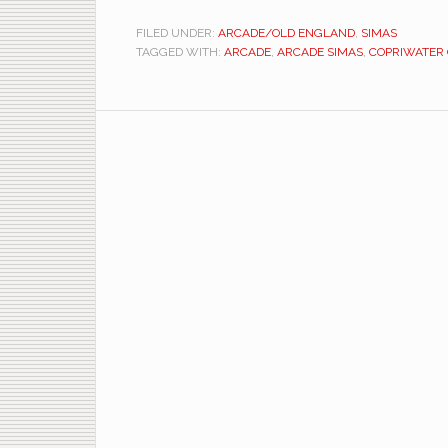
FILED UNDER:
ARCADE/OLD ENGLAND
,
SIMAS
TAGGED WITH:
ARCADE
,
ARCADE SIMAS
,
COPRIWATER 