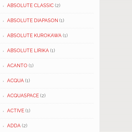
ABSOLUTE CLASSIC
(2)
ABSOLUTE DIAPASON
(1)
ABSOLUTE KUROKAWA
(1)
ABSOLUTE LIRIKA
(1)
ACANTO
(1)
ACQUA
(1)
ACQUASPACE
(2)
ACTIVE
(1)
ADDA
(2)