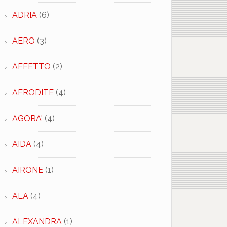
ADRIA
(6)
AERO
(3)
AFFETTO
(2)
AFRODITE
(4)
AGORA'
(4)
AIDA
(4)
AIRONE
(1)
ALA
(4)
ALEXANDRA
(1)