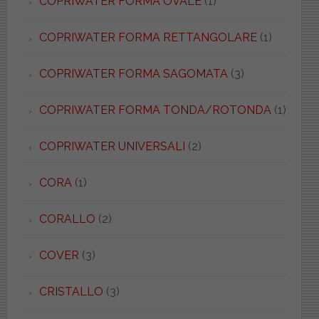
COPRIWATER FORMA OVALE
(1)
COPRIWATER FORMA RETTANGOLARE
(1)
COPRIWATER FORMA SAGOMATA
(3)
COPRIWATER FORMA TONDA/ROTONDA
(1)
COPRIWATER UNIVERSALI
(2)
CORA
(1)
CORALLO
(2)
COVER
(3)
CRISTALLO
(3)