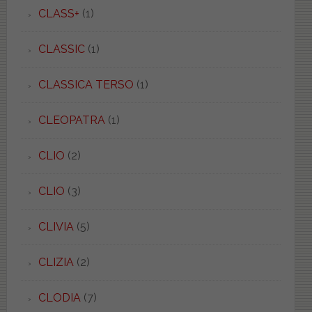
CLASS+
(1)
CLASSIC
(1)
CLASSICA TERSO
(1)
CLEOPATRA
(1)
CLIO
(2)
CLIO
(3)
CLIVIA
(5)
CLIZIA
(2)
CLODIA
(7)