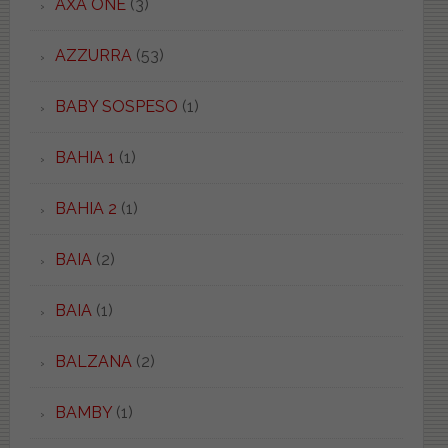
AXA ONE
(3)
AZZURRA
(53)
BABY SOSPESO
(1)
BAHIA 1
(1)
BAHIA 2
(1)
BAIA
(2)
BAIA
(1)
BALZANA
(2)
BAMBY
(1)