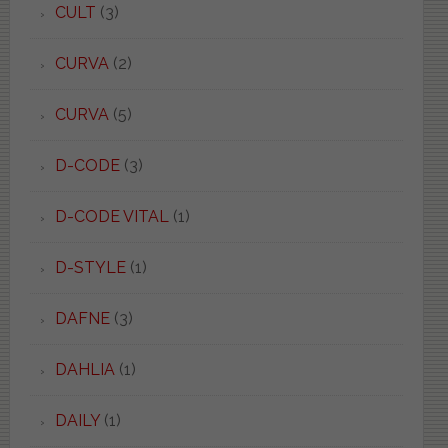
CULT
(3)
CURVA
(2)
CURVA
(5)
D-CODE
(3)
D-CODE VITAL
(1)
D-STYLE
(1)
DAFNE
(3)
DAHLIA
(1)
DAILY
(1)