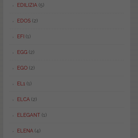
EDILIZIA
(5)
EDOS
(2)
EFI
(1)
EGG
(2)
EGO
(2)
EL1
(1)
ELCA
(2)
ELEGANT
(1)
ELENA
(4)