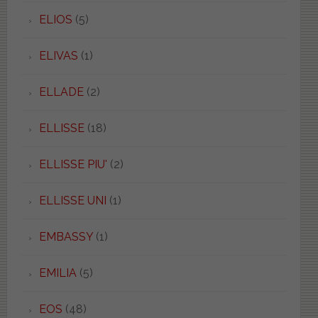
ELIOS
(5)
ELIVAS
(1)
ELLADE
(2)
ELLISSE
(18)
ELLISSE PIU'
(2)
ELLISSE UNI
(1)
EMBASSY
(1)
EMILIA
(5)
EOS
(48)