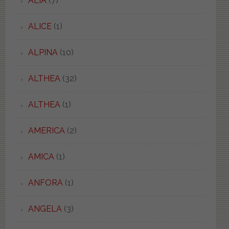
ALIA
(7)
ALICE
(1)
ALPINA
(10)
ALTHEA
(32)
ALTHEA
(1)
AMERICA
(2)
AMICA
(1)
ANFORA
(1)
ANGELA
(3)