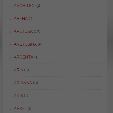
ARCHITEC
(3)
ARENA
(3)
ARETUSA
(17)
ARETUSINA
(5)
ARGENTA
(1)
ARIA
(5)
ARIANNA
(9)
ARIS
(1)
ARKE'
(3)