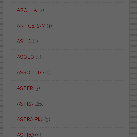
AROLLA
(2)
ART CERAM
(1)
ASILO
(1)
ASOLO
(3)
ASSOLUTO
(1)
ASTER
(3)
ASTRA
(28)
ASTRA PIU'
(3)
ASTRO
(9)