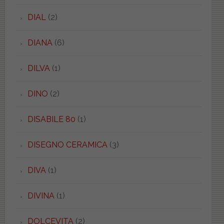
DIAL
(2)
DIANA
(6)
DILVA
(1)
DINO
(2)
DISABILE 80
(1)
DISEGNO CERAMICA
(3)
DIVA
(1)
DIVINA
(1)
DOLCEVITA
(2)