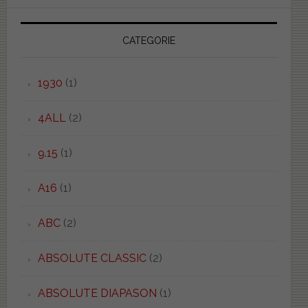
CATEGORIE
1930
(1)
4ALL
(2)
9.15
(1)
A16
(1)
ABC
(2)
ABSOLUTE CLASSIC
(2)
ABSOLUTE DIAPASON
(1)