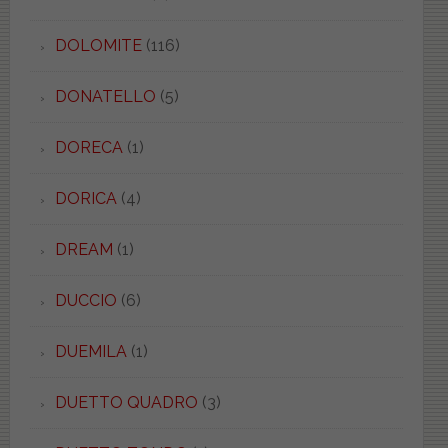
DOLOMITE
(116)
DONATELLO
(5)
DORECA
(1)
DORICA
(4)
DREAM
(1)
DUCCIO
(6)
DUEMILA
(1)
DUETTO QUADRO
(3)