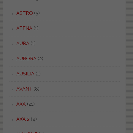
ASTRO
(5)
ATENA
(1)
AURA
(1)
AURORA
(2)
AUSILIA
(1)
AVANT
(8)
AXA
(21)
AXA 2
(4)