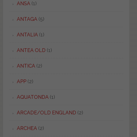
ANSA
(1)
ANTAGA
(5)
ANTALIA
(1)
ANTEA OLD
(1)
ANTICA
(2)
APP
(2)
AQUATONDA
(1)
ARCADE/OLD ENGLAND
(2)
ARCHEA
(2)