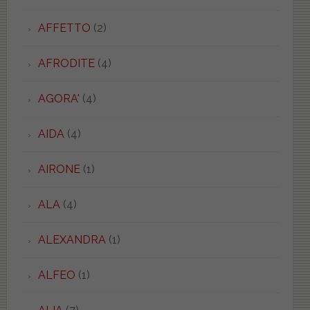
AFFETTO
(2)
AFRODITE
(4)
AGORA'
(4)
AIDA
(4)
AIRONE
(1)
ALA
(4)
ALEXANDRA
(1)
ALFEO
(1)