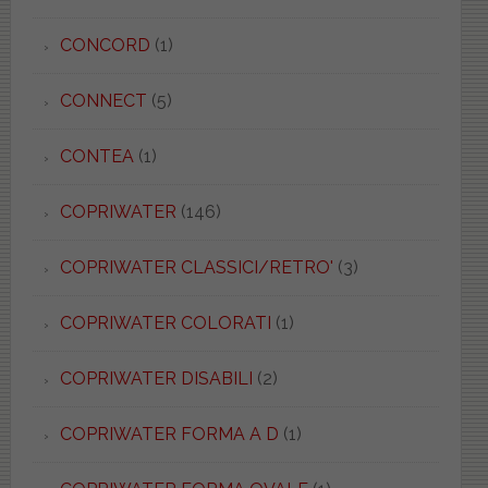
CONCORD
(1)
CONNECT
(5)
CONTEA
(1)
COPRIWATER
(146)
COPRIWATER CLASSICI/RETRO'
(3)
COPRIWATER COLORATI
(1)
COPRIWATER DISABILI
(2)
COPRIWATER FORMA A D
(1)