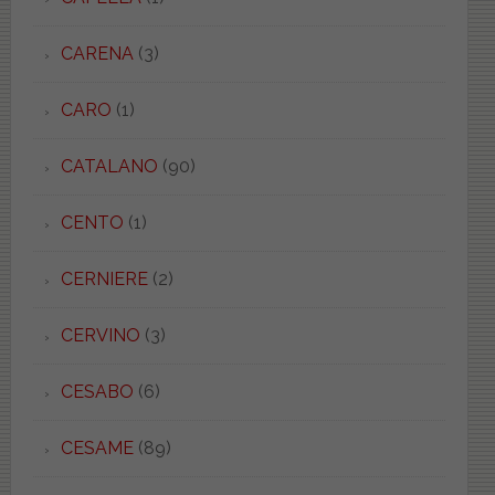
CARENA
(3)
CARO
(1)
CATALANO
(90)
CENTO
(1)
CERNIERE
(2)
CERVINO
(3)
CESABO
(6)
CESAME
(89)