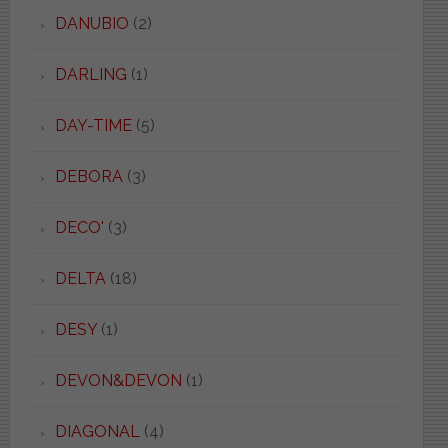
DANUBIO
(2)
DARLING
(1)
DAY-TIME
(5)
DEBORA
(3)
DECO'
(3)
DELTA
(18)
DESY
(1)
DEVON&DEVON
(1)
DIAGONAL
(4)