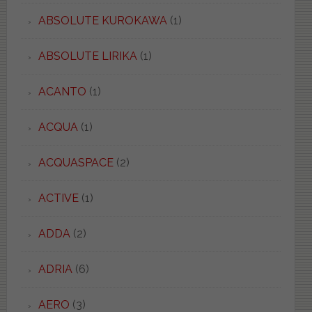
ABSOLUTE KUROKAWA
(1)
ABSOLUTE LIRIKA
(1)
ACANTO
(1)
ACQUA
(1)
ACQUASPACE
(2)
ACTIVE
(1)
ADDA
(2)
ADRIA
(6)
AERO
(3)