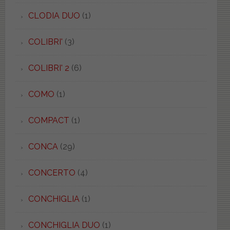
CLODIA DUO
(1)
COLIBRI'
(3)
COLIBRI' 2
(6)
COMO
(1)
COMPACT
(1)
CONCA
(29)
CONCERTO
(4)
CONCHIGLIA
(1)
CONCHIGLIA DUO
(1)