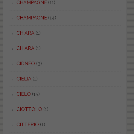
CHAMPAGNE
(11)
CHAMPAGNE
(14)
CHIARA
(1)
CHIARA
(1)
CIDNEO
(3)
CIELIA
(1)
CIELO
(15)
CIOTTOLO
(1)
CITTERIO
(1)