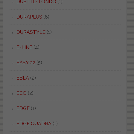
DUETTO TONDO
(1)
DURAPLUS
(8)
DURASTYLE
(1)
E-LINE
(4)
EASY.02
(5)
EBLA
(2)
ECO
(2)
EDGE
(1)
EDGE QUADRA
(1)