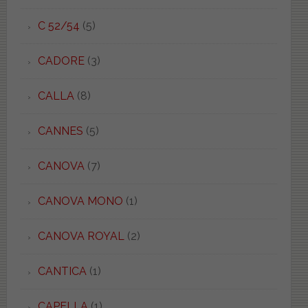
C 52/54
(5)
CADORE
(3)
CALLA
(8)
CANNES
(5)
CANOVA
(7)
CANOVA MONO
(1)
CANOVA ROYAL
(2)
CANTICA
(1)
CAPELLA
(1)