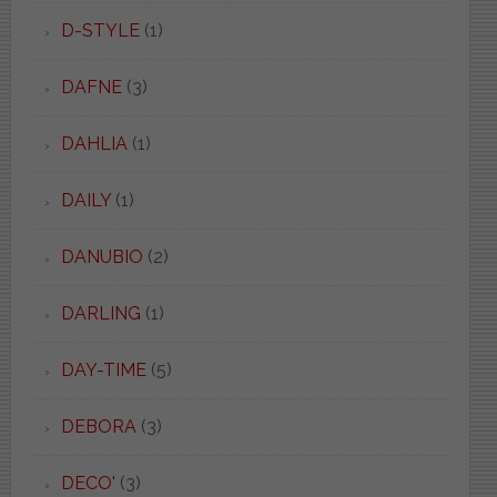
D-STYLE
(1)
DAFNE
(3)
DAHLIA
(1)
DAILY
(1)
DANUBIO
(2)
DARLING
(1)
DAY-TIME
(5)
DEBORA
(3)
DECO'
(3)