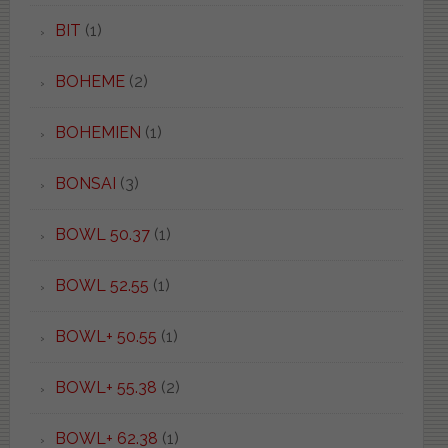
BIT
(1)
BOHEME
(2)
BOHEMIEN
(1)
BONSAI
(3)
BOWL 50.37
(1)
BOWL 52.55
(1)
BOWL+ 50.55
(1)
BOWL+ 55.38
(2)
BOWL+ 62.38
(1)