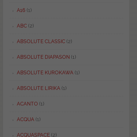
A16
(1)
ABC
(2)
ABSOLUTE CLASSIC
(2)
ABSOLUTE DIAPASON
(1)
ABSOLUTE KUROKAWA
(1)
ABSOLUTE LIRIKA
(1)
ACANTO
(1)
ACQUA
(1)
ACQUASPACE
(2)