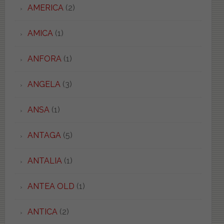
AMERICA
(2)
AMICA
(1)
ANFORA
(1)
ANGELA
(3)
ANSA
(1)
ANTAGA
(5)
ANTALIA
(1)
ANTEA OLD
(1)
ANTICA
(2)