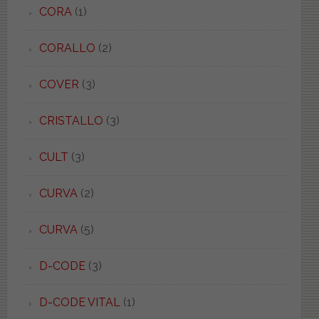
CORA
(1)
CORALLO
(2)
COVER
(3)
CRISTALLO
(3)
CULT
(3)
CURVA
(2)
CURVA
(5)
D-CODE
(3)
D-CODE VITAL
(1)