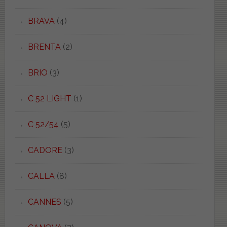
BRAVA
(4)
BRENTA
(2)
BRIO
(3)
C 52 LIGHT
(1)
C 52/54
(5)
CADORE
(3)
CALLA
(8)
CANNES
(5)