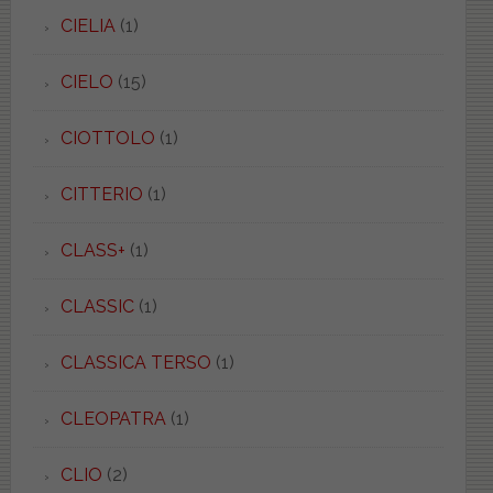
CIELIA
(1)
CIELO
(15)
CIOTTOLO
(1)
CITTERIO
(1)
CLASS+
(1)
CLASSIC
(1)
CLASSICA TERSO
(1)
CLEOPATRA
(1)
CLIO
(2)