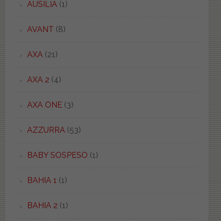
AUSILIA
(1)
AVANT
(8)
AXA
(21)
AXA 2
(4)
AXA ONE
(3)
AZZURRA
(53)
BABY SOSPESO
(1)
BAHIA 1
(1)
BAHIA 2
(1)