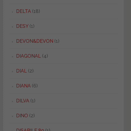
DELTA
(18)
DESY
(1)
DEVON&DEVON
(1)
DIAGONAL
(4)
DIAL
(2)
DIANA
(6)
DILVA
(1)
DINO
(2)
DISABILE 80
(1)