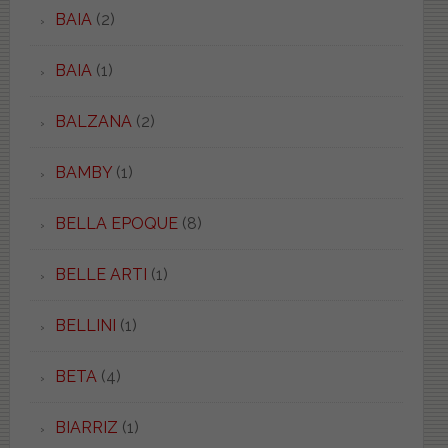
BAIA
(2)
BAIA
(1)
BALZANA
(2)
BAMBY
(1)
BELLA EPOQUE
(8)
BELLE ARTI
(1)
BELLINI
(1)
BETA
(4)
BIARRIZ
(1)