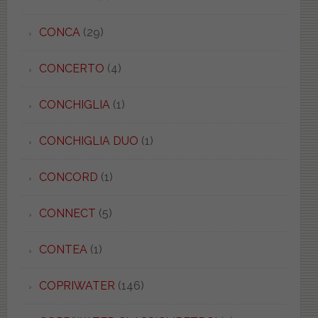
CONCA
(29)
CONCERTO
(4)
CONCHIGLIA
(1)
CONCHIGLIA DUO
(1)
CONCORD
(1)
CONNECT
(5)
CONTEA
(1)
COPRIWATER
(146)