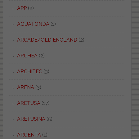
APP
(2)
AQUATONDA
(1)
ARCADE/OLD ENGLAND
(2)
ARCHEA
(2)
ARCHITEC
(3)
ARENA
(3)
ARETUSA
(17)
ARETUSINA
(5)
ARGENTA
(1)