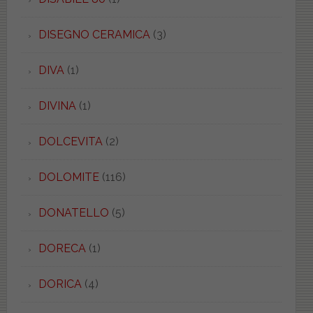
DISEGNO CERAMICA
(3)
DIVA
(1)
DIVINA
(1)
DOLCEVITA
(2)
DOLOMITE
(116)
DONATELLO
(5)
DORECA
(1)
DORICA
(4)