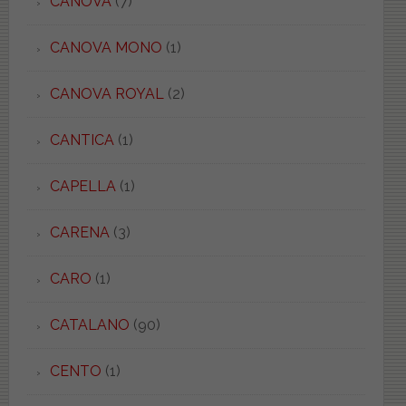
CANOVA
(7)
CANOVA MONO
(1)
CANOVA ROYAL
(2)
CANTICA
(1)
CAPELLA
(1)
CARENA
(3)
CARO
(1)
CATALANO
(90)
CENTO
(1)