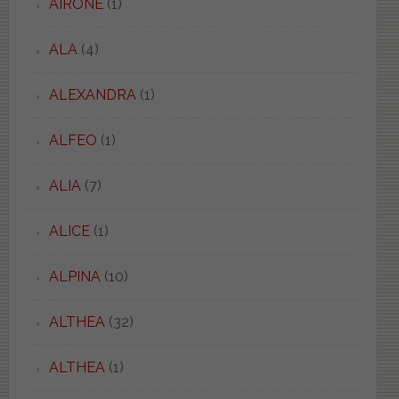
AIRONE
(1)
ALA
(4)
ALEXANDRA
(1)
ALFEO
(1)
ALIA
(7)
ALICE
(1)
ALPINA
(10)
ALTHEA
(32)
ALTHEA
(1)