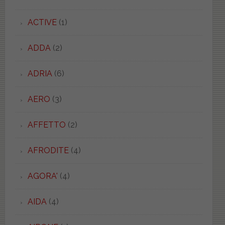
ACTIVE
(1)
ADDA
(2)
ADRIA
(6)
AERO
(3)
AFFETTO
(2)
AFRODITE
(4)
AGORA'
(4)
AIDA
(4)