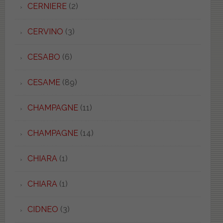
CERNIERE
(2)
CERVINO
(3)
CESABO
(6)
CESAME
(89)
CHAMPAGNE
(11)
CHAMPAGNE
(14)
CHIARA
(1)
CHIARA
(1)
CIDNEO
(3)