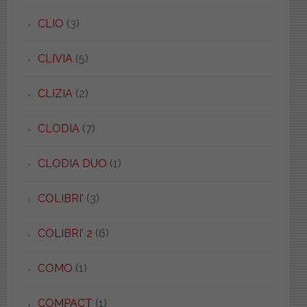
CLIO
(3)
CLIVIA
(5)
CLIZIA
(2)
CLODIA
(7)
CLODIA DUO
(1)
COLIBRI'
(3)
COLIBRI' 2
(6)
COMO
(1)
COMPACT
(1)