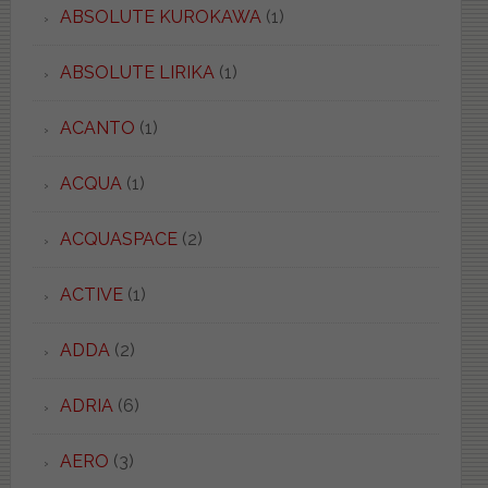
ABSOLUTE KUROKAWA
(1)
ABSOLUTE LIRIKA
(1)
ACANTO
(1)
ACQUA
(1)
ACQUASPACE
(2)
ACTIVE
(1)
ADDA
(2)
ADRIA
(6)
AERO
(3)