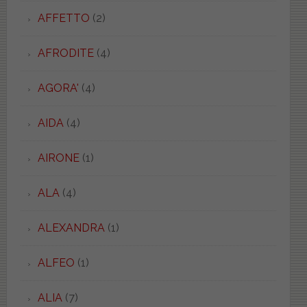
AFFETTO
(2)
AFRODITE
(4)
AGORA'
(4)
AIDA
(4)
AIRONE
(1)
ALA
(4)
ALEXANDRA
(1)
ALFEO
(1)
ALIA
(7)