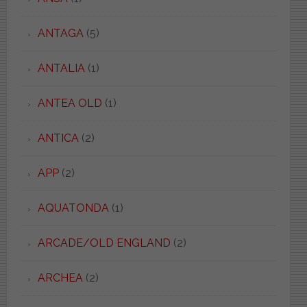
ANTAGA
(5)
ANTALIA
(1)
ANTEA OLD
(1)
ANTICA
(2)
APP
(2)
AQUATONDA
(1)
ARCADE/OLD ENGLAND
(2)
ARCHEA
(2)