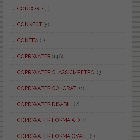
CONCORD
(1)
CONNECT
(5)
CONTEA
(1)
COPRIWATER
(146)
COPRIWATER CLASSICI/RETRO'
(3)
COPRIWATER COLORATI
(1)
COPRIWATER DISABILI
(2)
COPRIWATER FORMA A D
(1)
COPRIWATER FORMA OVALE
(1)