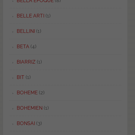
BELLA EPOQUE
(8)
BELLE ARTI
(1)
BELLINI
(1)
BETA
(4)
BIARRIZ
(1)
BIT
(1)
BOHEME
(2)
BOHEMIEN
(1)
BONSAI
(3)