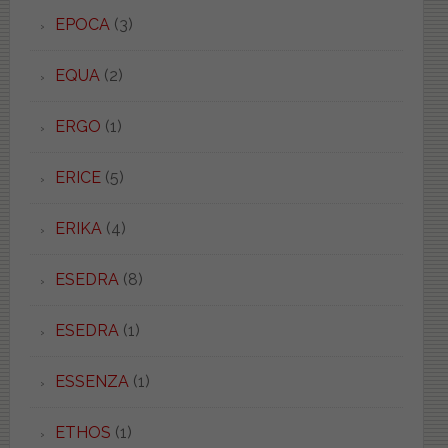
EPOCA
(3)
EQUA
(2)
ERGO
(1)
ERICE
(5)
ERIKA
(4)
ESEDRA
(8)
ESEDRA
(1)
ESSENZA
(1)
ETHOS
(1)