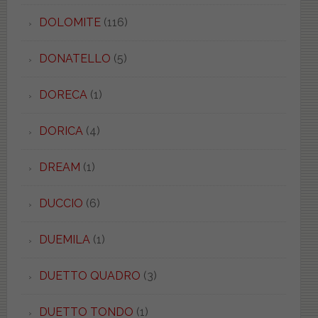
DOLOMITE
(116)
DONATELLO
(5)
DORECA
(1)
DORICA
(4)
DREAM
(1)
DUCCIO
(6)
DUEMILA
(1)
DUETTO QUADRO
(3)
DUETTO TONDO
(1)