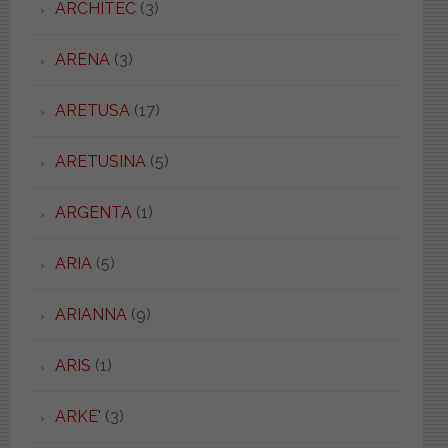
ARCHITEC
(3)
ARENA
(3)
ARETUSA
(17)
ARETUSINA
(5)
ARGENTA
(1)
ARIA
(5)
ARIANNA
(9)
ARIS
(1)
ARKE'
(3)