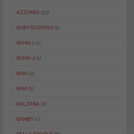
AZZURRA
(53)
BABY SOSPESO
(1)
BAHIA 1
(1)
BAHIA 2
(1)
BAIA
(2)
BAIA
(1)
BALZANA
(2)
BAMBY
(1)