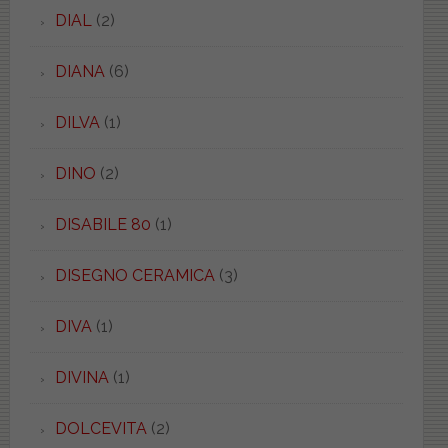
DIAL
(2)
DIANA
(6)
DILVA
(1)
DINO
(2)
DISABILE 80
(1)
DISEGNO CERAMICA
(3)
DIVA
(1)
DIVINA
(1)
DOLCEVITA
(2)