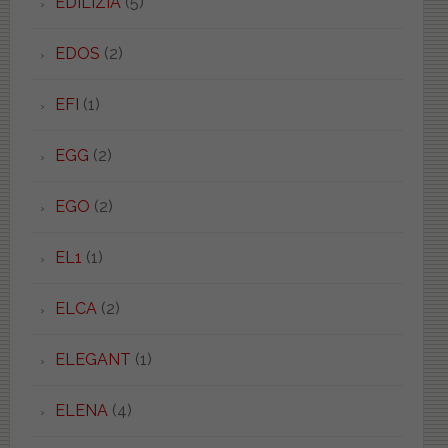
EDILIZIA
(5)
EDOS
(2)
EFI
(1)
EGG
(2)
EGO
(2)
EL1
(1)
ELCA
(2)
ELEGANT
(1)
ELENA
(4)