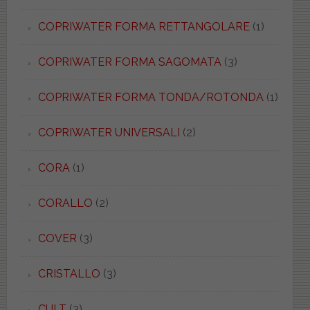
COPRIWATER FORMA RETTANGOLARE
(1)
COPRIWATER FORMA SAGOMATA
(3)
COPRIWATER FORMA TONDA/ROTONDA
(1)
COPRIWATER UNIVERSALI
(2)
CORA
(1)
CORALLO
(2)
COVER
(3)
CRISTALLO
(3)
CULT
(3)