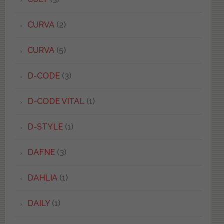
CURVA
(2)
CURVA
(5)
D-CODE
(3)
D-CODE VITAL
(1)
D-STYLE
(1)
DAFNE
(3)
DAHLIA
(1)
DAILY
(1)