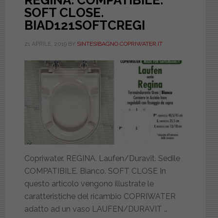
REGINA. COMPATIBILE.
SOFT CLOSE.
BIAD121SOFTCREGI
21 APRILE, 2019
BY
SINTESIBAGNO COPRIWATER.IT
Copriwater. REGINA. Laufen/Duravit. Sedile
COMPATIBILE. Bianco. SOFT CLOSE In
questo articolo vengono illustrate le
caratteristiche del ricambio COPRIWATER
adatto ad un vaso LAUFEN/DURAVIT …