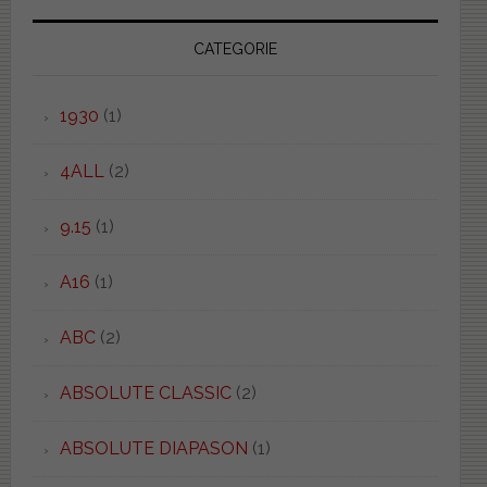
CATEGORIE
1930
(1)
4ALL
(2)
9.15
(1)
A16
(1)
ABC
(2)
ABSOLUTE CLASSIC
(2)
ABSOLUTE DIAPASON
(1)