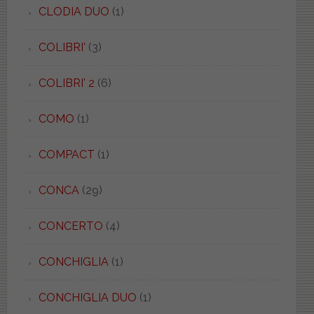
CLODIA DUO
(1)
COLIBRI'
(3)
COLIBRI' 2
(6)
COMO
(1)
COMPACT
(1)
CONCA
(29)
CONCERTO
(4)
CONCHIGLIA
(1)
CONCHIGLIA DUO
(1)