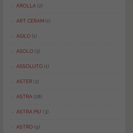
AROLLA
(2)
ART CERAM
(1)
ASILO
(1)
ASOLO
(3)
ASSOLUTO
(1)
ASTER
(3)
ASTRA
(28)
ASTRA PIU'
(3)
ASTRO
(9)