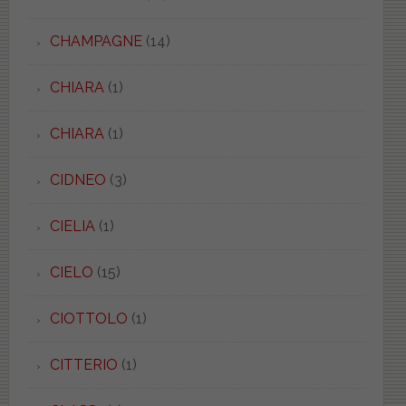
CHAMPAGNE
(14)
CHIARA
(1)
CHIARA
(1)
CIDNEO
(3)
CIELIA
(1)
CIELO
(15)
CIOTTOLO
(1)
CITTERIO
(1)