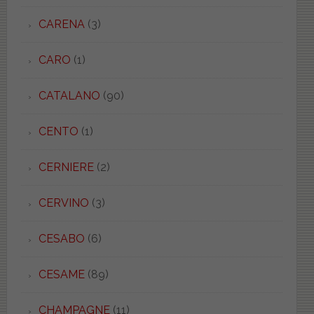
CARENA
(3)
CARO
(1)
CATALANO
(90)
CENTO
(1)
CERNIERE
(2)
CERVINO
(3)
CESABO
(6)
CESAME
(89)
CHAMPAGNE
(11)