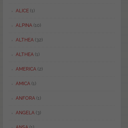
ALICE
(1)
ALPINA
(10)
ALTHEA
(32)
ALTHEA
(1)
AMERICA
(2)
AMICA
(1)
ANFORA
(1)
ANGELA
(3)
ANSA
(1)