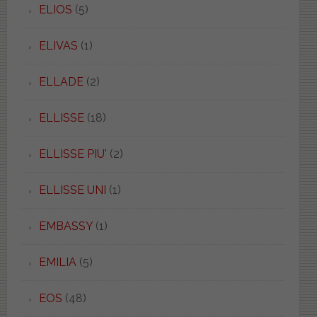
ELIOS
(5)
ELIVAS
(1)
ELLADE
(2)
ELLISSE
(18)
ELLISSE PIU'
(2)
ELLISSE UNI
(1)
EMBASSY
(1)
EMILIA
(5)
EOS
(48)