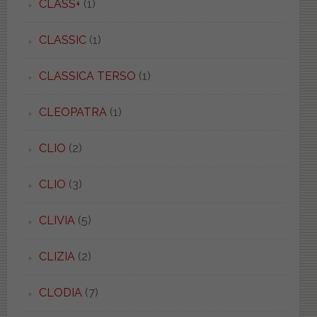
CLASS+
(1)
CLASSIC
(1)
CLASSICA TERSO
(1)
CLEOPATRA
(1)
CLIO
(2)
CLIO
(3)
CLIVIA
(5)
CLIZIA
(2)
CLODIA
(7)