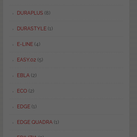
DURAPLUS
(8)
DURASTYLE
(1)
E-LINE
(4)
EASY.02
(5)
EBLA
(2)
ECO
(2)
EDGE
(1)
EDGE QUADRA
(1)