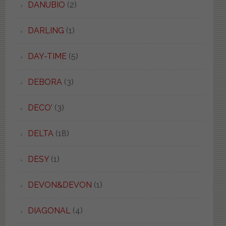
DANUBIO
(2)
DARLING
(1)
DAY-TIME
(5)
DEBORA
(3)
DECO'
(3)
DELTA
(18)
DESY
(1)
DEVON&DEVON
(1)
DIAGONAL
(4)