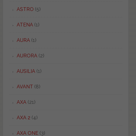
ASTRO
(5)
ATENA
(1)
AURA
(1)
AURORA
(2)
AUSILIA
(1)
AVANT
(8)
AXA
(21)
AXA 2
(4)
AXA ONE
(3)