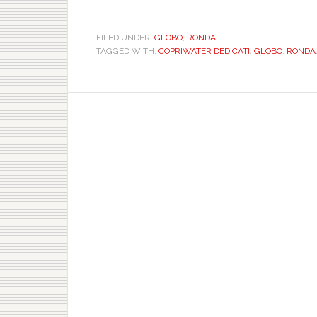
FILED UNDER:
GLOBO
,
RONDA
TAGGED WITH:
COPRIWATER DEDICATI
,
GLOBO
,
RONDA