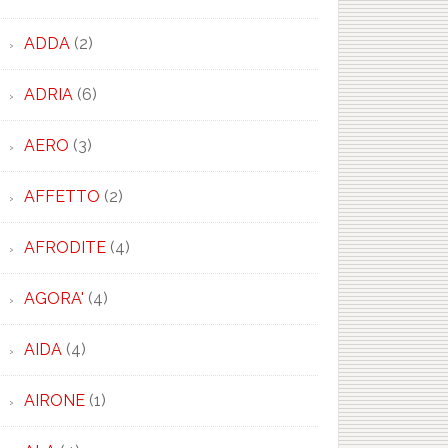
ADDA
(2)
ADRIA
(6)
AERO
(3)
AFFETTO
(2)
AFRODITE
(4)
AGORA'
(4)
AIDA
(4)
AIRONE
(1)