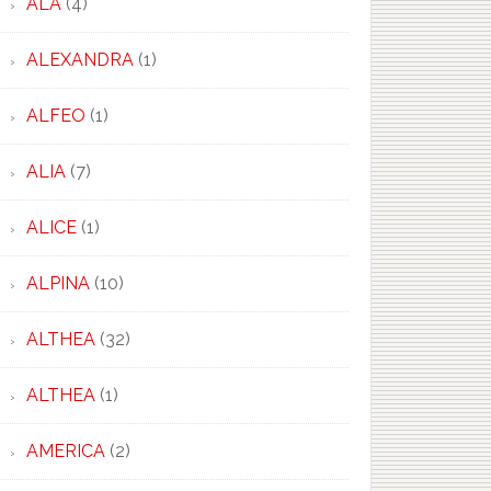
ALA
(4)
ALEXANDRA
(1)
ALFEO
(1)
ALIA
(7)
ALICE
(1)
ALPINA
(10)
ALTHEA
(32)
ALTHEA
(1)
AMERICA
(2)