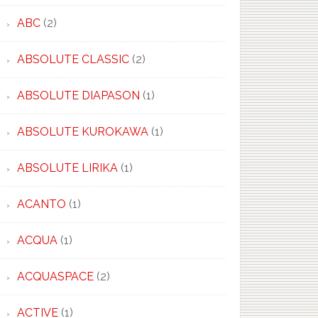
ABC
(2)
ABSOLUTE CLASSIC
(2)
×
ABSOLUTE DIAPASON
(1)
ABSOLUTE KUROKAWA
(1)
ABSOLUTE LIRIKA
(1)
ACANTO
(1)
ACQUA
(1)
ACQUASPACE
(2)
ACTIVE
(1)