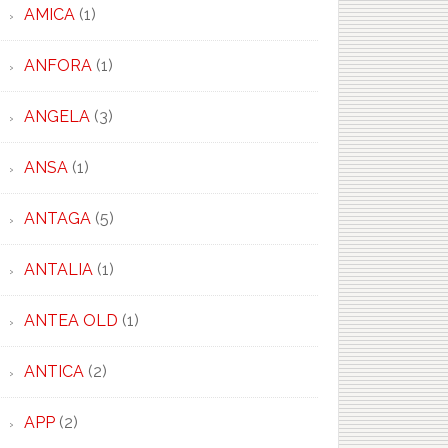
AMICA
(1)
ANFORA
(1)
ANGELA
(3)
ANSA
(1)
ANTAGA
(5)
ANTALIA
(1)
ANTEA OLD
(1)
ANTICA
(2)
APP
(2)