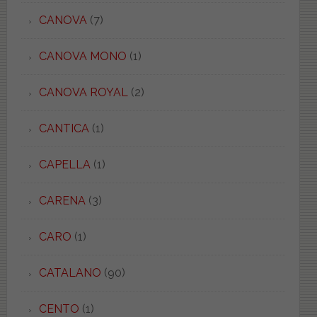
CANOVA
(7)
CANOVA MONO
(1)
CANOVA ROYAL
(2)
CANTICA
(1)
CAPELLA
(1)
CARENA
(3)
CARO
(1)
CATALANO
(90)
CENTO
(1)