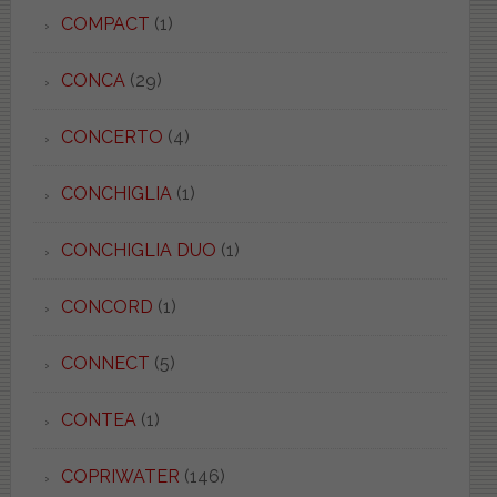
COMPACT
(1)
CONCA
(29)
CONCERTO
(4)
CONCHIGLIA
(1)
CONCHIGLIA DUO
(1)
CONCORD
(1)
CONNECT
(5)
CONTEA
(1)
COPRIWATER
(146)