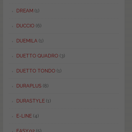
DREAM
(1)
DUCCIO
(6)
DUEMILA
(1)
DUETTO QUADRO
(3)
DUETTO TONDO
(1)
DURAPLUS
(8)
DURASTYLE
(1)
E-LINE
(4)
EASY.02
(5)