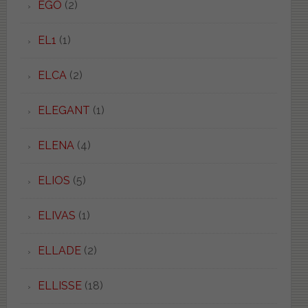
EGO
(2)
EL1
(1)
ELCA
(2)
ELEGANT
(1)
ELENA
(4)
ELIOS
(5)
ELIVAS
(1)
ELLADE
(2)
ELLISSE
(18)