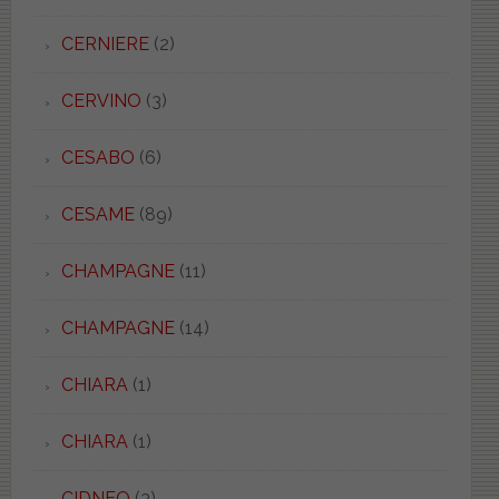
CERNIERE
(2)
CERVINO
(3)
CESABO
(6)
CESAME
(89)
CHAMPAGNE
(11)
CHAMPAGNE
(14)
CHIARA
(1)
CHIARA
(1)
CIDNEO
(3)