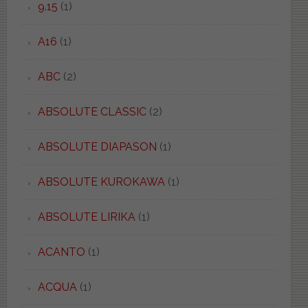
9.15
(1)
A16
(1)
ABC
(2)
ABSOLUTE CLASSIC
(2)
ABSOLUTE DIAPASON
(1)
ABSOLUTE KUROKAWA
(1)
ABSOLUTE LIRIKA
(1)
ACANTO
(1)
ACQUA
(1)