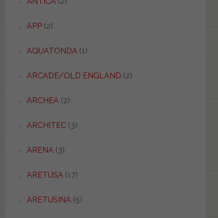
ANTICA
(2)
APP
(2)
AQUATONDA
(1)
ARCADE/OLD ENGLAND
(2)
ARCHEA
(2)
ARCHITEC
(3)
ARENA
(3)
ARETUSA
(17)
ARETUSINA
(5)