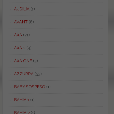
AUSILIA
(1)
AVANT
(8)
AXA
(21)
AXA 2
(4)
AXA ONE
(3)
AZZURRA
(53)
BABY SOSPESO
(1)
BAHIA 1
(1)
BAHIA 2
(1)