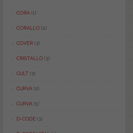
CORA
(1)
CORALLO
(2)
COVER
(3)
CRISTALLO
(3)
CULT
(3)
CURVA
(2)
CURVA
(5)
D-CODE
(3)