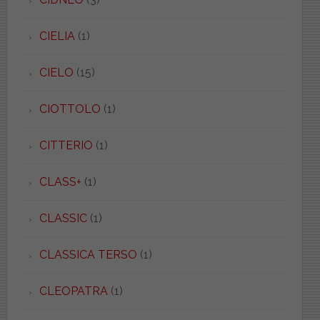
CIELIA
(1)
CIELO
(15)
CIOTTOLO
(1)
CITTERIO
(1)
CLASS+
(1)
CLASSIC
(1)
CLASSICA TERSO
(1)
CLEOPATRA
(1)