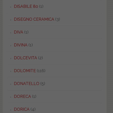
DISABILE 80
(1)
DISEGNO CERAMICA
(3)
DIVA
(1)
DIVINA
(1)
DOLCEVITA
(2)
DOLOMITE
(116)
DONATELLO
(5)
DORECA
(1)
DORICA
(4)