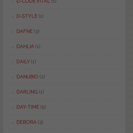
D-CODE VITAL
(1)
D-STYLE
(1)
DAFNE
(3)
DAHLIA
(1)
DAILY
(1)
DANUBIO
(2)
DARLING
(1)
DAY-TIME
(5)
DEBORA
(3)