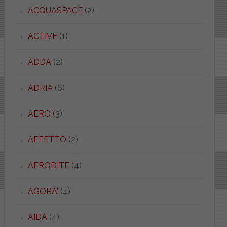
ACQUASPACE
(2)
ACTIVE
(1)
ADDA
(2)
ADRIA
(6)
AERO
(3)
AFFETTO
(2)
AFRODITE
(4)
AGORA'
(4)
AIDA
(4)