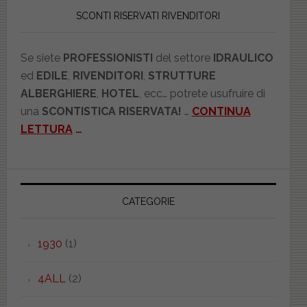
SCONTI RISERVATI RIVENDITORI
Se siete
PROFESSIONISTI
del settore
IDRAULICO
ed
EDILE
,
RIVENDITORI
,
STRUTTURE
ALBERGHIERE
,
HOTEL
, ecc… potrete usufruire di
una
SCONTISTICA RISERVATA!
…
CONTINUA
LETTURA
…
CATEGORIE
1930
(1)
4ALL
(2)