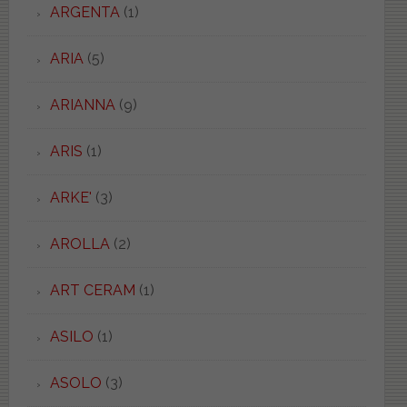
ARGENTA
(1)
ARIA
(5)
ARIANNA
(9)
ARIS
(1)
ARKE'
(3)
AROLLA
(2)
ART CERAM
(1)
ASILO
(1)
ASOLO
(3)