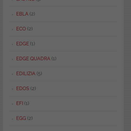
EBLA
(2)
ECO
(2)
EDGE
(1)
EDGE QUADRA
(1)
EDILIZIA
(5)
EDOS
(2)
EFI
(1)
EGG
(2)