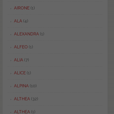
AIRONE
(1)
ALA
(4)
ALEXANDRA
(1)
ALFEO
(1)
ALIA
(7)
ALICE
(1)
ALPINA
(10)
ALTHEA
(32)
ALTHEA
(1)