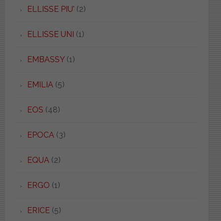
ELLISSE PIU'
(2)
ELLISSE UNI
(1)
EMBASSY
(1)
EMILIA
(5)
EOS
(48)
EPOCA
(3)
EQUA
(2)
ERGO
(1)
ERICE
(5)