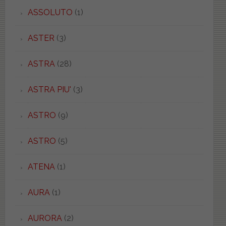
ASSOLUTO
(1)
ASTER
(3)
ASTRA
(28)
ASTRA PIU'
(3)
ASTRO
(9)
ASTRO
(5)
ATENA
(1)
AURA
(1)
AURORA
(2)