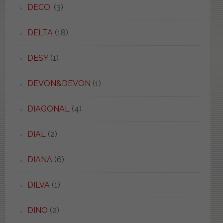
DECO'
(3)
DELTA
(18)
DESY
(1)
DEVON&DEVON
(1)
DIAGONAL
(4)
DIAL
(2)
DIANA
(6)
DILVA
(1)
DINO
(2)