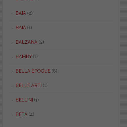
BAIA
(2)
BAIA
(1)
BALZANA
(2)
BAMBY
(1)
BELLA EPOQUE
(8)
BELLE ARTI
(1)
BELLINI
(1)
BETA
(4)