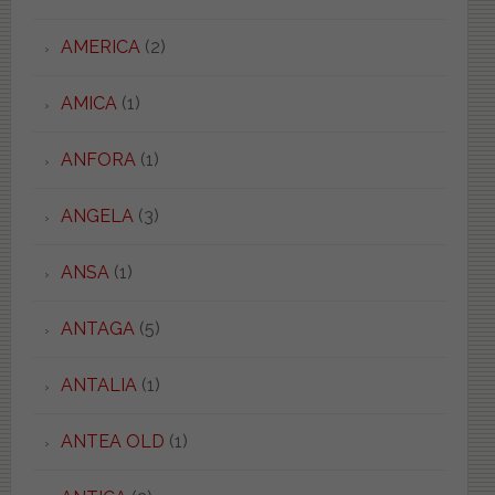
AMERICA
(2)
AMICA
(1)
ANFORA
(1)
ANGELA
(3)
ANSA
(1)
ANTAGA
(5)
ANTALIA
(1)
ANTEA OLD
(1)