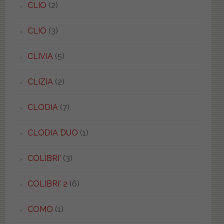
CLIO
(2)
CLIO
(3)
CLIVIA
(5)
CLIZIA
(2)
CLODIA
(7)
CLODIA DUO
(1)
COLIBRI'
(3)
COLIBRI' 2
(6)
COMO
(1)