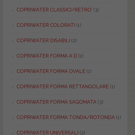
COPRIWATER CLASSICI/RETRO'
(3)
COPRIWATER COLORATI
(1)
COPRIWATER DISABILI
(2)
COPRIWATER FORMA A D
(1)
COPRIWATER FORMA OVALE
(1)
COPRIWATER FORMA RETTANGOLARE
(1)
COPRIWATER FORMA SAGOMATA
(3)
COPRIWATER FORMA TONDA/ROTONDA
(1)
COPRIWATER UNIVERSALI
(2)