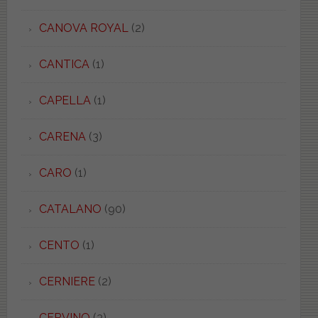
CANOVA ROYAL
(2)
CANTICA
(1)
CAPELLA
(1)
CARENA
(3)
CARO
(1)
CATALANO
(90)
CENTO
(1)
CERNIERE
(2)
CERVINO
(3)