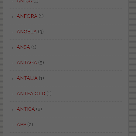
AMICA
(1)
ANFORA
(1)
ANGELA
(3)
ANSA
(1)
ANTAGA
(5)
ANTALIA
(1)
ANTEA OLD
(1)
ANTICA
(2)
APP
(2)