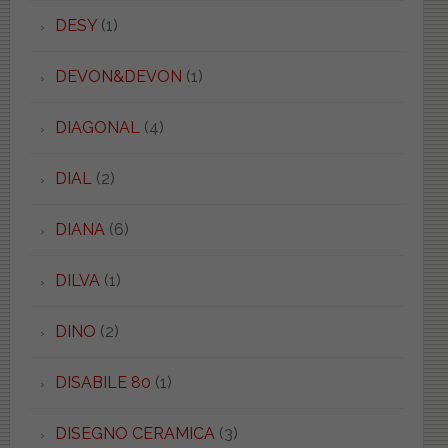
DESY
(1)
DEVON&DEVON
(1)
DIAGONAL
(4)
DIAL
(2)
DIANA
(6)
DILVA
(1)
DINO
(2)
DISABILE 80
(1)
DISEGNO CERAMICA
(3)