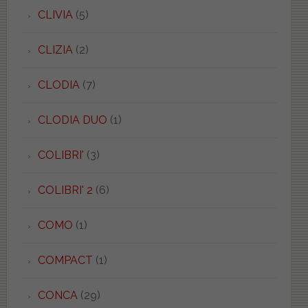
CLIVIA
(5)
CLIZIA
(2)
CLODIA
(7)
CLODIA DUO
(1)
COLIBRI'
(3)
COLIBRI' 2
(6)
COMO
(1)
COMPACT
(1)
CONCA
(29)