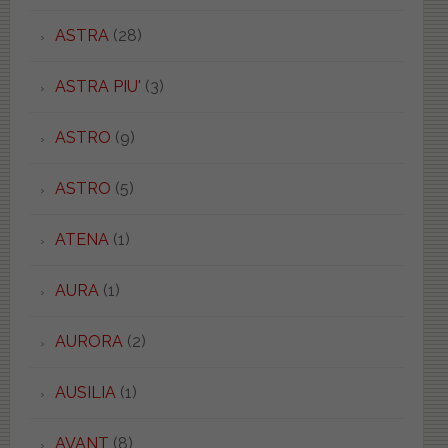
ASTRA
(28)
ASTRA PIU'
(3)
ASTRO
(9)
ASTRO
(5)
ATENA
(1)
AURA
(1)
AURORA
(2)
AUSILIA
(1)
AVANT
(8)