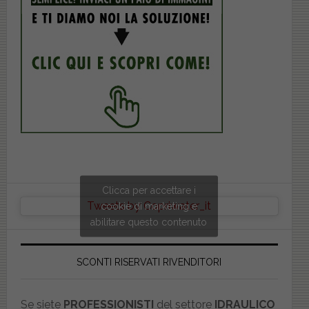
Clicca per accettare i
Tweets by Copriwater_it
cookie di marketing e
abilitare questo contenuto
SCONTI RISERVATI RIVENDITORI
Se siete
PROFESSIONISTI
del settore
IDRAULICO