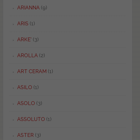
ARIANNA
(9)
ARIS
(1)
ARKE'
(3)
AROLLA
(2)
ART CERAM
(1)
ASILO
(1)
ASOLO
(3)
ASSOLUTO
(1)
ASTER
(3)