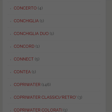
CONCERTO
(4)
CONCHIGLIA
(1)
CONCHIGLIA DUO
(1)
CONCORD
(1)
CONNECT
(5)
CONTEA
(1)
COPRIWATER
(146)
COPRIWATER CLASSICI/RETRO'
(3)
COPRIWATER COLORATI
(1)