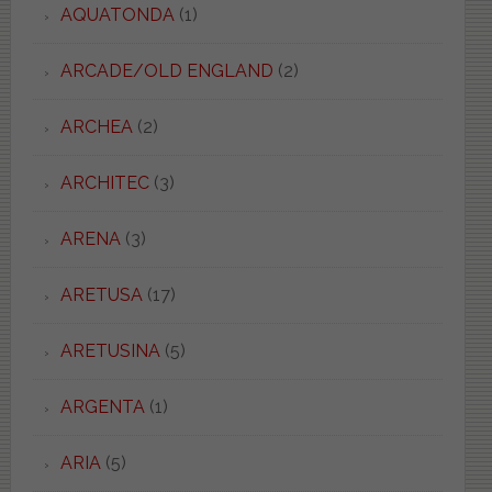
AQUATONDA
(1)
ARCADE/OLD ENGLAND
(2)
ARCHEA
(2)
ARCHITEC
(3)
ARENA
(3)
ARETUSA
(17)
ARETUSINA
(5)
ARGENTA
(1)
ARIA
(5)