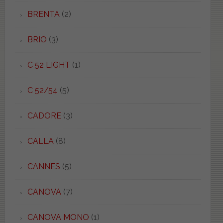
BRENTA
(2)
BRIO
(3)
C 52 LIGHT
(1)
C 52/54
(5)
CADORE
(3)
CALLA
(8)
CANNES
(5)
CANOVA
(7)
CANOVA MONO
(1)