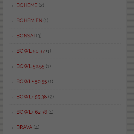
BOHEME
(2)
BOHEMIEN
(1)
BONSAI
(3)
BOWL 50.37
(1)
BOWL 52.55
(1)
BOWL+ 50.55
(1)
BOWL+ 55.38
(2)
BOWL+ 62.38
(1)
BRAVA
(4)