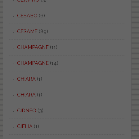
CESABO
(6)
CESAME
(89)
CHAMPAGNE
(11)
CHAMPAGNE
(14)
CHIARA
(1)
CHIARA
(1)
CIDNEO
(3)
CIELIA
(1)