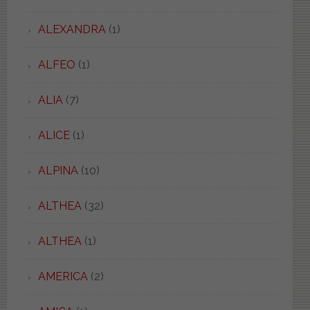
ALEXANDRA
(1)
ALFEO
(1)
ALIA
(7)
ALICE
(1)
ALPINA
(10)
ALTHEA
(32)
ALTHEA
(1)
AMERICA
(2)