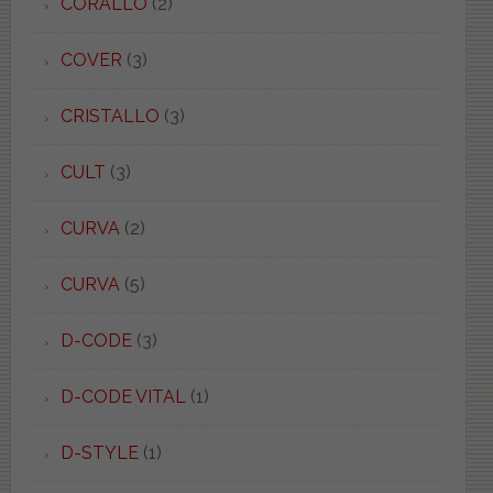
CORALLO
(2)
COVER
(3)
CRISTALLO
(3)
CULT
(3)
CURVA
(2)
CURVA
(5)
D-CODE
(3)
D-CODE VITAL
(1)
D-STYLE
(1)