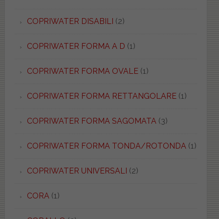
COPRIWATER DISABILI
(2)
COPRIWATER FORMA A D
(1)
COPRIWATER FORMA OVALE
(1)
COPRIWATER FORMA RETTANGOLARE
(1)
COPRIWATER FORMA SAGOMATA
(3)
COPRIWATER FORMA TONDA/ROTONDA
(1)
COPRIWATER UNIVERSALI
(2)
CORA
(1)