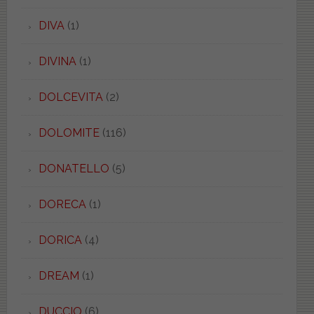
DIVA
(1)
DIVINA
(1)
DOLCEVITA
(2)
DOLOMITE
(116)
DONATELLO
(5)
DORECA
(1)
DORICA
(4)
DREAM
(1)
DUCCIO
(6)