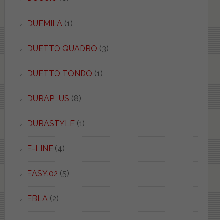
DUEMILA
(1)
DUETTO QUADRO
(3)
DUETTO TONDO
(1)
DURAPLUS
(8)
DURASTYLE
(1)
E-LINE
(4)
EASY.02
(5)
EBLA
(2)