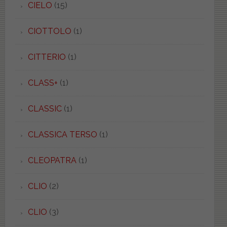
CIELO
(15)
CIOTTOLO
(1)
CITTERIO
(1)
CLASS+
(1)
CLASSIC
(1)
CLASSICA TERSO
(1)
CLEOPATRA
(1)
CLIO
(2)
CLIO
(3)