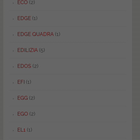
ECO
(2)
EDGE
(1)
EDGE QUADRA
(1)
EDILIZIA
(5)
EDOS
(2)
EFI
(1)
EGG
(2)
EGO
(2)
EL1
(1)