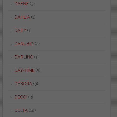
DAFNE
(3)
DAHLIA
(1)
DAILY
(1)
DANUBIO
(2)
DARLING
(1)
DAY-TIME
(5)
DEBORA
(3)
DECO'
(3)
DELTA
(18)