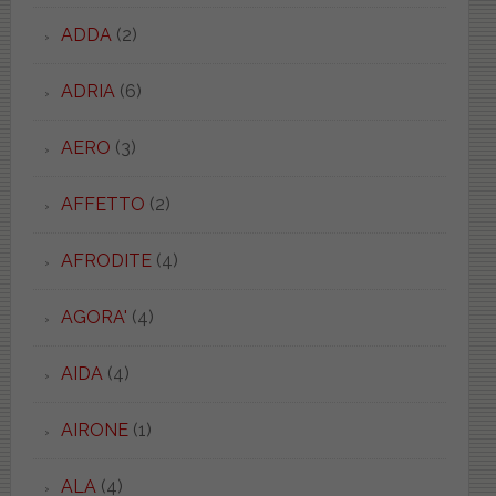
ADDA
(2)
ADRIA
(6)
AERO
(3)
AFFETTO
(2)
AFRODITE
(4)
AGORA'
(4)
AIDA
(4)
AIRONE
(1)
ALA
(4)