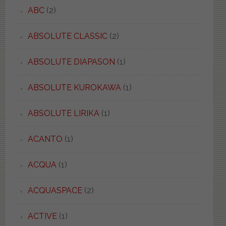
ABC
(2)
ABSOLUTE CLASSIC
(2)
ABSOLUTE DIAPASON
(1)
ABSOLUTE KUROKAWA
(1)
ABSOLUTE LIRIKA
(1)
ACANTO
(1)
ACQUA
(1)
ACQUASPACE
(2)
ACTIVE
(1)