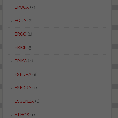
EPOCA
(3)
EQUA
(2)
ERGO
(1)
ERICE
(5)
ERIKA
(4)
ESEDRA
(8)
ESEDRA
(1)
ESSENZA
(1)
ETHOS
(1)