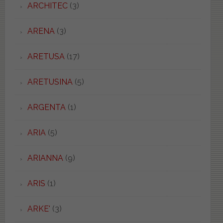
ARCHITEC
(3)
ARENA
(3)
ARETUSA
(17)
ARETUSINA
(5)
ARGENTA
(1)
ARIA
(5)
ARIANNA
(9)
ARIS
(1)
ARKE'
(3)