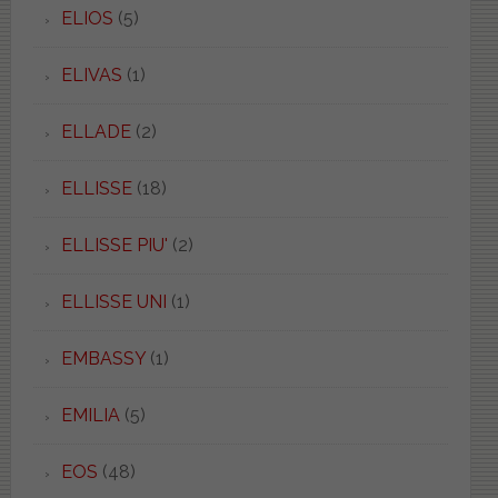
ELIOS
(5)
ELIVAS
(1)
ELLADE
(2)
ELLISSE
(18)
ELLISSE PIU'
(2)
ELLISSE UNI
(1)
EMBASSY
(1)
EMILIA
(5)
EOS
(48)