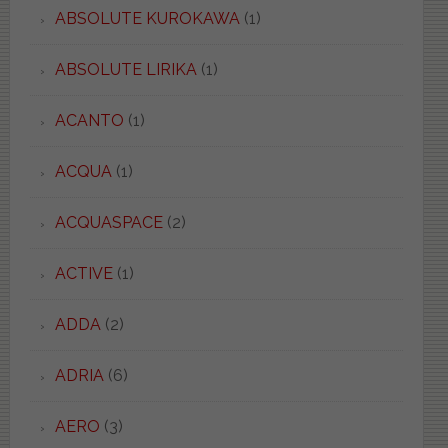
ABSOLUTE KUROKAWA
(1)
ABSOLUTE LIRIKA
(1)
ACANTO
(1)
ACQUA
(1)
ACQUASPACE
(2)
ACTIVE
(1)
ADDA
(2)
ADRIA
(6)
AERO
(3)