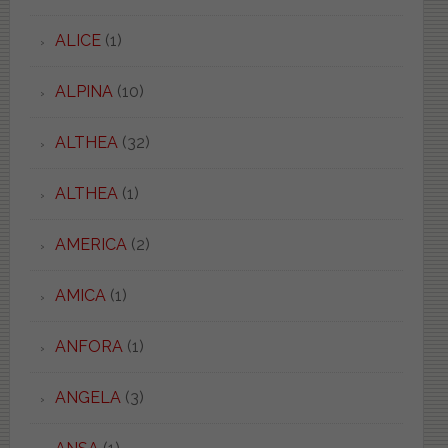
ALICE
(1)
ALPINA
(10)
ALTHEA
(32)
ALTHEA
(1)
AMERICA
(2)
AMICA
(1)
ANFORA
(1)
ANGELA
(3)