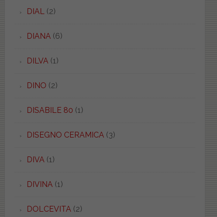
DIAL
(2)
DIANA
(6)
DILVA
(1)
DINO
(2)
DISABILE 80
(1)
DISEGNO CERAMICA
(3)
DIVA
(1)
DIVINA
(1)
DOLCEVITA
(2)