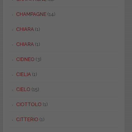
CHAMPAGNE
(14)
CHIARA
(1)
CHIARA
(1)
CIDNEO
(3)
CIELIA
(1)
CIELO
(15)
CIOTTOLO
(1)
CITTERIO
(1)