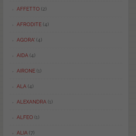
AFFETTO
(2)
AFRODITE
(4)
AGORA'
(4)
AIDA
(4)
AIRONE
(1)
ALA
(4)
ALEXANDRA
(1)
ALFEO
(1)
ALIA
(7)