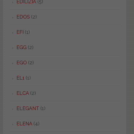
EDILIZIA
(5)
EDOS
(2)
EFI
(1)
EGG
(2)
EGO
(2)
EL1
(1)
ELCA
(2)
ELEGANT
(1)
ELENA
(4)