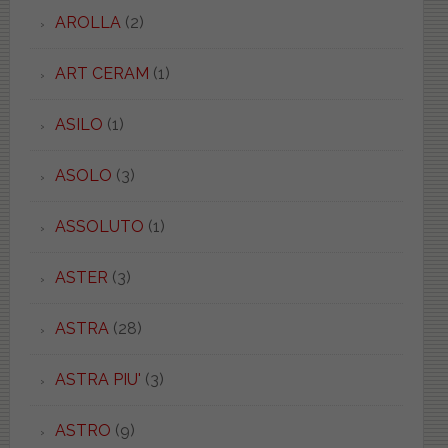
AROLLA
(2)
ART CERAM
(1)
ASILO
(1)
ASOLO
(3)
ASSOLUTO
(1)
ASTER
(3)
ASTRA
(28)
ASTRA PIU'
(3)
ASTRO
(9)