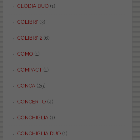
CLODIA DUO
(1)
COLIBRI'
(3)
COLIBRI' 2
(6)
COMO
(1)
COMPACT
(1)
CONCA
(29)
CONCERTO
(4)
CONCHIGLIA
(1)
CONCHIGLIA DUO
(1)