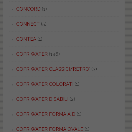
CONCORD
(1)
CONNECT
(5)
CONTEA
(1)
COPRIWATER
(146)
COPRIWATER CLASSICI/RETRO'
(3)
COPRIWATER COLORATI
(1)
COPRIWATER DISABILI
(2)
COPRIWATER FORMA A D
(1)
COPRIWATER FORMA OVALE
(1)