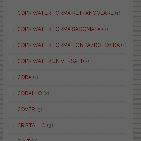
COPRIWATER FORMA RETTANGOLARE
(1)
COPRIWATER FORMA SAGOMATA
(3)
COPRIWATER FORMA TONDA/ROTONDA
(1)
COPRIWATER UNIVERSALI
(2)
CORA
(1)
CORALLO
(2)
COVER
(3)
CRISTALLO
(3)