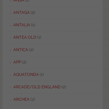
ANSA
(1)
ANTAGA
(5)
ANTALIA
(1)
ANTEA OLD
(1)
ANTICA
(2)
APP
(2)
AQUATONDA
(1)
ARCADE/OLD ENGLAND
(2)
ARCHEA
(2)