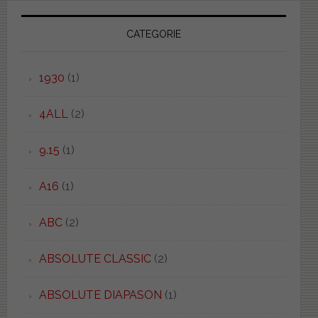
CATEGORIE
1930
(1)
4ALL
(2)
9.15
(1)
A16
(1)
ABC
(2)
ABSOLUTE CLASSIC
(2)
ABSOLUTE DIAPASON
(1)