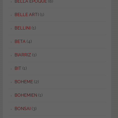
BELLA EPOQUE
(8)
BELLE ARTI
(1)
BELLINI
(1)
BETA
(4)
BIARRIZ
(1)
BIT
(1)
BOHEME
(2)
BOHEMIEN
(1)
BONSAI
(3)