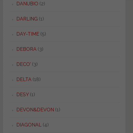
DANUBIO
(2)
DARLING
(1)
DAY-TIME
(5)
DEBORA
(3)
DECO'
(3)
DELTA
(18)
DESY
(1)
DEVON&DEVON
(1)
DIAGONAL
(4)