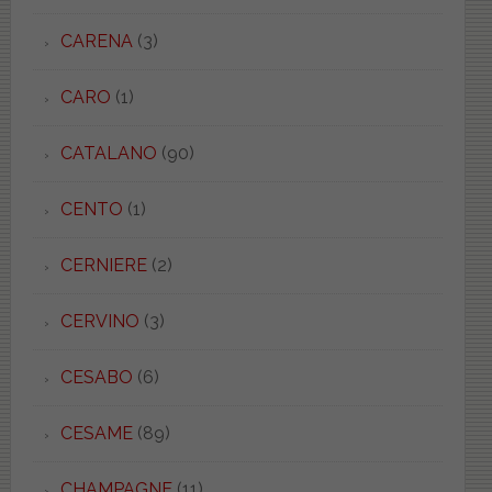
CARENA
(3)
CARO
(1)
CATALANO
(90)
CENTO
(1)
CERNIERE
(2)
CERVINO
(3)
CESABO
(6)
CESAME
(89)
CHAMPAGNE
(11)