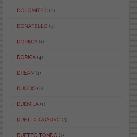
DOLOMITE
(116)
DONATELLO
(5)
DORECA
(1)
DORICA
(4)
DREAM
(1)
DUCCIO
(6)
DUEMILA
(1)
DUETTO QUADRO
(3)
DUETTO TONDO
(1)