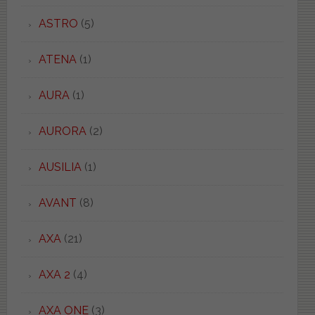
ASTRO
(5)
ATENA
(1)
AURA
(1)
AURORA
(2)
AUSILIA
(1)
AVANT
(8)
AXA
(21)
AXA 2
(4)
AXA ONE
(3)