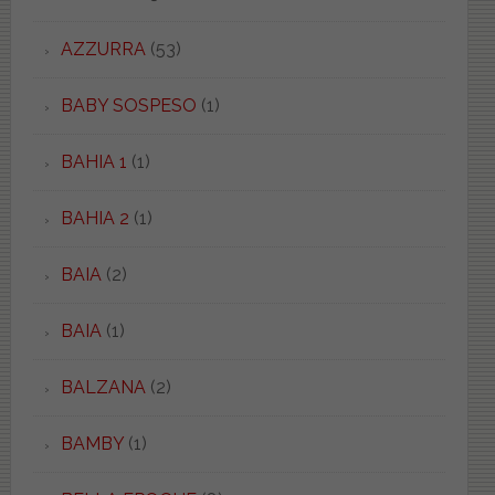
AZZURRA
(53)
BABY SOSPESO
(1)
BAHIA 1
(1)
BAHIA 2
(1)
BAIA
(2)
BAIA
(1)
BALZANA
(2)
BAMBY
(1)