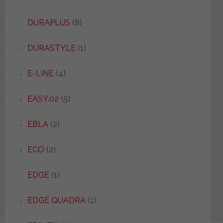
DURAPLUS
(8)
DURASTYLE
(1)
E-LINE
(4)
EASY.02
(5)
EBLA
(2)
ECO
(2)
EDGE
(1)
EDGE QUADRA
(1)