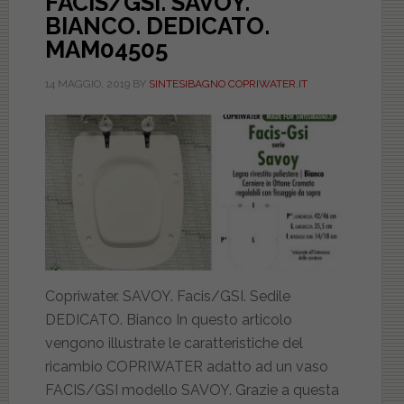
FACIS/GSI. SAVOY.
BIANCO. DEDICATO.
MAM04505
14 MAGGIO, 2019
BY
SINTESIBAGNO COPRIWATER.IT
Copriwater. SAVOY. Facis/GSI. Sedile
DEDICATO. Bianco In questo articolo
vengono illustrate le caratteristiche del
ricambio COPRIWATER adatto ad un vaso
FACIS/GSI modello SAVOY. Grazie a questa