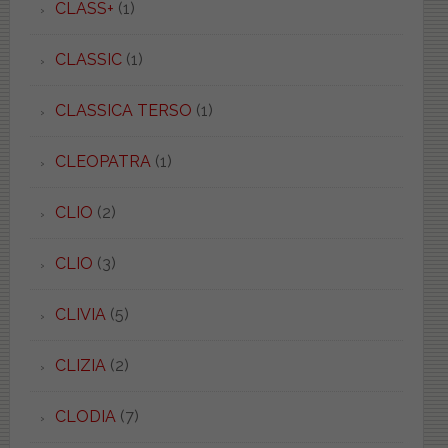
CLASS+
(1)
CLASSIC
(1)
CLASSICA TERSO
(1)
CLEOPATRA
(1)
CLIO
(2)
CLIO
(3)
CLIVIA
(5)
CLIZIA
(2)
CLODIA
(7)