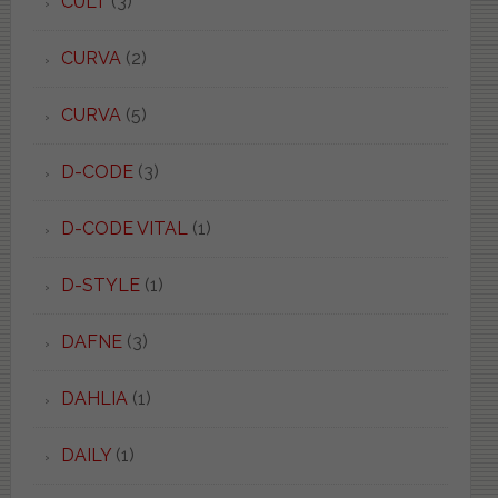
CULT
(3)
CURVA
(2)
CURVA
(5)
D-CODE
(3)
D-CODE VITAL
(1)
D-STYLE
(1)
DAFNE
(3)
DAHLIA
(1)
DAILY
(1)